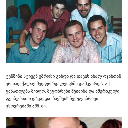
ტენზინი სტივენ უმროსი გახდა და თავის ახალ ოჯახთან
ერთად ქალაქ მედფორდ ლეიკსში დამკვირდა. აქ
განათლება მიიღო, მეგობრები შეიძინა და ამერიკული
ფეხბურთით დაკავდა. ბავშვის ჩვეულებრივი
ცხოვრებაში აშშ-ში.