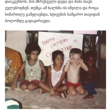
დაიკვეხნოს. მას მზრუნველი დედა და მამა თავს
ევლებოდნენ. თუმცა ამ ხალხმა ის იშვილა და როცა
სიმართლე გამჟღავნდა, სტივენის სამყარო თავიდან
ბოლომდე გადაყირავდა.