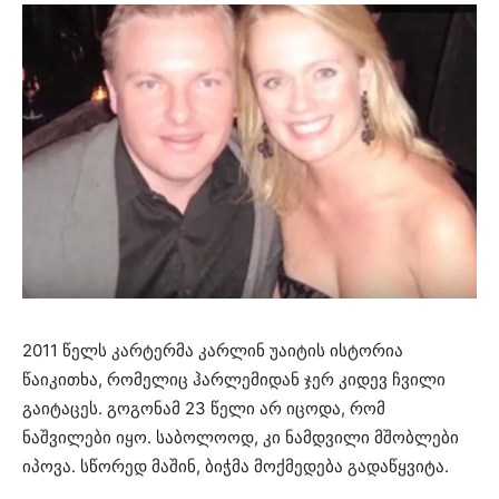
2011 წელს კარტერმა კარლინ უაიტის ისტორია
წაიკითხა, რომელიც ჰარლემიდან ჯერ კიდევ ჩვილი
გაიტაცეს. გოგონამ 23 წელი არ იცოდა, რომ
ნაშვილები იყო. საბოლოოდ, კი ნამდვილი მშობლები
იპოვა. სწორედ მაშინ, ბიჭმა მოქმედება გადაწყვიტა.