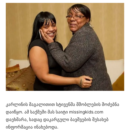
კარლინის მაგალითით სტივენმა მშობლების მოძებნა
დაიწყო. ამ საქმეში მას საიტი missingkids.com
დაეხმარა, სადაც დაკარგული ბავშვების შესახებ
ინფორმაცია ინახებოდა.