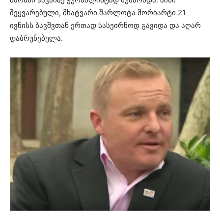
შეყვარებული, მხატვარი შარლოტა მორიარტი 21
ივნისს ბავშვთან ერთად სასეირნოდ გავიდა და აღარ
დაბრუნებულა.