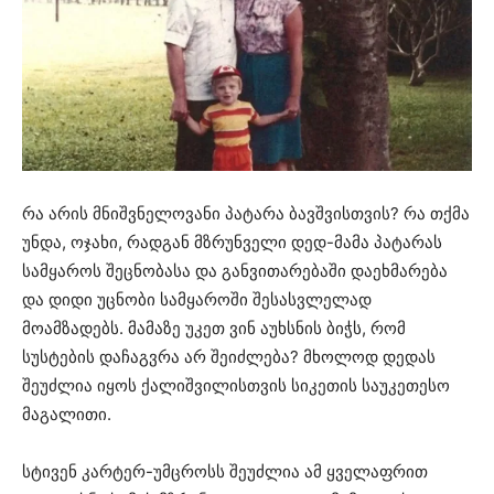
რა არის მნიშვნელოვანი პატარა ბავშვისთვის? რა თქმა
უნდა, ოჯახი, რადგან მზრუნველი დედ-მამა პატარას
სამყაროს შეცნობასა და განვითარებაში დაეხმარება
და დიდი უცნობი სამყაროში შესასვლელად
მოამზადებს. მამაზე უკეთ ვინ აუხსნის ბიჭს, რომ
სუსტების დაჩაგვრა არ შეიძლება? მხოლოდ დედას
შეუძლია იყოს ქალიშვილისთვის სიკეთის საუკეთესო
მაგალითი.
სტივენ კარტერ-უმცროსს შეუძლია ამ ყველაფრით