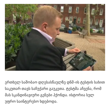
ერთხელ საშობაო დღესასწაულზე დნმ-ის ტესტის სახით
საკუთარ თავს საჩუქარი გაუკეთა. ტესტმა აჩვენა, რომ
მას სკანდინავიური გენები ჰქონდა. ისტორია სულ
უფრო საინტერესო ხდებოდა.