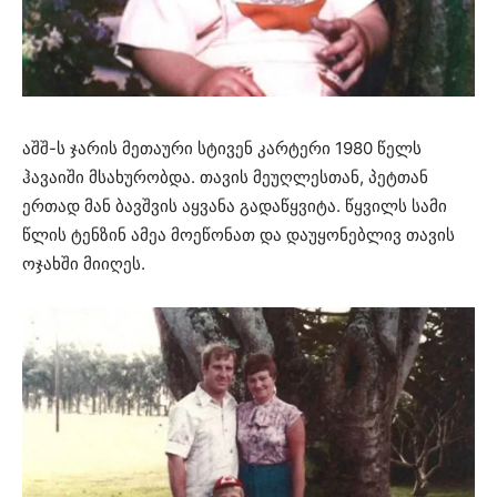
აშშ-ს ჯარის მეთაური სტივენ კარტერი 1980 წელს
ჰავაიში მსახურობდა. თავის მეუღლესთან, პეტთან
ერთად მან ბავშვის აყვანა გადაწყვიტა. წყვილს სამი
წლის ტენზინ ამეა მოეწონათ და დაუყონებლივ თავის
ოჯახში მიიღეს.