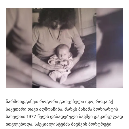
წარმოიდგინეთ როგორი გაოცებული იყო, როცა აქ
საკუთარი თავი აღმოაჩინა. მარკს პანამა მორიარტის
სახელით 1977 წელს დაბადებული ბავშვი დაკარგულად
ითვლებოდა. სპეციალისტებმა ბავშვის პორტრეტი