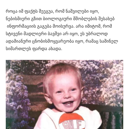
როცა იმ ფაქტს შეეგუა, რომ ნაშვილები იყო,
ნებისმიერი გზით ბიოლოგიური მშობლების შესახებ
ინფორმაციის გაგება მოისურვა. არა იმიტომ, რომ
სტივენი მადლიერი ბავშვი არ იყო, ეს უბრალოდ
ადამიანური ცნობისმოყვარეობა იყო, რამაც საშინელ
სიმართლეს ფარდა ახადა.