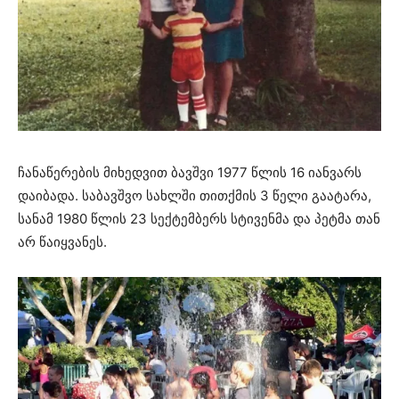
ჩანაწერების მიხედვით ბავშვი 1977 წლის 16 იანვარს
დაიბადა. საბავშვო სახლში თითქმის 3 წელი გაატარა,
სანამ 1980 წლის 23 სექტემბერს სტივენმა და პეტმა თან
არ წაიყვანეს.