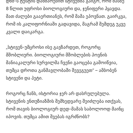
დნმ-ს ტესტის დახმარებით სტივენმა გაიგო, რომ მასზე
8 წლით უფროსი ბიოლოგიური და, ჯენიფერი ჰყავდა.
მათ ძალები გააერთიანეს, რომ მამა ეპოვნათ. გაირკვა,
რომ ის კალიფორნიაში გადავიდა, მაგრამ შემდეგ უკვე
კვალი დაიკარგა.
„სტივენ-უმცროსი ისე გავზარდეთ, როგორც
მშობლიური. ბიოლოგიური მშობლების პოვნის
მანიაკალური სურვილმა ჩვენი გაოცება გამოიწვია,
თუმცა დროთა განმავლობაში შევეგუეთ“ – ამბობენ
სტივენი და პეტი.
როგორც ჩანს, ისტორია ჯერ არ დასრულებულა.
სტივენის ენთუზიაზმის შემხედვარე შეიძლება ითქვას,
რომ თავის ბიოლოგიურ დედ-მამას საბოლოოდ მაინც
იპოვის. თუმცა ამით შვებას იგრძნობს?