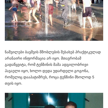
ნაშვილები ბავშვის მშობლების შესახებ პრაქტიკულად
არანაირი ინფორმაცია არ იყო. მთავრობამ
გადაწყვიტა, რომ ტენზინის მამა ადგილობრივი
ჰავაელი იყო, ხოლო დედა უდარდელი გოგონა,
რომელიც დააპატიმრეს, როცა ტენზინი მხოლოდ 5
თვის იყო.