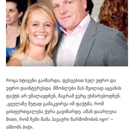
როცა სტივენი გაიზარდა, ფესვებით სულ უფრო და
უფრო დაინტერესდა. მშობლები მას შვილად აყვანის
ფაქტს არ უმალავდნენ, მაგრამ ვერც ეხმარებოდნენ.
„ყველაზე მეტად გამაკვირვა იმ ფაქტმა, რომ
ცისფერთვალება ქერა გავიზარდე. ამან დაარღვია
მითი, რომ ჩემი მამა ჰავაური წარმოშობის იყო“ –
ამბობს ბიჭი.