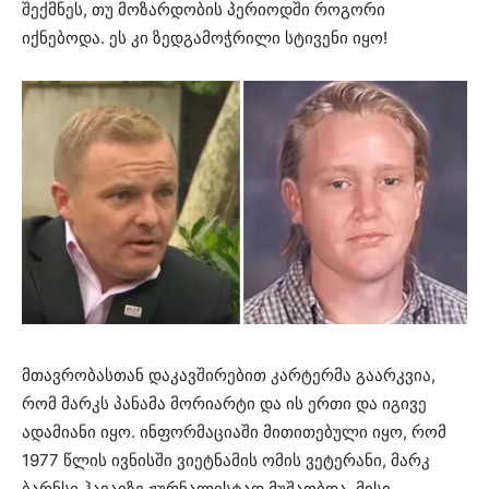
შექმნეს, თუ მოზარდობის პერიოდში როგორი
იქნებოდა. ეს კი ზედგამოჭრილი სტივენი იყო!
მთავრობასთან დაკავშირებით კარტერმა გაარკვია,
რომ მარკს პანამა მორიარტი და ის ერთი და იგივე
ადამიანი იყო. ინფორმაციაში მითითებული იყო, რომ
1977 წლის ივნისში ვიეტნამის ომის ვეტერანი, მარკ
ბარნსი ჰავაიზე ჟურნალისტად მუშაობდა. მისი