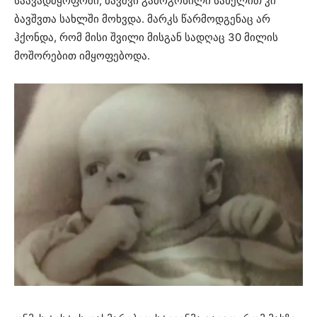
საავადმყოფოში, ბავშვი გამოგონილი სახელით კი
ბავშვთა სახლში მოხვდა. მარკს წარმოდგენაც არ
ჰქონდა, რომ მისი შვილი მისგან სადღაც 30 მილის
მოშორებით იმყოფებოდა.