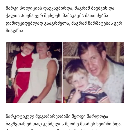
მარკი პოლიციას დაუკავშირდა, მაგრამ ბავშვის და
ქალის პოვნა ვერ შეძლეს. მამაკაცმა მათი ძებნა
დამოუკიდებლად გააგრძელა, მაგრამ წარმატებას ვერ
მიაღწია.
ნარკოტიკულ მდგომარეობაში მყოფი შარლოტა
ბავშვთან ერთად კუნძულის მეორე მხარეს სეირნობდა.