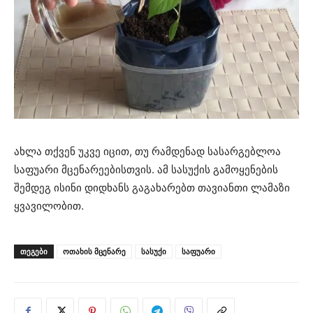
ახლა თქვენ უკვე იცით, თუ რამდენად სასარგებლოა
საფუარი მცენარეებისთვის. ამ სასუქის გამოყენების
შემდეგ ისინი დიდხანს გაგახარებთ თავიანთი ლამაზი
ყვავილობით.
ᲗᲔᲒᲔᲑᲘ
ოთახის მცენარე
სასუქი
საფუარი