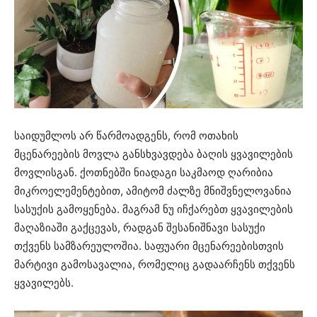
საიდუმლოს არ წარმოადგენს, რომ ოთახის
მცენარეების მოვლა განსხვავდება ბაღის ყვავილების
მოვლისგან. ქოთნებში ნიადაგი საკმაოდ ღარიბია
მიკროელემენტებით, ამიტომ ძალზე მნიშვნელოვანია
სასუქის გამოყენება. მაგრამ ნუ იჩქარებთ ყვავილების
მაღაზიაში გაქცევას, რადგან შესანიშნავი სასუქი
თქვენს სამზარეულოშია. საფუარი მცენარეებისთვის
მარტივი გამოსავალია, რომელიც გადაარჩენს თქვენს
ყვავილებს.