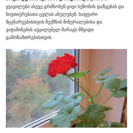
ყვავილები ასევე გრძნობენ ცივი სეზონის დაწყებას და
ნივთიერებათა ცვლას ანელებენ. საფუარი
მცენარეებისთვის შექმნის მინერალებისა და
ვიტამინების აუცილებელ მარაგს მშვიდი
გამოზამთრებისთვის.