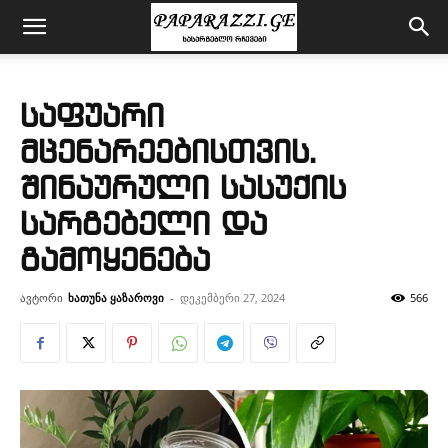
საფუარი
მცენარეებისთვის.
შინაურული სასუქის
სარგებელი და
გამოყენება
ავტორი
ხათუნა ყაზაროვი
-
დეკემბერი 27, 2024
566