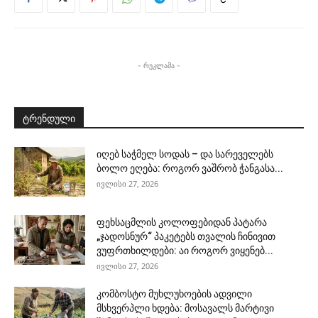
- რეკლამა -
ტრენდული
იღებ საჭმელ სოდას – და სარეველებს
ბოლო ეღება: როგორ ვაშრობ ჭანგასა...
ივლისი 27, 2026
ფეხსაცმლის კოლოფებიდან პატარა
„ჯადოსნურ“ პაკეტებს თვალის ჩინივით
ვუფრთხილდები: აი როგორ ვიყენებ...
ივლისი 27, 2026
კომბოსტო მუხლუხოების ადვილი
მსხვერპლი ხდება: მოსავალს მარტივი