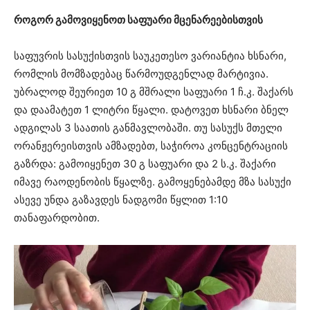
როგორ გამოვიყენოთ საფუარი მცენარეებისთვის
საფუვრის სასუქისთვის საუკეთესო ვარიანტია ხსნარი,
რომლის მომზადებაც წარმოუდგენლად მარტივია.
უბრალოდ შეურიეთ 10 გ მშრალი საფუარი 1 ჩ.კ. შაქარს
და დაამატეთ 1 ლიტრი წყალი. დატოვეთ ხსნარი ბნელ
ადგილას 3 საათის განმავლობაში. თუ სასუქს მთელი
ორანჟერეისთვის ამზადებთ, საჭიროა კონცენტრაციის
გაზრდა: გამოიყენეთ 30 გ საფუარი და 2 ს.კ. შაქარი
იმავე რაოდენობის წყალზე. გამოყენებამდე მზა სასუქი
ასევე უნდა გაზავდეს ნადგომი წყლით 1:10
თანაფარდობით.