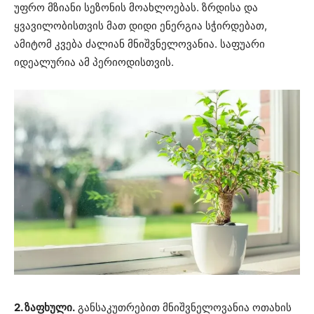
უფრო მზიანი სეზონის მოახლოებას. ზრდისა და
ყვავილობისთვის მათ დიდი ენერგია სჭირდებათ,
ამიტომ კვება ძალიან მნიშვნელოვანია. საფუარი
იდეალურია ამ პერიოდისთვის.
2. ზაფხული.
განსაკუთრებით მნიშვნელოვანია ოთახის