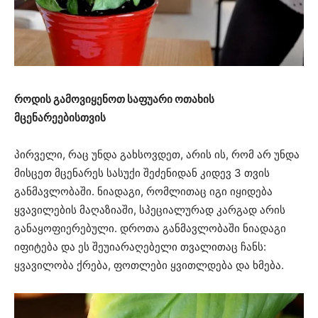
როდის გამოვიყენოთ საფუარი ოთახის
მცენარეებისთვის
პირველი, რაც უნდა გახსოვდეთ, არის ის, რომ არ უნდა
მისცეთ მცენარეს სასუქი შეძენიდან კიდევ 3 თვის
განმავლობაში. ნიადაგი, რომლითაც იგი იყიდება
ყვავილების მაღაზიაში, სპეციალურად კარგად არის
განაყოფიერებული. დროთა განმავლობაში ნიადაგი
იფიტება და ეს შეუიარაღებელი თვალითაც ჩანს:
ყვავილობა ქრება, ფოთლები ყვითლდება და ხმება.