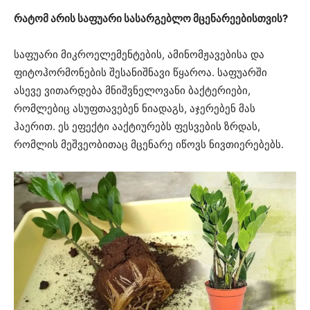
რატომ არის საფუარი სასარგებლო მცენარეებისთვის?
საფუარი მიკროელემენტების, ამინომჟავებისა და
ფიტოჰორმონების შესანიშნავი წყაროა. საფუარში
ასევე ვითარდება მნიშვნელოვანი ბაქტერიები,
რომლებიც ასუფთავებენ ნიადაგს, აჯერებენ მას
ჰაერით. ეს ეფექტი ააქტიურებს ფესვების ზრდას,
რომლის მეშვეობითაც მცენარე იწოვს ნივთიერებებს.