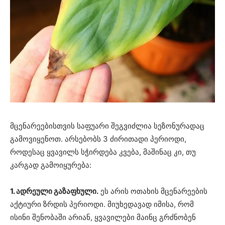
მცენარეებისთვის საფუარი შეგვიძლია სეზონურადაც
გამოვიყენოთ. არსებობს 3 ძირითადი პერიოდი,
როდესაც ყვავილს სჭირდება კვება, მაშინაც კი, თუ
კარგად გამოიყურება:
1. ადრეული გაზაფხული.
ეს არის ოთახის მცენარეების
აქტიური ზრდის პერიოდი. მიუხედავად იმისა, რომ
ისინი შენობაში არიან, ყვავილები მაინც გრძნობენ