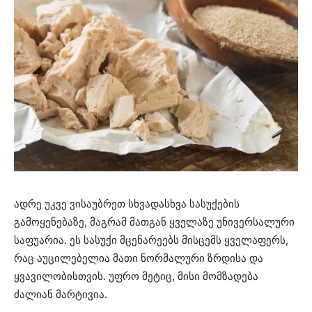
ადრე უკვე ვისაუბრეთ სხვადასხვა სასუქების
გამოყენებაზე, მაგრამ მათგან ყველაზე უნივერსალური
საფუარია. ეს სასუქი მცენარეებს მისცემს ყველაფერს,
რაც აუცილებელია მათი ნორმალური ზრდისა და
ყვავილობისთვის. უფრო მეტიც, მისი მომზადება
ძალიან მარტივია.