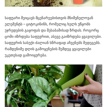
საფუარი შეიცავს მცენარეებისთვის მნიშვნელოვან
ელემენტს – ციტოკინინს, რომელიც ხელს უწყობს
უჯრედების გაყოფას და შესაბამისად ზრდას. როგორც
ცომი იზრდება საფუვრით, ასევე გაიზრდება ყვავილები.
საფუვრის სასუქი ძალიან სწრაფად აჩვენებს შედეგებს.
რამდენიმე დღის გამოყენების შემდეგ ყვავილები ​​
უკეთესად გამოიყურება.