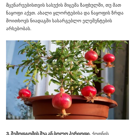
მცენარეებისთვის სასუქის მიცემა ზაფხულში, თუ მათ
ნაყოფი აქვთ. ახალი ყლორტებისა და ნაყოფის ზრდა
მოითხოვს ნიადაგში სასარგებლო ელემენტების
არსებობას.
3. შემოდგომის შუა ან ბოლო პერიოდი.
ქოთნის