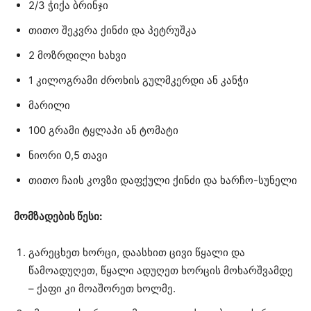
2/3 ჭიქა ბრინჯი
თითო შეკვრა ქინძი და პეტრუშკა
2 მოზრდილი ხახვი
1 კილოგრამი ძროხის გულმკერდი ან კანჭი
მარილი
100 გრამი ტყლაპი ან ტომატი
ნიორი 0,5 თავი
თითო ჩაის კოვზი დაფქული ქინძი და ხარჩო-სუნელი
მომზადების წესი:
გარეცხეთ ხორცი, დაასხით ცივი წყალი და
წამოადუღეთ, წყალი ადუღეთ ხორცის მოხარშვამდე
– ქაფი კი მოაშორეთ ხოლმე.