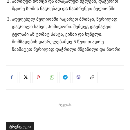
ამოიღეთ ხორცი და მოაცალეთ ძვლები, დაჭერით
მცირე ზომის ნაჭრებად და ჩააბრუნეთ ბულიონში.
ადუღებულ ბულიონში ჩაყარეთ ბრინჯი, წვრილად
დაჭრილი ხახვი, პომიდორი. შემდეგ დაუმატეთ
ტყლაპი ან ტომატ პასტა, ქინძი და სუნელი.
მომზადების დასრულებამდე 5 წუთით ადრე
ჩაამატეთ წვრილად დაჭრილი მწვანილი და ნიორი.
- რეკლამა -
ტრენდული