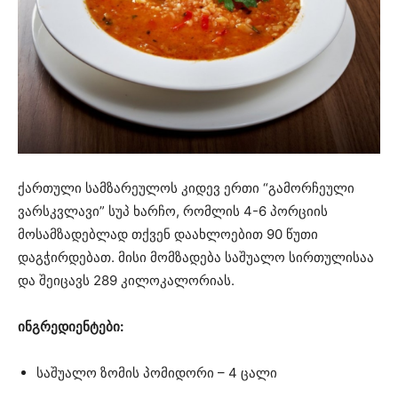
ქართული სამზარეულოს კიდევ ერთი “გამორჩეული
ვარსკვლავი” სუპ ხარჩო, რომლის 4-6 პორციის
მოსამზადებლად თქვენ დაახლოებით 90 წუთი
დაგჭირდებათ. მისი მომზადება საშუალო სირთულისაა
და შეიცავს 289 კილოკალორიას.
ინგრედიენტები:
საშუალო ზომის პომიდორი – 4 ცალი