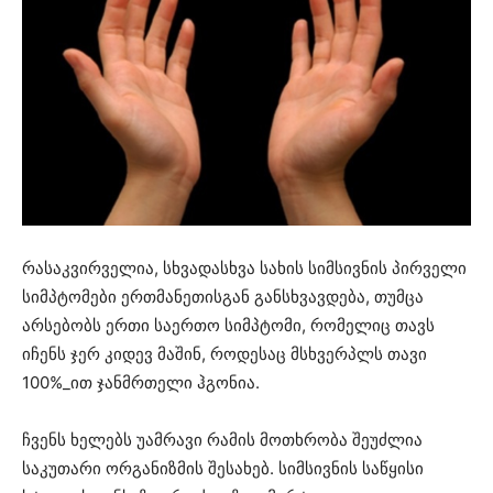
რასაკვირველია, სხვადასხვა სახის სიმსივნის პირველი
სიმპტომები ერთმანეთისგან განსხვავდება, თუმცა
არსებობს ერთი საერთო სიმპტომი, რომელიც თავს
იჩენს ჯერ კიდევ მაშინ, როდესაც მსხვერპლს თავი
100%_ით ჯანმრთელი ჰგონია.
ჩვენს ხელებს უამრავი რამის მოთხრობა შეუძლია
საკუთარი ორგანიზმის შესახებ. სიმსივნის საწყისი