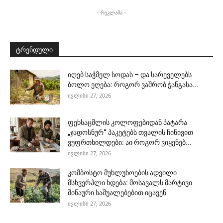
- რეკლამა -
ტრენდული
იღებ საჭმელ სოდას – და სარეველებს
ბოლო ეღება: როგორ ვაშრობ ჭანგასა...
ივლისი 27, 2026
ფეხსაცმლის კოლოფებიდან პატარა
„ჯადოსნურ“ პაკეტებს თვალის ჩინივით
ვუფრთხილდები: აი როგორ ვიყენებ...
ივლისი 27, 2026
კომბოსტო მუხლუხოების ადვილი
მსხვერპლი ხდება: მოსავალს მარტივი
შინაური საშუალებებით იცავენ
ივლისი 27, 2026