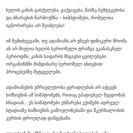
ხელის კანის გასქელება, გაქვავება, მასზე ბუშტუკებისა
და ბზარების წარმოქმნა – სიმპტომები, რომელთა
იგნორირება არ შეიძლება!
იმ შემთხვევაში, თუ ადამიანს არ უწევს ფიზიკური შრომა
ან არ მიუღია ხელის სერიოზული ტრამვა უკანასკნელ
პერიოდში, კანის საფარის მსგავსი ცვილებები
ორგანიზმში მიმდინარე სერიოზულ ანთებით
პროცესებზე მეტყველებს.
ადამიანების უმრავლესობა ყურადღებას არ აქცევს
სიმსივნის ამ სიმპტომებს, რითაც უპატიებელ შეცდომას
სჩადიან… ეს სიმპტომები ეხმარება ექიმებს ადრეულ
სტადიაზე სიმსივნის გამოვლინებაში და მკურნალობის
კურსის დროულად დაწყებაში.