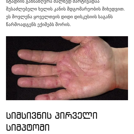
სტადიის განსაზღვრა ძალზედ მარტივადაა
შესაძლებელი ხელის კანის მდგომარეობის მიხედვით.
ეს მოვლენა ყოველთვის დიდი დისკუსიის საგანს
წარმოადგენს ექიმებს შორის.
სიმსივნის პირველი
სიმპტომი