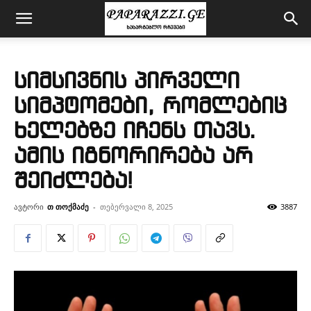
სიმსივნის პირველი
სიმპტომები, რომლებიც
ხელებზე იჩენს თავს.
ამის იგნორირება არ
შეიძლება!
ავტორი
თ თოქმაძე
-
თებერვალი 8, 2025
3887