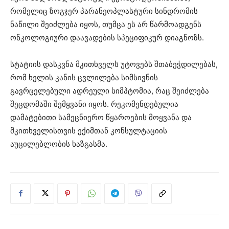
რომელიც ზოგჯერ პარანეოპლასტური სინდრომის
ნაწილი შეიძლება იყოს, თუმცა ეს არ წარმოადგენს
ონკოლოგიური დაავადების სპეციფიკურ დიაგნოზს.
სტატიის დასკვნა მკითხველს უტოვებს შთაბეჭდილებას,
რომ ხელის კანის ცვლილება სიმსივნის
გავრცელებული ადრეული სიმპტომია, რაც შეიძლება
შეცდომაში შემყვანი იყოს. რეკომენდებულია
დამატებითი სამეცნიერო წყაროების მოყვანა და
მკითხველისთვის ექიმთან კონსულტაციის
აუცილებლობის ხაზგასმა.