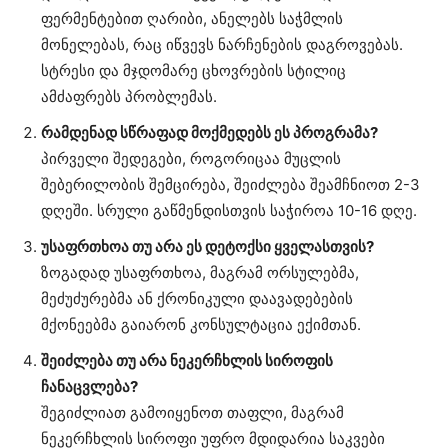
ფერმენტებით ღარიბი, ანელებს საჭმლის
მონელებას, რაც იწვევს ნარჩენების დაგროვებას.
სტრესი და მჯდომარე ცხოვრების სტილიც
ამძაფრებს პრობლემას.
რამდენად სწრაფად მოქმედებს ეს პროგრამა?
პირველი შედეგები, როგორიცაა მუცლის
შებერილობის შემცირება, შეიძლება შეამჩნიოთ 2-3
დღეში. სრული გაწმენდისთვის საჭიროა 10-16 დღე.
უსაფრთხოა თუ არა ეს დეტოქსი ყველასთვის?
ზოგადად უსაფრთხოა, მაგრამ ორსულებმა,
მეძუძურებმა ან ქრონიკული დაავადებების
მქონეებმა გაიარონ კონსულტაცია ექიმთან.
შეიძლება თუ არა ნეკერჩხლის სიროფის
ჩანაცვლება?
შეგიძლიათ გამოიყენოთ თაფლი, მაგრამ
ნეკერჩხლის სიროფი უფრო მდიდარია საკვები