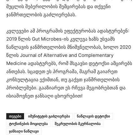
მუცლის შებერილობის შემცირებას და თქვენი
ჯანმრთელობის გაძლიერებას.
კვლევები ამ პროგრამის ეფექტურობას ადასტურებენ:
2019 წლის Gut Microbes-ის კვლევა ხაზს უსვამს
ნაწლავის ჯანმრთელობის მნიშვნელობას, ხოლო 2020
წლის Journal of Alternative and Complementary
Medicine ადასტურებს, რომ მსგავსი დეტოქსი ამცირებს
ანთებას. სცადეთ ეს პროგრამა, მაგრამ გაიარეთ
კონსულტაცია ექიმთან, თუ გაქვთ ჯანმრთელობის
პრობლემები. გააზიარეთ ეს რჩევა მეგობრებთან და
ისიამოვნეთ ჯანსაღი ცხოვრებით!
ᲗᲔᲒᲔᲑᲘ
იმუნიტეტის გაძლიერება
ნაწლავის დეტოქსი
ტოქსინების მოცილება
შეკრულობის მკურნალობა
ჯანსაღი ნაწლავი