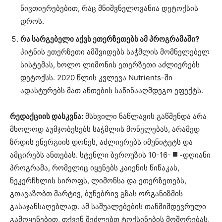
ნივთიერებებით, რაც მნიშვნელოვანია დეტოქსის
დროს.
რა სარგებელი აქვს ეთერზეთებს ამ პროგრამაში?
პიტნის ეთერზეთი ამშვიდებს საჭმლის მომნელებელ
სისტემას, ხოლო ლიმონის ეთერზეთი აძლიერებს
დეტოქსს. 2020 წლის კვლევა Nutrients-ში
ადასტურებს მათ ანთების საწინააღმდეგო ეფექტს.
რედაქციის დასკვნა:
მსხვილი ნაწლავის გაწმენდა არა
მხოლოდ აუმჯობესებს საჭმლის მონელებას, არამედ
ზრდის ენერგიის დონეს, აძლიერებს იმუნიტეტს და
ამცირებს ანთებას. სტენლი ბეროუზის 10-16-
-დღიანი
პროგრამა, რომელიც იყენებს კაიენის წიწაკას,
ნეკერჩხლის სიროფს, ლიმონსა და ეთერზეთებს,
გთავაზობთ მარტივ, ბუნებრივ გზას ორგანიზმის
გასაჯანსაღებლად. ამ საშუალებების თანმიმდევრული
გამოყენებით, თქვენ შეძლებთ ტოქსინების მოშორებას,