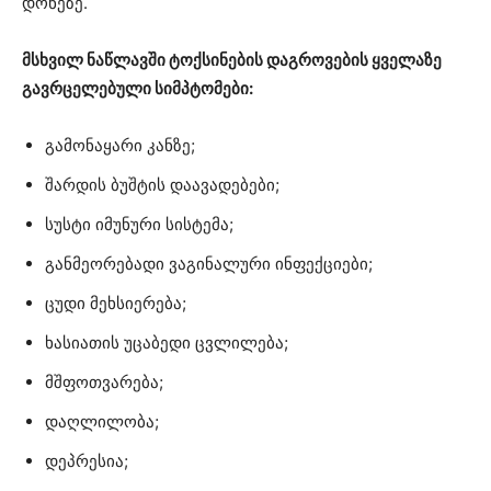
დონეზე.
მსხვილ ნაწლავში ტოქსინების დაგროვების ყველაზე
გავრცელებული სიმპტომები:
გამონაყარი კანზე;
შარდის ბუშტის დაავადებები;
სუსტი იმუნური სისტემა;
განმეორებადი ვაგინალური ინფექციები;
ცუდი მეხსიერება;
ხასიათის უცაბედი ცვლილება;
მშფოთვარება;
დაღლილობა;
დეპრესია;