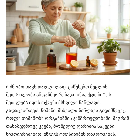
რძნობთ თავს დაღლილად, გაწუხებთ მუცლის
შებერილობა ან განმეორებადი ინფექციები? ეს
შეიძლება იყოს თქვენი მსხვილი ნაწლავის
გადატვირთვის ნიშანი. მსხვილი ნაწლავი გადამწყვეტ
როლს თამაშობს ორგანიზმის ჯანმრთელობაში, მაგრამ
თანამედროვე კვება, რომელიც ღარიბია საკვები
ნივთიერებებით, იწვევს ტოქსინების დაგროვებას,