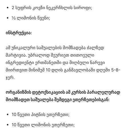
2 სუფრის კოვზი ნეკერჩხლის სიროფი;
½ ლიმონის წვენი;
ინსტრუქცია:
ამ უნიკალური საშუალების მომზადება ძალზედ
მარტივია. უბრალოდ შეურიეთ თითოეული
ინგრედიენტი ერთმანეთში და მიღბული ნარევი
მიირთვით მინიმუმ 10 დღის განმავლობაში დღეში 5-8-
ჯერ.
ორგანიზმის დეტოქსიკაციის ამ კურსის პარალელურად
მოამზადეთ საშუალება შემდეგი ეთერზეთებისგან:
10 წვეთი პიტნის ეთერზეთი;
10 წვეთი ლიმონის ეთერზეთი;