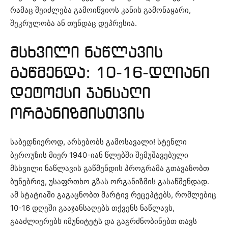
რამაც შეიძლება გამოიწვიოს კანის გამონაყარი,
შეკრულობა ან თუნდაც დეპრესია.
მსხვილი ნაწლავის
გაწმენდა: 10-16-დღიანი
დეტოქსი ჯანსაღი
ორგანიზმისთვის
საბედნიეროდ, არსებობს გამოსავალი! სტენლი
ბეროუზის მიერ 1940-იან წლებში შემუშავებული
მსხვილი ნაწლავის გაწმენდის პროგრამა გთავაზობთ
ბუნებრივ, უსაფრთხო გზას ორგანიზმის გასაწმენდად.
ამ სტატიაში გაგაცნობთ მარტივ რეცეპტებს, რომლებიც
10-16 დღეში გააჯანსაღებს თქვენს ნაწლავს,
გააძლიერებს იმუნიტეტს და გაგრძნობინებთ თავს