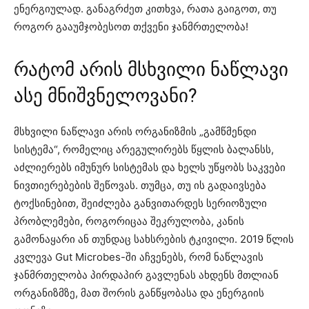
ენერგიულად. განაგრძეთ კითხვა, რათა გაიგოთ, თუ
როგორ გააუმჯობესოთ თქვენი ჯანმრთელობა!
რატომ არის მსხვილი ნაწლავი
ასე მნიშვნელოვანი?
მსხვილი ნაწლავი არის ორგანიზმის „გამწმენდი
სისტემა“, რომელიც არეგულირებს წყლის ბალანსს,
აძლიერებს იმუნურ სისტემას და ხელს უწყობს საკვები
ნივთიერებების შეწოვას. თუმცა, თუ ის გადაივსება
ტოქსინებით, შეიძლება განვითარდეს სერიოზული
პრობლემები, როგორიცაა შეკრულობა, კანის
გამონაყარი ან თუნდაც სახსრების ტკივილი. 2019 წლის
კვლევა Gut Microbes-ში აჩვენებს, რომ ნაწლავის
ჯანმრთელობა პირდაპირ გავლენას ახდენს მთლიან
ორგანიზმზე, მათ შორის განწყობასა და ენერგიის