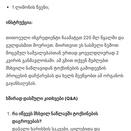
1 ლიმონის წვენი;
ინსტრუქცია:
თითოეული ინგრედიენტი ჩაამატეთ 220 მლ წყალში და
გულდასმით მოურიეთ. მიირთვით ეს სასმელი ზემოთ
მოცემულ საშუალებასთან ერთად ყოველდღიურად 2
კვირის განმავლობაში. ამ გზით თქვენ შეძლებთ
მსხვილი ნაწლავიდან ტოქსინების გამოდევნის
პროცესის დაჩქარებას და ხელს შეუწყობთ ამ ორგანოს
გაჯანსაღებას.
ხშირად დასმული კითხვები (Q&A)
რა იწვევს მსხვილ ნაწლავში ტოქსინების
დაგროვებას?
დაბალი ხარისხის საკვები, ცილებითა და