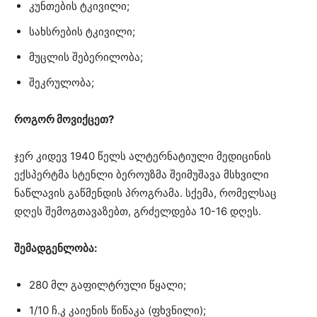
კუნთების ტკივილი;
სახსრების ტკივილი;
მუცლის შებერილობა;
შეკრულობა;
როგორ მოვიქცეთ?
ჯერ კიდევ 1940 წელს ალტერნატიული მედიცინის
ექსპერტმა სტენლი ბეროუზმა შეიმუშავა მსხვილი
ნაწლავის გაწმენდის პროგრამა. სქემა, რომელსაც
დღეს შემოგთავაზებთ, გრძელდება 10-16 დღეს.
შემადგენლობა:
280 მლ გაფილტრული წყალი;
1/10 ჩ.კ კაიენის წიწაკა (ფხვნილი);