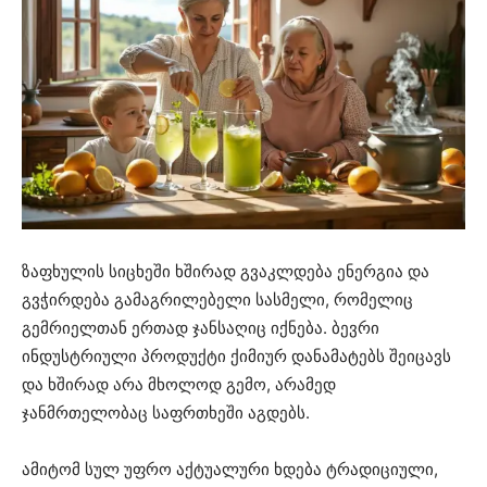
ზაფხულის სიცხეში ხშირად გვაკლდება ენერგია და
გვჭირდება გამაგრილებელი სასმელი, რომელიც
გემრიელთან ერთად ჯანსაღიც იქნება. ბევრი
ინდუსტრიული პროდუქტი ქიმიურ დანამატებს შეიცავს
და ხშირად არა მხოლოდ გემო, არამედ
ჯანმრთელობაც საფრთხეში აგდებს.
ამიტომ სულ უფრო აქტუალური ხდება ტრადიციული,