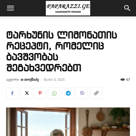
ტარხუნის ლიმონათის
რეცეპტი, რომელიც
ბავშვობას
შეგახვედრებთ
ავტორი
თ თოქმაძე
-
მაისი 3, 2025
67