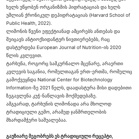
ხელს უწყობენ ორგანიზმის ჰიდრატაციას და ხელს
უშლიან ქრონიკულ დეჰიდრატაციას (Harvard School of
Public Health, 2022).
ლიმონის წვენი ეფექტიანად ამცირებს ანთებას და
შეიცავს ანტიოქსიდანტურ ნივთიერებებს, რაც
დასტურდება European Journal of Nutrition-ის 2020
წლის კვლევით.
ტარხუნა, როგორც სამკურნალო მცენარე, არაერთი
კვლევის საგანია, რომელთაგან ერთ-ერთმა, რომელიც
გამოქვეყნდა National Center for Biotechnology
Information-ზე 2021 წელს, დაადასტურა მისი დადებითი
ზეგავლენა კუჭ-ნაწლავის მოქმედებაზე.
ამგვარად, ტარხუნის ლიმონადა არა მხოლოდ
ტრადიციული გემო, არამედ ჯანმრთელობის
მხარდამჭერი საშუალებაა.
გაუზიარე მეგობრებს ეს ტრადიციული რეცეპტი,