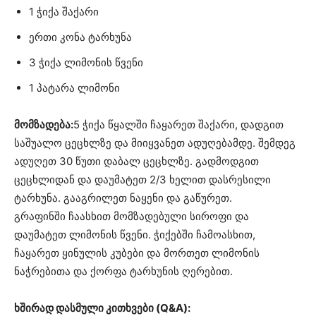
1 ჭიქა შაქარი
ერთი კონა ტარხუნა
3 ჭიქა ლიმონის წვენი
1 პატარა ლიმონი
მომზადება:
5 ჭიქა წყალში ჩაყარეთ შაქარი, დადგით
საშუალო ცეცხლზე და მიიყვანეთ ადუღებამდე. შემდეგ
ადუღეთ 30 წუთი დაბალ ცეცხლზე. გადმოდგით
ცეცხლიდან და დაუმატეთ 2/3 ხელით დასრესილი
ტარხუნა. გააგრილეთ ნაყენი და გაწურეთ.
გრაფინში ჩაასხით მომზადებული სიროფი და
დაუმატეთ ლიმონის წვენი. ჭიქებში ჩამოასხით,
ჩაყარეთ ყინულის კუბები და მორთეთ ლიმონის
ნაჭრებითა და ქორფა ტარხუნის ღერებით.
ხშირად დასმული კითხვები (Q&A):