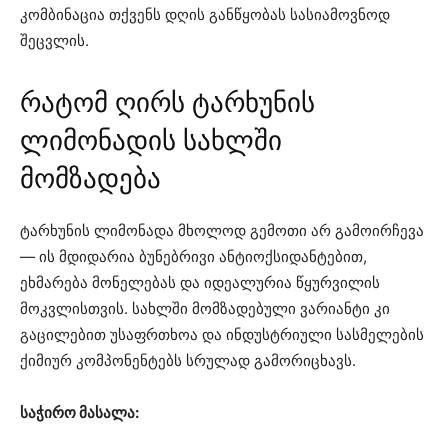
კომბინაცია თქვენს დღის განწყობას სასიამოვნოდ
შეცვლის.
რატომ ღირს ტარხუნის
ლიმონადის სახლში
მომზადება
ტარხუნის ლიმონადა მხოლოდ გემოთი არ გამოირჩევა
— ის მდიდარია ბუნებრივი ანტიოქსიდანტებით,
ეხმარება მონელებას და იდეალურია წყურვილის
მოკვლისთვის. სახლში მომზადებული ვარიანტი კი
გაცილებით უსაფრთხოა და ინდუსტრიული სასმელების
ქიმიურ კომპონენტებს სრულად გამორიცხავს.
საჭირო მასალა: