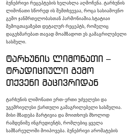
ბუნებრივი რეცეპტების ხელახლა აღმოჩენა. ტარხუნის
ლიმონათი სწორედ ის შემთხვევაა, როცა სასიამოვნო
გემო ჯანმრთელობასთან ჰარმონიაშია.სტატიაი
შემოგთავაზებთ დეტალურ რეცეპტს, რომელიც
დაგეხმარებათ თავად მოამზადოთ ეს გამაგრილებელი
სასმელი.
ტარხუნის ლიმონათი –
ტრადიციული გემო
თქვენი მაცივრიდან
ტარხუნის ლიმონათი ერთ-ერთი უძველესი და
უგემრიელესი ქართული გამაგრილებელი სასმელია.
მისი მზადება მარტივია და მოითხოვს მხოლოდ
რამდენიმე ინგრედიენტს, რომლებიც ყველა
სამზარეულოში მოიპოვება. ბუნებრივი არომატების