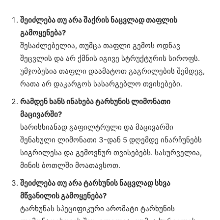
შეიძლება თუ არა შაქრის ნაცვლად თაფლის
გამოყენება?
შესაძლებელია, თუმცა თაფლი გემოს ოდნავ
შეცვლის და არ ქმნის იგივე სტრუქტურის სიროფს.
უმჯობესია თაფლი დაამატოთ გაგრილების შემდეგ,
რათა არ დაკარგოს სასარგებლო თვისებები.
რამდენ ხანს ინახება ტარხუნის ლიმონათი
მაცივარში?
ხარისხიანად გაფილტრული და მაცივარში
შენახული ლიმონათი 3-დან 5 დღემდე ინარჩუნებს
სიგრილესა და გემოვნურ თვისებებს. სასურველია,
მინის ბოთლში მოათავსოთ.
შეიძლება თუ არა ტარხუნის ნაცვლად სხვა
მწვანილის გამოყენება?
ტარხუნას სპეციფიკური არომატი ტარხუნის