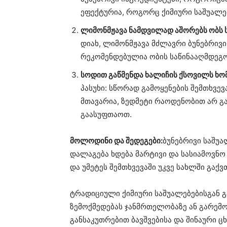
ეფექტურია, როგორც ქიმიური საშუალე
ლიმონმჟავა ნამდვილად აშორებს ობს ს
დიახ, ლიმონმჟავა მძლავრი ბუნებრივი
რეკომენდებულია ობის საწინააღმდეგ
სოდით გაწმენდა ხალიჩის ქსოვილს ხომ
პასუხი: სწორად გამოყენების შემთხვევ
მთავარია, ზედმეტი რაოდენობით არ 
გაასუფთაოთ.
მოლოდინი და შედეგები:
ბუნებრივი საშუა
დალაგება ხდება მარტივი და სასიამოვნო
და უმეტეს შემთხვევაში უკვე სახლში გაქვ
ტრადიციული ქიმიური საშუალებებისგან გა
ზემოქმედებას ჯანმრთელობაზე ან გარემო
განსაკუთრებით ბავშვებისა და შინაური ც