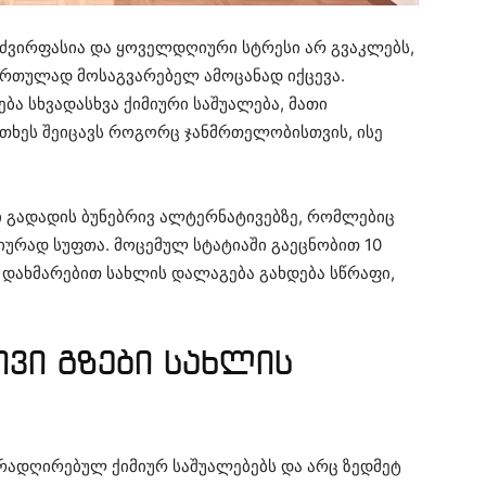
ძვირფასია და ყოველდღიური სტრესი არ გვაკლებს,
რთულად მოსაგვარებელ ამოცანად იქცევა.
ბა სხვადასხვა ქიმიური საშუალება, მათი
ხეს შეიცავს როგორც ჯანმრთელობისთვის, ისე
ი გადადის ბუნებრივ ალტერნატივებზე, რომლებიც
ურად სუფთა. მოცემულ სტატიაში გაეცნობით 10
 დახმარებით სახლის დალაგება გახდება სწრაფი,
ივი გზები სახლის
რადღირებულ ქიმიურ საშუალებებს და არც ზედმეტ