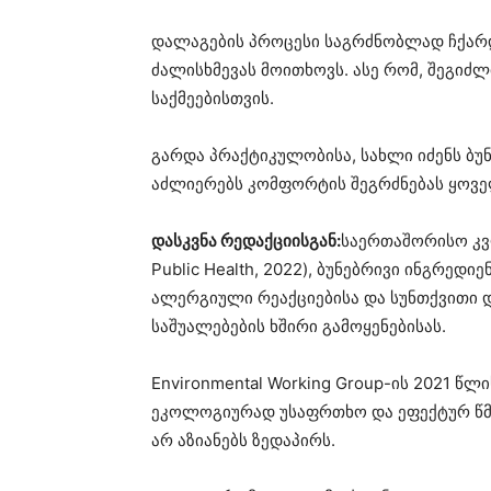
დალაგების პროცესი საგრძნობლად ჩქარდე
ძალისხმევას მოითხოვს. ასე რომ, შეგიძ
საქმეებისთვის.
გარდა პრაქტიკულობისა, სახლი იძენს ბუ
აძლიერებს კომფორტის შეგრძნებას ყოვ
დასკვნა რედაქციისგან:
საერთაშორისო კვლ
Public Health, 2022), ბუნებრივი ინგრედ
ალერგიული რეაქციებისა და სუნთქვითი და
საშუალებების ხშირი გამოყენებისას.
Environmental Working Group-ის 2021 წლ
ეკოლოგიურად უსაფრთხო და ეფექტურ წმე
არ აზიანებს ზედაპირს.