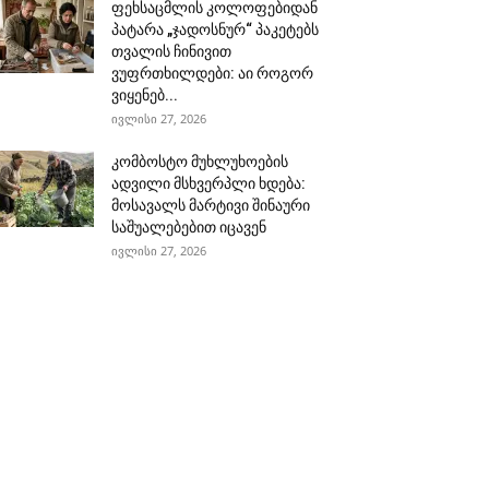
ფეხსაცმლის კოლოფებიდან
პატარა „ჯადოსნურ“ პაკეტებს
თვალის ჩინივით
ვუფრთხილდები: აი როგორ
ვიყენებ...
ივლისი 27, 2026
კომბოსტო მუხლუხოების
ადვილი მსხვერპლი ხდება:
მოსავალს მარტივი შინაური
საშუალებებით იცავენ
ივლისი 27, 2026