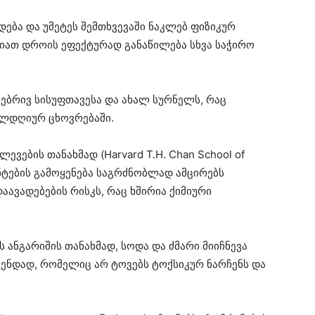
ბა და უმეტეს შემთხვევაში ნაკლებ ფიზიკურ
ლიათ დროის ეფექტურად განაწილება სხვა საჭირო
ნებრივ სისუფთავესა და ახალ სურნელს, რაც
ელდღიურ ცხოვრებაში.
ევების თანახმად (Harvard T.H. Chan School of
იენტების გამოყენება საგრძნობლად ამცირებს
ავადებების რისკს, რაც ხშირია ქიმიური
ის ანგარიშის თანახმად, სოდა და ძმარი მიიჩნევა
ნდად, რომელიც არ ტოვებს ტოქსიკურ ნარჩენს და