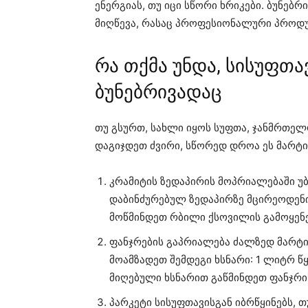
ენერგიას, თუ იცი სწორი ხრიკები. ბუნებ
მიღწევა, რასაც პროფესიონალური პროდუ
რა თქმა უნდა, სისუფთ
ბუნებრივადაც
თუ გსურთ, სახლი იყოს სუფთა, ჯანმრთე
დაგიჯდეთ ძვირი, სწორედ დროა ეს მარტი
კრამიტის ზედაპირის მოპრიალებაში უ
დაბინძურებულ ზედაპირზე მცირეოდენი
მოწმინდეთ რბილი ქსოვილის გამოყენებ
ფანჯრების გაპრიალება ძალზედ მარტი
მოამზადეთ შემდეგი ხსნარი: 1 ლიტრ წყ
მიღებული ხსნარით გაწმინდეთ ფანჯრი
პარკეტი სისუფთავისგან იბრწყინებს, თ