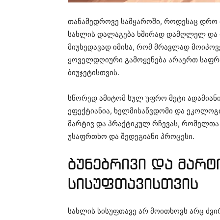
თანამედროვე სამყაროში, როდესაც დრო 
სახლის დალაგება ხშირად დამღლელ და 
მიუხედავად იმისა, რომ მრავლად მოიპოვე
ყოველდღიური გამოყენება არაერთ საფრთ
ბიუჯეტისთვის.
სწორედ ამიტომ სულ უფრო მეტი ადამიან
ეფექტიანია, ხელმისაწვდომი და ეკოლოგი
მარტივ და პრაქტიკულ რჩევას, რომელთა
უსაფრთხო და შედეგიანი პროცესი.
ბუნებრივი და მარტ
სისუფთავისთვის
სახლის სისუფთავე არ მოითხოვს არც ძვი