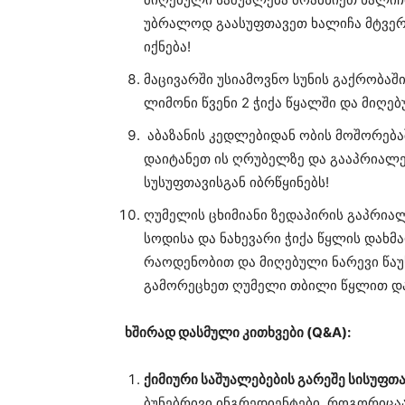
უბრალოდ გაასუფთავეთ ხალიჩა მტვერ
იქნება!
მაცივარში უსიამოვნო სუნის გაქრობაშ
ლიმონი წვენი 2 ჭიქა წყალში და მიღე
აბაზანის კედლებიდან ობის მოშორება
დაიტანეთ ის ღრუბელზე და გააპრიალეთ
სუსუფთავისგან იბრწყინებს!
ღუმელის ცხიმიანი ზედაპირის გაპრიალ
სოდისა და ნახევარი ჭიქა წყლის დახმ
რაოდენობით და მიღებული ნარევი წაუ
გამორეცხეთ ღუმელი თბილი წყლით და
ხშირად დასმული კითხვები (Q&A):
ქიმიური საშუალებების გარეშე სისუფთ
ბუნებრივი ინგრედიენტები, როგორიცაა