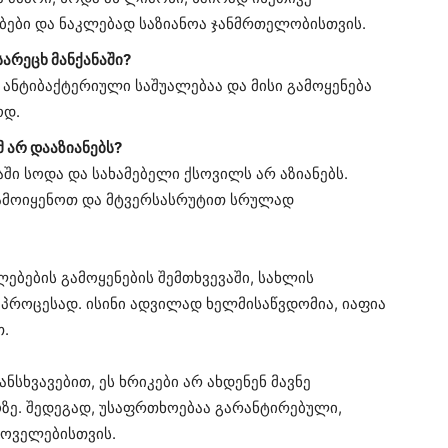
ბები და ნაკლებად საზიანოა ჯანმრთელობისთვის.
არეცხ მანქანაში?
 ანტიბაქტერიული საშუალებაა და მისი გამოყენება
ოდ.
 არ დააზიანებს?
აში სოდა და სახამებელი ქსოვილს არ აზიანებს.
გამოიყენოთ და მტვერსასრუტით სრულად
ლებების გამოყენების შემთხვევაში, სახლის
 პროცესად. ისინი ადვილად ხელმისაწვდომია, იაფია
თ.
ნსხვავებით, ეს ხრიკები არ ახდენენ მავნე
ზე. შედეგად, უსაფრთხოებაა გარანტირებული,
ხოველებისთვის.