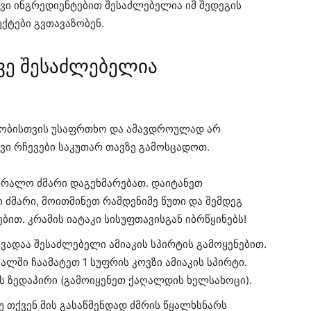
რივი ინგრედიენტებით შესაძლებელია იმ შედეგის
ქტები გვთავაზობენ.
ავე შესაძლებელია
ლობისთვის უსაფრთხო და ამავდროულად არ
ვი რჩევები საკუთარ თავზე გამოსცადოთ.
ბრალო ძმარი დაგეხმარებათ. დაიტანეთ
 ძმარი, მოითმინეთ რამდენიმე წუთი და შემდეგ
ით. კრამის იატაკი სისუფთავისგან იბრწყინებს!
ვადაა შესაძლებელი ამიაკის სპირტის გამოყენებით.
ალში ჩაამატეთ 1 სუფრის კოვზი ამიაკის სპირტი.
ს ზედაპირი (გამოიყენეთ ქაღალდის ხელსახოცი).
უ თქვენ მის გასაწმენდად ძმრის წყალხსნარს