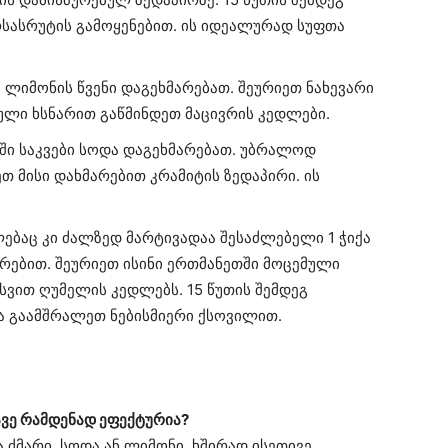
სასრუტის გამოყენებით. ის იდეალურად სუფთა
ი ლიმონის წვენი დაგეხმარებათ. შეურიეთ ნახევარი
ბული ხსნარით გაწმინდეთ მაცივრის კედლები.
ში საკვები სოდა დაგეხმარებათ. უბრალოდ
 მისი დახმარებით კრამიტის ზედაპირი. ის
ებაც კი ძალზედ მარტივადაა შესაძლებელი 1 ჭიქა
არებით. შეურიეთ ისინი ერთმანეთში მოცემული
სვით ღუმელის კედლებს. 15 წუთის შემდეგ
 გაამშრალეთ ნებისმიერი ქსოვილით.
ავე რამდენად ეფექტურია?
 ძმარი, სოდა ან ლიმონი, ხშირად ისეთივე