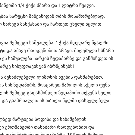
ნეთში 1/4 ჭიქა ძმარი და 1 ლიტრი წყალი.
ბაა სარეცხი მანქანიდან ობის მოსაშორებლად.
 სარეცხ მანქანაში და ჩართეთ ცხელი წყლით
ვია შემდეგი საშუალება: 1 ჭიქა მდუღარე წყალში
რტი და ამავე რაოდენობით არაყი. მიღებული ხსნარი
ეს საშუალება სარკის ზედაპირზე და გაწმინდეთ ის
რკე სისუფთავისგან იბრწყინებს!
აა შესაძლებელი ლიმონის წვენის დახმარებით.
ის ხის ზედაპირს, მოაყარეთ მარილის სქელი ფენა
ვლის შემდეგ გადაწმინდეთ ზედაპირი თქვენს ხელთ
) და გააპრიალეთ ის თბილი წყლში დასველებული
ლზედ მარტივია სოდისა და სახამებლის
ტი ერთმანეთში თანაბარი რაოდენობით და
ს დაბინძურებულ ზედაპირზე. 15 წუთის შემდეგ