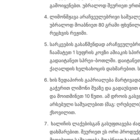
გამოიყენებთ. უბრალოდ შეურიეთ ერთმა
ლიმონმჟავა არაჩვეულებრივი საშუალე
უბრალოდ მოაბნიეთ 80 გრამი ფხვნილი
რეცხვის რეჟიმი.
სარკეების გასაწმენდად არაჩვეულებრი
ჩაამატეთ 1 სუფრის კოვზი ამიაკის სპი
გადაიტანეთ სპრეი-ბოთლში. დაიტანეთ 
ქაღალდის ხელსახოცის დახმარებით. სა
ხის ზედაპირის გაპრიალება მარტივად
გაჭერით ლიმონი შუაზე და გადაუსვით 
და მოითმინეთ 10 წუთი. ამ დროის გას
არსებული საშუალებით (მაგ: ღრუბელი
ქსოვილით.
ხალიჩის ლაქებისგან გასუფთავება ძა
დახმარებით. შეურიეთ ეს ორი პროდუქ
მიღებული საშუალება მოაბნიეთ ხალიჩი