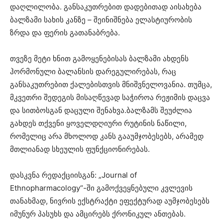
დაღლილობა. განსაკუთრებით დადებითად აისახება
ბალზამი სახის კანზე – შეინიშნება ელასტიურობის
ზრდა და ფერის გათანაბრება.
თვეზე მეტი ხნით გამოყენებისას ბალზამი ახდენს
ჰორმონული ბალანსის დარეგულირებას, რაც
განსაკუთრებით ქალებისთვის მნიშვნელოვანია. თუმცა,
მკვეთრი შედეგის მისაღწევად საჭიროა რეჟიმის დაცვა
და სითბოსგან დაცული შენახვა.ბალზამს შეუძლია
გახდეს თქვენი ყოველდღიური რუტინის ნაწილი,
რომელიც არა მხოლოდ კანს გააუმჯობესებს, არამედ
მთლიანად სხეულის ფუნქციონირებას.
დასკვნა რედაქციისგან: „Journal of
Ethnopharmacology“-ში გამოქვეყნებული კვლევის
თანახმად, ნივრის ექსტრაქტი ეფექტურად აუმჯობესებს
იმუნურ პასუხს და ამცირებს ქრონიკულ ანთებას.