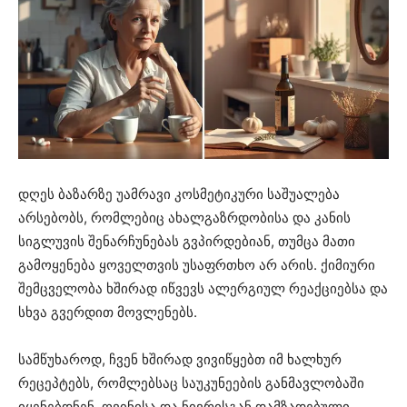
დღეს ბაზარზე უამრავი კოსმეტიკური საშუალება
არსებობს, რომლებიც ახალგაზრდობისა და კანის
სიგლუვის შენარჩუნებას გვპირდებიან, თუმცა მათი
გამოყენება ყოველთვის უსაფრთხო არ არის. ქიმიური
შემცველობა ხშირად იწვევს ალერგიულ რეაქციებსა და
სხვა გვერდით მოვლენებს.
სამწუხაროდ, ჩვენ ხშირად ვივიწყებთ იმ ხალხურ
რეცეპტებს, რომლებსაც საუკუნეების განმავლობაში
იყენებდნენ. ღვინისა და ნივრისგან დამზადებული