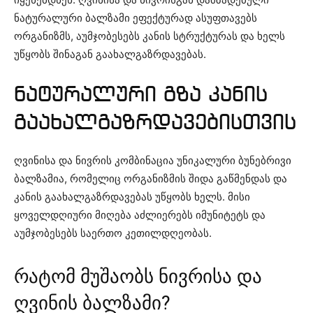
ნატურალური ბალზამი ეფექტურად ასუფთავებს
ორგანიზმს, აუმჯობესებს კანის სტრუქტურას და ხელს
უწყობს შინაგან გაახალგაზრდავებას.
ნატურალური გზა კანის
გაახალგაზრდავებისთვის
ღვინისა და ნივრის კომბინაცია უნიკალური ბუნებრივი
ბალზამია, რომელიც ორგანიზმის შიდა გაწმენდას და
კანის გაახალგაზრდავებას უწყობს ხელს. მისი
ყოველდღიური მიღება აძლიერებს იმუნიტეტს და
აუმჯობესებს საერთო კეთილდღეობას.
რატომ მუშაობს ნივრისა და
ღვინის ბალზამი?