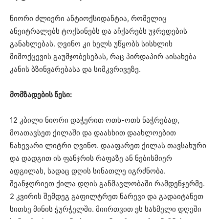
ნიორი ძლიერი ანტიოქსიდანტია, რომელიც
ანეიტრალებს ტოქსინებს და აჩქარებს უჯრედების
განახლებას. ღვინო კი ხელს უწყობს სისხლის
მიმოქცევის გაუმჯობესებას, რაც პირდაპირ აისახება
კანის ბზინვარებასა და სიმკვრივეზე.
მომზადების წესი:
12 კბილი ნიორი დაჭერით ოთხ-ოთხ ნაჭრებად,
მოათავსეთ ქილაში და დაასხით დაახლოებით
ნახევარი ლიტრი ღვინო. დააფარეთ ქილას თავსახური
და დადგით ის ფანჯრის რაფაზე ან ნებისმიერ
ადგილას, სადაც დღის სინათლე იგრძნობა.
შეანჯღრიეთ ქილა დღის განმავლობაში რამდენჯერმე.
2 კვირის შემდეგ გაფილტრეთ ნარევი და გადაიტანეთ
სითხე მინის ჭურჭელში. მიირთვით ეს სასმელი დღეში