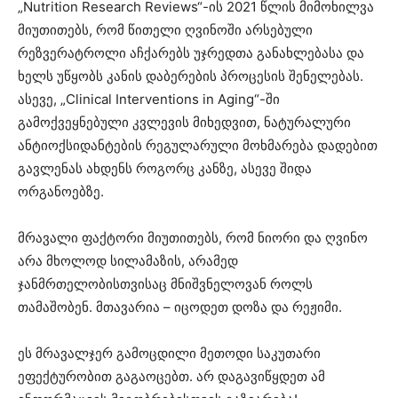
„Nutrition Research Reviews“-ის 2021 წლის მიმოხილვა
მიუთითებს, რომ წითელი ღვინოში არსებული
რეზვერატროლი აჩქარებს უჯრედთა განახლებასა და
ხელს უწყობს კანის დაბერების პროცესის შენელებას.
ასევე, „Clinical Interventions in Aging“-ში
გამოქვეყნებული კვლევის მიხედვით, ნატურალური
ანტიოქსიდანტების რეგულარული მოხმარება დადებით
გავლენას ახდენს როგორც კანზე, ასევე შიდა
ორგანოებზე.
მრავალი ფაქტორი მიუთითებს, რომ ნიორი და ღვინო
არა მხოლოდ სილამაზის, არამედ
ჯანმრთელობისთვისაც მნიშვნელოვან როლს
თამაშობენ. მთავარია – იცოდეთ დოზა და რეჟიმი.
ეს მრავალჯერ გამოცდილი მეთოდი საკუთარი
ეფექტურობით გაგაოცებთ. არ დაგავიწყდეთ ამ