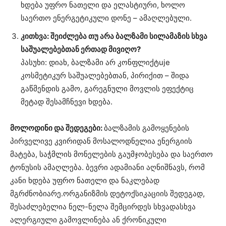
ხდება უფრო ნათელი და ელასტიური, ხოლო
საერთო ენერგეტიკული დონე – ამაღლებული.
კითხვა: შეიძლება თუ არა ბალზამი სილამაზის სხვა
საშუალებებთან ერთად მივიღო?
პასუხი: დიახ, ბალზამი არ კონფლიქტuje
კოსმეტიკურ საშუალებებთან, პირიქით – შიდა
გაწმენდის გამო, გარეგნული მოვლის ეფექტიც
მეტად შესამჩნევი ხდება.
მოლოდინი და შედეგები:
ბალზამის გამოყენების
პირველივე კვირიდან მოსალოდნელია ენერგიის
მატება, საჭმლის მონელების გაუმჯობესება და საერთო
ტონუსის ამაღლება. ბევრი ადამიანი აღნიშნავს, რომ
კანი ხდება უფრო ნათელი და ნაკლებად
მგრძნობიარე.ორგანიზმის დეტოქსიკაციის შედეგად,
შესაძლებელია ნელ-ნელა შემცირდეს სხვადასხვა
ალერგიული გამოვლინება ან ქრონიკული