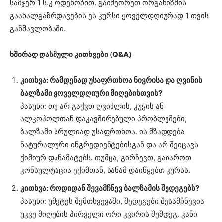
სამჯერ 1 ს.კ ოდენობით. გაიმეორეთ ორგანიზმის
გაახალგაზრდავების ეს კურსი ყოველდღიურად 1 თვის
განმავლობაში.
ხშირად დასმული კითხვები (Q&A)
კითხვა: რამდენად უსაფრთხოა ნივრისა და ღვინის
ბალზამი ყოველდღიური მიღებისთვის?
პასუხი: თუ არ გაქვთ ღვიძლის, კუჭის ან
ალკოჰოლთან დაკავშირებული პრობლემები,
ბალზამი სრულიად უსაფრთხოა. ის მზადდება
ნატურალური ინგრედიენტებისგან და არ შეიცავს
ქიმიურ დანამატებს. თუმცა, გირჩევთ, გაიაროთ
კონსულტაცია ექიმთან, სანამ დაიწყებთ კურსს.
კითხვა: როდიდან შევამჩნევ ბალზამის შედეგებს?
პასუხი: უმეტეს შემთხვევაში, შედეგები შესამჩნევია
უკვე მიღების პირველი ორი კვირის შემდეგ. კანი