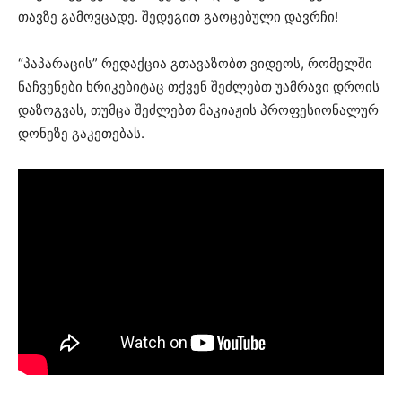
თავზე გამოვცადე. შედეგით გაოცებული დავრჩი!
“პაპარაცის” რედაქცია გთავაზობთ ვიდეოს, რომელში
ნაჩვენები ხრიკებიტაც თქვენ შეძლებთ უამრავი დროის
დაზოგვას, თუმცა შეძლებთ მაკიაჟის პროფესიონალურ
დონეზე გაკეთებას.