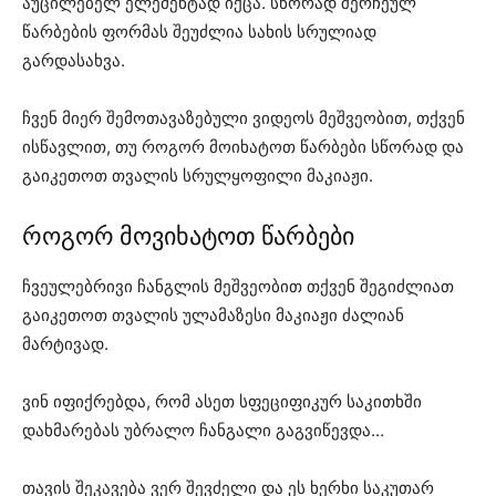
აუცილებელ ელემენტად იქცა. სწორად შერჩეულ
წარბების ფორმას შეუძლია სახის სრულიად
გარდასახვა.
ჩვენ მიერ შემოთავაზებული ვიდეოს მეშვეობით, თქვენ
ისწავლით, თუ როგორ მოიხატოთ წარბები სწორად და
გაიკეთოთ თვალის სრულყოფილი მაკიაჟი.
როგორ მოვიხატოთ წარბები
ჩვეულებრივი ჩანგლის მეშვეობით თქვენ შეგიძლიათ
გაიკეთოთ თვალის ულამაზესი მაკიაჟი ძალიან
მარტივად.
ვინ იფიქრებდა, რომ ასეთ სფეციფიკურ საკითხში
დახმარებას უბრალო ჩანგალი გაგვიწევდა…
თავის შეკავება ვერ შევძელი და ეს ხერხი საკუთარ