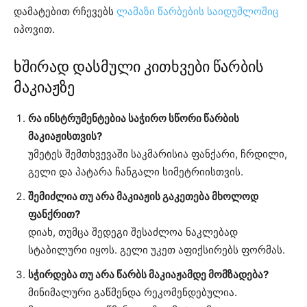
დამატებით რჩევებს
ლამაზი წარბების საიდუმლოშიც
იპოვით.
ხშირად დასმული კითხვები წარბის
მაკიაჟზე
რა ინსტრუმენტებია საჭირო სწორი წარბის
მაკიაჟისთვის?
უმეტეს შემთხვევაში საკმარისია ფანქარი, ჩრდილი,
გელი და პატარა ჩანგალი სიმეტრიისთვის.
შემიძლია თუ არა მაკიაჟის გაკეთება მხოლოდ
ფანქრით?
დიახ, თუმცა შედეგი შესაძლოა ნაკლებად
სტაბილური იყოს. გელი უკეთ აფიქსირებს ფორმას.
სჭირდება თუ არა წარბს მაკიაჟამდე მომზადება?
მინიმალური გაწმენდა რეკომენდებულია.