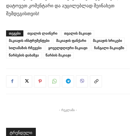
დატოვეთ კომენტარი და აუცილებლად შეინახეთ
შემდეგისთვის!
ᲗᲔᲒᲔᲑᲘ
თვალის ლაინერი
თვალის მაკიაჟი
მაკიაჟის ინსტრუმენტები
მაკიაჟის ფანქარი
მაკიაჟის ხრიკები
სილამაზის რჩევები
ყოველდღიური მაკიაჟი
ჩანგალი მაკიაჟში
წარბების დახაზვა
წარბის მაკიაჟი
- რეკლამა -
ტრენდული