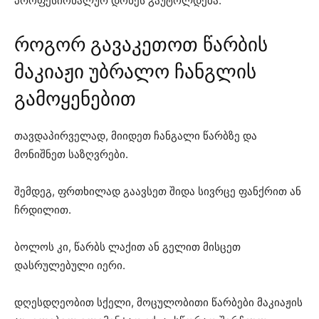
პროფესიონალურ დონეს გაუტოლდება.
როგორ გავაკეთოთ წარბის
მაკიაჟი უბრალო ჩანგლის
გამოყენებით
თავდაპირველად, მიიდეთ ჩანგალი წარბზე და
მონიშნეთ საზღვრები.
შემდეგ, ფრთხილად გაავსეთ შიდა სივრცე ფანქრით ან
ჩრდილით.
ბოლოს კი, წარბს ლაქით ან გელით მისცეთ
დასრულებული იერი.
დღესდღეობით სქელი, მოცულობითი წარბები მაკიაჟის