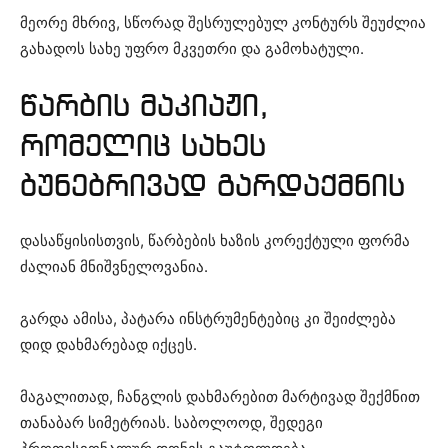
მეორე მხრივ, სწორად შესრულებულ კონტურს შეუძლია
გახადოს სახე უფრო მკვეთრი და გამოხატული.
წარბის მაკიაჟი,
რომელიც სახეს
ბუნებრივად გარდაქმნის
დასაწყისისთვის, წარბების ხაზის კორექტული ფორმა
ძალიან მნიშვნელოვანია.
გარდა ამისა, პატარა ინსტრუმენტებიც კი შეიძლება
დიდ დახმარებად იქცეს.
მაგალითად, ჩანგლის დახმარებით მარტივად შექმნით
თანაბარ სიმეტრიას. საბოლოოდ, შედეგი