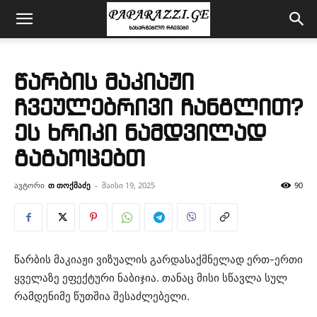
წარბის მაკიაჟი
ჩვეულებრივი ჩანგლით?
ეს ხრიკი ნამდვილად
გაგაოცებთ
ავტორი
თ თოქმაძე
-
მაისი 19, 2025
90
წარბის მაკიაჟი ვიზუალის გარდასაქმნელად ერთ-ერთი
ყველაზე ეფექტური ნაბიჯია. თანაც მისი სწავლა სულ
რამდენიმე წუთშია შესაძლებელი.