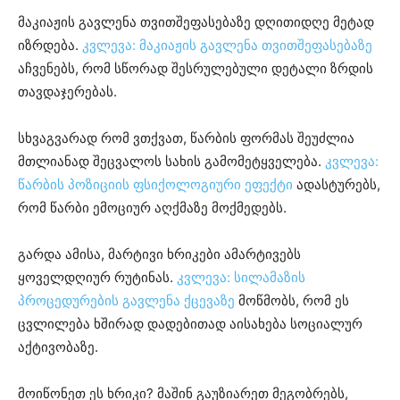
მაკიაჟის გავლენა თვითშეფასებაზე დღითიდღე მეტად
იზრდება.
კვლევა: მაკიაჟის გავლენა თვითშეფასებაზე
აჩვენებს, რომ სწორად შესრულებული დეტალი ზრდის
თავდაჯერებას.
სხვაგვარად რომ ვთქვათ, წარბის ფორმას შეუძლია
მთლიანად შეცვალოს სახის გამომეტყველება.
კვლევა:
წარბის პოზიციის ფსიქოლოგიური ეფექტი
ადასტურებს,
რომ წარბი ემოციურ აღქმაზე მოქმედებს.
გარდა ამისა, მარტივი ხრიკები ამარტივებს
ყოველდღიურ რუტინას.
კვლევა: სილამაზის
პროცედურების გავლენა ქცევაზე
მოწმობს, რომ ეს
ცვლილება ხშირად დადებითად აისახება სოციალურ
აქტივობაზე.
მოიწონეთ ეს ხრიკი? მაშინ გაუზიარეთ მეგობრებს,