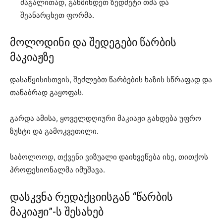
მაგალითად, გაწმინდეთ ზედმეტი თმა და
შეანარცხეთ ფორმა.
მოლოდინი და შედეგები წარბის
მაკიაჟზე
დასაწყისისთვის, შეძლებთ წარბების ხაზის სწრაფად და
თანაბრად გაყოფას.
გარდა ამისა, ყოველდღიური მაკიაჟი გახდება უფრო
ზუსტი და გამოკვეთილი.
საბოლოოდ, თქვენი ვიზუალი დაიხვეწება ისე, თითქოს
პროფესიონალმა იმუშავა.
დასკვნა რედაქციისგან “წარბის
მაკიაჟი”-ს შესახებ