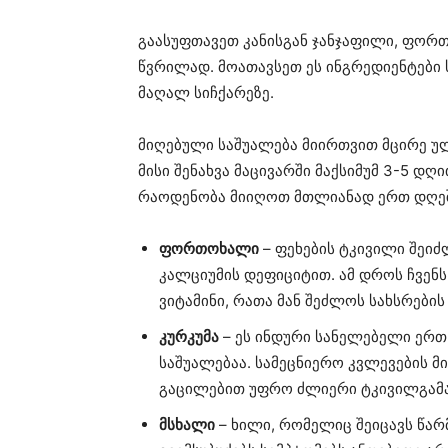
გაასუფთავეთ კანისგან ჯანჯაფილი, ფორთ
წვრილად. მოათავსეთ ეს ინგრედიენტები
მაღალ სიჩქარეზე.
მიღებული საშუალება მიირთვით მცირე უ
მისი შენახვა მაცივარში მაქსიმუმ 3-5 დ
რაოდენობა მიიღოთ მთლიანად ერთ დღეშ
ფორთოხალი
– ფეხების ტკივილი შეიძ
კალციუმის დეფიციტით. ამ დროს ჩვენ
ვიტამინი, რათა მან შეძლოს სახსრები
კურკუმა
– ეს ინდური სანელებელი ერთ
საშუალებაა. სამეცნიერო კვლევების 
გაცილებით უფრო ძლიერი ტკივილგამაყ
მსხალი
– ხილი, რომელიც შეიცავს წა