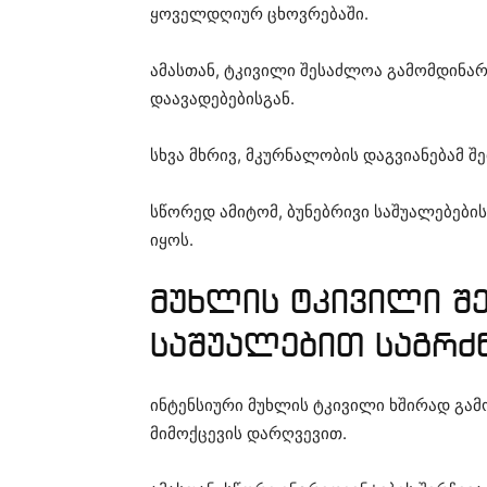
ყოველდღიურ ცხოვრებაში.
ამასთან, ტკივილი შესაძლოა გამომდინარ
დაავადებებისგან.
სხვა მხრივ, მკურნალობის დაგვიანებამ 
სწორედ ამიტომ, ბუნებრივი საშუალებები
იყოს.
მუხლის ტკივილი შ
საშუალებით საგრძ
ინტენსიური მუხლის ტკივილი ხშირად გა
მიმოქცევის დარღვევით.