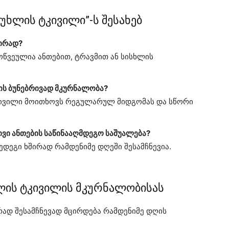
უხლის ტკივილი”-ს შესახებ
შირად?
ოწვეულია ანთებით, ტრავმით ან სისხლის
ის ბუნებრივად მკურნალობა?
ტკივილი მოითხოვს რეგულარულ მიდგომას და სწორი
ვი ანთების საწინააღმდეგო საშუალება?
ედეგი ხშირად რამდენიმე დღეში შესამჩნევია.
ლის ტკივილის მკურნალობისას
რად შესამჩნევად მცირდება რამდენიმე დღის