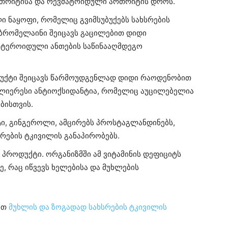
ართრიტისა და რევმატოიდული ართრიტის დროს.
 ნაყოფი, რომელიც გვიმსუბუქებს სახსრების
 ბრომელაინი შეიცავს გაცილებით დიდი
სტეროიდული ანთების საწინააღმდეგო
დუქტი შეიცავს წარმოუდგენლად დიდი რაოდენობით
 უძლიერესი ანტიოქსიდანტია, რომელიც აუცილებელია
ბისთვის.
ტი, გინგეროლი, ამცირებს პროსტაგლანდინებს,
რების ტკივილის განაპირობებს.
პროდუქტი. ორგანიზმში ამ ვიტამინის დეფიციტს
, რაც იწვევს ხელებისა და მუხლების
ეთ
მუხლის და ზოგადად სახსრების ტკივილის