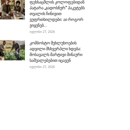
ფეხსაცმლის კოლოფებიდან
პატარა „ჯადოსნურ“ პაკეტებს
თვალის ჩინივით
ვუფრთხილდები: აი როგორ
ვიყენებ...
ივლისი 27, 2026
კომბოსტო მუხლუხოების
ადვილი მსხვერპლი ხდება:
მოსავალს მარტივი შინაური
საშუალებებით იცავენ
ივლისი 27, 2026