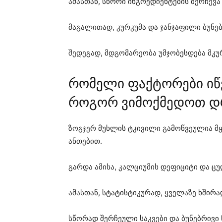
ამასთან, სწორი ინგრედიენტების შერჩევა
მაგალითად, კურკუმა და ჯანჯაფილი ბუნე
შედეგად, მდგომარეობა უმჯობესდება მკუ
რომელი ფაქტორები იწ
როგორ ვიმოქმედოთ 
ზოგჯერ მუხლის ტკივილი გამოწვეულია მყ
ანთებით.
გარდა ამისა, კალციუმის დეფიციტი და ცუდ
ამასთან, სტატისტიკურად, ყველაზე ხშირ
სწორად შერჩეული საკვები და ბუნებრივი