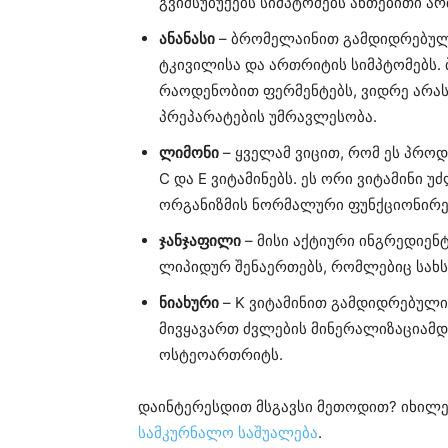
გვიმსუბუქებს სიმპტომებს ანთებითი 
ანანასი
– ბრომელაინით გამდიდრებული
ტკივილისა და ართრიტის სიმპტომებს.
რაოდენობით ფერმენტებს, ვიდრე არა
პრეპარატების უმრავლესობა.
ლიმონი
– ყველამ ვიცით, რომ ეს პრო
C და E ვიტამინებს. ეს ორი ვიტამინი
ორგანიზმის ნორმალური ფუნქციონირე
ჯანჯაფილი
– მისი აქტიური ინგრედიენ
ლიპიდურ შენაერთებს, რომლებიც სახს
ნიახური
– K ვიტამინით გამდიდრებული 
მივყავართ ძვლების მინერალიზაციამდე
ოსტეოართრიტს.
დაინტერესდით მსგავსი მეთოდით? იხილ
სამკურნალო საშუალება
.