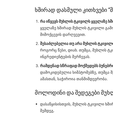
ხშირად დასმული კითხვები “მ
რა იწვევს მუხლის ტკივილს ყველაზე ხ
ყველაზე ხშირად მუხლის ტკივილი გამ
მიმოქცევის დარღვევით.
შესაძლებელია თუ არა მუხლის ტკივილ
როგორც წესი, დიახ. თუმცა, მუხლის 
ინგრედიენტების შერჩევას.
რამდენად სწრაფად მოქმედებს ბუნებრი
დამოკიდებულია სიმპტომებზე, თუმცა შ
ამასთან, საჭიროია თანმიმდევრობა.
მოლოდინი და შედეგები მუხ
დასაწყისისთვის, მუხლის ტკივილი ხში
შემდეგ.