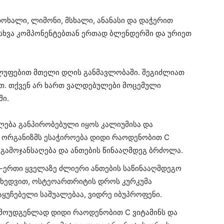
ოხალი, ლიმონი, მსხალი, ანანასი და დაჭერით
 სხვა კომპონენტებთან ერთად ბლენდერში და ურიეთ
ლუფებით მთელი დღის განმავლობაში. შეგიძლიათ
ღით. თქვენ არ ხართ ვალდებულები მოცემული
ი.
ლება განპირობებული იყოს კალიუმისა და
ს ორგანიზმს ესაჭიროება დიდი რაოდენობით C
ს გამოჯანსაღება და ანთების წინააღმდეგ ბრძოლა.
-ერთი ყველაზე ძლიერი ანთების საწინააღმდეგო
მიხედვით, ოსტეოართრიტის დროს კურკუმა
უჩებელი საშუალებაა, ვიდრე იბუპროფენი.
რმოუდგენლად დიდი რაოდენობით C ვიტამინს და