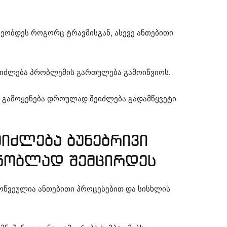
ეობდეს როგორც ტრავმისგან, ასევე ანთებითი
შეიძლება პრობლემის გართულება გამოიწვიოს.
ს გამოყენება დროულად შეიძლება გადამწყვეტი
ეიძლება ბუნებრივი
ნობლად შემცირდეს
მოწვეულია ანთებითი პროცესებით და სისხლის