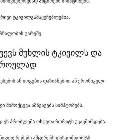
 მნიშვნელოვნად ამცირებს სიმპტომებს.
ბრივი ტკივილგამაყუჩებლებია.
რნალობის გარეშე.
ვევს მუხლის ტკივილს და
დროულად
ესების ან იოგების დაზიანებით ან ქრონიკული
ი მიმოქცევა ამწვავებს სიმპტომებს.
ად ეს პრობლემა ოსტეოართრიტს უკავშირდება.
 ნივთიერებები ამცირებს დისკომფორტს.