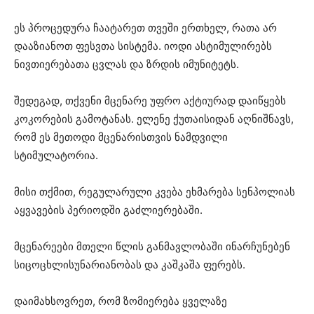
ეს პროცედურა ჩაატარეთ თვეში ერთხელ, რათა არ
დააზიანოთ ფესვთა სისტემა. იოდი ასტიმულირებს
ნივთიერებათა ცვლას და ზრდის იმუნიტეტს.
შედეგად, თქვენი მცენარე უფრო აქტიურად დაიწყებს
კოკორების გამოტანას. ელენე ქუთაისიდან აღნიშნავს,
რომ ეს მეთოდი მცენარისთვის ნამდვილი
სტიმულატორია.
მისი თქმით, რეგულარული კვება ეხმარება სენპოლიას
აყვავების პერიოდში გაძლიერებაში.
მცენარეები მთელი წლის განმავლობაში ინარჩუნებენ
სიცოცხლისუნარიანობას და კაშკაშა ფერებს.
დაიმახსოვრეთ, რომ ზომიერება ყველაზე