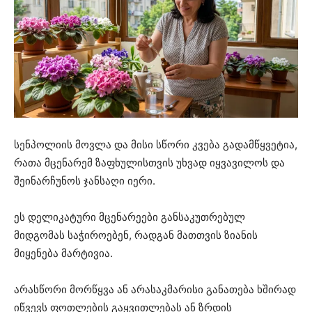
სენპოლიის მოვლა და მისი სწორი კვება გადამწყვეტია,
რათა მცენარემ ზაფხულისთვის უხვად იყვავილოს და
შეინარჩუნოს ჯანსაღი იერი.
ეს დელიკატური მცენარეები განსაკუთრებულ
მიდგომას საჭიროებენ, რადგან მათთვის ზიანის
მიყენება მარტივია.
არასწორი მორწყვა ან არასაკმარისი განათება ხშირად
იწვევს ფოთლების გაყვითლებას ან ზრდის