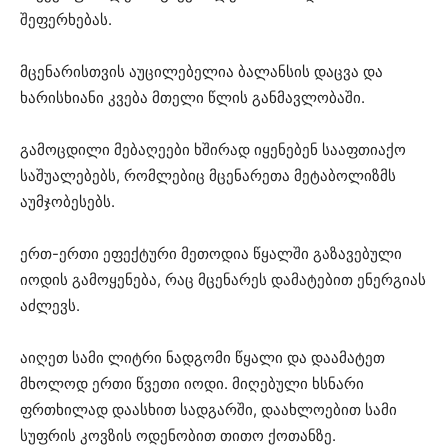
შეფერხებას.
მცენარისთვის აუცილებელია ბალანსის დაცვა და
ხარისხიანი კვება მთელი წლის განმავლობაში.
გამოცდილი მებაღეები ხშირად იყენებენ სააფთიაქო
საშუალებებს, რომლებიც მცენარეთა მეტაბოლიზმს
აუმჯობესებს.
ერთ-ერთი ეფექტური მეთოდია წყალში გაზავებული
იოდის გამოყენება, რაც მცენარეს დამატებით ენერგიას
აძლევს.
აიღეთ სამი ლიტრი ნადგომი წყალი და დაამატეთ
მხოლოდ ერთი წვეთი იოდი. მიღებული ხსნარი
ფრთხილად დაასხით სადგარში, დაახლოებით სამი
სუფრის კოვზის ოდენობით თითო ქოთანზე.