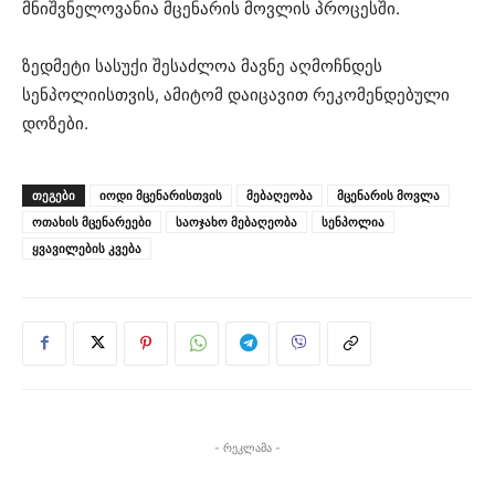
მნიშვნელოვანია მცენარის მოვლის პროცესში.
ზედმეტი სასუქი შესაძლოა მავნე აღმოჩნდეს
სენპოლიისთვის, ამიტომ დაიცავით რეკომენდებული
დოზები.
ᲗᲔᲒᲔᲑᲘ
იოდი მცენარისთვის
მებაღეობა
მცენარის მოვლა
ოთახის მცენარეები
საოჯახო მებაღეობა
სენპოლია
ყვავილების კვება
- რეკლამა -