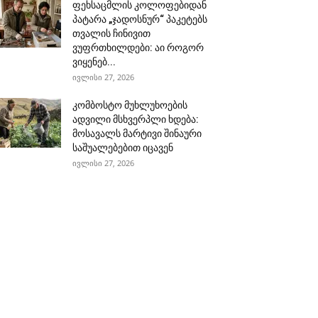
ფეხსაცმლის კოლოფებიდან
პატარა „ჯადოსნურ“ პაკეტებს
თვალის ჩინივით
ვუფრთხილდები: აი როგორ
ვიყენებ...
ივლისი 27, 2026
კომბოსტო მუხლუხოების
ადვილი მსხვერპლი ხდება:
მოსავალს მარტივი შინაური
საშუალებებით იცავენ
ივლისი 27, 2026