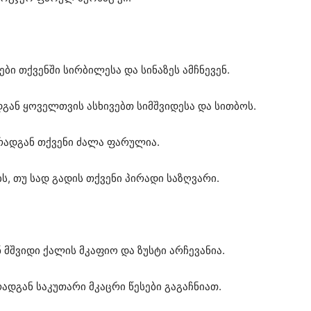
ბი თქვენში სირბილესა და სინაზეს ამჩნევენ.
დგან ყოველთვის ასხივებთ სიმშვიდესა და სითბოს.
, რადგან თქვენი ძალა ფარულია.
ს, თუ სად გადის თქვენი პირადი საზღვარი.
მშვიდი ქალის მკაფიო და ზუსტი არჩევანია.
რადგან საკუთარი მკაცრი წესები გაგაჩნიათ.