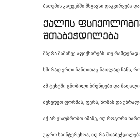
ბათუმის კაფეებში მსგავსი დაკვირვება და
ქალის ფსიქოლოგიუ
შთაბეჭდილება
მზერა მაშინვე აფიქსირებს, თუ რამდენად
ხშირად ერთი ჩანთითაც ნათლად ჩანს, რომ
ამ ტესტში ცნობილი ბრენდები და მაღალი
შეხედეთ ფორმას, ფერს, ზომას და უბრა
აქ არ ვსაუბრობთ იმაზე, თუ როგორი ხარ
უფრო საინტერესოა, თუ რა შთაბეჭდილე