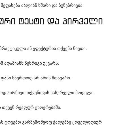
 შეფასება ძალიან ხშირი და ბუნებრივია.
რი ტესტი და პირველი
 პრაქტიკული ან ეფექტურია თქვენი ნივთი.
 ადამიანს წესრიგი უყვარს.
 ფასი საერთოდ არ არის მთავარი.
ლოდ აირჩიეთ თქვენთვის სასურველი მოდელი.
თ თქვენ რეალურ ცხოვრებაში.
ბას ტოვებთ გარშემომყოფ ქალებზე ყოველდღიურ