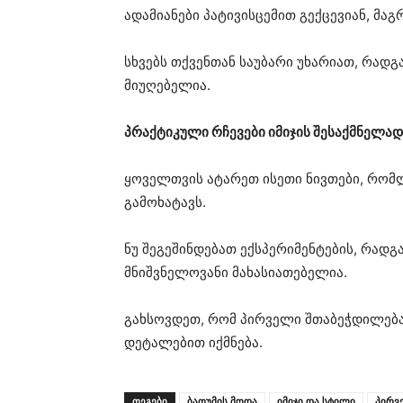
ადამიანები პატივისცემით გექცევიან, მაგ
სხვებს თქვენთან საუბარი უხარიათ, რად
მიუღებელია.
პრაქტიკული რჩევები იმიჯის შესაქმნელად
ყოველთვის ატარეთ ისეთი ნივთები, რომლ
გამოხატავს.
ნუ შეგეშინდებათ ექსპერიმენტების, რად
მნიშვნელოვანი მახასიათებელია.
გახსოვდეთ, რომ პირველი შთაბეჭდილება
დეტალებით იქმნება.
ᲗᲔᲒᲔᲑᲘ
ბათუმის მოდა
იმიჯი და სტილი
პირვ