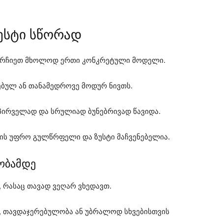
ესტი სწორად
აირჩიეთ მხოლოდ ერთი კონკრეტული მოდელი.
ებულ ან თანამედროვე მოდურ ნივთს.
 პირველად და სრულიად ბუნებრივად წავიდა.
ვის უფრო გულწრფელი და ზუსტი მაჩვენებელია.
ნობამდე
ს, რასაც თავად ვეღარ ვხედავთ.
ა, თავდაჯერებულობა ან უბრალოდ სხვებისთვის