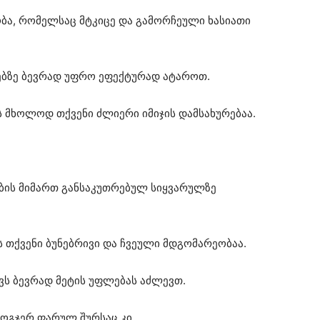
ბა, რომელსაც მტკიცე და გამორჩეული ხასიათი
ვებზე ბევრად უფრო ეფექტურად ატაროთ.
ს მხოლოდ თქვენი ძლიერი იმიჯის დამსახურებაა.
რების მიმართ განსაკუთრებულ სიყვარულზე
ს თქვენი ბუნებრივი და ჩვეული მდგომარეობაა.
ავს ბევრად მეტის უფლებას აძლევთ.
 ზოგჯერ ფარულ შურსაც კი.