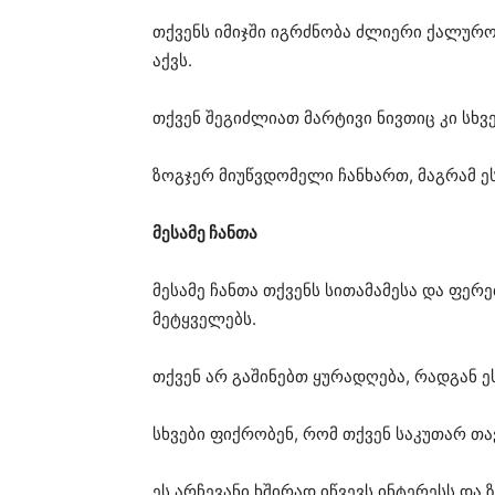
თქვენს იმიჯში იგრძნობა ძლიერი ქალურო
აქვს.
თქვენ შეგიძლიათ მარტივი ნივთიც კი სხ
ზოგჯერ მიუწვდომელი ჩანხართ, მაგრამ ე
მესამე ჩანთა
მესამე ჩანთა თქვენს სითამამესა და ფე
მეტყველებს.
თქვენ არ გაშინებთ ყურადღება, რადგან ე
სხვები ფიქრობენ, რომ თქვენ საკუთარ თ
ეს არჩევანი ხშირად იწვევს ინტერესს და