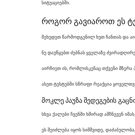
სიტუაციებში.
როგორ გავიაროთ ეს ტ
შეხედეთ წარმოდგენილ ხუთ ჩანთას და 
ნუ დაუწყებთ ძებნას ყველაზე ძვირადღირ
აირჩიეთ ის, რომლისკენაც თქვენი მზერა
ასეთ ტესტებში სწრაფი რეაქცია ყოველთ
მოკლე პაუზა შედეგების გაც
სხვა ქალები ჩვენში ხშირად ამჩნევენ იმა
ეს შეიძლება იყოს სიმშვიდე, დაძაბულობ