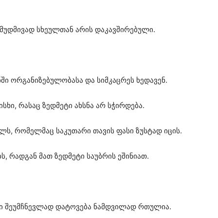
ს მუდმივად სხეულთან არის დაკავშირებული.
ნში ორგანიზებულობასა და სიმკაცრეს ხედავენ.
ისხი, რასაც ზედმეტი ახსნა არ სჭირდება.
ს, რომელმაც საკუთარი თავის ფასი ზუსტად იცის.
ს, რადგან მათ ზედმეტი საუბრის ეშინიათ.
ენი შეუმჩნევლად დატოვება ნამდვილად რთულია.