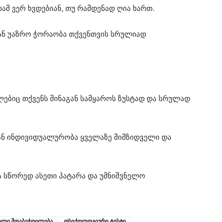
რამ ვერ ხვდებიან, თუ რამდენად ღია ხართ.
გან უაზრო ჭორაობა თქვენთვის სრულიად
ებიც თქვენს შინაგან სამყაროს ზუსტად და სრულად
გან ინდივიდუალურობა ყველაზე მიმზიდველი და
 სწორედ ასეთი პატარა და უმნიშვნელო
ელი შთაბეჭდილება
ფსიქოლოგიური ტესტი