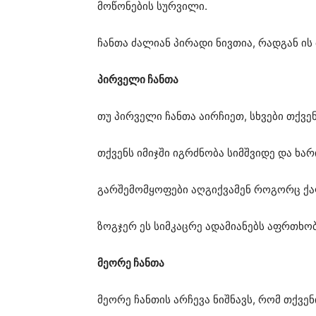
მოწონების სურვილი.
ჩანთა ძალიან პირადი ნივთია, რადგან ი
პირველი ჩანთა
თუ პირველი ჩანთა აირჩიეთ, სხვები თქვე
თქვენს იმიჯში იგრძნობა სიმშვიდე და ხარ
გარშემომყოფები აღგიქვამენ როგორც ქალ
ზოგჯერ ეს სიმკაცრე ადამიანებს აფრთხობ
მეორე ჩანთა
მეორე ჩანთის არჩევა ნიშნავს, რომ თქვ