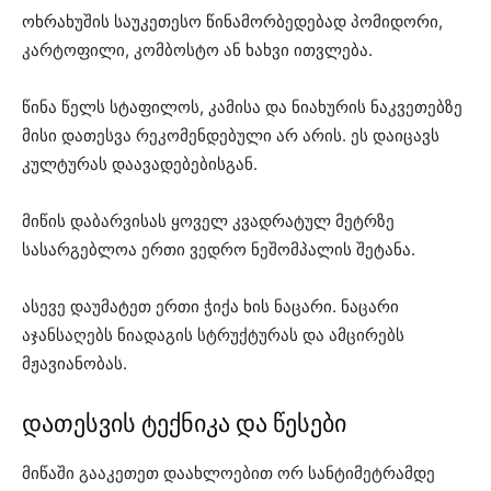
ოხრახუშის საუკეთესო წინამორბედებად პომიდორი,
კარტოფილი, კომბოსტო ან ხახვი ითვლება.
წინა წელს სტაფილოს, კამისა და ნიახურის ნაკვეთებზე
მისი დათესვა რეკომენდებული არ არის. ეს დაიცავს
კულტურას დაავადებებისგან.
მიწის დაბარვისას ყოველ კვადრატულ მეტრზე
სასარგებლოა ერთი ვედრო ნეშომპალის შეტანა.
ასევე დაუმატეთ ერთი ჭიქა ხის ნაცარი. ნაცარი
აჯანსაღებს ნიადაგის სტრუქტურას და ამცირებს
მჟავიანობას.
დათესვის ტექნიკა და წესები
მიწაში გააკეთეთ დაახლოებით ორ სანტიმეტრამდე