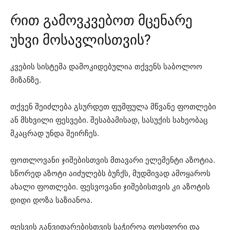
რით გამოვკვებოთ მცენარე
უხვი მოსავლისთვის?
კვების სისტემა დამოკიდებულია თქვენს საბოლოო
მიზანზე.
თქვენ შეიძლება გსურდეთ ფუმფულა მწვანე ფოთლები
ან მსხვილი ფესვები. შესაბამისად, სასუქის სახეობაც
მკაცრად უნდა შეირჩეს.
ფოთლოვანი ჯიშებისთვის მთავარი ელემენტი აზოტია.
სწორედ აზოტი აიძულებს ბუჩქს, მუდმივად ამოყაროს
ახალი ფოთლები. ფესვოვანი ჯიშებისთვის კი აზოტის
დიდი დოზა საზიანოა.
ფესვის განვითარებისთვის საჭიროა ფოსფორი და