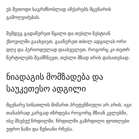
ეს მეთოდი საგრძნობლად აჩქარებს მცენარის
გამოღვიძებას.
შემდეგ გადაწურეთ წყალი და თესლი ნესტიან
ქსოვილში გაახვიეთ. გააჩერეთ თბილ ადგილას ორი
დღე და პერიოდულად დაასველეთ. როგორც კი თეთრ
წერტილებს შეამჩნევთ, თესლი მზად არის დასათესად.
ნიადაგის მომზადება და
საუკეთესო ადგილი
მცენარე სინათლის მიმართ პრეტენზიული არ არის. იგი
თანაბრად კარგად იზრდება როგორც მზიან კვლებში,
ისე მსუბუქ ჩრდილში. ჩრდილში გაზრდილი ფოთლები
უფრო ნაზი და წვნიანი რჩება.