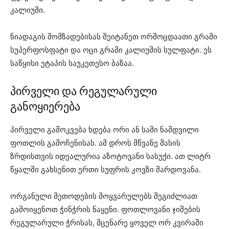
კალიუმი.
ნიადაგის მომზადებისას შეიტანეთ ორმოცდაათი გრამი
სუპერფოსფატი და ოცი გრამი კალიუმის სულფატი. ეს
საწყისი ეტაპის საუკეთესო ბაზაა.
პირველი და რეგულარული
განოყიერება
პირველი გამოკვება ხდება ორი ან სამი ნამდვილი
ფოთლის გამოჩენისას. ამ დროს მწვანე მასის
ზრდისთვის იდეალურია აზოტოვანი სასუქი. ათ ლიტრ
წყალში გახსენით ერთი სუფრის კოვზი შარდოვანა.
ორგანული მეთოდების მოყვარულებს შეგიძლიათ
გამოიყენოთ ჭინჭრის ნაყენი. ფოთლოვანი ჯიშების
რეგულარული ჭრისას, მცენარე ყოველ ორ კვირაში