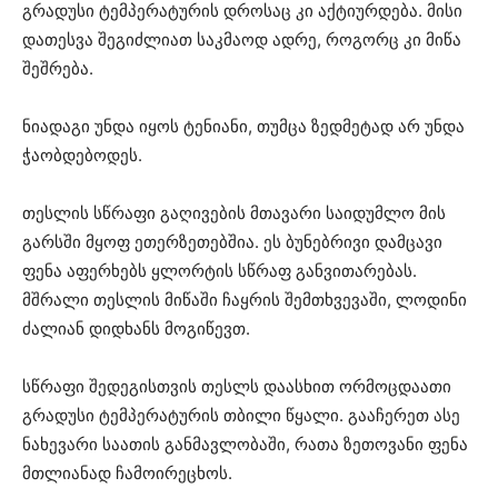
გრადუსი ტემპერატურის დროსაც კი აქტიურდება. მისი
დათესვა შეგიძლიათ საკმაოდ ადრე, როგორც კი მიწა
შეშრება.
ნიადაგი უნდა იყოს ტენიანი, თუმცა ზედმეტად არ უნდა
ჭაობდებოდეს.
თესლის სწრაფი გაღივების მთავარი საიდუმლო მის
გარსში მყოფ ეთერზეთებშია. ეს ბუნებრივი დამცავი
ფენა აფერხებს ყლორტის სწრაფ განვითარებას.
მშრალი თესლის მიწაში ჩაყრის შემთხვევაში, ლოდინი
ძალიან დიდხანს მოგიწევთ.
სწრაფი შედეგისთვის თესლს დაასხით ორმოცდაათი
გრადუსი ტემპერატურის თბილი წყალი. გააჩერეთ ასე
ნახევარი საათის განმავლობაში, რათა ზეთოვანი ფენა
მთლიანად ჩამოირეცხოს.