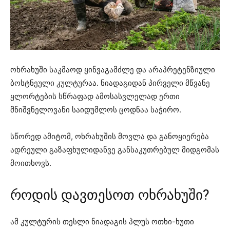
ოხრახუში საკმაოდ ყინვაგამძლე და არაპრეტენზიული
ბოსტნეული კულტურაა. ნიადაგიდან პირველი მწვანე
ყლორტების სწრაფად ამოსასვლელად ერთი
მნიშვნელოვანი საიდუმლოს ცოდნაა საჭირო.
სწორედ ამიტომ, ოხრახუშის მოვლა და განოყიერება
ადრეული გაზაფხულიდანვე განსაკუთრებულ მიდგომას
მოითხოვს.
როდის დავთესოთ ოხრახუში?
ამ კულტურის თესლი ნიადაგის პლუს ოთხი-ხუთი