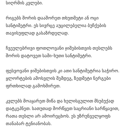
სიღრმის კვლები.
რიგებს შორის დააშორეთ თხუთმეტი ან ოცი
სანტიმეტრი. ეს სივრცე აუცილებელია ბუჩქების
თავისუფლად გასაზრდელად.
ჩვეულებრივი ფოთლოვანი ჯიშებისთვის თესლებს
შორის დატოვეთ სამი-ხუთი სანტიმეტრი.
ფესვოვანი ჯიშებისთვის კი ათი სანტიმეტრია საჭირო.
ყლორტების ამოსვლის შემდეგ, ზედმეტი ნერგები
ფრთხილად გამოხშირეთ.
კვლებს მოაყარეთ მიწა და ხელისგულით მსუბუქად
დატკეპნეთ. სათუთად მორწყეთ საცრიანი სარწყავით,
რათა თესლი არ ამოირეცხოს. ეს უზრუნველყოფს
თანაბარ ტენიანობას.