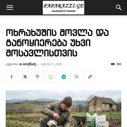
ოხრახუშის მოვლა და
განოყიერება უხვი
მოსავლისთვის
ავტორი
თ თოქმაძე
-
ივნისი 3, 2026
386