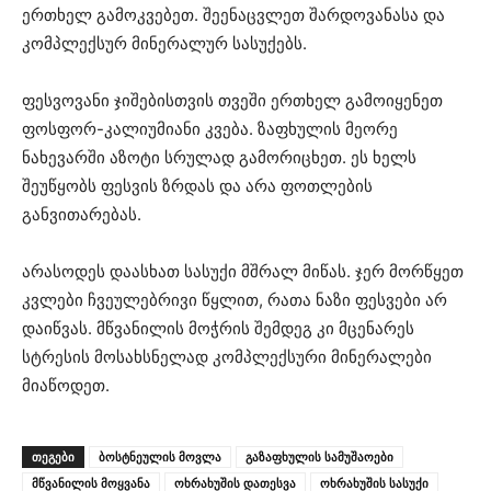
ერთხელ გამოკვებეთ. შეენაცვლეთ შარდოვანასა და
კომპლექსურ მინერალურ სასუქებს.
ფესვოვანი ჯიშებისთვის თვეში ერთხელ გამოიყენეთ
ფოსფორ-კალიუმიანი კვება. ზაფხულის მეორე
ნახევარში აზოტი სრულად გამორიცხეთ. ეს ხელს
შეუწყობს ფესვის ზრდას და არა ფოთლების
განვითარებას.
არასოდეს დაასხათ სასუქი მშრალ მიწას. ჯერ მორწყეთ
კვლები ჩვეულებრივი წყლით, რათა ნაზი ფესვები არ
დაიწვას. მწვანილის მოჭრის შემდეგ კი მცენარეს
სტრესის მოსახსნელად კომპლექსური მინერალები
მიაწოდეთ.
ᲗᲔᲒᲔᲑᲘ
ბოსტნეულის მოვლა
გაზაფხულის სამუშაოები
მწვანილის მოყვანა
ოხრახუშის დათესვა
ოხრახუშის სასუქი