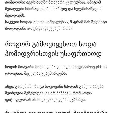
პომიდორი ბევრ ბაღში მთავარი კულტურაა. ამიტომ
მებაღეები ხშირად ეძებენ მარტივ და ხელმისაწვდომ
მეთოდებს.
საკვები სოდაც ასეთი საშუალებაა, მაგრამ მას ზედმეტი
მოლოდინი არ უნდა დავუკავშიროთ.
როგორ გამოვიყენოთ სოდა
პომიდვრისთვის უსაფრთხოდ
სოდის მთავარი მოქმედება ფოთლის ზედაპირზე pH-ის
დროებით შეცვლას უკავშირდება.
ასეთ გარემოში ზოგი სოკოვანი სპორის განვითარება
შეიძლება შენელდეს. ეს არ ნიშნავს, რომ სოდა
ფიტოფტორას ან სხვა დაავადებას კურნავს.