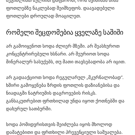
შეგიძლიათ მულჩით დაფაროთ, რომ წვიმისას მიწა
ფოთლებზე ნაკლებად შეიშხეფოს. დაავადებული
ფოთლები დროულად მოაცილეთ.
რომელი შეცდომებია ყველაზე საშიში
არ გამოიყენოთ სოდა ძლიერ მზეში. არ შეასხუროთ
კონცენტრირებული ხსნარი. არ შეურიოთ სოდა
მინერალურ სასუქებს, თუ მათი თავსებადობა არ იცით.
არ გადააქციოთ სოდა რეგულარულ „მკურნალობად“.
ხშირი გამოყენება ზრდის ფოთლის დაზიანებისა და
ნიადაგში ნატრიუმის დაგროვების რისკს.
განსაკუთრებით ფრთხილად უნდა იყოთ ქოთნებში და
დახურულ სათბურში.
სოდა პომიდვრისთვის შეიძლება იყოს მხოლოდ
დამატებითი და ფრთხილი პრევენციული საშუალება.