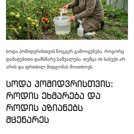
სოდა პომიდვრისთვის ზოგჯერ გამოიყენება, როგორც
დამატებითი დამხმარე საშუალება. თუმცა ის სასუქი არ
არის და ფრთხილ მიდგომას მოითხოვს.
სოდა პომიდვრისთვის:
როდის ეხმარება და
როდის აზიანებს
მცენარეს