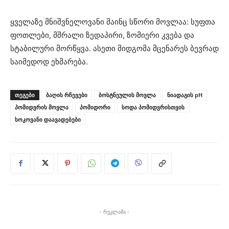
ყველაზე მნიშვნელოვანი მაინც სწორი მოვლაა: სუფთა
ფოთლები, მშრალი ზედაპირი, ზომიერი კვება და
სტაბილური მორწყვა. ასეთი მიდგომა მცენარეს ბევრად
საიმედოდ ეხმარება.
ᲗᲔᲒᲔᲑᲘ
ბაღის რჩევები
ბოსტნეულის მოვლა
ნიადაგის pH
პომიდვრის მოვლა
პომიდორი
სოდა პომიდვრისთვის
სოკოვანი დაავადებები
- რეკლამა -