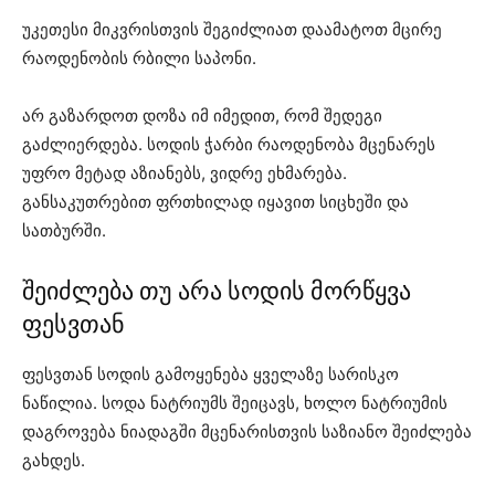
უკეთესი მიკვრისთვის შეგიძლიათ დაამატოთ მცირე
რაოდენობის რბილი საპონი.
არ გაზარდოთ დოზა იმ იმედით, რომ შედეგი
გაძლიერდება. სოდის ჭარბი რაოდენობა მცენარეს
უფრო მეტად აზიანებს, ვიდრე ეხმარება.
განსაკუთრებით ფრთხილად იყავით სიცხეში და
სათბურში.
შეიძლება თუ არა სოდის მორწყვა
ფესვთან
ფესვთან სოდის გამოყენება ყველაზე სარისკო
ნაწილია. სოდა ნატრიუმს შეიცავს, ხოლო ნატრიუმის
დაგროვება ნიადაგში მცენარისთვის საზიანო შეიძლება
გახდეს.