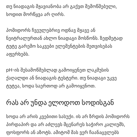
თუ ნიადაგის მჟავიანობა არ გაქვთ შემოწმებული,
სოდით მორწყვა არ ღირს.
პომიდორს ჩვეულებრივ ოდნავ მჟავე ან
ნეიტრალურთან ახლო ნიადაგი მოსწონს. ზედმეტად
ტუტე გარემო საკვები ელემენტების შეთვისებას
აფერხებს.
pH-ის შესამოწმებლად გამოიყენეთ ლაკმუსის
ქაღალდი ან ნიადაგის ტესტერი. თუ ნიადაგი უკვე
ტუტეა, სოდა საერთოდ არ გამოიყენოთ.
რას არ უნდა ელოდოთ სოდისგან
სოდა არ არის კვებითი სასუქი. ის არ ზრდის პომიდორს
პირდაპირ და არ აძლევს მცენარეს საჭირო კალიუმს,
ფოსფორს ან აზოტს. ამიტომ მას ვერ ჩაანაცვლებს