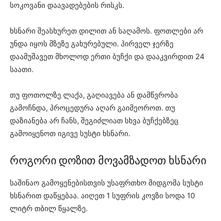
სოკოვანი დაავადებების რისკს.
ხსნარი შეასხურეთ დილით ან საღამოს. ფოთლები არ
უნდა იყოს მზეზე გახურებული. პირველ ჯერზე
დაამუშავეთ მხოლოდ ერთი ბუჩქი და დააკვირდით 24
საათი.
თუ ფოთოლზე ლაქა, გაღიავება ან დამწვრობა
გამოჩნდა, პროცედურა აღარ გაიმეოროთ. თუ
დაზიანება არ ჩანს, შეგიძლიათ სხვა ბუჩქებზეც
გამოიყენოთ იგივე სუსტი ხსნარი.
როგორი დოზით მოვამზადოთ ხსნარი
საშინაო გამოყენებისთვის უსაფრთხო მიდგომა სუსტი
ხსნარით დაწყებაა. აიღეთ 1 სუფრის კოვზი სოდა 10
ლიტრ თბილ წყალზე.