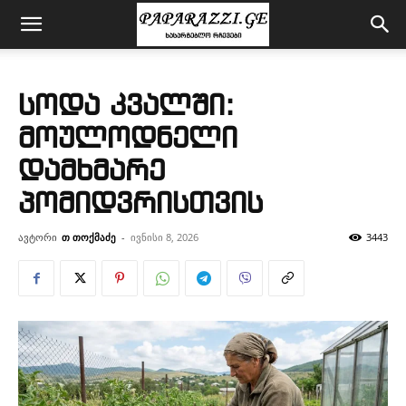
სოდა კვალში:
მოულოდნელი
დამხმარე
პომიდვრისთვის
ავტორი
თ თოქმაძე
-
ივნისი 8, 2026
3443