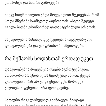
კომპოსტი და სწორი გამოკვება.
ასევე სიფრთხილით უნდა მოვეკიდოთ მტკიცებას, რომ
სოდა მწერებს საიმედოდ აფრთხობს. ასეთი შედეგი
ყველა ბაღში ერთნაირად დადასტურებული არ არის.
მავნებლების წინააღმდეგ უკეთესია რეგულარული
დათვალიერება და უსაფრთხო ბიომეთოდები.
რა მუშაობს სოდასთან ერთად უკეთ
დაავადებების პრევენცია იწყება აგროტექნიკით.
პომიდორი არ უნდა იყოს ზედმეტად ხშირი. ქვედა
ფოთლები მიწას არ უნდა ეხებოდეს. მორწყვა
უმჯობესია ფესვთან, არა ფოთლებზე.
სათბური რეგულარულად გაანიავეთ. ნიადაგი