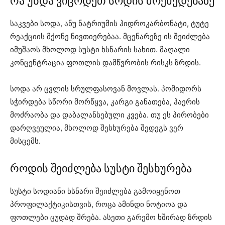
რა უნდა ვიცოდეთ სოდის მოქმედებაზე
საკვები სოდა, ანუ ნატრიუმის ჰიდროკარბონატი, ტუტე
რეაქციის მქონე ნივთიერებაა. მცენარეზე ის შეიძლება
იმუშაოს მხოლოდ სუსტი ხსნარის სახით. მაღალი
კონცენტრაცია ფოთლის დამწვრობის რისკს ზრდის.
სოდა არ ცვლის სრულფასოვან მოვლას. პომიდორს
სჭირდება სწორი მორწყვა, კარგი განათება, ჰაერის
მოძრაობა და დაბალანსებული კვება. თუ ეს პირობები
დარღვეულია, მხოლოდ შესხურება შედეგს ვერ
მისცემს.
როდის შეიძლება სუსტი შესხურება
სუსტი სოდიანი ხსნარი შეიძლება გამოიყენოთ
პროფილაქტიკისთვის, როცა ამინდი ნოტიოა და
ფოთლები ცუდად შრება. ასეთი გარემო ხშირად ზრდის