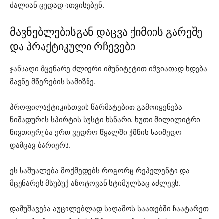
ძალიან ცუდად ითვისებენ.
მავნებლებისგან დაცვა ქიმიის გარეშე
და პრაქტიკული რჩევები
ჯანსაღი მცენარე ძლიერი იმუნიტეტით იშვიათად ხდება
მავნე მწერების სამიზნე.
პროფილაქტიკისთვის წარმატებით გამოიყენება
ნიშადურის სპირტის სუსტი ხსნარი. ხუთი მილილიტრი
ნივთიერება ერთ ვედრო წყალში ქმნის საიმედო
დამცავ ბარიერს.
ეს საშუალება მოქმედებს როგორც რეპელენტი და
მცენარეს მსუბუქ აზოტოვან სტიმულსაც აძლევს.
დამუშავება აუცილებლად საღამოს საათებში ჩაატარეთ