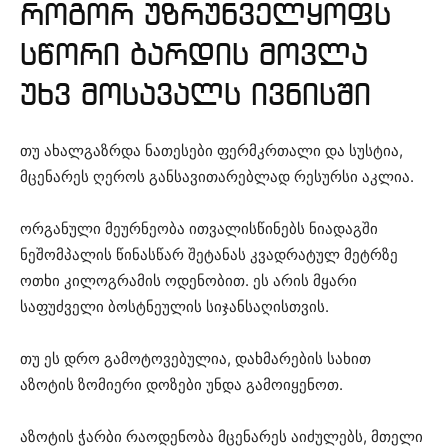
როგორ უზრუნველყოფს
სწორი ბარდის მოვლა
უხვ მოსავალს ივნისში
თუ ახალგაზრდა ნათესები ფერმკრთალი და სუსტია,
მცენარეს ღეროს განსავითარებლად რესურსი აკლია.
ორგანული მეურნეობა ითვალისწინებს ნიადაგში
ნეშომპალის წინასწარ შეტანას კვადრატულ მეტრზე
ოთხი კილოგრამის ოდენობით. ეს არის მყარი
საფუძველი ბოსტნეულის სიჯანსაღისთვის.
თუ ეს დრო გამოტოვებულია, დახმარების სახით
აზოტის ზომიერი დოზები უნდა გამოიყენოთ.
აზოტის ჭარბი რაოდენობა მცენარეს აიძულებს, მთელი