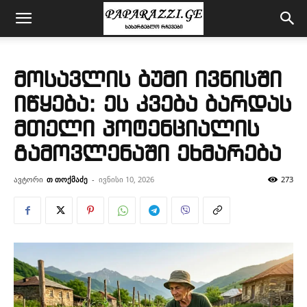
მოსავლის ბუმი ივნისში
იწყება: ეს კვება ბარდას
მთელი პოტენციალის
გამოვლენაში ეხმარება
ავტორი
თ თოქმაძე
-
ივნისი 10, 2026
273