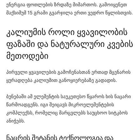
ენერგია ფოთლების ზრდაზე მიმართოს. გამოიყენეთ
მაქსიმუმ 15 გრამი გვარჯილა ერთი ვედრო წყლისთვის.
კალიუმის როლი ყვავილობის
ფაზაში და ნატურალური კვების
მეთოდები
პირველი ყვავილების გამოჩენასთან ერთად მცენარის
ყურადღება კალიუმით განოყიერებაზე გადადის.
ბუნებაში ამ ელემენტის საუკეთესო წყაროს ხის ნაცარი
წარმოადგენს. იგი შეიცავს მიკროელემენტების
კომპლექსს, რომელიც მარცვლებს საუცხოო სიტკბოს
ანიჭებს.
ნაცრის შეტანის ტექნოლოგია და