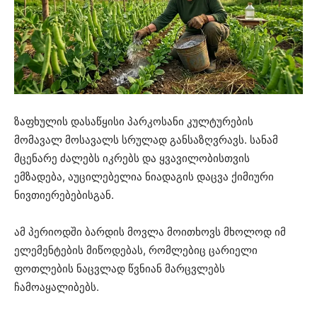
ზაფხულის დასაწყისი პარკოსანი კულტურების
მომავალ მოსავალს სრულად განსაზღვრავს. სანამ
მცენარე ძალებს იკრებს და ყვავილობისთვის
ემზადება, აუცილებელია ნიადაგის დაცვა ქიმიური
ნივთიერებებისგან.
ამ პერიოდში ბარდის მოვლა მოითხოვს მხოლოდ იმ
ელემენტების მიწოდებას, რომლებიც ცარიელი
ფოთლების ნაცვლად წვნიან მარცვლებს
ჩამოაყალიბებს.