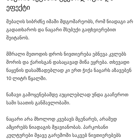
ეფექტი
მებაღის სიბრძნე იმაში მდგომარეობს, რომ ნიადაგი არ
გადათხაროს და ნაცარი მსუბუქი გაფხვიერებით
შეიტანოს.
მშრალი მეთოდის დროს ნივთიერება ებნევა კვლებს
შორის და ქარისგან დასაცავად მიწა ეყრება. თხევადი
ნაყენის დასამზადებლად კი ერთ ჭიქა ნაცარს აზავებენ
10 ლიტრ წყალში.
ნაზავი გამოყენებამდე აუცილებლად უნდა გააჩეროთ
სამი საათის განმავლობაში.
ნაცარი არა მხოლოდ კვებავს მცენარეს, არამედ
ამცირებს ნიადაგის მჟავიანობას. პარკოსანი
კულტურები მჟავე გარემოში საკვებ ნივთიერებებს