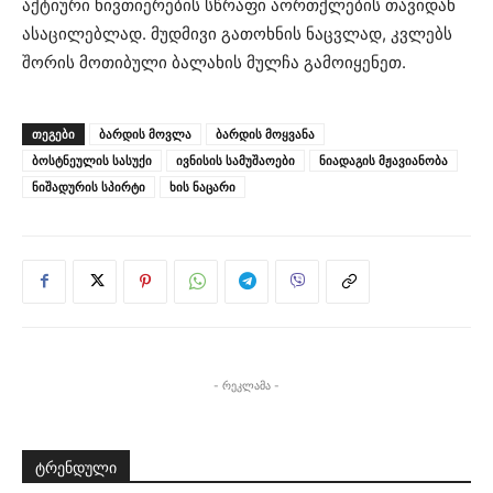
აქტიური ნივთიერების სწრაფი აორთქლების თავიდან
ასაცილებლად. მუდმივი გათოხნის ნაცვლად, კვლებს
შორის მოთიბული ბალახის მულჩა გამოიყენეთ.
ᲗᲔᲒᲔᲑᲘ
ბარდის მოვლა
ბარდის მოყვანა
ბოსტნეულის სასუქი
ივნისის სამუშაოები
ნიადაგის მჟავიანობა
ნიშადურის სპირტი
ხის ნაცარი
- რეკლამა -
ტრენდული