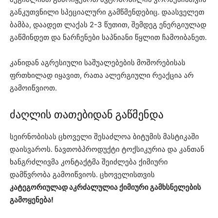
განკუთვნილი სპეციალური გამწმენდებიც. დაასველეთ
ბამბა, დაადეთ ლაქას 2-3 წუთით, შემდეგ ენერგიულად
გაწმინდეთ და ნარჩენები საპნიანი წყლით ჩამოიბანეთ.
კანიდან აგრესიული საშუალებების მოშორებისას
ფრთხილად იყავით, რათა ალერგიული რეაქცია არ
გამოიწვიოთ.
ძაღლის თათებიდან გაწმენდა
სეირნობისას ცხოველი შესაძლოა ბიტუმის მასტიკაში
დაისვაროს. ნავთობპროდუქტი ტოქსიკურია და კანთან
ხანგრძლივმა კონტაქტმა შეიძლება ქიმიური
დამწვრობა გამოიწვიოს. ცხოველისთვის
კატეგორიულად აკრძალულია ქიმიური გამხსნელების
გამოყენება!