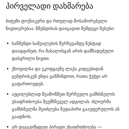
პირველადი დახმარება
ბიტუმი ტოქსიკური და რთულად მოსაშორებელი
ნივთიერებაა. წმენდისას დაიცავით შემდეგი წესები:
საწმენდი საშუალების შერჩევამდე ზუსტად
დაადგინეთ, რა მასალისგან არის დამზადებული
დასვრილი ნივთი.
ქსოვილსა და ეკოტყავზე ლაქა კიდეებიდან
ცენტრისკენ უნდა გაწმინდოთ, რათა ჭუჭყი არ
გაფართოვდეს.
აუცილებლად შეამოწმეთ შერჩეული გამხსნელის
უსაფრთხოება შეუმჩნეველ ადგილას. ძლიერმა
გამხსნელმა შეიძლება ზედაპირი გააუფერულოს ან
გაადნოს.
არ დაგავიწყდეთ პირადი უსაფრთხოება —