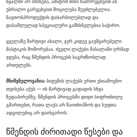
წყალში არ იხსნება, ამიტომ მისი ჩამორეცხვით ან
უბრალო გარეცხვით მოცილება შეუძლებელია.
ნავთობპროდუქტის დასარბილებლად და
დასაშლელად სპეციალური გამხსნელებია საჭირო.
ყველაზე მარტივი ახალი, ჯერ კიდევ გაუმყარებელი
მასტიკის მოშორებაა. ძველი ლაქები მასალაში ღრმად
ჯდება, რაც წმენდის პროცესს საგრძნობლად
ართულებს.
მნიშვნელოვანია:
ბიტუმის ლაქებს ერთი უსიამოვნო
თვისება აქვს — ის მარტივად გადადის სხვა
ზედაპირებზე. წმენდის პროცესში დიდი სიფრთხილე
გმართებთ, რათა ლაქა არ წაითხიპნოს და სუფთა
ადგილებიც არ დაისვაროს.
წმენდის ძირითადი წესები და