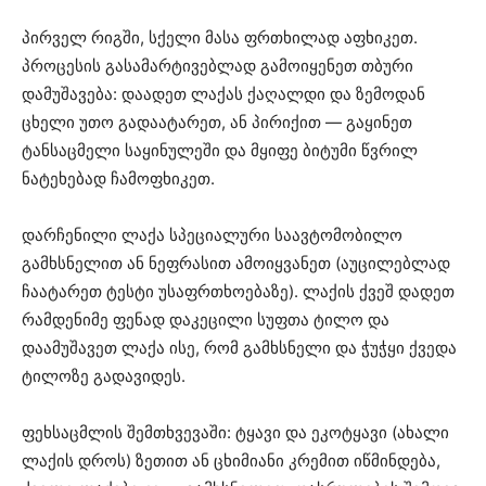
პირველ რიგში, სქელი მასა ფრთხილად აფხიკეთ.
პროცესის გასამარტივებლად გამოიყენეთ თბური
დამუშავება: დაადეთ ლაქას ქაღალდი და ზემოდან
ცხელი უთო გადაატარეთ, ან პირიქით — გაყინეთ
ტანსაცმელი საყინულეში და მყიფე ბიტუმი წვრილ
ნატეხებად ჩამოფხიკეთ.
დარჩენილი ლაქა სპეციალური საავტომობილო
გამხსნელით ან ნეფრასით ამოიყვანეთ (აუცილებლად
ჩაატარეთ ტესტი უსაფრთხოებაზე). ლაქის ქვეშ დადეთ
რამდენიმე ფენად დაკეცილი სუფთა ტილო და
დაამუშავეთ ლაქა ისე, რომ გამხსნელი და ჭუჭყი ქვედა
ტილოზე გადავიდეს.
ფეხსაცმლის შემთხვევაში: ტყავი და ეკოტყავი (ახალი
ლაქის დროს) ზეთით ან ცხიმიანი კრემით იწმინდება,