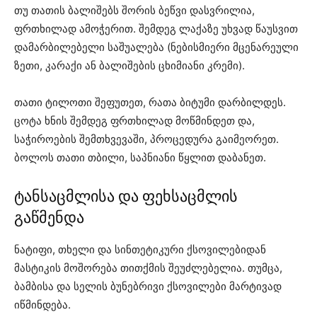
თუ თათის ბალიშებს შორის ბეწვი დასვრილია,
ფრთხილად ამოჭერით. შემდეგ ლაქაზე უხვად წაუსვით
დამარბილებელი საშუალება (ნებისმიერი მცენარეული
ზეთი, კარაქი ან ბალიშების ცხიმიანი კრემი).
თათი ტილოთი შეფუთეთ, რათა ბიტუმი დარბილდეს.
ცოტა ხნის შემდეგ ფრთხილად მოწმინდეთ და,
საჭიროების შემთხვევაში, პროცედურა გაიმეორეთ.
ბოლოს თათი თბილი, საპნიანი წყლით დაბანეთ.
ტანსაცმლისა და ფეხსაცმლის
გაწმენდა
ნატიფი, თხელი და სინთეტიკური ქსოვილებიდან
მასტიკის მოშორება თითქმის შეუძლებელია. თუმცა,
ბამბისა და სელის ბუნებრივი ქსოვილები მარტივად
იწმინდება.