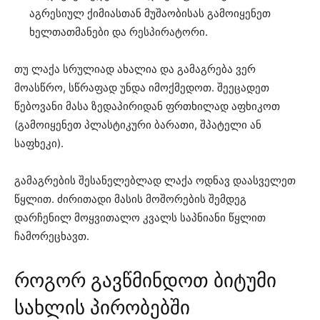
აგრესიულ ქიმიასთან მუშაობისას გამოიყენეთ
ხელთათმანები და რესპირატორი.
თუ ლაქა სრულიად ახალია და გამაგრება ვერ
მოასწრო, სწრაფად უნდა იმოქმედოთ. შეეცადეთ
წებოვანი მასა ზედაპირიდან ფრთხილად აფხიკოთ
(გამოიყენეთ პლასტიკური ბარათი, შპატელი ან
საფხეკი).
გამაგრების შესანელებლად ლაქა ოდნავ დაასველეთ
წყლით. ძირითადი მასის მოშორების შემდეგ
დარჩენილ მოყვითალო კვალს საპნიანი წყლით
ჩამორეცხავთ.
როგორ გავწმინდოთ ბიტუმი
სახლის პირობებში