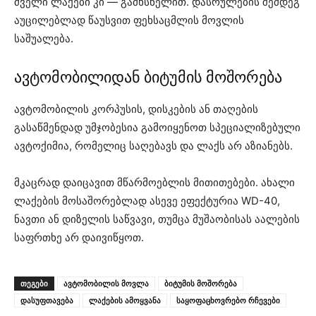
ძველი ლაქები კი — გამხსნელით. დასრულების შემდეგ
აუცილებლად წაუსვით ფეხსაცმლის მოვლის
საშუალება.
ავტომობილიდან ბიტუმის მოშორება
ავტომობილის კორპუსის, დისკების ან თაღების
გასაწმენდად უმჯობესია გამოიყენოთ სპეციალიზებული
ავტოქიმია, რომელიც საღებავს და ლაქს არ აზიანებს.
მკაცრად დაიცავით მწარმოებლის მითითებები. ახალი
ლაქების მოსაშორებლად ასევე ეფექტურია WD-40,
ნავთი ან დიზელის საწვავი, თუმცა მუშაობისას აალების
საფრთხე არ დაივიწყოთ.
ᲗᲔᲒᲔᲑᲘ
ავტომობილის მოვლა
ბიტუმის მოშორება
დასუფთავება
ლაქების ამოყვანა
საყოფაცხოვრებო რჩევები