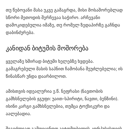
თუ წებოვანი მასა უკვე გამაგრდა, მისი მოსაშორებლად
სწორი მეთოდის შერჩევაა საჭირო. არჩევანი
დამოკიდებულია იმაზე, თუ რომელ ზედაპირზე გაჩნდა
დაბინძურება.
კანიდან ბიტუმის მოშორება
ყველაზე ხშირად ბიტუმი ხელებზე ხვდება.
გამაგრებული მასის საპნით ჩამობანა შეუძლებელია; ის
წინასწარ უნდა დაარბილოთ.
ამისთვის იდეალურია ე.წ. ნეფრასი (ნავთობის
გამხსნელების ჯგუფი: უაით-სპირიტი, ნავთი, ბენზინი).
ისინი კარგი გამხსნელებია, თუმცა ტოქსიკური და
აალებადია.
შეგიძლიათ გამოიყენოთ ავტომობილის კორპუსისთვის