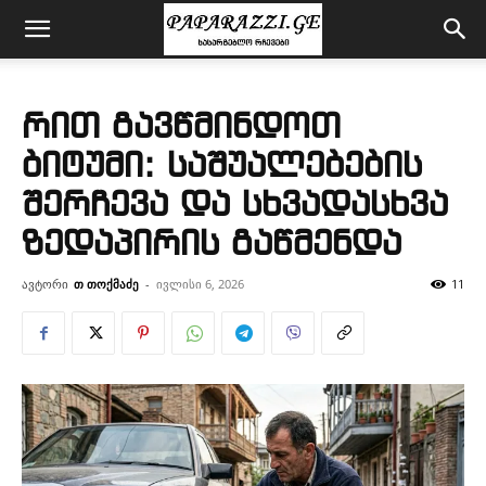
რით გავწმინდოთ
ბიტუმი: საშუალებების
შერჩევა და სხვადასხვა
ზედაპირის გაწმენდა
ავტორი
თ თოქმაძე
-
ივლისი 6, 2026
11