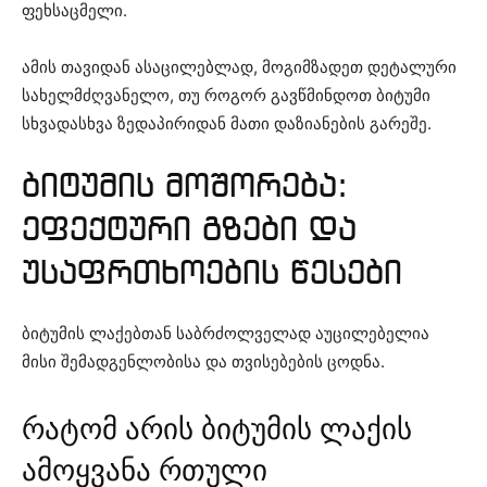
ფეხსაცმელი.
ამის თავიდან ასაცილებლად, მოგიმზადეთ დეტალური
სახელმძღვანელო, თუ როგორ გავწმინდოთ ბიტუმი
სხვადასხვა ზედაპირიდან მათი დაზიანების გარეშე.
ბიტუმის მოშორება:
ეფექტური გზები და
უსაფრთხოების წესები
ბიტუმის ლაქებთან საბრძოლველად აუცილებელია
მისი შემადგენლობისა და თვისებების ცოდნა.
რატომ არის ბიტუმის ლაქის
ამოყვანა რთული