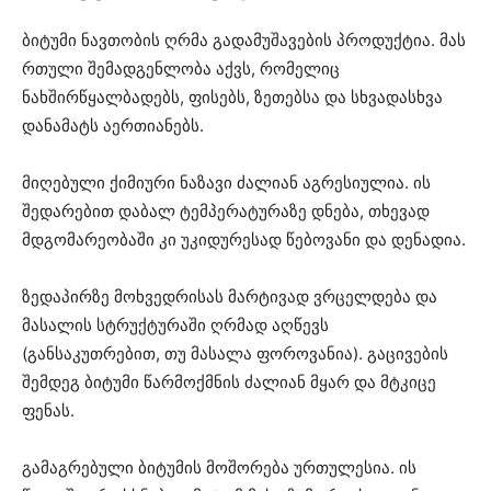
ბიტუმი ნავთობის ღრმა გადამუშავების პროდუქტია. მას
რთული შემადგენლობა აქვს, რომელიც
ნახშირწყალბადებს, ფისებს, ზეთებსა და სხვადასხვა
დანამატს აერთიანებს.
მიღებული ქიმიური ნაზავი ძალიან აგრესიულია. ის
შედარებით დაბალ ტემპერატურაზე დნება, თხევად
მდგომარეობაში კი უკიდურესად წებოვანი და დენადია.
ზედაპირზე მოხვედრისას მარტივად ვრცელდება და
მასალის სტრუქტურაში ღრმად აღწევს
(განსაკუთრებით, თუ მასალა ფოროვანია). გაცივების
შემდეგ ბიტუმი წარმოქმნის ძალიან მყარ და მტკიცე
ფენას.
გამაგრებული ბიტუმის მოშორება ურთულესია. ის