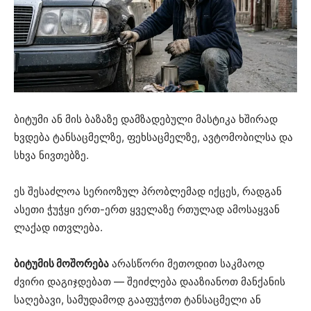
ბიტუმი ან მის ბაზაზე დამზადებული მასტიკა ხშირად
ხვდება ტანსაცმელზე, ფეხსაცმელზე, ავტომობილსა და
სხვა ნივთებზე.
ეს შესაძლოა სერიოზულ პრობლემად იქცეს, რადგან
ასეთი ჭუჭყი ერთ-ერთ ყველაზე რთულად ამოსაყვან
ლაქად ითვლება.
ბიტუმის მოშორება
არასწორი მეთოდით საკმაოდ
ძვირი დაგიჯდებათ — შეიძლება დააზიანოთ მანქანის
საღებავი, სამუდამოდ გააფუჭოთ ტანსაცმელი ან