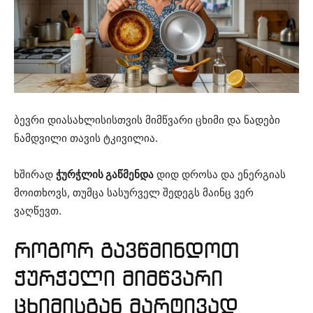
ბევრი დიასახლისისთვის მიმწვარი ცხიმი და ნადები
ნამდვილი თავის ტკივილია.
ხშირად
ჭურჭლის გაწმენდა
დიდ დროსა და ენერგიას
მოითხოვს, თუმცა სასურველ შედეგს მაინც ვერ
ვაღწევთ.
როგორ გავწმინდოთ
ჭურჭელი მიმწვარი
ცხიმისგან მარტივად