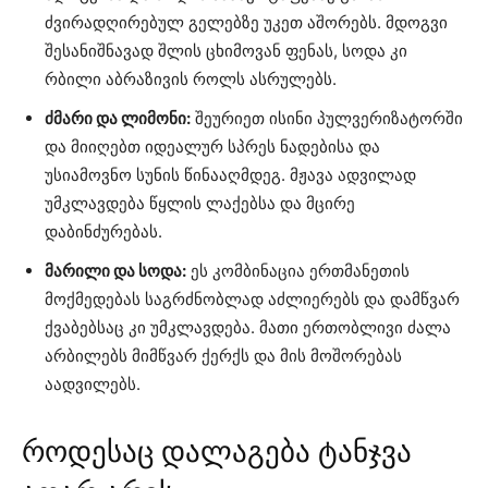
ძვირადღირებულ გელებზე უკეთ აშორებს. მდოგვი
შესანიშნავად შლის ცხიმოვან ფენას, სოდა კი
რბილი აბრაზივის როლს ასრულებს.
ძმარი და ლიმონი:
შეურიეთ ისინი პულვერიზატორში
და მიიღებთ იდეალურ სპრეს ნადებისა და
უსიამოვნო სუნის წინააღმდეგ. მჟავა ადვილად
უმკლავდება წყლის ლაქებსა და მცირე
დაბინძურებას.
მარილი და სოდა:
ეს კომბინაცია ერთმანეთის
მოქმედებას საგრძნობლად აძლიერებს და დამწვარ
ქვაბებსაც კი უმკლავდება. მათი ერთობლივი ძალა
არბილებს მიმწვარ ქერქს და მის მოშორებას
აადვილებს.
როდესაც დალაგება ტანჯვა