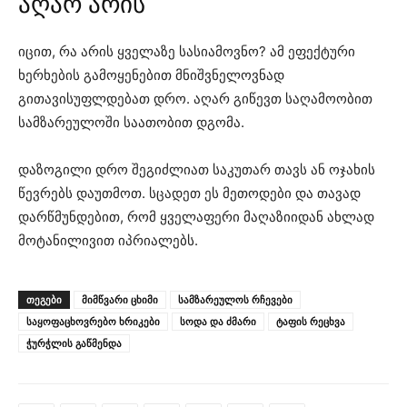
აღარ არის
იცით, რა არის ყველაზე სასიამოვნო? ამ ეფექტური
ხერხების გამოყენებით მნიშვნელოვნად
გითავისუფლდებათ დრო. აღარ გიწევთ საღამოობით
სამზარეულოში საათობით დგომა.
დაზოგილი დრო შეგიძლიათ საკუთარ თავს ან ოჯახის
წევრებს დაუთმოთ. სცადეთ ეს მეთოდები და თავად
დარწმუნდებით, რომ ყველაფერი მაღაზიიდან ახლად
მოტანილივით იპრიალებს.
ᲗᲔᲒᲔᲑᲘ
მიმწვარი ცხიმი
სამზარეულოს რჩევები
საყოფაცხოვრებო ხრიკები
სოდა და ძმარი
ტაფის რეცხვა
ჭურჭლის გაწმენდა