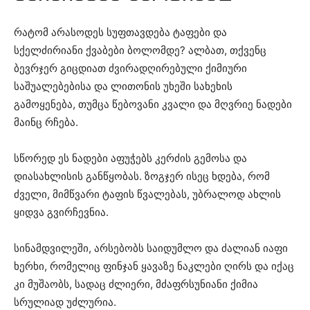
რატომ არასოდეს სუფთავდება ტაფები და
სქელძირიანი ქვაბები ბოლომდე? ალბათ, თქვენც
ბევრჯერ გიცდიათ ძვირადღირებული ქიმიური
საშუალებებისა და ლითონის უხეში სახეხის
გამოყენება, თუმცა წებოვანი კვალი და მღვრიე ნადები
მაინც რჩება.
სწორედ ეს ნადები აფუჭებს კერძის გემოსა და
დიასახლისის განწყობას. ზოგჯერ ისეც ხდება, რომ
ძველი, მიმწვარი ტაფის წვალებას, უბრალოდ ახლის
ყიდვა გვირჩევნია.
სინამდვილეში, არსებობს საიდუმლო და ძალიან იაფი
ხერხი, რომელიც ფინჯან ყავაზე ნაკლები ღირს და იქაც
კი მუშაობს, სადაც ძლიერი, მძაფრსუნიანი ქიმია
სრულიად უძლურია.