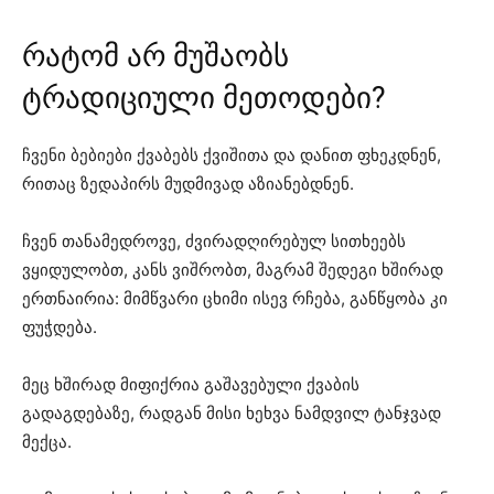
რატომ არ მუშაობს
ტრადიციული მეთოდები?
ჩვენი ბებიები ქვაბებს ქვიშითა და დანით ფხეკდნენ,
რითაც ზედაპირს მუდმივად აზიანებდნენ.
ჩვენ თანამედროვე, ძვირადღირებულ სითხეებს
ვყიდულობთ, კანს ვიშრობთ, მაგრამ შედეგი ხშირად
ერთნაირია: მიმწვარი ცხიმი ისევ რჩება, განწყობა კი
ფუჭდება.
მეც ხშირად მიფიქრია გაშავებული ქვაბის
გადაგდებაზე, რადგან მისი ხეხვა ნამდვილ ტანჯვად
მექცა.