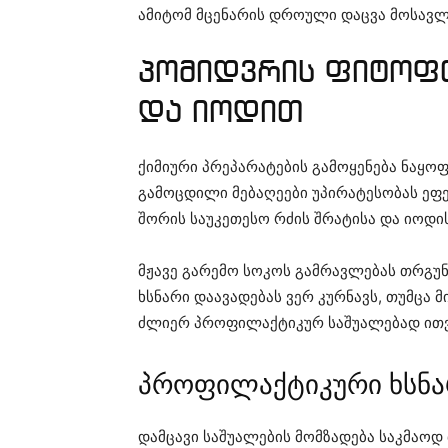
ამიტომ მცენარის დროული დაცვა მოსავლი
პომიდვრის ფიტოფტ
და იოდით
ქიმიური პრეპარატების გამოყენება ნაყო
გამოცდილი მებაღეები უპირატესობას ეფ
შორის საუკეთესო რძის შრატისა და იოდის
მჟავე გარემო სოკოს გამრავლებას თრგუნა
ხსნარი დაავადებას ვერ კურნავს, თუმცა 
ძლიერ პროფილაქტიკურ საშუალებად ით
პროფილაქტიკური ხსნარ
დამცავი საშუალების მომზადება საკმაოდ 