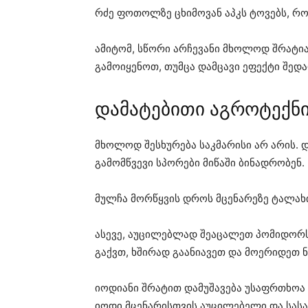
რძე ფოთოლზე ცხიმოვან აპკს ტოვებს, რო
ამიტომ, სწორი არჩევანი მხოლოდ შრატია
გამოიყენოთ, თუმცა დამცავი ეფექტი შედა
დამატებითი აგროტექნი
მხოლოდ შესხურება საკმარისი არ არის. 
გამომწვევი სპორები მიწაში ბინადრობენ.
მულჩა მორწყვის დროს მცენარეზე ტალახი
ასევე, აუცილებლად შეაცალეთ პომიდორს
გაქვთ, ხშირად გაანიავეთ და მოერიდეთ 
იოდიანი შრატით დამუშავება უსაფრთხოა
იოდი მცენარისთვის აუცილებელი და სას