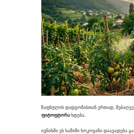
ზაფხულის დადგომასთან ერთად, მებაღეე
ფიტოფტორა
ხდება.
ივნისში ეს საშიში სოკოვანი დაავადება 