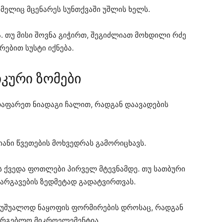
მელიც მცენარეს სუნთქვაში უშლის ხელს.
. თუ მისი შოვნა გიჭირთ, შეგიძლიათ მოხდილი რძე
რებით სუსტი იქნება.
კური ზომები
დაფარეთ ნიადაგი ჩალით, რადგან დაავადების
ანი წვეთების მოხვედრას გამორიცხავს.
 ქვედა ფოთლები პირველ მტევნამდე. თუ სათბური
ნარგავების ზედმეტად გადატვირთვას.
 უშუალოდ ნაყოფის ფორმირების დროსაც, რადგან
არგებლო მიკროელემენტია.