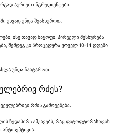
არგად აურიეთ ინგრედიენტები.
ში უხვად უნდა შეასხუროთ.
ი, ისე თავად ნაყოფი. პირველი შესხურება
ება, შემდეგ კი პროცედურა ყოველ 10-14 დღეში
ახლა უნდა ჩაატაროთ.
ეულებრივ რძეს?
ჩვეულებრივი რძის გამოყენება.
თლის ზედაპირს ამჟავებს, რაც ფიტოფტორასთვის
 ანტისეპტიკია.