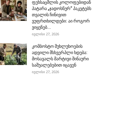
ფეხსაცმლის კოლოფებიდან
პატარა „ჯადოსნურ“ პაკეტებს
თვალის ჩინივით
ვუფრთხილდები: აი როგორ
ვიყენებ...
ივლისი 27, 2026
კომბოსტო მუხლუხოების
ადვილი მსხვერპლი ხდება:
მოსავალს მარტივი შინაური
საშუალებებით იცავენ
ივლისი 27, 2026