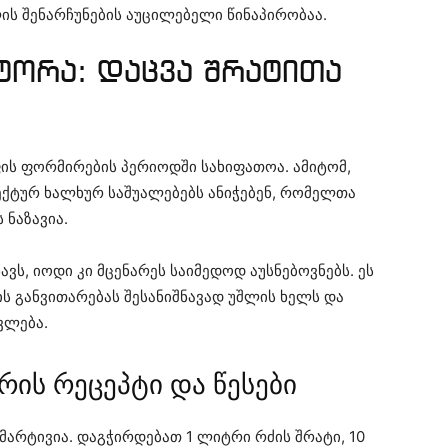
ს შენარჩუნების აუცილებელი წინაპირობაა.
ორა: დაცვა შრატითა
ფის ფორმირების პერიოდში სახიფათოა. ამიტომ,
ექტურ ხალხურ საშუალებებს ანიჭებენ, რომელთა
 ნაზავია.
ვს, იოდი კი მცენარეს საიმედოდ აუსნებოვნებს. ეს
მის განვითარებას შესანიშნავად უშლის ხელს და
ვლება.
ის რეცეპტი და წესები
მარტივია. დაგჭირდებათ 1 ლიტრი რძის შრატი, 10