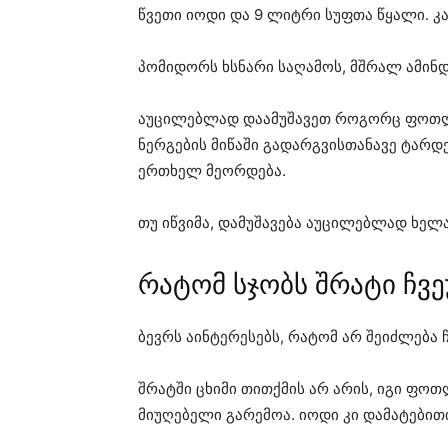
წვეთი იოდი და 9 ლიტრი სუფთა წყალი. კ
პომიდორს ხსნარი საღამოს, მშრალ ამინდ
აუცილებლად დაამუშავეთ როგორც ფოთლებ
ნერგების მიწაში გადარგვისთანავე ტარდ
ერთხელ მეორდება.
თუ იწვიმა, დამუშავება აუცილებლად ხელ
რატომ სჯობს შრატი ჩვ
ბევრს აინტერესებს, რატომ არ შეიძლება 
შრატში ცხიმი თითქმის არ არის, იგი ფო
მიუღებელი გარემოა. იოდი კი დამატებითი