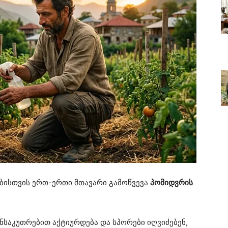
ბისთვის ერთ-ერთი მთავარი გამოწვევა
პომიდვრის
განსაკუთრებით აქტიურდება და სპორები იღვიძებენ,