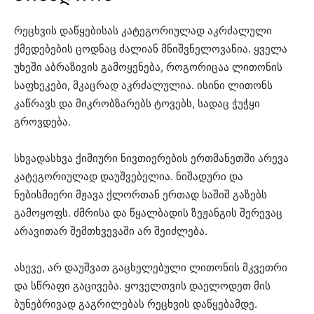
რეცხვის დაწყებისას კატეგორიულად აკრძალული
ქმედებების ცოდნაც ძალიან მნიშვნელოვანია. ყველა
უხეში აბრაზივის გამოყენება, როგორიცაა ლითონის
საფხეკები, მკაცრად აკრძალულია. ისინი ლითონს
კაწრავს და მიკრობზარებს ტოვებს, სადაც ჭუჭყი
გროვდება.
სხვადასხვა ქიმიური ნივთიერების ერთმანეთში არევა
კატეგორიულად დაუშვებელია. ნიშადური და
ნებისმიერი მჟავა ქლორთან ერთად საშიშ გაზებს
გამოყოფს. ძმრისა და წყალბადის ზეჟანგის შერევაც
არავითარ შემთხვევაში არ შეიძლება.
ასევე, არ დაუშვათ გაცხელებული ლითონის მკვეთრი
და სწრაფი გაცივება. ყოველთვის დაელოდეთ მის
ბუნებრივად გაგრილებას რეცხვის დაწყებამდე.