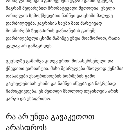
ორთქლმწმენდის გამოყენება უფრო დამზოგველი,
მაგრამ შედარებით შრომატევადი მეთოდია. ცხელი
ორთქლის ზემოქმედებით ნამწვი და ცხიმი მალევე
დარბილდება. ჯაგრისის საცმი მათ მარტივად
მოაშორებს ზედაპირის დაზიანების გარეშე.
დარბილებული ცხიმი მაშინვე უნდა მოაშოროთ, რათა
კვლავ არ გამაგრდეს.
ცეცხლზე გამოწვა კიდევ ერთი მოსახერხებელი და
ქმედითი ვარიანტია. მისი შესრულება მხოლოდ ქუჩაშია
დასაშვები უსაფრთხოების ნორმების გამო.
გაცხელებისას ცხიმი და ნამწვი იწვება და ნაჭრებად
ჩამოცვივდება. ეს მეთოდი მხოლოდ თუჯისთვის არის
კარგი და უსაფრთხო.
რა არ უნდა გავაკეთოთ
არასდროს