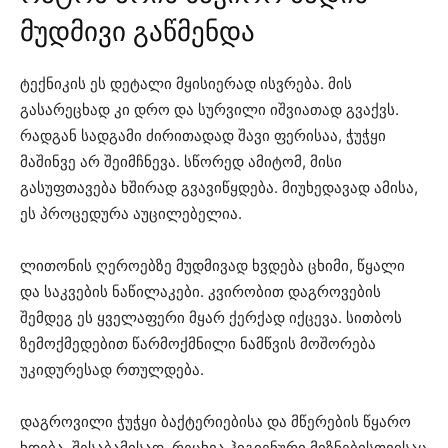
მუდმივი გაწმენდა
ტექნიკის ეს დეტალი მყისიერად ისვრება. მის
გასარეცხად კი დრო და სურვილი იშვიათად გვაქვს.
რადგან სადგამი ძირითადად შავი ფერისაა, ჭუჭყი
მაშინვე არ შეიმჩნევა. სწორედ ამიტომ, მისი
გასუფთავება ხშირად გვავიწყდება. მიუხედავად ამისა,
ეს პროცედურა აუცილებელია.
ლითონის ღეროებზე მუდმივად ხვდება ცხიმი, წყალი
და საკვების ნაწილაკები. კვირობით დაგროვების
შემდეგ ეს ყველაფერი მყარ ქერქად იქცევა. სითბოს
ზემოქმედებით წარმოქმნილი ნამწვის მოშორება
უკიდურესად რთულდება.
დაგროვილი ჭუჭყი ბაქტერიებისა და მწერების წყარო
ხდება. შესაბამისად, რეცხვა ჰიგიენური მიზნებისთვისაც