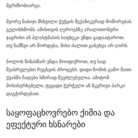
მგრძნობიარეა.
მეორე ნაბიჯი მსხვილი ჭუჭყის მექანიკურად მოშორებას
გულისხმობს. ამისთვის ღეროებზე არალითონური
ჯაგრისი ან პლასტმასის საფხეკი უნდა გადაატაროთ.
თუ ნამწვი არ შორდება, მისი ძალით გახეხვა არ ღირს.
ბოლოს წინასწარ უნდა მოიფიქროთ, თუ სად
შეასრულებთ რეცხვის პროცესს. დიდი ზომის გამო მათი
ქვაბში ჩადება ხშირად შეუძლებელია. ამიტომ
მოსახერხებელი, ტევადი ჭურჭელი ან მკვრივი პარკი
დაგჭირდებათ.
საყოფაცხოვრებო ქიმია და
ეფექტური ხსნარები