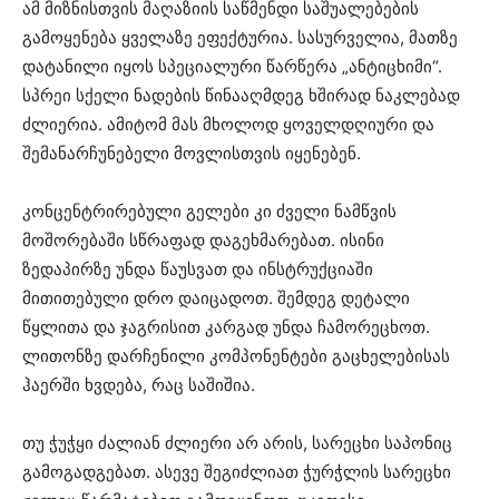
ამ მიზნისთვის მაღაზიის საწმენდი საშუალებების
გამოყენება ყველაზე ეფექტურია. სასურველია, მათზე
დატანილი იყოს სპეციალური წარწერა „ანტიცხიმი“.
სპრეი სქელი ნადების წინააღმდეგ ხშირად ნაკლებად
ძლიერია. ამიტომ მას მხოლოდ ყოველდღიური და
შემანარჩუნებელი მოვლისთვის იყენებენ.
კონცენტრირებული გელები კი ძველი ნამწვის
მოშორებაში სწრაფად დაგეხმარებათ. ისინი
ზედაპირზე უნდა წაუსვათ და ინსტრუქციაში
მითითებული დრო დაიცადოთ. შემდეგ დეტალი
წყლითა და ჯაგრისით კარგად უნდა ჩამორეცხოთ.
ლითონზე დარჩენილი კომპონენტები გაცხელებისას
ჰაერში ხვდება, რაც საშიშია.
თუ ჭუჭყი ძალიან ძლიერი არ არის, სარეცხი საპონიც
გამოგადგებათ. ასევე შეგიძლიათ ჭურჭლის სარეცხი