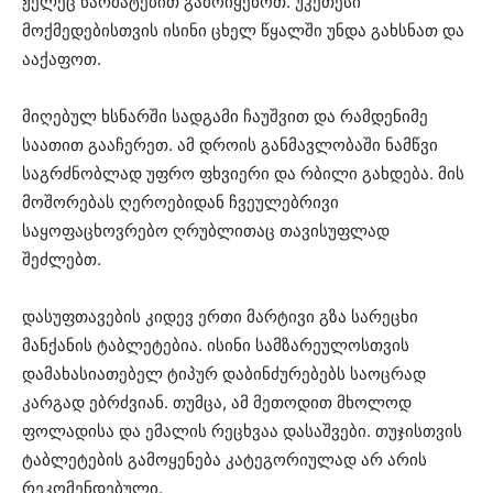
ჟელეც წარმატებით გამოიყენოთ. უკეთესი
მოქმედებისთვის ისინი ცხელ წყალში უნდა გახსნათ და
ააქაფოთ.
მიღებულ ხსნარში სადგამი ჩაუშვით და რამდენიმე
საათით გააჩერეთ. ამ დროის განმავლობაში ნამწვი
საგრძნობლად უფრო ფხვიერი და რბილი გახდება. მის
მოშორებას ღეროებიდან ჩვეულებრივი
საყოფაცხოვრებო ღრუბლითაც თავისუფლად
შეძლებთ.
დასუფთავების კიდევ ერთი მარტივი გზა სარეცხი
მანქანის ტაბლეტებია. ისინი სამზარეულოსთვის
დამახასიათებელ ტიპურ დაბინძურებებს საოცრად
კარგად ებრძვიან. თუმცა, ამ მეთოდით მხოლოდ
ფოლადისა და ემალის რეცხვაა დასაშვები. თუჯისთვის
ტაბლეტების გამოყენება კატეგორიულად არ არის
რეკომენდებული.