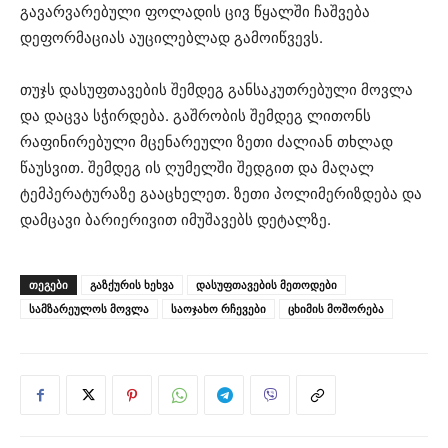
გავარვარებული ფოლადის ცივ წყალში ჩაშვება
დეფორმაციას აუცილებლად გამოიწვევს.
თუჯს დასუფთავების შემდეგ განსაკუთრებული მოვლა
და დაცვა სჭირდება. გაშრობის შემდეგ ლითონს
რაფინირებული მცენარეული ზეთი ძალიან თხლად
წაუსვით. შემდეგ ის ღუმელში შედგით და მაღალ
ტემპერატურაზე გააცხელეთ. ზეთი პოლიმერიზდება და
დამცავი ბარიერივით იმუშავებს დეტალზე.
ᲗᲔᲒᲔᲑᲘ
გაზქურის ხეხვა
დასუფთავების მეთოდები
სამზარეულოს მოვლა
საოჯახო რჩევები
ცხიმის მოშორება