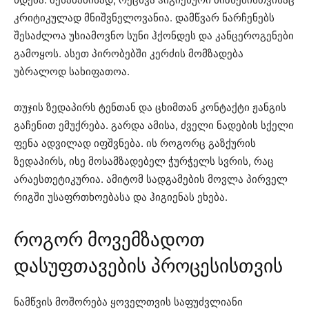
კრიტიკულად მნიშვნელოვანია. დამწვარ ნარჩენებს
შესაძლოა უსიამოვნო სუნი ჰქონდეს და კანცეროგენები
გამოყოს. ასეთ პირობებში კერძის მომზადება
უბრალოდ სახიფათოა.
თუჯის ზედაპირს ტენთან და ცხიმთან კონტაქტი ჟანგის
გაჩენით ემუქრება. გარდა ამისა, ძველი ნადების სქელი
ფენა ადვილად იფშვნება. ის როგორც გაზქურის
ზედაპირს, ისე მოსამზადებელ ჭურჭელს სვრის, რაც
არაესთეტიკურია. ამიტომ სადგამების მოვლა პირველ
რიგში უსაფრთხოებასა და ჰიგიენას ეხება.
როგორ მოვემზადოთ
დასუფთავების პროცესისთვის
ნამწვის მოშორება ყოველთვის საფუძვლიანი