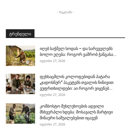
- რეკლამა -
ტრენდული
იღებ საჭმელ სოდას – და სარეველებს
ბოლო ეღება: როგორ ვაშრობ ჭანგასა...
ივლისი 27, 2026
ფეხსაცმლის კოლოფებიდან პატარა
„ჯადოსნურ“ პაკეტებს თვალის ჩინივით
ვუფრთხილდები: აი როგორ ვიყენებ...
ივლისი 27, 2026
კომბოსტო მუხლუხოების ადვილი
მსხვერპლი ხდება: მოსავალს მარტივი
შინაური საშუალებებით იცავენ
ივლისი 27, 2026