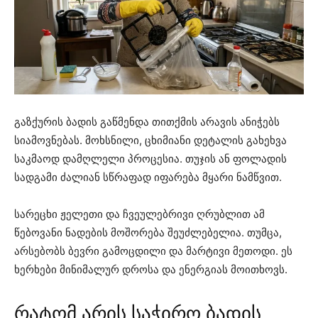
გაზქურის ბადის გაწმენდა თითქმის არავის ანიჭებს
სიამოვნებას. მოხსნილი, ცხიმიანი დეტალის გახეხვა
საკმაოდ დამღლელი პროცესია. თუჯის ან ფოლადის
სადგამი ძალიან სწრაფად იფარება მყარი ნამწვით.
სარეცხი ჟელეთი და ჩვეულებრივი ღრუბლით ამ
წებოვანი ნადების მოშორება შეუძლებელია. თუმცა,
არსებობს ბევრი გამოცდილი და მარტივი მეთოდი. ეს
ხერხები მინიმალურ დროსა და ენერგიას მოითხოვს.
რატომ არის საჭირო ბადის