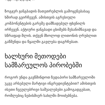
ზოგჯერ ჟანგბადის მათეთრებლის გამოყენებასაც
ხშირად გვირჩევენ. ამისთვის აგრესიული
კომპონენტების გარეშე დამზადებულ ფხვნილს
ირჩევენ. აქტიური ჟანგბადი ცხიმებს შესანიშნავად და
სწრაფად შლის. თქვენ მხოლოდ ლითონის ღრუბლით
გაწმენდა და წყალში გავლება დაგრჩებათ.
ხალხური მეთოდები
სამზარეულოს პირობებში
როგორ უნდა გავწმინდოთ ზედაპირი სამზარეულოში
უკვე არსებული მარტივი ინგრედიენტებით? ამისთვის
ისეთი ჩვეულებრივი საშუალებები გამოგადგებათ,
რომლებიც ნებისმიერ სახლში მოიძებნება.