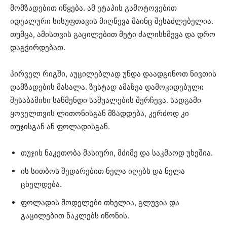
მომზადებით იწყება. ამ ეტაპის გამოტოვებით
იდეალური სისუფთავის მიღწევა მაინც შესაძლებელია.
თუმცა, ამისთვის გაცილებით მეტი ძალისხმევა და დრო
დაგჭირდებათ.
პირველ რიგში, აუცილებლად უნდა დაადგინოთ ნივთის
დამზადების მასალა. ზუსტად ამაზეა დამოკიდებული
შესაბამისი საწმენდი საშუალების შერჩევა. სადგამი
ყოველთვის ლითონისგან მზადდება, კერძოდ კი
თუჯისგან ან ფოლადისგან.
თუჯის ნაკეთობა მასიური, მძიმე და საკმაოდ უხეშია.
ის სითბოს შედარებით ნელა იღებს და ნელა
ცხელდება.
ფოლადის მოდელები თხელია, გლუვია და
გაცილებით ნაკლებს იწონის.