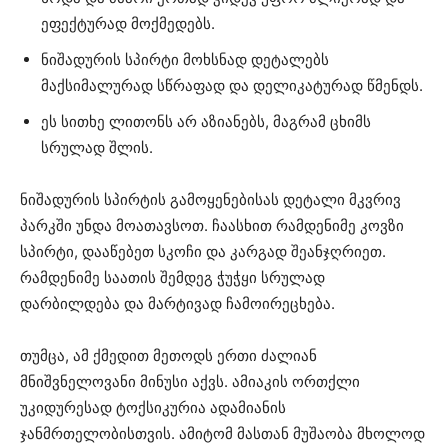
ეფექტურად მოქმედებს.
ნიშადურის სპირტი მოხსნად დეტალებს
მაქსიმალურად სწრაფად და დელიკატურად წმენდს.
ეს სითხე ლითონს არ აზიანებს, მაგრამ ცხიმს
სრულად შლის.
ნიშადურის სპირტის გამოყენებისას დეტალი მკვრივ
პარკში უნდა მოათავსოთ. ჩაასხით რამდენიმე კოვზი
სპირტი, დააწებეთ სკოჩი და კარგად შეანჯღრიეთ.
რამდენიმე საათის შემდეგ ჭუჭყი სრულად
დარბილდება და მარტივად ჩამოირეცხება.
თუმცა, ამ ქმედით მეთოდს ერთი ძალიან
მნიშვნელოვანი მინუსი აქვს. ამიაკის ორთქლი
უკიდურესად ტოქსიკურია ადამიანის
ჯანმრთელობისთვის. ამიტომ მასთან მუშაობა მხოლოდ