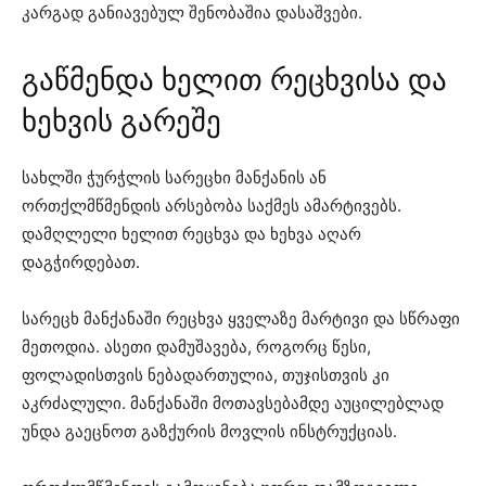
კარგად განიავებულ შენობაშია დასაშვები.
გაწმენდა ხელით რეცხვისა და
ხეხვის გარეშე
სახლში ჭურჭლის სარეცხი მანქანის ან
ორთქლმწმენდის არსებობა საქმეს ამარტივებს.
დამღლელი ხელით რეცხვა და ხეხვა აღარ
დაგჭირდებათ.
სარეცხ მანქანაში რეცხვა ყველაზე მარტივი და სწრაფი
მეთოდია. ასეთი დამუშავება, როგორც წესი,
ფოლადისთვის ნებადართულია, თუჯისთვის კი
აკრძალული. მანქანაში მოთავსებამდე აუცილებლად
უნდა გაეცნოთ გაზქურის მოვლის ინსტრუქციას.