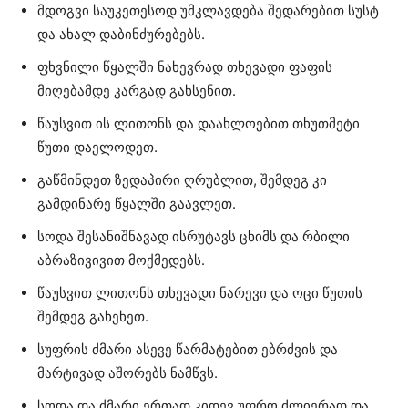
მდოგვი საუკეთესოდ უმკლავდება შედარებით სუსტ
და ახალ დაბინძურებებს.
ფხვნილი წყალში ნახევრად თხევადი ფაფის
მიღებამდე კარგად გახსენით.
წაუსვით ის ლითონს და დაახლოებით თხუთმეტი
წუთი დაელოდეთ.
გაწმინდეთ ზედაპირი ღრუბლით, შემდეგ კი
გამდინარე წყალში გაავლეთ.
სოდა შესანიშნავად ისრუტავს ცხიმს და რბილი
აბრაზივივით მოქმედებს.
წაუსვით ლითონს თხევადი ნარევი და ოცი წუთის
შემდეგ გახეხეთ.
სუფრის ძმარი ასევე წარმატებით ებრძვის და
მარტივად აშორებს ნამწვს.
სოდა და ძმარი ერთად კიდევ უფრო ძლიერად და