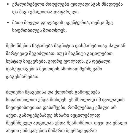
ემალირებული მოდელები ფოლადისგან მზადდება
და შავი ემალითაა დაფარული.
მათი მოვლა ფოლადის იდენტურია, თუმცა მეტ
სიფრთხილეს მოითხოვს.
შემოწმების ჩატარება მაგნიტის დახმარებითაც ძალიან
მარტივად შეგიძლიათ. თუჯს მაგნიტი გაცილებით
სუსტად მიეკვრება, ვიდრე ფოლადს. ეს დეტალი
დასუფთავების მეთოდის სწორად შერჩევაში
დაგეხმარებათ.
ძლიერი მჟავებისა და ქლორის გამოყენება
სიფრთხილით უნდა მოხდეს. ეს მხოლოდ იმ ფოლადის
ნივთებისთვისაა დასაშვები, რომლებსაც ემალი არ
აქვთ. გამოყენებამდე ხსნარი აუცილებლად
შეუმჩნეველ ადგილას უნდა შეამოწმოთ. თუჯი და ემალი
ასეთი ქიმიკატების მიმართ ბევრად უფრო