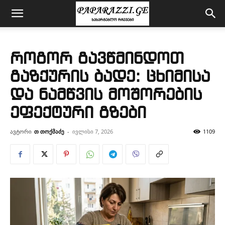
როგორ გავწმინდოთ
გაზქურის ბადე: ცხიმისა
და ნამწვის მოშორების
ეფექტური გზები
ავტორი
თ თოქმაძე
-
ივლისი 7, 2026
1109