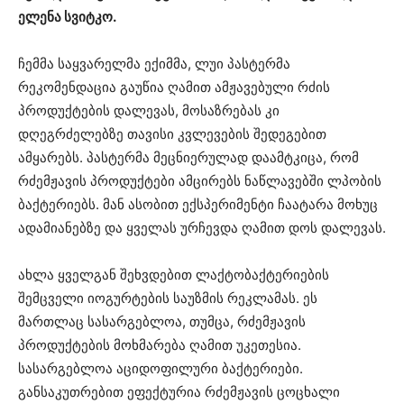
ელენა სვიტკო.
ჩემმა საყვარელმა ექიმმა, ლუი პასტერმა
რეკომენდაცია გაუწია ღამით ამჟავებული რძის
პროდუქტების დალევას, მოსაზრებას კი
დღეგრძელებზე თავისი კვლევების შედეგებით
ამყარებს. პასტერმა მეცნიერულად დაამტკიცა, რომ
რძემჟავის პროდუქტები ამცირებს ნაწლავებში ლპობის
ბაქტერიებს. მან ასობით ექსპერიმენტი ჩაატარა მოხუც
ადამიანებზე და ყველას ურჩევდა ღამით დოს დალევას.
ახლა ყველგან შეხვდებით ლაქტობაქტერიების
შემცველი იოგურტების საუზმის რეკლამას. ეს
მართლაც სასარგებლოა, თუმცა, რძემჟავის
პროდუქტების მოხმარება ღამით უკეთესია.
სასარგებლოა აციდოფილური ბაქტერიები.
განსაკუთრებით ეფექტურია რძემჟავის ცოცხალი