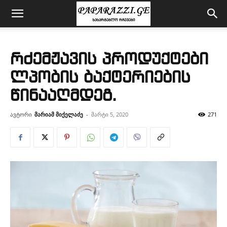
რძემჟავის პროდუქტები
ლპობის ბაქტერიების
წინააღმდეგ.
ავტორი
მარიამ მიქელაძე
-
მარტი 5, 2020
271