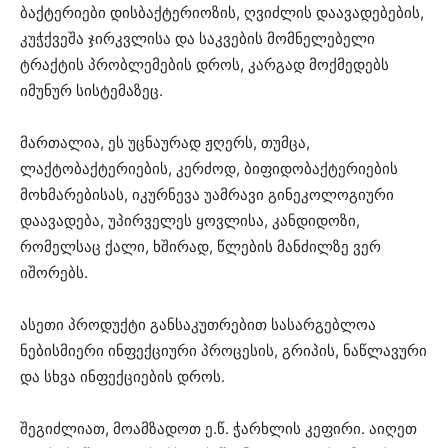
ბაქტერიები დისბაქტერიოზის, ღვიძლის დაავადებების,
კუჭქვეშა ჯირკვლისა და საკვების მომნელებელი
ტრაქტის პრობლემების დროს, კარგად მოქმედებს
იმუნურ სისტემაზეც.
მართალია, ეს უცნაურად ჟღერს, თუმცა,
ლაქტობაქტერიების, კერძოდ, ბიფიდობაქტერიების
მოხმარებისას, იკურნევა უამრავი გინეკოლოგიური
დაავადება, უპირველეს ყოვლისა, კანდიდოზი,
რომელსაც ქალი, ხშირად, წლების მანძილზე ვერ
იშორებს.
ასეთი პროდუქტი განსაკუთრებით სასარგებლოა
ნებისმიერი ინფექციური პროცესის, გრიპის, ნაწლავური
და სხვა ინფექციების დროს.
შეგიძლიათ, მოამზადოთ ე.წ. ჭარხლის კეფირი. აიღეთ