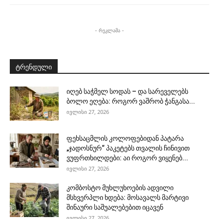
- რეკლამა -
ტრენდული
იღებ საჭმელ სოდას – და სარეველებს
ბოლო ეღება: როგორ ვაშრობ ჭანგასა...
ივლისი 27, 2026
ფეხსაცმლის კოლოფებიდან პატარა
„ჯადოსნურ“ პაკეტებს თვალის ჩინივით
ვუფრთხილდები: აი როგორ ვიყენებ...
ივლისი 27, 2026
კომბოსტო მუხლუხოების ადვილი
მსხვერპლი ხდება: მოსავალს მარტივი
შინაური საშუალებებით იცავენ
ივლისი 27, 2026