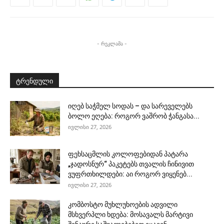
- რეკლამა -
ტრენდული
იღებ საჭმელ სოდას – და სარეველებს
ბოლო ეღება: როგორ ვაშრობ ჭანგასა...
ივლისი 27, 2026
ფეხსაცმლის კოლოფებიდან პატარა
„ჯადოსნურ“ პაკეტებს თვალის ჩინივით
ვუფრთხილდები: აი როგორ ვიყენებ...
ივლისი 27, 2026
კომბოსტო მუხლუხოების ადვილი
მსხვერპლი ხდება: მოსავალს მარტივი