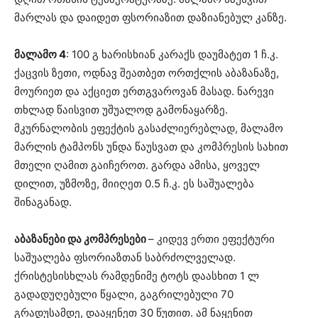
მარლას და დაიდეთ ფსორიაზით დაზიანებულ კანზე.
მალამო 4
: 100 გ ხარისხიან კარაქს დაუმატეთ 1 ჩ.კ.
ქაცვის ზეთი, ოდნავ შეათბეთ ორთქლის აბაზანაზე,
მოურიეთ და აქციეთ ერთგვაროვან მასად. ნარევი
თხლად წაისვით უშუალოდ გამონაყარზე.
მკურნალობის ეფექტის გასაძლიერებლად, მალამო
მარლის ტამპონს უნდა წაუსვათ და კომპრესის სახით
მთელი ღამით გაიჩეროთ. გარდა ამისა, ყოველ
დილით, უზმოზე, მიიღეთ 0.5 ჩ.კ. ეს საშუალება
შინაგანად.
აბაზანები და კომპრესები
– კიდევ ერთი ეფექტური
საშუალება ფსორიაზთან საბრძოლველად.
ქრისტესისხლას რამდენიმე ტოტს დაასხით 1 ლ
გადადუღებული წყალი, გაგრილებული 70
გრადუსამდე, დააყენეთ 30 წუთით. ამ ნაყენით