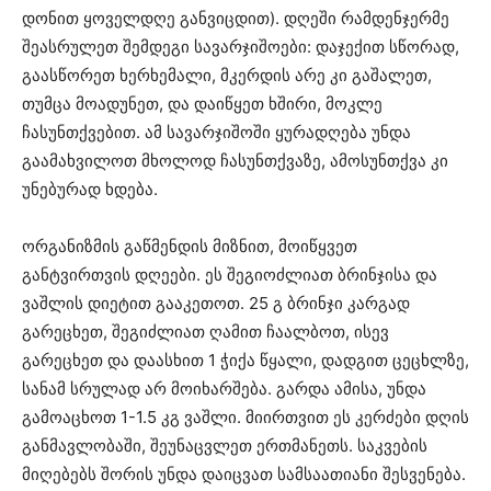
დონით ყოველდღე განვიცდით). დღეში რამდენჯერმე
შეასრულეთ შემდეგი სავარჯიშოები: დაჯექით სწორად,
გაასწორეთ ხერხემალი, მკერდის არე კი გაშალეთ,
თუმცა მოადუნეთ, და დაიწყეთ ხშირი, მოკლე
ჩასუნთქვებით. ამ სავარჯიშოში ყურადღება უნდა
გაამახვილოთ მხოლოდ ჩასუნთქვაზე, ამოსუნთქვა კი
უნებურად ხდება.
ორგანიზმის გაწმენდის მიზნით, მოიწყვეთ
განტვირთვის დღეები. ეს შეგიოძლიათ ბრინჯისა და
ვაშლის დიეტით გააკეთოთ. 25 გ ბრინჯი კარგად
გარეცხეთ, შეგიძლიათ ღამით ჩაალბოთ, ისევ
გარეცხეთ და დაასხით 1 ჭიქა წყალი, დადგით ცეცხლზე,
სანამ სრულად არ მოიხარშება. გარდა ამისა, უნდა
გამოაცხოთ 1-1.5 კგ ვაშლი. მიირთვით ეს კერძები დღის
განმავლობაში, შეუნაცვლეთ ერთმანეთს. საკვების
მიღებებს შორის უნდა დაიცვათ სამსაათიანი შესვენება.