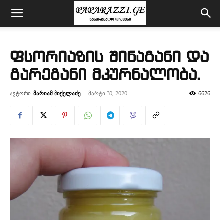
ფსორიაზის შინაგანი და
გარეგანი მკურნალობა.
ავტორი
მარიამ მიქელაძე
-
მარტი 30, 2020
6626