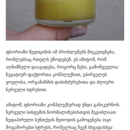
ფსორიაზი მედიცინის იმ პრობლემებს მიეკუთვნება,
რომლებსაც რთულს უწოდებენ. ეს იმიტომ, რომ
აღნიშნული დაავადება, როგორც წესი, გამოწვეულია
ნეგატიურ ფაქტორთა კომპლექსით, უპირველეს
ყოვლისა, ორგანიზმის დაბინძურებითა და ძლიერი
ნერვული სტრესით.
ამიტომ, ფსორიაზი კომპლექსურად უნდა განიკურნოს.
ნერვული სისტემის ნორმალიზებისთვის შეგიძლიათ
ზედაპირული სუნთქვის მეთოდის გამოყენება (იგი
მოგაშორებთ სტრესს, რომელსაც ჩვენ სხვადასხვა