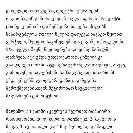
ყოველდღიური კვებაც დიეტური უნდა იყოს.
რაციონიდან გამორიცხეთ წითელი ფერის პროდუქტი,
ცხარე, ცხიმიანი და შემწვარი საკვები. ძალიან
სასარგებლოა თბილი წყლის დალევა: აავსეთ წყლით
ჭურჭელი, შედგით საყინულეში და გაყინეთ მოცულობის
2/3. ყველა მავნე ნივთიერება გაუყინავ ნაწილში
დარჩება. იგი უნდა გადაღვაროთ. ყინული კი
გაალღვეთ ოთახის ტემპერატურაზე და დალიეთ, ასევე,
გამოიყენეთ საკვების მოსამზადებლად. ფსორიაზს
უნდა უმკურნალოდ გარედანაც. გარეგანი
ზემოქმედებისთვის შეგიძლიათ სპეციალური
მალამოები გამოიყენოთ.
მალამო 1
: 1 ქათმის კვერცხს შეურიეთ თანაბარი
რაოდენობით სოლიდოლი, დაუმატეთ 2 ჩ.კ. ბორის
მჟავა, 1 ს.კ. თაფლი და 1 ჩ.კ. წვრილად დანაყული