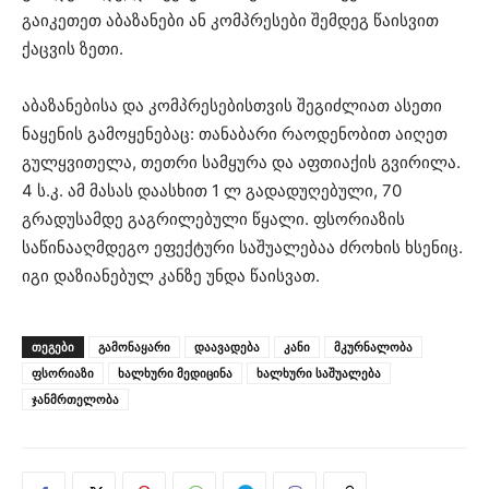
გაიკეთეთ აბაზანები ან კომპრესები შემდეგ წაისვით
ქაცვის ზეთი.
აბაზანებისა და კომპრესებისთვის შეგიძლიათ ასეთი
ნაყენის გამოყენებაც: თანაბარი რაოდენობით აიღეთ
გულყვითელა, თეთრი სამყურა და აფთიაქის გვირილა.
4 ს.კ. ამ მასას დაასხით 1 ლ გადადუღებული, 70
გრადუსამდე გაგრილებული წყალი. ფსორიაზის
საწინააღმდეგო ეფექტური საშუალებაა ძროხის ხსენიც.
იგი დაზიანებულ კანზე უნდა წაისვათ.
ᲗᲔᲒᲔᲑᲘ
გამონაყარი
დაავადება
კანი
მკურნალობა
ფსორიაზი
ხალხური მედიცინა
ხალხური საშუალება
ჯანმრთელობა