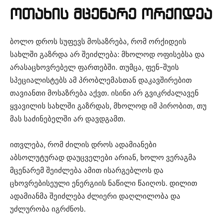
ოთახის მცენარე ორქიდეა
ბოლო დროს სუფევს მოსაზრება, რომ ორქიდეის
სახლში გაზრდა არ შეიძლება: მხოლოდ ოფისებსა და
არასაცხოვრებელ ფართებში. თუმცა, ფენ-შუის
სპეციალისტებს ამ პრობლემასთან დაკავშირებით
თავიანთი მოსაზრება აქვთ. ისინი არ გვიკრძალავენ
ყვავილის სახლში გაზრდას, მხოლოდ იმ პირობით, თუ
მას საძინებელში არ დავდგამთ.
ითვლება, რომ ძილის დროს ადამიანები
აბსოლუტურად დაუცველები არიან, ხოლო ვერაგმა
მცენარემ შეიძლება ამით ისარგებლოს და
ცხოვრებისეული ენერგიის ნაწილი წაიღოს. დილით
ადამიანმა შეიძლება ძლიერი დაღლილობა და
უძლურობა იგრძნოს.