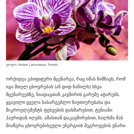
ფოტო: Amber Lamoreaux: Pexels
ორქიდეა ეპიფიტური მცენარეა, რაც იმას ნიშნავს, რომ
იგი მთელ ცხოვრებას (ან დიდ ნაწილს) სხვა
მცენარეებზე, ნიადაგთან კავშირის გარეშე ატარებს.
ყვავილი ყველა სასარგებლო ნივთიერებასა და
მიკროელემენტს ფესვების დახმარებით, ტენიანი
ჰაერიდან იღებს. ამასთან დაკავშირებით, ხალხმა მას
მიაწერა ცხოვრებისეული ენერგიის შეგროვების უნარი.