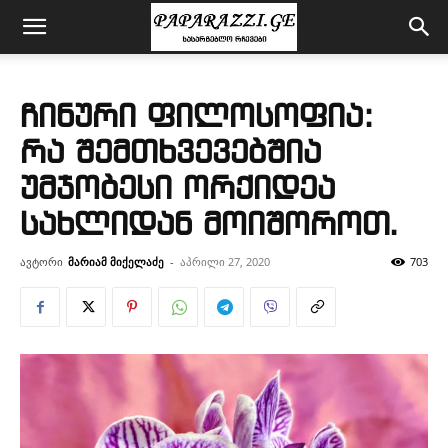
ჩინური ფილოსოფია:
რა შემთხვევებშია
უმჯობესი ორქიდეა
სახლიდან მოიშოროთ.
ავტორი
მარიამ მიქელაძე
-
აპრილი 27, 2020
703