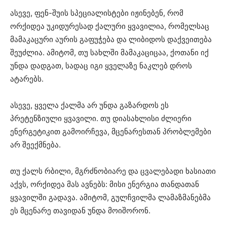
ასევე, ფენ-შუის სპეციალისტები იჟინებენ, რომ
ორქიდეა უკიდურესად ქალური ყვავილია, რომელსაც
მამაკაცური აურის გაფუჭება და ლიბიდოს დაქვეითება
შეუძლია. ამიტომ, თუ სახლში მამაკაციცაა, ქოთანი იქ
უნდა დადგათ, სადაც იგი ყველაზე ნაკლებ დროს
ატარებს.
ასევე, ყველა ქალმა არ უნდა გაზარდოს ეს
პრეტენზიული ყვავილი. თუ დიასახლისი ძლიერი
ენერგეტიკით გამოირჩევა, მცენარესთან პრობლემები
არ შეექმნება.
თუ ქალს რბილი, მგრძნობიარე და ცვალებადი ხასიათი
აქვს, ორქიდეა მას ავნებს: მისი ენერგია თანდათან
ყვავილში გადავა. ამიტომ, გულჩვილმა ლამაზმანებმა
ეს მცენარე თავიდან უნდა მოიშორონ.