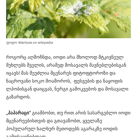
ფოტო: Mariluna on wikipedia
როგორც აღმოჩნდა, იოდი არა მხოლოდ მტკივნეულ
მუხლებს შველის, არამედ მოსავალს მავნებლებისგან
იცავს! მას შეუძლია მცენარეს ფიტოფტოროზი და
ნაცროვანი სოკო მოაშოროს, ფესვების და ნაყოფის
ლპობისგან დაიცვას, ნერგი გამოკვებოს და მოსავალი
გაზარდოს.
„პაპარაცი“
გიამბობთ, თუ რით არის სასარგებლო იოდი
მცენარეებისთვის და გთავაზობთ, ყველაზე
პოპულარულ ხალხურ მეთოდებს აგარაკზე იოდის
გამოსაყენებლად.