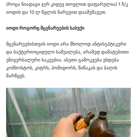
(როცა ნიადაგი ჯერ კიდევ თოვლით დაფარულია) 1 ჩ/კ
იოდის და 10 ლ წყლის ნარევით დაამუშავეთ.
იოდი როგორც მცენარეების სასუქი
მცენარეებისთვის იოდი არა მხოლოდ ანტისეპტიკური
და ბაქტერიოციდული საშუალება, არამედ დამატებითი
უნივერსალური საკვებია. ასეთი გამოკვება უხდება
კომბოსტოს, კიტრს, პომიდორს, წიწაკას და ბაღის
მარწყვს.