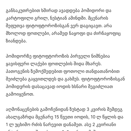
განსაკუთრებით ხშირად ავადდება პომიდორი და
კარტოფილი გრილ, ნესტიან ამინდში. მცენარის
შეფუთვა ფიტოფტოროზისგან ვერ დაგიცავთ. არა
მხოლოდ ფოთლები, არამედ ნაყოფი და ძირნაყოფიც
ზიანდება.
პომიდორზე ფიტოფტოროზის პირველი ნიშნებია
ყავისფერი ლაქები ფოთლების შიდა მხარეს.
პათოგენის ზემოქმედებით ფოთოლი თანდათანობით
შეიძლება გაყვითლდეს და გახმეს. ფიტოფტოროზისგან
პომიდვრის დასაცავად იოდის ხსნარი შეგიძლიათ
გამოიყენოთ.
აღმონაცენების გამოჩენიდან ზუსტად 3 კვირის შემდეგ
ახალგაზრდა მცენარე 15 წვეთი იოდის, 10 ლ წყლის და
1 ლ უცხიმო რძის ნარევით დანამეთ. ასე 2 კვირიანი