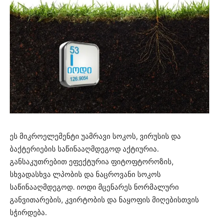
ეს მიკროელემენტი უამრავი სოკოს, ვირუსის და
ბაქტერიების საწინააღმდეგოდ აქტიურია.
განსაკუთრებით ეფექტურია ფიტოფტოროზის,
სხვადასხვა ლპობის და ნაცროვანი სოკოს
საწინააღმდეგოდ. იოდი მცენარეს ნორმალური
განვითარების, კვირტობის და ნაყოფის მიღებისთვის
სჭირდება.