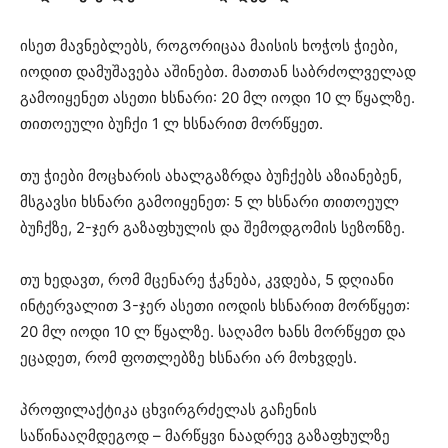
ისეთ მავნებლებს, როგორიცაა მაისის ხოჭოს ჭიები,
იოდით დამუშავება აშინებთ. მათთან საბრძოლველად
გამოიყენეთ ასეთი ხსნარი: 20 მლ იოდი 10 ლ წყალზე.
თითოეული ბუჩქი 1 ლ ხსნარით მორწყეთ.
თუ ჭიები მოცხარის ახალგაზრდა ბუჩქებს აზიანებენ,
მსგავსი ხსნარი გამოიყენეთ: 5 ლ ხსნარი თითოეულ
ბუჩქზე, 2-ჯერ გაზაფხულის და შემოდგომის სეზონზე.
თუ ხედავთ, რომ მცენარე ჭკნება, კვდება, 5 დღიანი
ინტერვალით 3-ჯერ ასეთი იოდის ხსნარით მორწყეთ:
20 მლ იოდი 10 ლ წყალზე. საღამო ხანს მორწყეთ და
ეცადეთ, რომ ფოთლებზე ხსნარი არ მოხვდეს.
პროფილაქტიკა ცხვირგრძელას გაჩენის
საწინააღმდეგოდ – მარწყვი ნაადრევ გაზაფხულზე