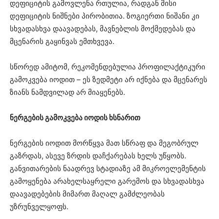
დეფიციტის გამოვლენა რთულია, რადგან მისი
დეფიციტის ნიშნები პირობითია. ზოგიერთი ნიშანი კი
სხვადასხვა დაავადებას, მავნებლის მოქმედებას და
მცენარის გაყინვას ემთხვევა.
სწორედ ამიტომ, რეკომენდებულია პროფილაქტიკური
გამოკვება იოდით – ეს ზედმეტი არ იქნება და მცენარეს
ზიანს ნამდვილად არ მიაყენებს.
ნერგების გამოკვება იოდის ხსნარით
ნერგების იოდით მორწყვა მათ სწრაფ და მეგობრულ
გაზრდას, ასევე ზრდის დაჩქარებას ხელს უწყობს.
განვითარების ნაადრევ სტადიაზე ამ მიკროელემენტის
გამოყენება არახელსაყრელი გარემოს და სხვადასხვა
დაავადებების მიმართ მაღალ გამძლეობას
უზრუნველყოფს.