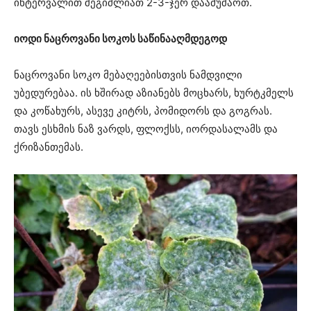
ინტერვალით შეგიძლიათ 2-3-ჯერ დაამუშაოთ.
იოდი ნაცროვანი სოკოს საწინააღმდეგოდ
ნაცროვანი სოკო მებაღეებისთვის ნამდვილი
უბედურებაა. ის ხშირად აზიანებს მოცხარს, ხურტკმელს
და კოწახურს, ასევე კიტრს, პომიდორს და გოგრას.
თავს ესხმის ნაზ ვარდს, ფლოქსს, იორდასალამს და
ქრიზანთემას.