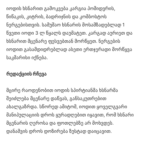
იოდის ხსნარით გამოკვება კარგია პომიდვრის,
წიწაკის, კიტრის, ბადრიჯნის და კომბოსტოს
ნერგებისთვის. სამუშაო ხსნარის მოსამზადებლად 1
წვეთი იოდი 3 ლ წყალს დაუმატეთ. კარგად აურიეთ და
ხსნარით მცენარე ფესვებთან მორწყეთ. ნერგების
იოდით გასამდიდრებლად ასეთი ერთჯერადი მორწყვა
საკმარისი იქნება.
რედაქციის რჩევა
მცირე რაოდენობით იოდის სპირტიანმა ხსნარმა
შეიძლება მცენარე დაწვას, განსაკუთრებით
ახალგაზრდა. სწორედ ამიტომ, იოდით ყოველგვარი
მანიპულაციის დროს ყურადღებით იყავით, რომ ხსნარი
მცენარის ღეროსა და ფოთლებზე არ მოხვდეს.
დანამვის დროს დოზირება ზუსტად დაიცავით.