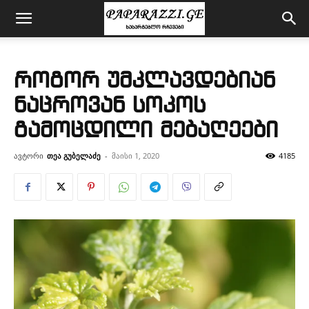
როგორ უმკლავდებიან
ნაცროვან სოკოს
გამოცდილი მებაღეები
ავტორი
თეა გუბელაძე
-
მაისი 1, 2020
4185