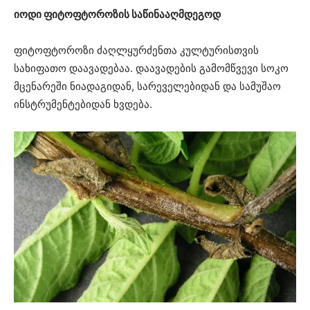
იოდი ფიტოფტოროზის საწინააღმდეგოდ
ფიტოფტოროზი ძაღლყურძენთა კულტურისთვის
სახიფათო დაავადებაა. დაავადების გამომწვევი სოკო
მცენარეში ნიადაგიდან, სარეველებიდან და სამუშაო
ინსტრუმენტებიდან ხვდება.