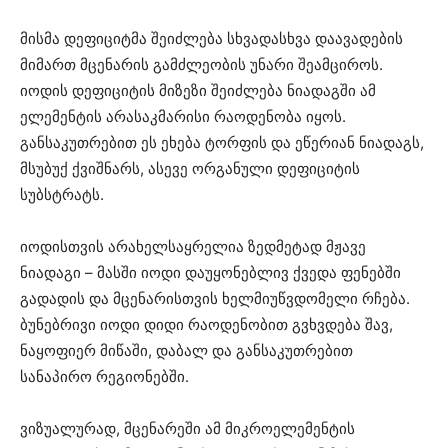
მისმა დეფიციტმა შეიძლება სხვადასხვა დაავადების
მიმართ მცენარის გამძლეობის უნარი შეამციროს.
იოდის დეფიციტის მიზეზი შეიძლება ნიადაგში ამ
ელემენტის არასაკმარისი რაოდენობა იყოს.
განსაკუთრებით ეს ეხება ტორფის და ეწერიან ნიადაგს,
მსუბუქ ქვიშნარს, ასევე ორგანული დეფიციტის
სუბსტრატს.
იოდისთვის არახელსაყრელია ზედმეტად მჟავე
ნიადაგი – მასში იოდი დაუყონებლივ ქვედა ფენებში
გადადის და მცენარისთვის ხელმიუწვდომელი რჩება.
ბუნებრივი იოდი დიდი რაოდენობით გვხვდება შავ,
ნაყოფიერ მიწაში, დაბალ და განსაკუთრებით
სანაპირო რეგიონებში.
ვიზუალურად, მცენარეში ამ მიკროელემენტის