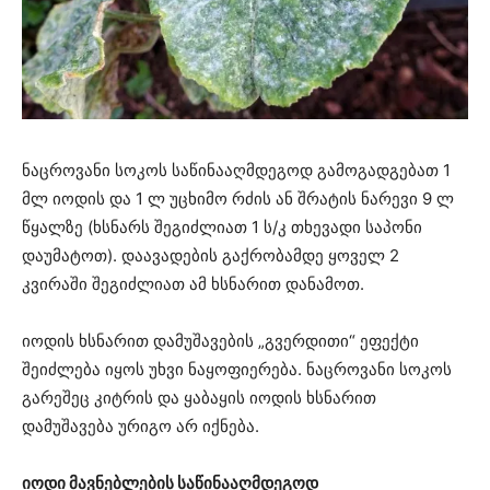
ნაცროვანი სოკოს საწინააღმდეგოდ გამოგადგებათ 1
მლ იოდის და 1 ლ უცხიმო რძის ან შრატის ნარევი 9 ლ
წყალზე (ხსნარს შეგიძლიათ 1 ს/კ თხევადი საპონი
დაუმატოთ). დაავადების გაქრობამდე ყოველ 2
კვირაში შეგიძლიათ ამ ხსნარით დანამოთ.
იოდის ხსნარით დამუშავების „გვერდითი“ ეფექტი
შეიძლება იყოს უხვი ნაყოფიერება. ნაცროვანი სოკოს
გარეშეც კიტრის და ყაბაყის იოდის ხსნარით
დამუშავება ურიგო არ იქნება.
იოდი მავნებლების საწინააღმდეგოდ