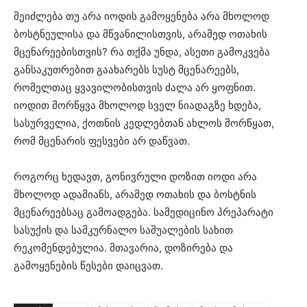
შეიძლება თუ არა იოდის გამოყენება არა მხოლოდ
ბოსტნეულისა და მწვანილისთვის, არამედ ოთახის
მცენარეებისთვის? რა თქმა უნდა, ასეთი გამოკვება
განსაკუთრებით გაახარებს სუსტ მცენარეებს,
რომელთაც ყვავილობისთვის ძალა არ ყოფნით.
იოდით მორწყვა მხოლოდ სველ ნიადაგზე ხდება,
სასურველია, ქოთნის კედლებთან ახლოს მორწყათ,
რომ მცენარის ფესვები არ დაწვათ.
როგორც ხედავთ, გონივრული დოზით იოდი არა
მხოლოდ ადამიანს, არამედ ოთახის და ბოსტნის
მცენარეებსაც გამოადგება. სამედიცინო პრეპარატი
სასუქის და სამკურნალო საშუალების სახით
რეკომენდებულია. მთავარია, დოზირება და
გამოყენების წესები დაიცვათ.