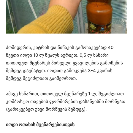
პომიდვრის, კიტრის და წიწაკის გამოსაკვებად 40
წვეთი იოდი 10 ლ წყალს აურიეთ. 0,5 ლ ხსნარი
თითოეულ მცენარეს პირველი ყვავილების გამოჩენის
შემდეგ დაუმატეთ. იოდით გამოკვება 3-4 კვირის
შემდეგ შეგიძლიათ გაიმეოროთ.
ამავე ხსნარით, თითოეულ მცენარეზე 1 ლ, შეგიძლიათ
კომბოსტო თავების ფორმირების დასაწყისში მორწყათ
(გამოკვებეთ უხვი მორწყვის შემდეგ).
იოდი ოთახის მცენარეებისთვის