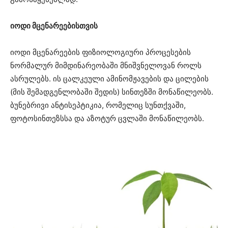
იოდი მცენარეებისთვის
იოდი მცენარეების ფიზიოლოგიური პროცესების
ნორმალურ მიმდინარეობაში მნიშვნელოვან როლს
ასრულებს. ის ცალკეული ამინომჟავების და ცილების
(მის შემადგენლობაში შედის) სინთეზში მონაწილეობს.
ბუნებრივი ანტისეპტიკია, რომელიც სუნთქვაში,
ფოტოსინთეზსსა და აზოტურ ცვლაში მონაწილეობს.