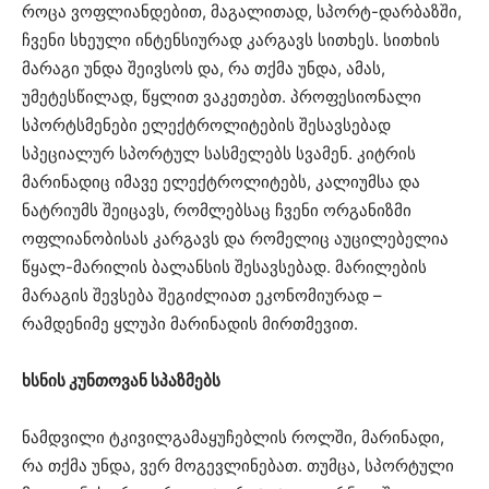
როცა ვოფლიანდებით, მაგალითად, სპორტ-დარბაზში,
ჩვენი სხეული ინტენსიურად კარგავს სითხეს. სითხის
მარაგი უნდა შეივსოს და, რა თქმა უნდა, ამას,
უმეტესწილად, წყლით ვაკეთებთ. პროფესიონალი
სპორტსმენები ელექტროლიტების შესავსებად
სპეციალურ სპორტულ სასმელებს სვამენ. კიტრის
მარინადიც იმავე ელექტროლიტებს, კალიუმსა და
ნატრიუმს შეიცავს, რომლებსაც ჩვენი ორგანიზმი
ოფლიანობისას კარგავს და რომელიც აუცილებელია
წყალ-მარილის ბალანსის შესავსებად. მარილების
მარაგის შევსება შეგიძლიათ ეკონომიურად –
რამდენიმე ყლუპი მარინადის მირთმევით.
ხსნის კუნთოვან სპაზმებს
ნამდვილი ტკივილგამაყუჩებლის როლში, მარინადი,
რა თქმა უნდა, ვერ მოგევლინებათ. თუმცა, სპორტული