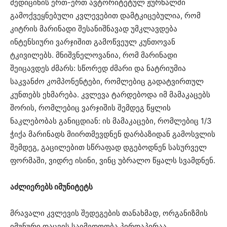
მედიცინის ერთ-ერთ ავტორიტეტულ ჟურნალში
გამოქვეყნებული კვლევებით დამტკიცებულია, რომ
კიტრის მარინადი შესანიშნავად უმკლავდება
ინტენსიური ვარჯიშით გამოწვეულ კუნთოვან
ტკივილებს. მნიშვნელოვანია, რომ მარინადი
შეიცავდეს ძმარს: სწორედ ძმარი და ნატრიუმია
საკვანძო კომპონენტები, რომლებიც გადატვირთულ
კუნთებს ეხმარება. კვლევა ტარდებოდა იმ მამაკაცებს
შორის, რომლებიც ვარჯიშის შემდეგ წყლის
ნაკლებობას განიცდიან: ის მამაკაცები, რომლებიც 1/3
ჭიქა მარინადს მიირთმევდნენ დარბაზიდან გამოსვლის
შემდეგ, გაცილებით სწრაფად დგებოდნენ სასურველ
ფორმაში, ვიდრე ისინი, ვინც უბრალო წყალს სვამდნენ.
აძლიერებს იმუნიტეტს
მრავალი კვლევის შედეგების თანახმად, ორგანიზმის
იმუნური დაცვის საიმედოობა პირდაპირაა