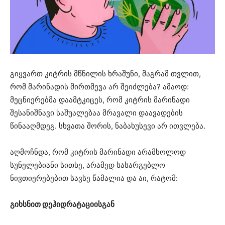
გიყვართ კიტრის მწნილის ხრაშუნი, მაგრამ თვლით,
რომ მარინადის მირთმევა არ შეიძლება? ამაოდ:
მეცნიერებმა დაამტკიცეს, რომ კიტრის მარინადი
შესანიშნავი საშუალებაა მრავალი დაავადების
წინააღმდეგ. სხვათა შორის, ნაბახუსევი არ ითვლება.
აღმოჩნდა, რომ კიტრის მარინადი არამხოლოდ
სუნელებიანი სითხე, არამედ სასარგებლო
ნივთიერებებით სავსე წამალია და აი, რატომ:
გიხსნით დეჰიდრატაციისგან