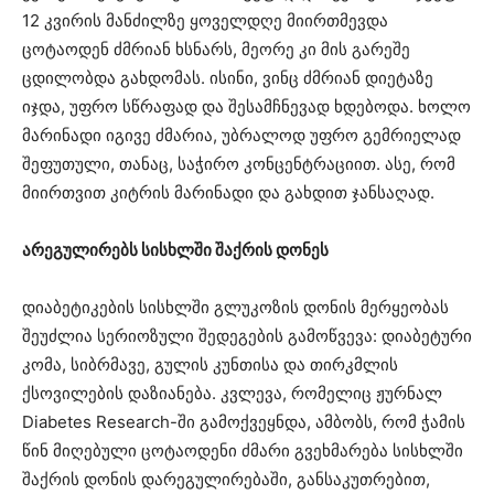
12 კვირის მანძილზე ყოველდღე მიირთმევდა
ცოტაოდენ ძმრიან ხსნარს, მეორე კი მის გარეშე
ცდილობდა გახდომას. ისინი, ვინც ძმრიან დიეტაზე
იჯდა, უფრო სწრაფად და შესამჩნევად ხდებოდა. ხოლო
მარინადი იგივე ძმარია, უბრალოდ უფრო გემრიელად
შეფუთული, თანაც, საჭირო კონცენტრაციით. ასე, რომ
მიირთვით კიტრის მარინადი და გახდით ჯანსაღად.
არეგულირებს სისხლში შაქრის დონეს
დიაბეტიკების სისხლში გლუკოზის დონის მერყეობას
შეუძლია სერიოზული შედეგების გამოწვევა: დიაბეტური
კომა, სიბრმავე, გულის კუნთისა და თირკმლის
ქსოვილების დაზიანება. კვლევა, რომელიც ჟურნალ
Diabetes Research-ში გამოქვეყნდა, ამბობს, რომ ჭამის
წინ მიღებული ცოტაოდენი ძმარი გვეხმარება სისხლში
შაქრის დონის დარეგულირებაში, განსაკუთრებით,