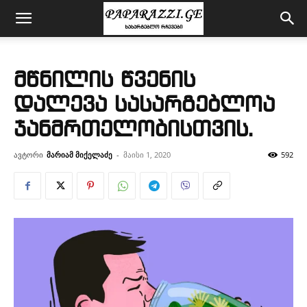
მწნილის წვენის
დალევა სასარგებლოა
ჯანმრთელობისთვის.
ავტორი
მარიამ მიქელაძე
-
მაისი 1, 2020
592