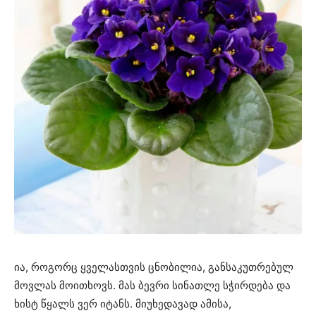
ია, როგორც ყველასთვის ცნობილია, განსაკუთრებულ
მოვლას მოითხოვს. მას ბევრი სინათლე სჭირდება და
ხისტ წყალს ვერ იტანს. მიუხედავად ამისა,