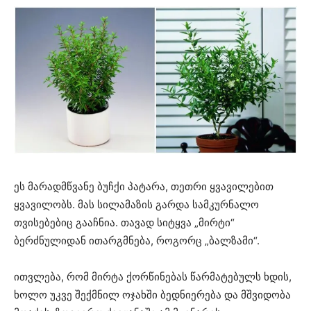
ეს მარადმწვანე ბუჩქი პატარა, თეთრი ყვავილებით
ყვავილობს. მას სილამაზის გარდა სამკურნალო
თვისებებიც გააჩნია. თავად სიტყვა „მირტი“
ბერძნულიდან ითარგმნება, როგორც „ბალზამი“.
ითვლება, რომ მირტა ქორწინებას წარმატებულს ხდის,
ხოლო უკვე შექმნილ ოჯახში ბედნიერება და მშვიდობა