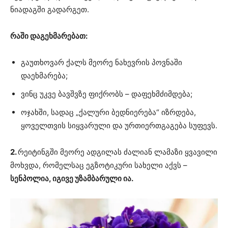
ნიადაგში გადარგეთ.
რაში დაგეხმარებათ:
გაუთხოვარ ქალს მეორე ნახევრის პოვნაში
დაეხმარება;
ვინც უკვე ბავშვზე ფიქრობს – დაფეხმძიმდება;
ოჯახში, სადაც „ქალური ბედნიერება“ იზრდება,
ყოველთვის სიყვარული და ურთიერთგაგება სუფევს.
2.
რეიტინგში მეორე ადგილას ძალიან ლამაზი ყვავილი
მოხვდა, რომელსაც ეგზოტიკური სახელი აქვს –
სენპოლია, იგივე უზამბარული ია.