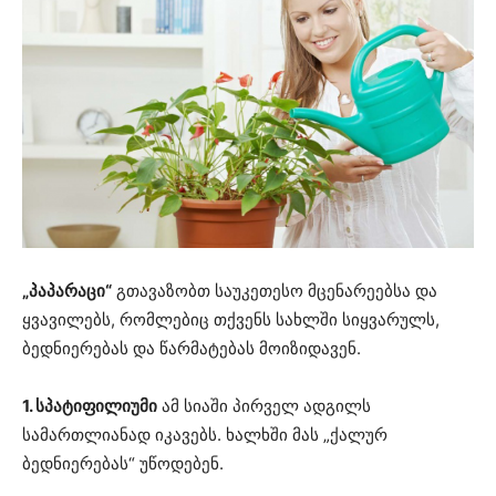
„პაპარაცი“
გთავაზობთ საუკეთესო მცენარეებსა და
ყვავილებს, რომლებიც თქვენს სახლში სიყვარულს,
ბედნიერებას და წარმატებას მოიზიდავენ.
1. სპატიფილიუმი
ამ სიაში პირველ ადგილს
სამართლიანად იკავებს. ხალხში მას „ქალურ
ბედნიერებას“ უწოდებენ.