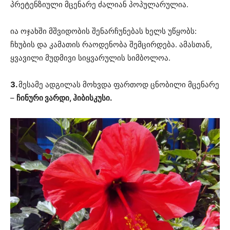
პრეტენზიული მცენარე ძალიან პოპულარულია.
ია ოჯახში მშვიდობის შენარჩუნებას ხელს უწყობს:
ჩხუბის და კამათის რაოდენობა შემცირდება. ამასთან,
ყვავილი მუდმივი სიყვარულის სიმბოლოა.
3.
მესამე ადგილას მოხვდა ფართოდ ცნობილი მცენარე
–
ჩინური ვარდი, ჰიბისკუსი.