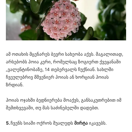
ამ ოთახის მცენარეს ბევრი სახეობა აქვს. მაგალითად,
არსებობს ჰოია კერი, რომელსაც ზოგიერთ ქვეყანაში
„ვალენტინობაზე, 14 თებერვალს ჩუქნიან. სახლში
ჩვეულებრივ მშვენიერ ჰოიას ან ხორციან ჰოიას
ზრდიან.
ჰოიას ოჯახში ბედნიერება მოაქვს, განსაკუთრებით იმ
შემთხვევაში, თუ მას საძინებელში დადებთ.
5.
ჩვენს სიაში ოქროს შუალედს
მირტა
იკავებს.