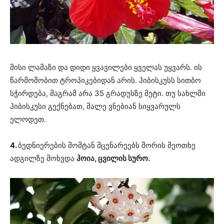
მისი ლამაზი და დიდი ყვავილები ყველას უყვარს. ის
წარმოშობით ტროპიკებიდან არის. ჰიბისკუსს სითბო
სჭირდება, მაგრამ არა 35 გრადუსზე მეტი. თუ სახლში
ჰიბისკუსი გექნებათ, მალე ვნებიან სიყვარულს
ელოდეთ.
4.
ბედნიერების მომტან მცენარეებს შორის მეოთხე
ადგილზე მოხვდა
ჰოია, ცვილის სურო.