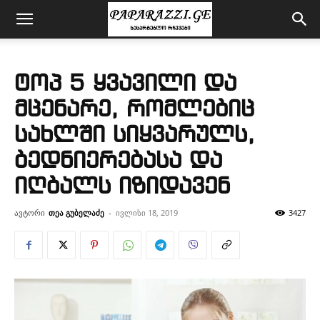
ტოპ 5 ყვავილი და
მცენარე, რომლებიც
სახლში სიყვარულს,
ბედნიერებასა და
იღბალს იზიდავენ
ავტორი
თეა გუბელაძე
-
ივლისი 18, 2019
3427