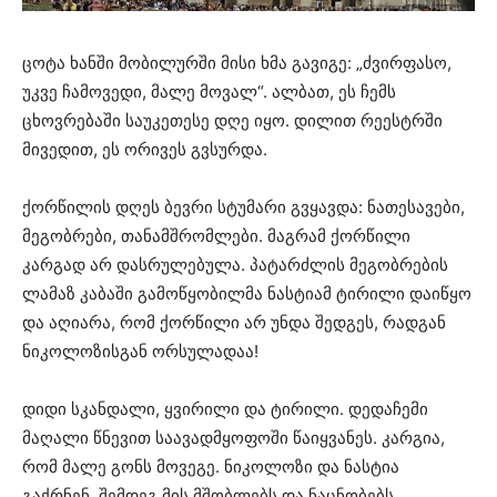
ცოტა ხანში მობილურში მისი ხმა გავიგე: „ძვირფასო,
უკვე ჩამოვედი, მალე მოვალ“. ალბათ, ეს ჩემს
ცხოვრებაში საუკეთესე დღე იყო. დილით რეესტრში
მივედით, ეს ორივეს გვსურდა.
ქორწილის დღეს ბევრი სტუმარი გვყავდა: ნათესავები,
მეგობრები, თანამშრომლები. მაგრამ ქორწილი
კარგად არ დასრულებულა. პატარძლის მეგობრების
ლამაზ კაბაში გამოწყობილმა ნასტიამ ტირილი დაიწყო
და აღიარა, რომ ქორწილი არ უნდა შედგეს, რადგან
ნიკოლოზისგან ორსულადაა!
დიდი სკანდალი, ყვირილი და ტირილი. დედაჩემი
მაღალი წნევით საავადმყოფოში წაიყვანეს. კარგია,
რომ მალე გონს მოვეგე. ნიკოლოზი და ნასტია
გაქრნენ. შემდეგ მის მშობლებს და ნაცნობებს