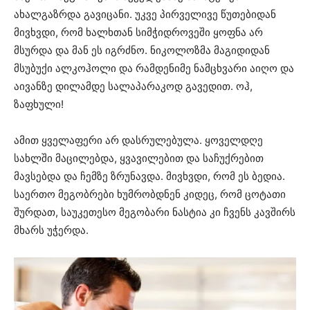
ახალგაზრდა გავიცანი. უკვე პირველივე წუთებიდან
მივხვდი, რომ ხალხთან სიმჭიდროვეში ყოფნა არ
მსურდა და მან ეს იგრძნო. ნიკოლოზმა მაგიდიდან
მსუბუქი ალკოჰოლი და რამდენიმე ნამცხვარი აიღო და
აივანზე დილამდე სალაპარაკოდ გავედით. ოჰ,
ზაფხული!
ამით ყველაფერი არ დასრულებულა. ყოველდღე
სახლში მაცილებდა, ყვავილებით და საჩუქრებით
მავსებდა და ჩემზე ზრუნავდა. მივხვდი, რომ ეს ბედია.
საერთო მეგობრები ხუმრობდნენ კიდეც, რომ ცოტათი
შურდათ, საუკეთესო მეგობარი ნასტია კი ჩვენს კავშირს
მხარს უჭერდა.