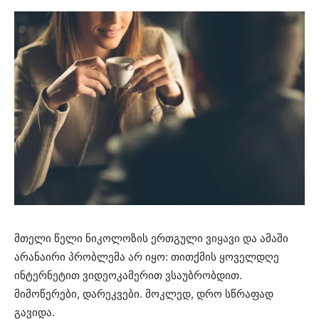
მთელი წელი ნიკოლოზის ერთგული ვიყავი და ამაში
არანაირი პრობლემა არ იყო: თითქმის ყოველდღე
ინტერნეტით ვიდეოკამერით ვსაუბრობდით.
მიმოწერები, დარეკვები. მოკლედ, დრო სწრაფად
გავიდა.