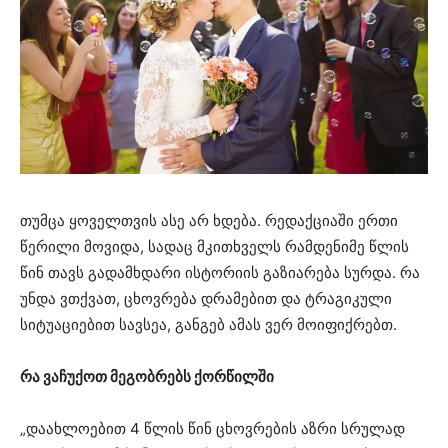
თუმცა ყოველთვის ასე არ ხდება. რედაქციაში ერთი
წერილი მოვიდა, სადაც მკითხველს რამდენიმე წლის
წინ თავს გადამხდარი ისტორიის გაზიარება სურდა. რა
უნდა ვთქვათ, ცხოვრება დრამებით და ტრაგიკული
სიტუაციებით სავსეა, განგებ ამას ვერ მოიფიქრებთ.
რა ვაჩუქოთ მეგობრებს ქორწილში
„დაახლოებით 4 წლის წინ ცხოვრების აზრი სრულად