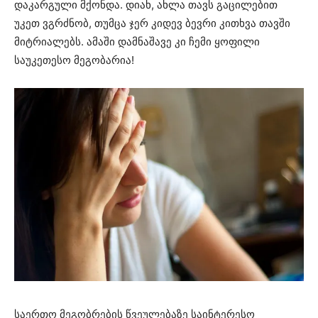
დაკარგული მქონდა. დიახ, ახლა თავს გაცილებით
უკეთ ვგრძნობ, თუმცა ჯერ კიდევ ბევრი კითხვა თავში
მიტრიალებს. ამაში დამნაშავე კი ჩემი ყოფილი
საუკეთესო მეგობარია!
საერთო მეგობრების წვეულებაზე საინტერესო