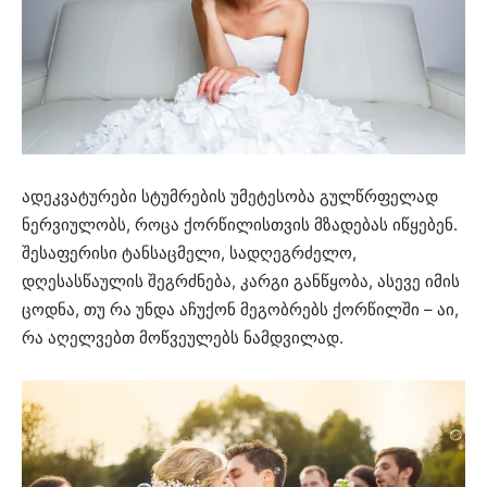
ადეკვატურები სტუმრების უმეტესობა გულწრფელად
ნერვიულობს, როცა ქორწილისთვის მზადებას იწყებენ.
შესაფერისი ტანსაცმელი, სადღეგრძელო,
დღესასწაულის შეგრძნება, კარგი განწყობა, ასევე იმის
ცოდნა, თუ რა უნდა აჩუქონ მეგობრებს ქორწილში – აი,
რა აღელვებთ მოწვეულებს ნამდვილად.