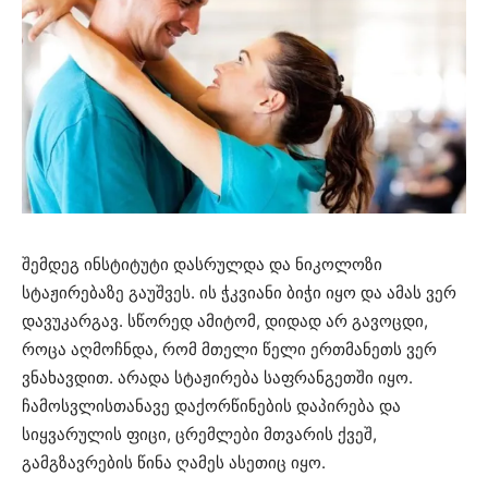
შემდეგ ინსტიტუტი დასრულდა და ნიკოლოზი
სტაჟირებაზე გაუშვეს. ის ჭკვიანი ბიჭი იყო და ამას ვერ
დავუკარგავ. სწორედ ამიტომ, დიდად არ გავოცდი,
როცა აღმოჩნდა, რომ მთელი წელი ერთმანეთს ვერ
ვნახავდით. არადა სტაჟირება საფრანგეთში იყო.
ჩამოსვლისთანავე დაქორწინების დაპირება და
სიყვარულის ფიცი, ცრემლები მთვარის ქვეშ,
გამგზავრების წინა ღამეს ასეთიც იყო.