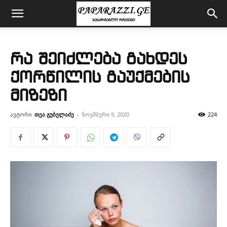
რა შეიძლება გახდეს
ქორწილის გაუქმების
მიზეზი
ავტორი
თეა გუბელაძე
-
ნოემბერი 9, 2020
224