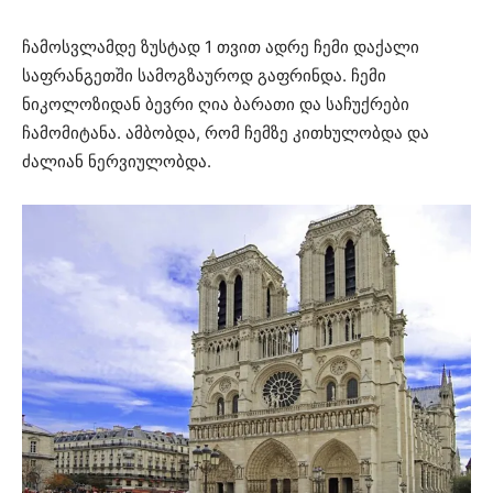
ჩამოსვლამდე ზუსტად 1 თვით ადრე ჩემი დაქალი
საფრანგეთში სამოგზაუროდ გაფრინდა. ჩემი
ნიკოლოზიდან ბევრი ღია ბარათი და საჩუქრები
ჩამომიტანა. ამბობდა, რომ ჩემზე კითხულობდა და
ძალიან ნერვიულობდა.