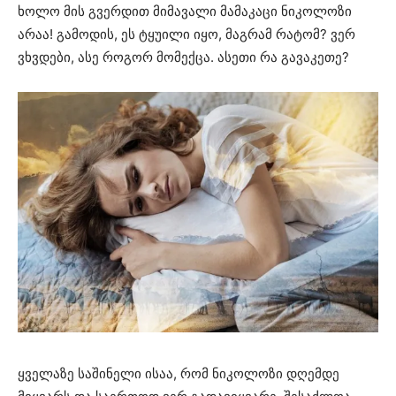
ხოლო მის გვერდით მიმავალი მამაკაცი ნიკოლოზი
არაა! გამოდის, ეს ტყუილი იყო, მაგრამ რატომ? ვერ
ვხვდები, ასე როგორ მომექცა. ასეთი რა გავაკეთე?
ყველაზე საშინელი ისაა, რომ ნიკოლოზი დღემდე