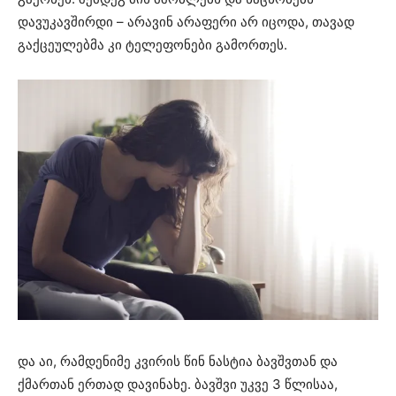
დავუკავშირდი – არავინ არაფერი არ იცოდა, თავად
გაქცეულებმა კი ტელეფონები გამორთეს.
და აი, რამდენიმე კვირის წინ ნასტია ბავშვთან და
ქმართან ერთად დავინახე. ბავშვი უკვე 3 წლისაა,