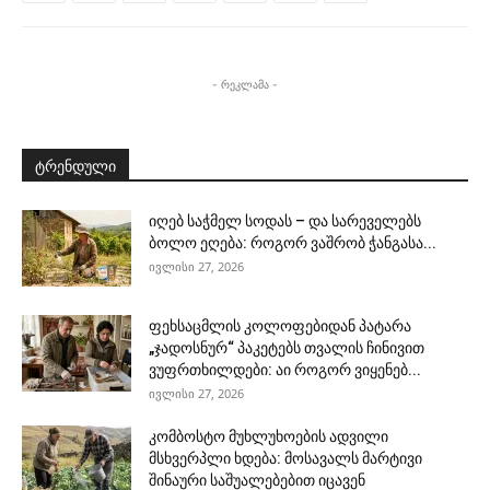
- რეკლამა -
ტრენდული
იღებ საჭმელ სოდას – და სარეველებს
ბოლო ეღება: როგორ ვაშრობ ჭანგასა...
ივლისი 27, 2026
ფეხსაცმლის კოლოფებიდან პატარა
„ჯადოსნურ“ პაკეტებს თვალის ჩინივით
ვუფრთხილდები: აი როგორ ვიყენებ...
ივლისი 27, 2026
კომბოსტო მუხლუხოების ადვილი
მსხვერპლი ხდება: მოსავალს მარტივი
შინაური საშუალებებით იცავენ