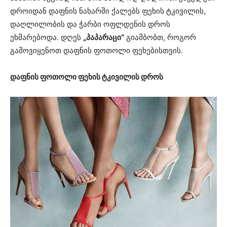
დროიდან დაფნის ნახარში ქალებს ფეხის ტკივილის,
დაღლილობის და ჭარბი ოფლდენის დროს
ეხმარებოდა. დღეს
„პაპარაცი“
გიამბობთ, როგორ
გამოვიყენოთ დაფნის ფოთოლი ფეხებისთვის.
დაფნის ფოთოლი ფეხის ტკივილის დროს