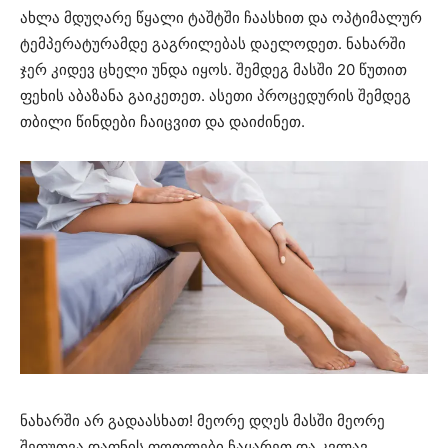
ახლა მდუღარე წყალი ტაშტში ჩაასხით და ოპტიმალურ
ტემპერატურამდე გაგრილებას დაელოდეთ. ნახარში
ჯერ კიდევ ცხელი უნდა იყოს. შემდეგ მასში 20 წუთით
ფეხის აბაზანა გაიკეთეთ. ასეთი პროცედურის შემდეგ
თბილი წინდები ჩაიცვით და დაიძინეთ.
ნახარში არ გადაასხათ! მეორე დღეს მასში მეორე
შეფუთვა დაფნის ფოთლები ჩაყარეთ და კვლავ