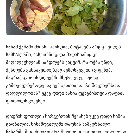
სანამ ქუჩაში მზიანი ამინდია, ბოტასებს არც კი ვიღებ.
სამსახურში, სასეირნოდ და მაღაზიაშიც კი
მაღალქუსლიან სანდლებს ვიცვამ. რა თქმა უნდა,
ქუსლებს განსაკუთრებულ შემთხვევებში ვიყენებ,
მაგრამ კვირის დღეებში მსურს ეფექტურად
გამოვიყურებოდე. თქვენ იკითხავთ, რა მოვუხერხოთ
დაღლილობას? უკვე დიდი ხანია ფეხებისთვის დაფნის
ფოთოლს ვიყენებ.
დაფნის ფოთლის სარგებლის შესახებ უკვე დიდი ხანია
ცნობილია. სინამდვილეში დაფნის სამკურნალო
ნახარში შეგიძლიათ არა მხოლოდ დალიოთ. უძველესი