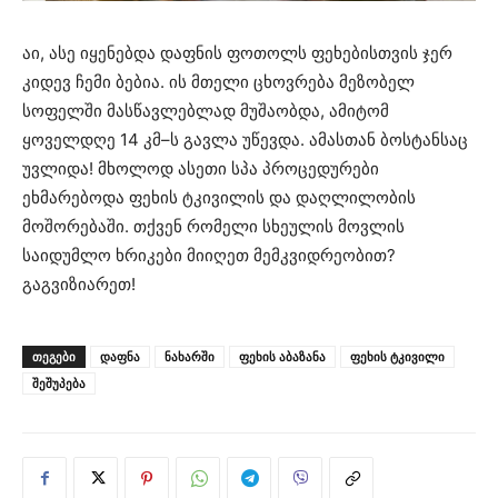
აი, ასე იყენებდა დაფნის ფოთოლს ფეხებისთვის ჯერ
კიდევ ჩემი ბებია. ის მთელი ცხოვრება მეზობელ
სოფელში მასწავლებლად მუშაობდა, ამიტომ
ყოველდღე 14 კმ–ს გავლა უწევდა. ამასთან ბოსტანსაც
უვლიდა! მხოლოდ ასეთი სპა პროცედურები
ეხმარებოდა ფეხის ტკივილის და დაღლილობის
მოშორებაში. თქვენ რომელი სხეულის მოვლის
საიდუმლო ხრიკები მიიღეთ მემკვიდრეობით?
გაგვიზიარეთ!
ᲗᲔᲒᲔᲑᲘ
დაფნა
ნახარში
ფეხის აბაზანა
ფეხის ტკივილი
შეშუპება