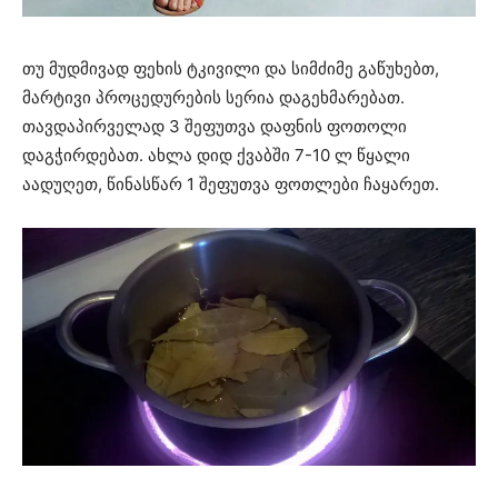
თუ მუდმივად ფეხის ტკივილი და სიმძიმე გაწუხებთ,
მარტივი პროცედურების სერია დაგეხმარებათ.
თავდაპირველად 3 შეფუთვა დაფნის ფოთოლი
დაგჭირდებათ. ახლა დიდ ქვაბში 7-10 ლ წყალი
აადუღეთ, წინასწარ 1 შეფუთვა ფოთლები ჩაყარეთ.