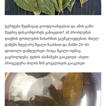
ტერფები მუდმივად გიოფლიანდებათ და ამის გამო
მუდმივ დისკომფორტს განიცდით? ამ პრობლემას
დაფნის ფოთლების ნახარშით გაუმკლავდებით. მთელ
ტაშტში მდუღარე წყალი ჩაასხით და მასში 20-40
ფოთოლი დამდუღრეთ. როცა წყალი ოდნავ
გაგრილდება, ფეხის აბაზანები გაიკეთეთ. ასეთი
პროცედურა ძილის წინ ყოველთვის გაიკეთეთ.