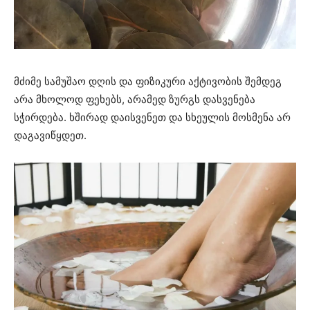
მძიმე სამუშაო დღის და ფიზიკური აქტივობის შემდეგ
არა მხოლოდ ფეხებს, არამედ ზურგს დასვენება
სჭირდება. ხშირად დაისვენეთ და სხეულის მოსმენა არ
დაგავიწყდეთ.