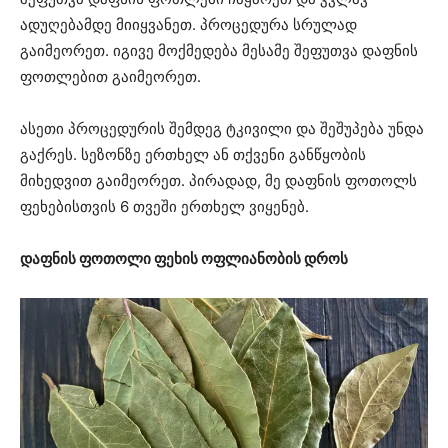
ადუღებამდე მიიყვანეთ. პროცედურა სრულად
გაიმეორეთ. იგივე მოქმედება მესამე შეფუთვა დაფნის
ფოთლებით გაიმეორეთ.
ასეთი პროცედურის შემდეგ ტკივილი და შეშუპება უნდა
გაქრეს. სეზონზე ერთხელ ან თქვენი განწყობის
მიხედვით გაიმეორეთ. პირადად, მე დაფნის ფოთოლს
ფეხებისთვის 6 თვეში ერთხელ ვიყენებ.
დაფნის ფოთოლი ფეხის ოფლიანობის დროს