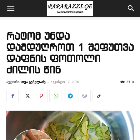
რატომ უნდა
დამდუღროთ 1 შეფუთვა
დაფნის ფოთოლი
ძილის წინ
ავტორი
თეა გუბელაძე
-
აგვისტო 17, 2020
2310