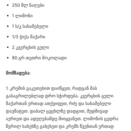
250 მლ ნაღები
1 ლიმონი
1 ს/კ სახამებელი
1/3 ჭიქა შაქარი
2 კვერცხის გული
80 გრ თეთრი შოკოლადი
მომზადება:
1. კრემის გაკეთებით დაიწყეთ, რადგან მას
გასაგრილებლად დრო სჭირდება. კვერცხის გული
შაქართან ერთად ათქვიფეთ, რძე და სახამებელი
დაუმატეთ. დაბალ ცეცხლზე დადგით, მუდმივად
აურიეთ და ადუღებამდე მიიყვანეთ. ლიმონის ცედრა
წვრილ სახეხზე გახეხეთ და კრემს წვენთან ერთად