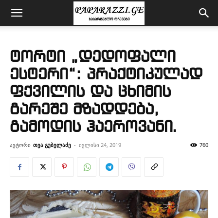
ტორტი „დედოფალი
ესტერი“: პრაქტიკულად
ფქვილის და ცხიმის
გარეშე მზადდება,
გამოდის ჰაეროვანი.
ავტორი
თეა გუბელაძე
-
ივლისი 24, 2019
760