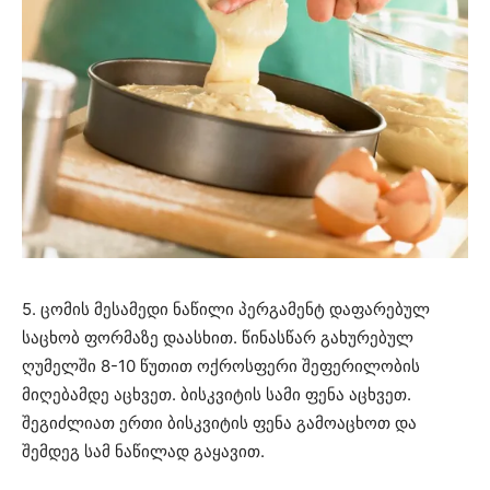
5. ცომის მესამედი ნაწილი პერგამენტ დაფარებულ
საცხობ ფორმაზე დაასხით. წინასწარ გახურებულ
ღუმელში 8-10 წუთით ოქროსფერი შეფერილობის
მიღებამდე აცხვეთ. ბისკვიტის სამი ფენა აცხვეთ.
შეგიძლიათ ერთი ბისკვიტის ფენა გამოაცხოთ და
შემდეგ სამ ნაწილად გაყავით.