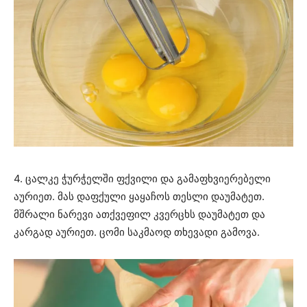
4. ცალკე ჭურჭელში ფქვილი და გამაფხვიერებელი
აურიეთ. მას დაფქული ყაყაჩოს თესლი დაუმატეთ.
მშრალი ნარევი ათქვეფილ კვერცხს დაუმატეთ და
კარგად აურიეთ. ცომი საკმაოდ თხევადი გამოვა.