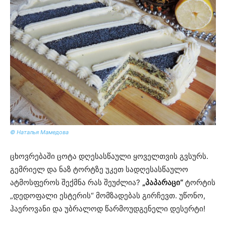
© Наталья Мамедова
ცხოვრებაში ცოტა დღესასწაული ყოველთვის გვსურს.
გემრიელ და ნაზ ტორტზე უკეთ სადღესასწაულო
ატმოსფეროს შექმნა რას შეუძლია?
„პაპარაცი“
ტორტის
„დედოფალი ესტერის“ მომზადებას გირჩევთ. უწონო,
ჰაეროვანი და უბრალოდ წარმოუდგენელი დესერტი!