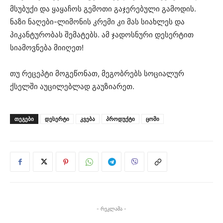
მსუბუქი და ყაყაჩოს გემოთი გაჯერებული გამოდის.
ნაზი ნაღები-ლიმონის კრემი კი მას სიახლეს და
პიკანტურობას შემატებს. ამ ჯადოსნური დესერტით
სიამოვნება მიიღეთ!
თუ რეცეპტი მოგეწონათ, მეგობრებს სოციალურ
ქსელში აუცილებლად გაუზიარეთ.
ᲗᲔᲒᲔᲑᲘ
დესერტი
კვება
პროდუქტი
ცომი
- რეკლამა -