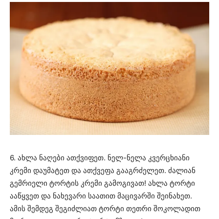
6. ახლა ნაღები ათქვიფეთ. ნელ-ნელა კვერცხიანი
კრემი დაუმატეთ და ათქვეფა გააგრძელეთ. ძალიან
გემრიელი ტორტის კრემი გამოგივათ! ახლა ტორტი
ააწყვეთ და ნახევარი საათით მაცივარში შეინახეთ.
ამის შემდეგ შეგიძლიათ ტორტი თეთრი შოკოლადით