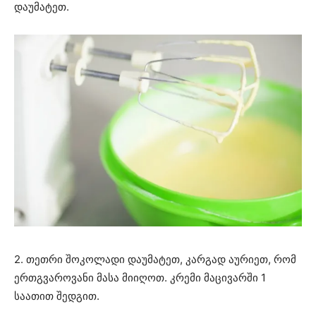
დაუმატეთ.
2. თეთრი შოკოლადი დაუმატეთ, კარგად აურიეთ, რომ
ერთგვაროვანი მასა მიიღოთ. კრემი მაცივარში 1
საათით შედგით.