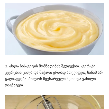
3. ახლა ბისკვიტის მომზადებას შეუდექით. კვერცხი,
კვერცხის ცილა და შაქარი ერთად ათქვიფეთ, სანამ არ
გაღიავდება. ბოლოს მცენარეული ზეთი და ვანილი
დაუმატეთ.