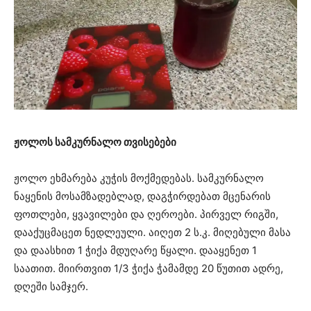
ჟოლოს სამკურნალო თვისებები
ჟოლო ეხმარება კუჭის მოქმედებას. სამკურნალო
ნაყენის მოსამზადებლად, დაგჭირდებათ მცენარის
ფოთლები, ყვავილები და ღეროები. პირველ რიგში,
დააქუცმაცეთ ნედლეული. აიღეთ 2 ს.კ. მიღებული მასა
და დაასხით 1 ჭიქა მდუღარე წყალი. დააყენეთ 1
საათით. მიირთვით 1/3 ჭიქა ჭამამდე 20 წუთით ადრე,
დღეში სამჯერ.