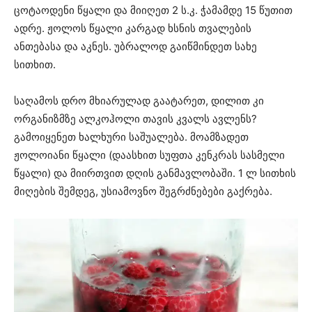
ცოტაოდენი წყალი და მიიღეთ 2 ს.კ. ჭამამდე 15 წუთით
ადრე. ჟოლოს წყალი კარგად ხსნის თვალების
ანთებასა და აკნეს. უბრალოდ გაიწმინდეთ სახე
სითხით.
საღამოს დრო მხიარულად გაატარეთ, დილით კი
ორგანიზმზე ალკოჰოლი თავის კვალს ავლენს?
გამოიყენეთ ხალხური საშუალება. მოამზადეთ
ჟოლოიანი წყალი (დაასხით სუფთა კენკრას სასმელი
წყალი) და მიირთვით დღის განმავლობაში. 1 ლ სითხის
მიღების შემდეგ, უსიამოვნო შეგრძნებები გაქრება.