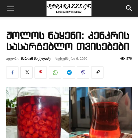
ჟოლოს ნაყენი: კენკრის
სასარგებლო თვისებები
ავტორი
მარიამ მიქელაძე
-
სექტემბერი 6, 2020
579