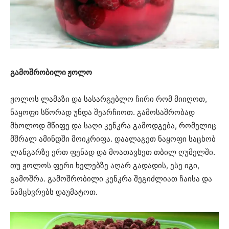
გამოშრობილი ჟოლო
ჟოლოს ლამაზი და სასარგებლო ჩირი რომ მიიღოთ,
ნაყოფი სწორად უნდა შეარჩიოთ. გამოსაშრობად
მხოლოდ მწიფე და საღი კენკრა გამოდგება, რომელიც
მშრალ ამინდში მოიკრიფა. დაალაგეთ ნაყოფი საცხობ
ლანგარზე ერთ ფენად და მოათავსეთ თბილ ღუმელში.
თუ ჟოლოს ფერი ხელებზე აღარ გადადის, ესე იგი,
გამოშრა. გამოშრობილი კენკრა შეგიძლიათ ჩაისა და
ნამცხვრებს დაუმატოთ.