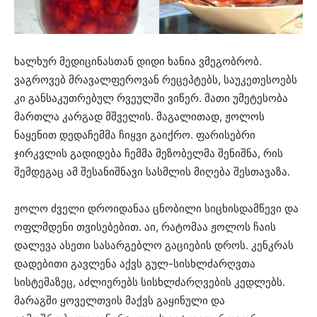
ხალხურ მედიცინასთან დიდი ხანია ვმეგობრობ.
ვაგროვებ მრავალფეროვან რეცეპტებს, საუკეთესოებს
კი განსაკუთრებულ რვეულში ვიწერ. მათი უმეტესობა
მართლა კარგად მშველის. მაგალითად, ჟოლოს
ნაყენით დედაჩემმა ჩიყვი გაიქრო. ფარისებრი
ჯირკვლის გადიდება ჩემმა მეზობელმა შენიშნა, რის
შემდეგაც ამ შესანიშნავი სასმლის მიღება შესთავაზა.
ჟოლო ძველი დროიდანაა ცნობილი სიცხისდამწევი და
ოფლმდენი თვისებებით. აი, რატომაა ჟოლოს ჩაის
დალევა ასეთი სასარგებლო გაციების დროს. კენკრას
დადებითი გავლენა აქვს გულ-სისხლძარღვთა
სისტემაზეც, აძლიერებს სისხლძარღვების კედლებს.
მარაგში ყოველთვის მაქვს გაყინული და