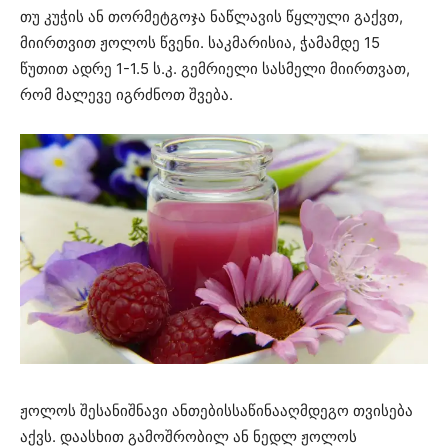
თუ კუჭის ან თორმეტგოჯა ნაწლავის წყლული გაქვთ,
მიირთვით ჟოლოს წვენი. საკმარისია, ჭამამდე 15
წუთით ადრე 1-1.5 ს.კ. გემრიელი სასმელი მიირთვათ,
რომ მალევე იგრძნოთ შვება.
ჟოლოს შესანიშნავი ანთებისსაწინააღმდეგო თვისება
აქვს. დაასხით გამოშრობილ ან ნედლ ჟოლოს