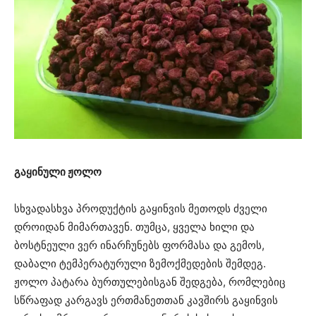
გაყინული ჟოლო
სხვადასხვა პროდუქტის გაყინვის მეთოდს ძველი
დროიდან მიმართავენ. თუმცა, ყველა ხილი და
ბოსტნეული ვერ ინარჩუნებს ფორმასა და გემოს,
დაბალი ტემპერატურული ზემოქმედების შემდეგ.
ჟოლო პატარა ბურთულებისგან შედგება, რომლებიც
სწრაფად კარგავს ერთმანეთთან კავშირს გაყინვის