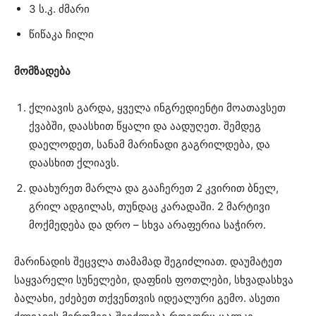
3 ს.კ. ძმარი
წიწაკა ჩილი
მომზადება
ქლიავის გარდა, ყველა ინგრედიენტი მოათავსეთ
ქვაბში, დაასხით წყალი და აადუღეთ. შემდეგ
დაელოდეთ, სანამ მარინადი გაგრილდება, და
დაასხით ქლიავს.
დაახურეთ მარლა და გააჩერეთ 2 კვირით ბნელ,
გრილ ადგილას, თუნდაც კარადაში. 2 მარტივი
მოქმედება და დრო – სხვა არაფერია საჭირო.
მარინადის შეცვლა თამამად შეგიძლიათ. დაუმატეთ
საყვარელი სუნელები, დაფნის ფოთლები, სხვადასხვა
ბალახი, ეძებეთ თქვენთვის იდეალური გემო. ასეთი