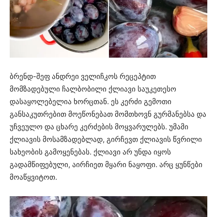
ბრენდ-შეფ ანდრეი ველიჩკოს რეცეპტით
მომზადებული ჩალბობილი ქლიავი საუკეთესო
დასაყოლებელია ხორცთან. ეს კერძი გემოთი
განსაკუთრებით მოეწონებათ მომთხოვნ გურმანებსა და
უჩვეულო და ცხარე კერძების მოყვარულებს. უმამი
ქლიავის მოსამზადებლად, გირჩევთ ქლიავის წვრილი
სახეობის გამოყენებას. ქლიავი არ უნდა იყოს
გადამწიფებული, აირჩიეთ მყარი ნაყოფი. არც ყუნწები
მოაწყვიტოთ.