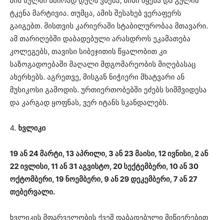
მის სულში ხშირად დუღს ვნება, მისი წყენა და გულის
ტკენა მარტივია. თუმცა, ამის შესახებ ვერაფერს
გაიგებთ. მისთვის კარიერაში სტაბილურობაა მთავარი.
ამ თარიღებში დაბადებული არასდროს ეკამათება
კოლეგებს, თავისი სიბეჯითის წყალობით კი
საზოგადოებაში მაღალი მდგომარეობის მიღებასაც
ახერხებს. აგრეთვე, მისგან ნიჭიერი მხატვარი ან
მუსიკოსი გამოდის. ურთიერთობებში ეძებს სიმშვიდესა
და კარგად ყოფნას, ვერ იტანს სკანდალებს.
4.
ხვლიკი
19 ან 24 მარტი, 13 აპრილი, 3 ან 23 მაისი, 12 ივნისი, 2 ან
22 ივლისი, 11 ან 31 აგვისტო, 20 სექტემბერი, 10 ან 30
ოქტომბერი, 19 ნოემბერი, 9 ან 29 დეკემბერი, 7 ან 27
თებერვალი.
ხვლიკის მფარველობის ქვეშ დაბადებული მიწიერებით