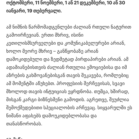
ოქტომბერი, 11 ნოემბერი, 1 ან 21 დეკემბერი, 10 ან 30
იანვარი, 19 თებერვალი.
ამ ნიშნის წარმომადგენლები ძალიან რთული ნატურით
გამოირჩევიან. ერთი მხრივ, ისინი
კეთილისმსურველები და კომუნიკაბელურები არიან,
ხოლო მეორე მხრივ – განწყობაზე არიან
დამოკიდებული და ზედმეტად პირდაპირები არიან. ამ
ადამიანებისთვის ძალიან რთულია ემოციებისა და იმ
აზრების გახმოვანებისგან თავის შეკავება, რომლებიც
ამ მომენტში აწუხებთ. პროფესიის შერჩევისას, სვავი
მხოლოდ თავის ინტუიციას ეყრდნობა. თუმცა, ხშირად,
მისგან კარგი ბიზნესმენი გამოდის. აგრეთვე, შეუძლია
შემოქმედებითი სპეციალობის არჩევაც. სიყვარულში ეს
ნიშანი აფასებს დამოუკიდებლობასა და
თანასწორობას.