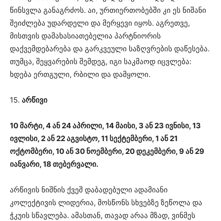
წინსვლა განაგრძოს. აი, ურთიერთობებში კი ეს ნიშანი
შეიძლება უდარდელი და მერყევი იყოს. აგრეთვე,
მისთვის დამახასიათებელია პარტნიორის
დაქვემდებარება და გარკვეული საზღვრების დაწესება.
თუმცა, შეყვარების შემდეგ, იგი საკმაოდ იცვლება:
ხდება ერთგული, რბილი და დამყოლი.
15.
არწივი
10 მარტი, 4 ან 24 აპრილი, 14 მაისი, 3 ან 23 ივნისი, 13
ივლისი, 2 ან 22 აგვისტო, 11 სექტემბერი, 1 ან 21
ოქტომბერი, 10 ან 30 ნოემბერი, 20 დეკემბერი, 9 ან 29
იანვარი, 18 თებერვალი.
არწივის ნიშნის ქვეშ დაბადებული ადამიანი
კოლექტივის ლიდერია, მოსწონს სხვებზე ზეწოლა და
ჭკუის სწავლება. ამასთან, თავად არაა მზად, ვინმეს