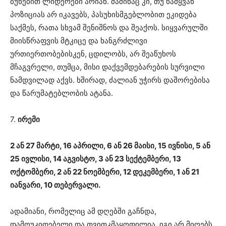
ბუნებით ლიდერები არიან. მაშინაც კი, თუ წამყვან
პოზიციას არ იკავებს, პასუხისმგებლობით ეკიდება
საქმეს, რათა სხვამ შენიშნოს და შეაქოს. სიყვარულში
მიისწრაფვის მტკიცე და ხანგრძლივი
ურთიერთობებისკენ, ცდილობს, არ შეაწუხოს
მჩაგვრელი, თუმცა, მისი დაქვემდებარების სურვილი
ნამდვილად აქვს. ხშირად, ძალიან უჭირს დაშორებისა
და წარუმატებლობის ატანა.
7.
ირემი
2 ან 27 მარტი, 16 აპრილი, 6 ან 26 მაისი, 15 ივნისი, 5 ან
25 ივლისი, 14 აგვისტო, 3 ან 23 სექტემბერი, 13
ოქტომბერი, 2 ან 22 ნოემბერი, 12 დეკემბერი, 1 ან 21
იანვარი, 10 თებერვალი.
ადამიანი, რომელიც ამ დღებში გაჩნდა,
დამოუკიდებელი და თვითკმაყოფილია. იგი არ მიღებს