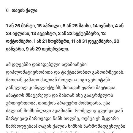
6.
თავის ქალა
1 ან 26 მარტი, 15 აპრილი, 5 ან 25 მაისი, 14 ივნისი, 4 ან
24 ივლისი, 13 აგვისტო, 2 ან 22 სექტემბერი, 12
ოქტომბერი, 1 ან 21 ნოემბერი, 11 ან 31 დეკემბერი, 20
იანვარი, 9 ან 29 თებერვალი.
ამ დღეებში დაბადებული ადამიანები
დიპლომატიურობითა და ტაქტიანობით გამოირჩევიან.
მათთან კამათი ძალიან რთულია. იგი ვერ იტანს
გაწელილ კონფლიქტებს, მისთვის უფრო მაეტივია,
აპატიოს მჩაგვრელს და მასთან ისე გააგრძელოს
ურთიერთობა, თითქოს არაფერი მომხდარა. ესა
ძალიან მომხიბლავი ადამიანი, რომელიც გვერდიდან
მარტივად მართვადი ჩანს ხოლმე, თუმცა ეს მცდარი
წარმოდგენაა! თავის ქალის ნიშნის წარმომადგენლები