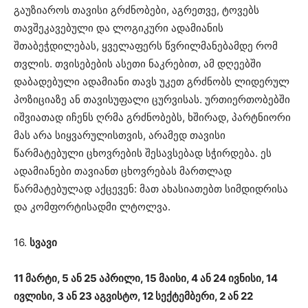
გაუზიაროს თავისი გრძნობები, აგრეთვე, ტოვებს
თავშეკავებული და ლოგიკური ადამიანის
შთაბეჭდილებას, ყველაფერს წვრილმანებამდე რომ
თვლის. თვისებების ასეთი ნაკრებით, ამ დღეებში
დაბადებული ადამიანი თავს უკეთ გრძნობს ლიდერულ
პოზიციაზე ან თავისუფალი ცურვისას. ურთიერთობებში
იშვიათად იჩენს ღრმა გრძნობებს, ხშირად, პარტნიორი
მას არა სიყვარულისთვის, არამედ თავისი
წარმატებული ცხოვრების შესავსებად სჭირდება. ეს
ადამიანები თავიანთ ცხოვრებას მართლად
წარმატებულად აქცევენ: მათ ახასიათებთ სიმდიდრისა
და კომფორტისადმი ლტოლვა.
16.
სვავი
11 მარტი, 5 ან 25 აპრილი, 15 მაისი, 4 ან 24 ივნისი, 14
ივლისი, 3 ან 23 აგვისტო, 12 სექტემბერი, 2 ან 22