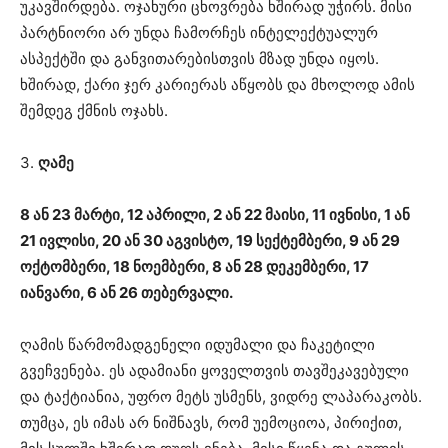
უკავშირდება. ოჯახური ცხოვრება ხშირად უჭირს. მისი
პარტნიორი არ უნდა ჩამორჩეს ინტელექტუალურ
ასპექტში და განვითარებისთვის მზად უნდა იყოს.
ხშირად, ქარი ჯერ კარიერას აწყობს და მხოლოდ ამის
შემდეგ ქმნის ოჯახს.
3.
ღამე
8 ან 23 მარტი, 12 აპრილი, 2 ან 22 მაისი, 11 ივნისი, 1 ან
21 ივლისი, 20 ან 30 აგვისტო, 19 სექტემბერი, 9 ან 29
ოქტომბერი, 18 ნოემბერი, 8 ან 28 დეკემბერი, 17
იანვარი, 6 ან 26 თებერვალი.
ღამის წარმომადგენელი იდუმალი და ჩაკეტილი
გვეჩვენება. ეს ადამიანი ყოველთვის თავშეკავებული
და ტაქტიანია, უფრო მეტს უსმენს, ვიდრე ლაპარაკობს.
თუმცა, ეს იმას არ ნიშნავს, რომ უემოციოა, პირიქით,