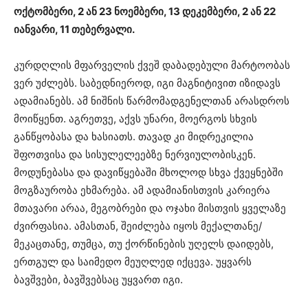
ოქტომბერი, 2 ან 23 ნოემბერი, 13 დეკემბერი, 2 ან 22
იანვარი, 11 თებერვალი.
კურდღლის მფარველის ქვეშ დაბადებული მარტოობას
ვერ უძლებს. საბედნიეროდ, იგი მაგნიტივით იზიდავს
ადამიანებს. ამ ნიშნის წარმომადგენელთან არასდროს
მოიწყენთ. აგრეთვე, აქვს უნარი, მოერგოს სხვის
განწყობასა და ხასიათს. თავად კი მიდრეკილია
შფოთვისა და სისულელეებზე ნერვიულობისკენ.
მოდუნებასა და დავიწყებაში მხოლოდ სხვა ქვეყნებში
მოგზაურობა ეხმარება. ამ ადამიანისთვის კარიერა
მთავარი არაა, მეგობრები და ოჯახი მისთვის ყველაზე
ძვირფასია. ამასთან, შეიძლება იყოს მექალთანე/
მეკაცთანე, თუმცა, თუ ქორწინების უღელს დაიდებს,
ერთგულ და საიმედო მეუღლედ იქცევა. უყვარს
ბავშვები, ბავშვებსაც უყვართ იგი.