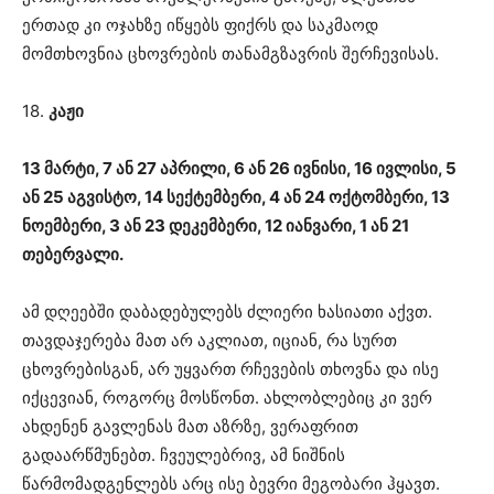
ერთად კი ოჯახზე იწყებს ფიქრს და საკმაოდ
მომთხოვნია ცხოვრების თანამგზავრის შერჩევისას.
18.
კაჟი
13 მარტი, 7 ან 27 აპრილი, 6 ან 26 ივნისი, 16 ივლისი, 5
ან 25 აგვისტო, 14 სექტემბერი, 4 ან 24 ოქტომბერი, 13
ნოემბერი, 3 ან 23 დეკემბერი, 12 იანვარი, 1 ან 21
თებერვალი.
ამ დღეებში დაბადებულებს ძლიერი ხასიათი აქვთ.
თავდაჯერება მათ არ აკლიათ, იციან, რა სურთ
ცხოვრებისგან, არ უყვართ რჩევების თხოვნა და ისე
იქცევიან, როგორც მოსწონთ. ახლობლებიც კი ვერ
ახდენენ გავლენას მათ აზრზე, ვერაფრით
გადაარწმუნებთ. ჩვეულებრივ, ამ ნიშნის
წარმომადგენლებს არც ისე ბევრი მეგობარი ჰყავთ.