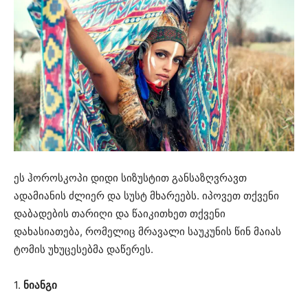
ეს ჰოროსკოპი დიდი სიზუსტით განსაზღვრავთ
ადამიანის ძლიერ და სუსტ მხარეებს. იპოვეთ თქვენი
დაბადების თარიღი და წაიკითხეთ თქვენი
დახასიათება, რომელიც მრავალი საუკუნის წინ მაიას
ტომის უხუცესებმა დაწერეს.
1.
ნიანგი