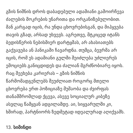
გზის ნიშნის დროს დაბადებული ადამიანი გამოირჩევა
ძალების მოკრების უნარითა და ორგანიზებულობით.
მან კარგად იცის, რა უნდა ცხოვრებისგან, და მიჰყვება
თავის გზად, არსად უხვევს. აგრეთვე, მტკიცედ იტანს
ბედისწერის ნებისმიერ დარტყმას, არ ახასიათებს
გაქვავება ან პანიკაში ჩავარდნა. თუმცა, ბევრმა არ
იცის, რომ ეს ადამიანი გულში შეიძლება უძლიერეს
ემოციებს განიცდიდეს და ძალიან მგრძნობიარე იყოს.
რაც შეეხება კარიერას – გზის ნიშნის
წარმომადგენლებს შეუძლიათ როგორც მთელი
ცხოვრება ერთ პოზიციაზე მუშაობა და ძვირფას
თანამშრომლად ქცევა, ასევე სოციალურ კიბეზე
ასვლაც წამყვან ადგილამდე. აი, სიყვარულში კი,
ხშირად, პარტნიორს ზედმეტად იდეალურად აღიქვამს.
13.
სიმინდი