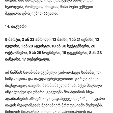
ხდება. მას მზრუნველი და ერთგული პარტნიორი
სჭირდება, რომელიც მზადაა, მისი რუხი უქმეები
მკვეთრი ემოციებით აავსოს.
14.
იაგუარი
9 მარტი, 3 ან 23 აპრილი, 13 მაისი, 1 ან 21 ივნისი, 12
ივლისი, 1 ან 20 აგვისტო, 10 ან 30 სექტემბერი, 20
ოქტომბერი, 9 ან 29 ნოემბერი, 19 დეკემბერი, 8 ან 28
იანვარი, 17 თებერვალი.
ამ ნიშნის წარმომადგენელი გამოირჩევა სიმამაცით,
სიმტკიცითა და თავდაჯერებულობით. გარდა ამისა,
მიუხედავად თავისი წარმომავლობისა, აქვს მაღალი
ინტელექტი და უნარი, გავლენა მოახდინოს სხვა
ადამიანების აზრებსა და გადაწყვეტილებაზე. იაგუარი
თავის რეალიზებას ნებისმიერ პროფესიაში შეძლებს.
მისთვის მთავარია, მუდმივად განვითარდეს და