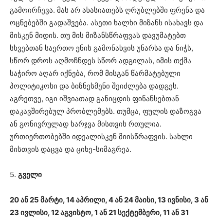
გამოირჩევა. მას არ ახასიათებს ღრუბლებში ფრენა და
ოცნებებში გადაშვება. ასეთი ხალხი მიზანს ისახავს და
მისკენ მიდის. თუ მის მიზანსწრაფვას დავუმატებთ
სხვებთან საერთო ენის გამონახვის უნარსა და ნიჭს,
სწორ დროს აღმოჩნდეს სწორ ადგილას, იმის თქმა
საჭირო აღარ იქნება, რომ მისგან წარმატებული
პოლიტიკოსი და ბიზნესმენი შეიძლება დადგეს.
აგრეთვე, იგი იშვიათად განიცდის ფინანსებთან
დაკავშირებულ პრობლემებს. თუმცა, ფულის დაზოგვა
ან გონივრულად ხარჯვა მისთვის რთულია.
ურთიერთობებში იდეალისკენ მიისწრაფვის. სახლი
მისთვის დაცვა და ციხე-სიმაგრეა.
5.
გველი
20 ან 25 მარტი, 14 აპრილი, 4 ან 24 მაისი, 13 ივნისი, 3 ან
23 ივლისი, 12 აგვისტო, 1 ან 21 სექტემბერი, 11 ან 31