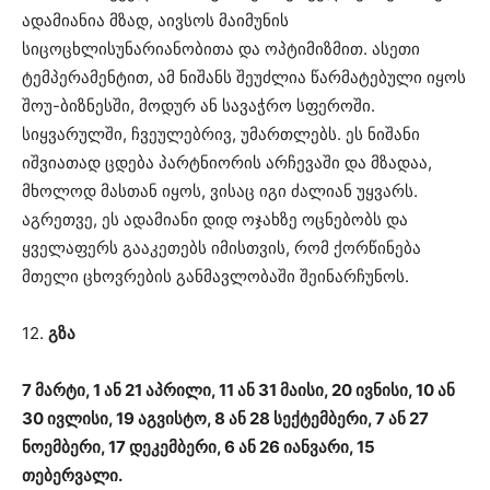
ადამიანია მზად, აივსოს მაიმუნის
სიცოცხლისუნარიანობითა და ოპტიმიზმით. ასეთი
ტემპერამენტით, ამ ნიშანს შეუძლია წარმატებული იყოს
შოუ-ბიზნესში, მოდურ ან სავაჭრო სფეროში.
სიყვარულში, ჩვეულებრივ, უმართლებს. ეს ნიშანი
იშვიათად ცდება პარტნიორის არჩევაში და მზადაა,
მხოლოდ მასთან იყოს, ვისაც იგი ძალიან უყვარს.
აგრეთვე, ეს ადამიანი დიდ ოჯახზე ოცნებობს და
ყველაფერს გააკეთებს იმისთვის, რომ ქორწინება
მთელი ცხოვრების განმავლობაში შეინარჩუნოს.
12.
გზა
7 მარტი, 1 ან 21 აპრილი, 11 ან 31 მაისი, 20 ივნისი, 10 ან
30 ივლისი, 19 აგვისტო, 8 ან 28 სექტემბერი, 7 ან 27
ნოემბერი, 17 დეკემბერი, 6 ან 26 იანვარი, 15
თებერვალი.