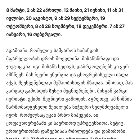
8 მარტი, 2 ან 22 აპრილი, 12 მაისი, 21 ივნისი, 11 ან 31
ივლისი, 20 აგვისტო, 9 ან 29 სექტემბერი, 19
ოქტომბერი, 8 ან 28 ნოემბერი, 18 დეკემბერი, 7 ან 27
იანვარი, 16 თებერვალი.
ადამიანი, რომელიც სამყაროს სიმინდის
მფარველობის დროს მოევლინა, მიზანსწრაფი და
ჯიუტიც კია. იგი მიზანს ხედავს, დაბრკოლებებს კი ვერ
ამჩნევს. მას ბევრი ენერგია და ცხოვრებისეული ძალა
აქვს, შეუსვენებლად მუშაობისთვის მზადაა. ხშირად, მას
კარგად გამოსდის ზუსტი მეცნიერებები, მისგან კარგი
იურისტი, ექიმი, მეცნიერი გამოდის. აგრეთვე, ამ ნიშნის
წარმომადგენელი შეიძლება ნიჭიერი ხელმძღვანელი
იყოს, რომელსაც უკან ბრბო მიჰყვება. აი,
ყოფაცხოვრებაში კი საერთოდ უპრეტენზიოა. მეტიც,
ურთიერთობის დაწყებისას რბილდება და დამთმობი