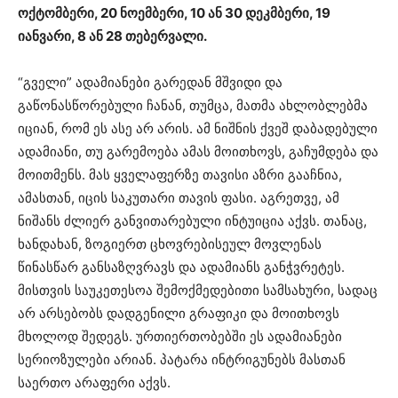
ოქტომბერი, 20 ნოემბერი, 10 ან 30 დეკმბერი, 19
იანვარი, 8 ან 28 თებერვალი.
“გველი” ადამიანები გარედან მშვიდი და
გაწონასწორებული ჩანან, თუმცა, მათმა ახლობლებმა
იციან, რომ ეს ასე არ არის. ამ ნიშნის ქვეშ დაბადებული
ადამიანი, თუ გარემოება ამას მოითხოვს, გაჩუმდება და
მოითმენს. მას ყველაფერზე თავისი აზრი გააჩნია,
ამასთან, იცის საკუთარი თავის ფასი. აგრეთვე, ამ
ნიშანს ძლიერ განვითარებული ინტუიცია აქვს. თანაც,
ხანდახან, ზოგიერთ ცხოვრებისეულ მოვლენას
წინასწარ განსაზღვრავს და ადამიანს განჭვრეტეს.
მისთვის საუკეთესოა შემოქმედებითი სამსახური, სადაც
არ არსებობს დადგენილი გრაფიკი და მოითხოვს
მხოლოდ შედეგს. ურთიერთობებში ეს ადამიანები
სერიოზულები არიან. პატარა ინტრიგუნებს მასთან
საერთო არაფერი აქვს.