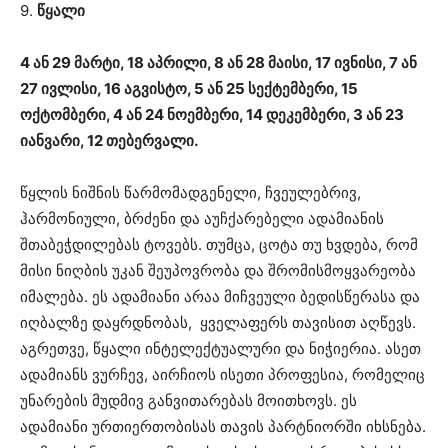
9.
წყალი
4 ან 29 მარტი, 18 აპრილი, 8 ან 28 მაისი, 17 ივნისი, 7 ან
27 ივლისი, 16 აგვისტო, 5 ან 25 სექტემბერი, 15
ოქტომბერი, 4 ან 24 ნოემბერი, 14 დეკემბერი, 3 ან 23
იანვარი, 12 თებერვალი.
წყლის ნიშნის წარმომადგენელი, ჩვეულებრივ,
ჰარმონიული, ბრძენი და აუჩქარებელი ადამიანის
შთაბეჭდილებას ტოვებს. თუმცა, ცოტა თუ ხვდება, რომ
მისი ნიღბის უკან შეუპოვრობა და შრომისმოყვარეობა
იმალება. ეს ადამიანი არაა მიჩვეული ბედისწერასა და
იღბალზე დაყრდნობას, ყველაფერს თავისით აღწევს.
აგრეთვე, წყალი ინტელექტუალური და ნიჭიერია. ასეთ
ადამიანს ვურჩევ, აირჩიოს ისეთი პროფესია, რომელიც
უნარების მუდმივ განვითარებას მოითხოვს. ეს
ადამიანი ურთიერთობისას თავის პარტნიორში იხსნება.