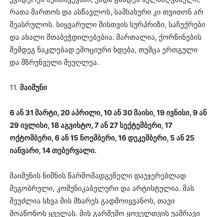
რათა მართოს და ასწავლოს, სამსახური კი თვითონ არ
შეასრულოს. სიყვარული მისთვის სურპრიზი, საჩუქრები
და ახალი შთაბეჭდილებებია. მართალია, ქორწინების
შემდეგ ნაკლებად ემოციური ხდება, თუმცა ერთგული
და მზრუნველი მეუღლეა.
11.
მაიმუნი
6 ან 31 მარტი, 20 აპრილი, 10 ან 30 მაისი, 19 ივნისი, 9 ან
29 ივლისი, 18 აგვისტო, 7 ან 27 სექტემბერი, 17
ოქტომბერი, 6 ან 15 ნოემბერი, 16 დეკემბერი, 5 ან 25
იანვარი, 14 თებერვალი.
მაიმუნის ნიშნის წარმომადგენელი დაუჯერებლად
მეგობრული, კომუნიკაბელური და არტისტულია. მას
შეუძლია სხვა მის მხარეს გადმოიყვანოს, თავი
მოაწონოს ყველას. მის გარშემო ყოველთვის უამრავი