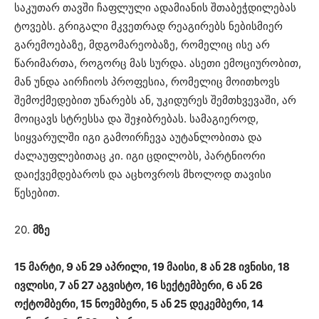
საკუთარ თავში ჩაფლული ადამიანის შთაბეჭდილებას
ტოვებს. გრიგალი მკვეთრად რეაგირებს ნებისმიერ
გარემოებაზე, მდგომარეობაზე, რომელიც ისე არ
წარიმართა, როგორც მას სურდა. ასეთი ემოციურობით,
მან უნდა აირჩიოს პროფესია, რომელიც მოითხოვს
შემოქმედებით უნარებს ან, უკიდურეს შემთხვევაში, არ
მოიცავს სტრესსა და შეჯიბრებას. სამაგიეროდ,
სიყვარულში იგი გამოირჩევა აუტანლობითა და
ძალაუფლებითაც კი. იგი ცდილობს, პარტნიორი
დაიქვემდებაროს და აცხოვროს მხოლოდ თავისი
წესებით.
20.
მზე
15 მარტი, 9 ან 29 აპრილი, 19 მაისი, 8 ან 28 ივნისი, 18
ივლისი, 7 ან 27 აგვისტო, 16 სექტემბერი, 6 ან 26
ოქტომბერი, 15 ნოემბერი, 5 ან 25 დეკემბერი, 14