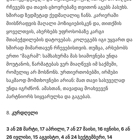
რჩევებს და თავის ცხოვრებაზე თვითონ აგებს პასუხს.
ხშირად ზედმეტად ქედმაღალიც ჩანს. კარიერაში
მიისწრაფვის მაღალი პოზიციებისკენ და, თითქმის
ყოველთვის, ახერხებს უფროსობაზე კარგი
შთაბეჭდილების დატოვებას. კოლეგებს იგი უყვართ და
ხშირად მიმართავენ რჩევებისთვის. თუმცა, არსებობს
ერთი “მაგრამ”: სამსახურმა მას სიამოვნება უნდა
მოუტანოს, წარმატებას ვერ მიაღწევს იმ საქმეში,
რომელიც არ მოსწონს. ურთიერთობებში, ირმები
საკმაოდ მომთხოვნები არიან: მათ თავი სასუველად
უნდა იგრძნონ. ამასთან, თავადაც მოახვევენ
პარტნიორს სიყვარულსა და გაგებას.
8.
კურდღელი
3 ან 28 მარტი, 17 აპრილი, 7 ან 27 მაისი, 16 ივნისი, 6 ან
26 ივლისი, 15 აგვისტო, 4 ან 24 სექტემბერი, 14