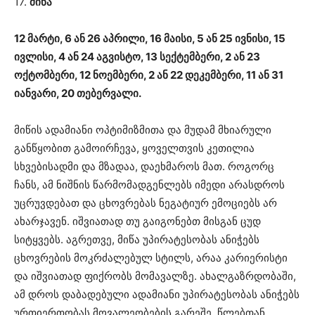
17.
მიწა
12 მარტი, 6 ან 26 აპრილი, 16 მაისი, 5 ან 25 ივნისი, 15
ივლისი, 4 ან 24 აგვისტო, 13 სექტემბერი, 2 ან 23
ოქტომბერი, 12 ნოემბერი, 2 ან 22 დეკემბერი, 11 ან 31
იანვარი, 20 თებერვალი.
მიწის ადამიანი ოპტიმიზმითა და მუდამ მხიარული
განწყობით გამოირჩევა, ყოველთვის კეთილია
სხვებისადმი და მზადაა, დაეხმაროს მათ. როგორც
ჩანს, ამ ნიშნის წარმომადგენლებს იმედი არასდროს
უცრუვდებათ და ცხოვრებას ნეგატიურ ემოციებს არ
ახარჯავენ. იშვიათად თუ გაიგონებთ მისგან ცუდ
სიტყვებს. აგრეთვე, მიწა უპირატესობას ანიჭებს
ცხოვრების მოკრძალებულ სტილს, არაა კარიერისტი
და იშვიათად ფიქრობს მომავალზე. ახალგაზრდობაში,
ამ დროს დაბადებული ადამიანი უპირატესობას ანიჭებს
ურთიერთობას მოვალეობების გარეშე, წლებთან