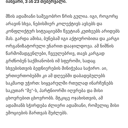
იანვარი, 3 ან 23 თებერვალი.
მზის ადამიანი სამეგობრო წრის გულია. იგი, როგორც
არავინ სხვა, ნებისმიერ კოლექტივს ავსებს და
კონფლიქტურ სიტუაციებში წვეტიან კუთხეებს არიდებს
მას. გარდა ამისა, ბუნებამ იგი აქტიურობითა და კარგი
ორგანიზატორული უნარით დააჯილდოვა. ამ ნიშნის
წარმომადგენლები, ჩვეულებრივ, თავს კარგად
გრძნობენ საქმიანობის იმ სფეროში, სადაც
სხვებისთვის ბედნიერების მინიჭებაა საჭირო. აი,
ურთიერთობებში კი ამ დღეებში დაბადებულებს
საკმაოდ უჭირთ: სიყვარულში რთულად ინარჩუნებს
საკუთარ “მე”-ს, პარტნიორში იღვრება და მისი
ცხოვრებით ცხოვრობს. მტკიცე ოჯახისთვის, ამ
ადამიანს სჭირდება ძლიერი ადამიანი, რომელიც მისი
ემოციების მართვას შეძლებს.