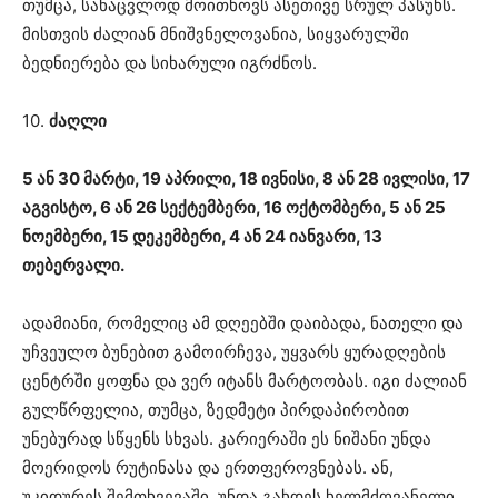
თუმცა, სანაცვლოდ მოითხოვს ასეთივე სრულ პასუხს.
მისთვის ძალიან მნიშვნელოვანია, სიყვარულში
ბედნიერება და სიხარული იგრძნოს.
10.
ძაღლი
5 ან 30 მარტი, 19 აპრილი, 18 ივნისი, 8 ან 28 ივლისი, 17
აგვისტო, 6 ან 26 სექტემბერი, 16 ოქტომბერი, 5 ან 25
ნოემბერი, 15 დეკემბერი, 4 ან 24 იანვარი, 13
თებერვალი.
ადამიანი, რომელიც ამ დღეებში დაიბადა, ნათელი და
უჩვეულო ბუნებით გამოირჩევა, უყვარს ყურადღების
ცენტრში ყოფნა და ვერ იტანს მარტოობას. იგი ძალიან
გულწრფელია, თუმცა, ზედმეტი პირდაპირობით
უნებურად სწყენს სხვას. კარიერაში ეს ნიშანი უნდა
მოერიდოს რუტინასა და ერთფეროვნებას. ან,
უკიდურეს შემთხვევაში, უნდა გახდეს ხელმძღვანელი,