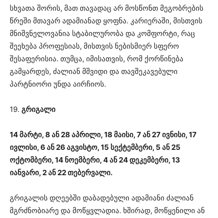
სხვათა შორის, მათ თავადაც არ მოსწონთ მეგობრების
წრეში მთავარ ადამიანად ყოფნა. კარიერაში, მისთვის
მნიშვნელოვანია სტაბილურობა და კომფორტი, რაც
შეეხება პროფესიას, მისთვის ნებისმიერ სფერო
შესაფერისია. თუმცა, იმისათვის, რომ ქორწინება
გამყარდეს, ძალიან მშვიდი და თავშეკავებული
პარტნიორი უნდა აირჩიოს.
19.
გრიგალი
14 მარტი, 8 ან 28 აპრილი, 18 მაისი, 7 ან 27 ივნისი, 17
ივლისი, 6 ან 26 აგვისტო, 15 სექტემბერი, 5 ან 25
ოქტომბერი, 14 ნოემბერი, 4 ან 24 დეკემბერი, 13
იანვარი, 2 ან 22 თებერვალი.
გრიგალის დღეებში დაბადებული ადამიანი ძალიან
მგრძნობიარე და მოწყვლადია. ხშირად, მოწყენილი ან