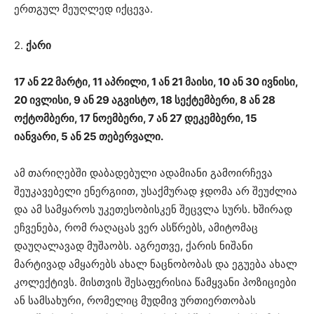
ერთგულ მეუღლედ იქცევა.
2.
ქარი
17 ან 22 მარტი, 11 აპრილი, 1 ან 21 მაისი, 10 ან 30 ივნისი,
20 ივლისი, 9 ან 29 აგვისტო, 18 სექტემბერი, 8 ან 28
ოქტომბერი, 17 ნოემბერი, 7 ან 27 დეკემბერი, 15
იანვარი, 5 ან 25 თებერვალი.
ამ თარიღებში დაბადებული ადამიანი გამოირჩევა
შეუკავებელი ენერგიით, უსაქმურად ჯდომა არ შეუძლია
და ამ სამყაროს უკეთესობისკენ შეცვლა სურს. ხშირად
ეჩვენება, რომ რაღაცას ვერ ასწრებს, ამიტომაც
დაუღალავად მუშაობს. აგრეთვე, ქარის ნიშანი
მარტივად ამყარებს ახალ ნაცნობობას და ეგუება ახალ
კოლექტივს. მისთვის შესაფერისია წამყვანი პოზიციები
ან სამსახური, რომელიც მუდმივ ურთიერთობას