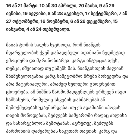
16 ან 21 მარტი, 10 ან 30 აპრილი, 20 მაისი, 9 ან 29
ივნისი, 19 ივლისი, 8 ან 28 აგვისტო, 17 სექტემბერი, 7 ან
27 ოქტომბერი, 16 ნოემბერი, 6 ან 26 დეკემბერი, 15
იანვარი, 4 ან 24 თებერვალი.
მაიას ტომის ხალხს სჯეროდა, რომ ნიანგის
მფარველობის ქვეშ დაბადებული ადამიანი ზედმეტად
ემოციური და მგრძნობიარეა. კარგი ინტუიცია აქვს,
თუმცა, იშვიათად თუ უსმენს მას. ნიანგისთვის ძალიან
მნიშვნელოვანია კარგ სამეგობრო წრეში მოხვედრა და
არა მატერიალური, არამედ სულიერი ცხოვრებით
ცხოვრება. ამ ნიშნის წარმომადგენლებს ურჩევენ ისეთ
სამსახურს, რომელიც სხვების დახმარებას ან
შემოქმედებას უკავშირდება. თუ ეს ადამიანი იპოვის
თავის მოწოდებას, შეძლებს სამყაროში რაღაც ახლისა
და სასარგებლოს შემოტანას. აგრეთვე, შეძლებს
ჰარმონიის დამყარებას საკუთარ თავთან, კარგ და