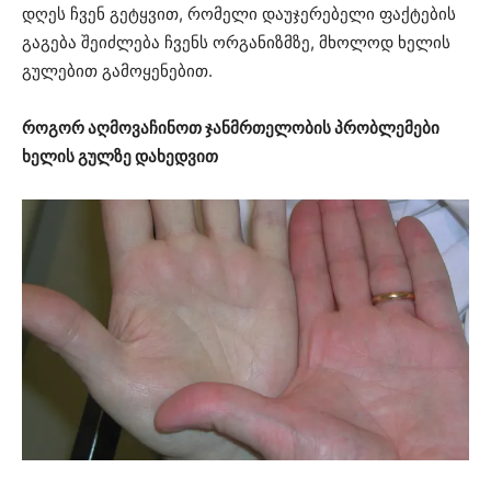
დღეს ჩვენ გეტყვით, რომელი დაუჯერებელი ფაქტების
გაგება შეიძლება ჩვენს ორგანიზმზე, მხოლოდ ხელის
გულებით გამოყენებით.
როგორ აღმოვაჩინოთ ჯანმრთელობის პრობლემები
ხელის გულზე დახედვით