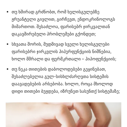
თუ ხშირად გრძნობთ, რომ ხელისგულებზე
ჟრუანტელი გივლით, გირჩევთ, ენდოკრინოლოგს
მიმართოთ. შესაძლოა, ფარისებრ ჯირკვალთან
დაკავშირებული პრობლემები გქონდეთ;
სხვათა შორის, მუდმივად სველი ხელისგულები
ფარისებრი ჯირკვლის ჰიპერფუნქციის ნიშნებია,
ხოლო მშრალი და ფერმკრთალი – ჰიპოფუნქციის;
თუ ნეკა თითების დაბოლოდებები გეყინებათ,
შესაძლებელია გულ-სისხლძარღვთა სისტემის
დაავადებების არსებობა. ხოლო, როცა მხოლოდ
დიდი თითები ბუჟდება, იზრუნეთ სასუნთქ სისტემაზე;