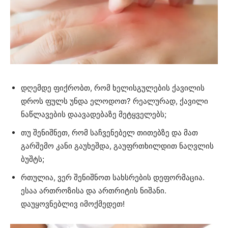
დღემდე ფიქრობთ, რომ ხელისგულების ქავილის
დროს ფულს უნდა ელოდოთ? რეალურად, ქავილი
ნაწლავების დაავადებაზე მეტყველებს;
თუ შენიშნეთ, რომ საჩვენებელ თითებზე და მათ
გარშემო კანი გაუხეშდა, გაუფრთხილდით ნაღვლის
ბუშტს;
რთულია, ვერ შენიშნოთ სახსრების დეფორმაცია.
ესაა ართროზისა და ართრიტის ნიშანი.
დაუყოვნებლივ იმოქმედეთ!