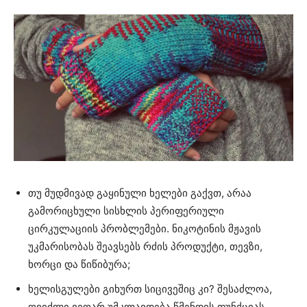
თუ მუდმივად გაყინული ხელები გაქვთ, არაა
გამორიცხული სისხლის პერიფერიული
ცირკულაციის პრობლემები. ნიკოტინის მჟავის
უკმარისობას შეავსებს რძის პროდუქტი, თევზი,
ხორცი და წიწიბურა;
ხელისგულები გიხურთ სიცივეშიც კი? შესაძლოა,
ღვიძლი ვეღარ უმკლავდება წმენდის ფუნქციას.