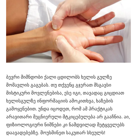
ბევრი მიმნდობი ქალი ცდილობს ხელის გულზე
მომავლის გაგებას. თუ თქვენც გჯერათ მსგავსი
მისტიკური მოვლენებისა, ესე იგი, თავადაც გიცდიათ
ხელისგულზე ინფორმაციის ამოკითხვა, ხაზების
გამოყენებით. უნდა იცოდეთ, რომ ამ პრაქტიკას
არავითარი მეცნიერული მტკიცებულება არ გააჩნია. აი,
ფიზიოლოგიური ნიშნები კი ნამდვილად მეტყველებს
დაავადებებზე. მოუსმინეთ საკუთარ სხეულს!