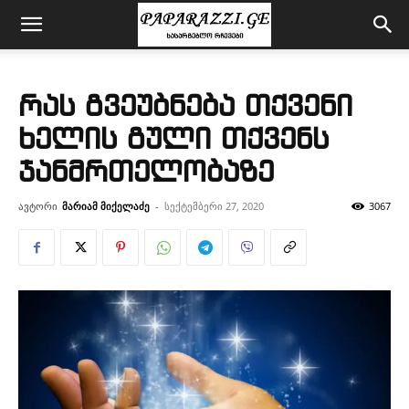
რას გვეუბნება თქვენი
ხელის გული თქვენს
ჯანმრთელობაზე
ავტორი
მარიამ მიქელაძე
-
სექტემბერი 27, 2020
3067