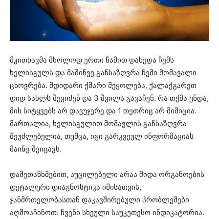
მკითხავმა მხოლოდ ერთი წამით დახედა ჩემს
ხელისგულს და მაშინვე განსაზღვრა ჩემი მომავალი
ცხოვრება. მდიდარი ქმარი მეყოლება, ქალაქგარეთ
დიდ სახლს შევიძენ და 3 შვილს გავაჩენ. რა თქმა უნდა,
მის სიტყვებს არ დავუჯერე და 1 თეთრიც არ მიმიცია.
მართალია, ხელისგულით მომავლის განსაზღვრა
შეუძლებელია, თუმცა, იგი გარკვეულ ინფორმაციას
მაინც შეიცავს.
დამეთანხმებით, აუცილებელი არაა შიდა ორგანოების
დეტალური დიაგნოსტიკა იმისათვის,
ჯანმრთელობასთან დაკავშირებული პრობლემები
აღმოაჩინოთ. ჩვენი სხეული საუკეთესო ინდიკატორია.