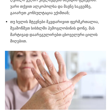
უარი თქვით ალკოჰოლსა და მავნე საკვებზე,
გაიარეთ კონსულტაცია ექიმთან;
თუ ხელის მტევნები მკვდარივით ფერმკრთალია,
შეამოწმეთ სისხლში ჰემოგლობინის დონე. მას
მარტივად დაარეგულირებთ ცხოველური ცილის
მიღებით.