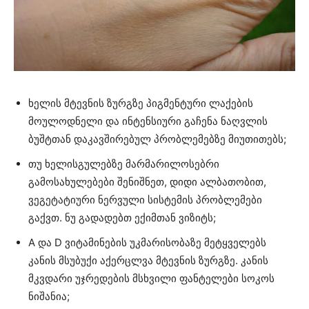
ხელის მტევნის ზურგზე პიგმენტური ლაქების
მოულოდნელი და ინტენსიური გაჩენა ნაღვლის
ბუშტთან დაკავშირებულ პრობლემებზე მიუთითებს;
თუ ხელისგულებზე მარმარილოსებრი
გამოსახულებები შენიშნეთ, დიდი ალბათობით,
ვეგეტატიური ნერვული სისტემის პრობლემები
გაქვთ. ნუ გადადებთ ექიმთან ვიზიტს;
A და D ვიტამინების უკმარისობაზე მეტყველებს
კანის მსუბუქი აქერცლვა მტევნის ზურგზე. კანის
მკვდარი უჯრედების მსხვილი ფანტელები სოკოს
ნიშანია;