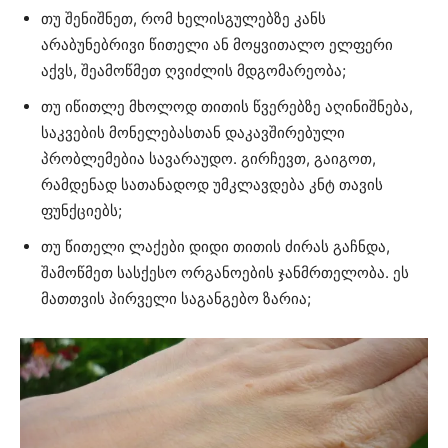
თუ შენიშნეთ, რომ ხელისგულებზე კანს
არაბუნებრივი წითელი ან მოყვითალო ელფერი
აქვს, შეამოწმეთ ღვიძლის მდგომარეობა;
თუ იწითლე მხოლოდ თითის წვერებზე აღინიშნება,
საკვების მონელებასთან დაკავშირებული
პრობლემებია სავარაუდო. გირჩევთ, გაიგოთ,
რამდენად სათანადოდ უმკლავდება კნტ თავის
ფუნქციებს;
თუ წითელი ლაქები დიდი თითის ძირას გაჩნდა,
შამოწმეთ სასქესო ორგანოების ჯანმრთელობა. ეს
მათთვის პირველი საგანგებო ზარია;