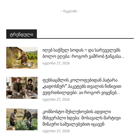
- რეკლამა -
ტრენდული
იღებ საჭმელ სოდას – და სარეველებს
ბოლო ეღება: როგორ ვაშრობ ჭანგასა...
ივლისი 27, 2026
ფეხსაცმლის კოლოფებიდან პატარა
„ჯადოსნურ“ პაკეტებს თვალის ჩინივით
ვუფრთხილდები: აი როგორ ვიყენებ...
ივლისი 27, 2026
კომბოსტო მუხლუხოების ადვილი
მსხვერპლი ხდება: მოსავალს მარტივი
შინაური საშუალებებით იცავენ
ივლისი 27, 2026