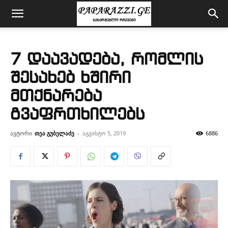
7 დაავადება, რომლის
შესახებ ხშირი
მთქნარება
გვაფრთხილებს
ავტორი
თეა გუბელაძე
-
აგვისტო 5, 2019
6886