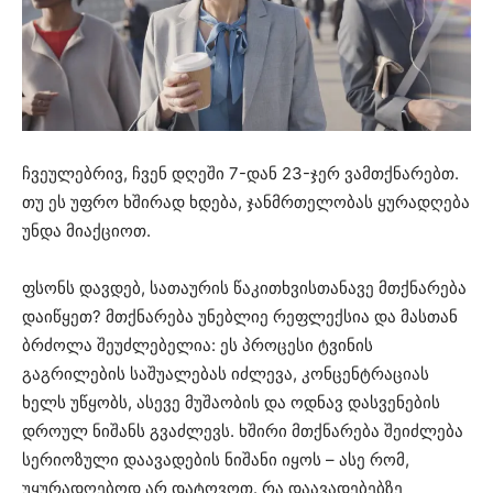
ჩვეულებრივ, ჩვენ დღეში 7-დან 23-ჯერ ვამთქნარებთ.
თუ ეს უფრო ხშირად ხდება, ჯანმრთელობას ყურადღება
უნდა მიაქციოთ.
ფსონს დავდებ, სათაურის წაკითხვისთანავე მთქნარება
დაიწყეთ? მთქნარება უნებლიე რეფლექსია და მასთან
ბრძოლა შეუძლებელია: ეს პროცესი ტვინის
გაგრილების საშუალებას იძლევა, კონცენტრაციას
ხელს უწყობს, ასევე მუშაობის და ოდნავ დასვენების
დროულ ნიშანს გვაძლევს. ხშირი მთქნარება შეიძლება
სერიოზული დაავადების ნიშანი იყოს – ასე რომ,
უყურადღებოდ არ დატოვოთ. რა დაავადებებზე