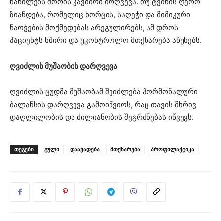
ნაწილებს შორის კავშირი ირღვევა. თუ ტვინის ღერო
ზიანდება, რომელიც ხორცის, საღეჭი და მიმიკური
ნაოჭების მოქმედებას არეგულირებს, ამ დროს
პაციენტს ხშირი და უკონტროლო მთქნარება აწუხებს.
ღვიძლის მუშაობის დარღვევა
ღვიძლის ცუდმა მუშაობამ შეიძლება ჰორმონალური
ბალანსის დარღვევა გამოიწვიოს, რაც თავის მხრივ
დაღლილობის და ძილიანობის შეგრძნებას იწვევს.
ᲗᲔᲒᲔᲑᲘ
გული
დაავადება
მთქნარება
პროფილაქტიკა