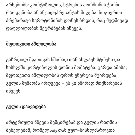
არსებობს: კორტიზოლის, სტრესის ჰორმონის ჭარბი
რაოდენობა ან ანტიდეპრესანტის მიღება. ზოგიერთი
პრეპარატი სეროტონინის დონეს ზრდის, რაც მუდმივად
დაღლილობის შეგრძნებას იწვევს.
შფოთვითი აშლილობა
გაზრდილ შფოთვას ხშირად თან ახლავს სტრესი და
სისხლში კორტიზოლის დონის მომატება. გარდა ამისა,
შფოთვითი აშლილობის დროს ენერგია მცირდება,
გულის მუშაობა ირღვევა – ეს კი ხშირად მთქნარებას
იწვევს.
გულის დაავადება
არტერიული წნევის შემცირებამ და გულის რითმის
შენელებამ, რომელსაც თან გულ-სისხლძარღვთა