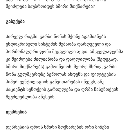
შეიძლება საუბრობდეს ხშირი მთქნარება?
გასუქება
პირველ რიგში, ჭარბი წონის მქონე ადამიანებს
ენდოკრინული სისტემის მუშაობა დარღვეული და
ჰორმონალური ფონი შეცვლილი აქვთ. ამ ყველაფერმა
კი შეიძლება ძილიანობა და დაღლილობა (შედეგად,
ხშირი მთქნარება) გამოიწვიოს. მეორე მხრივ, ჭარბი
წონა გულმკერდზე ზეწოლას ახდენს და ფილტვების
ჰიპერ ვენტილაციის განვითარებას იწვევს, ანუ
პაციენტს სუნთქვის გართულება და ღრმა ჩასუნთქვის
შეუძლებლობა აწუხებს.
დეპრესია
დეპრესიის დროს ხშირი მთქნარების ორი მიზეზი