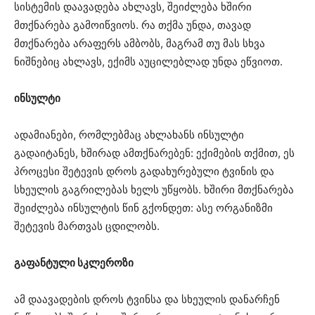
სისტემის დაავადება ახლავს, შეიძლება ხშირი
მთქნარება გამოიწვიოს. რა თქმა უნდა, თავად
მთქნარება არაფერს ამბობს, მაგრამ თუ მას სხვა
ნიშნებიც ახლავს, ექიმს აუცილებლად უნდა ეწვიოთ.
ინსულტი
ადამიანები, რომლებმაც ახლახანს ინსულტი
გადაიტანეს, ხშირად ამთქნარებენ: ექიმების თქმით, ეს
პროცესი შეტევის დროს გადახურებული ტვინის და
სხეულის გაგრილებას ხელს უწყობს. ხშირი მთქნარება
შეიძლება ინსულტის წინ გქონდეთ: ასე ორგანიზმი
შეტევის მართვას ცდილობს.
გაფანტული სკლეროზი
ამ დაავადების დროს ტვინსა და სხეულის დანარჩენ