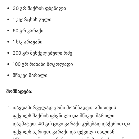
30 გრ შაქრის ფხვნილი
1 კვერცხის გული
60 გრ კარაქი
1 ს/კ არაჟანი
200 გრ შესქელებული რძე
100 გრ რძიანი შოკოლადი
მწიკვი მარილი
მომზადება:
თავდაპირველად ცომი მოამზადეთ. ამისთვის
ფქვილს შაქრის ფხვნილი და მწიკვი მარილი
დაუმატეთ. 40 გრ ცივი კარაქი კუბებად დაჭერით და
ფქვილს აურიეთ. კარაქი და ფქვილი ძალიან