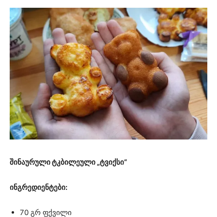
შინაურული ტკბილეული „ტვიქსი“
ინგრედიენტები:
70 გრ ფქვილი