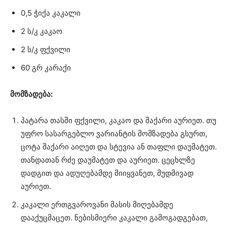
0,5 ჭიქა კაკალი
2 ს/კ კაკაო
2 ს/კ ფქვილი
60 გრ კარაქი
მომზადება:
პატარა თასში ფქვილი, კაკაო და შაქარი აურიეთ. თუ
უფრო სასარგებლო ვარიანტის მომზადება გსურთ,
ცოტა შაქარი აიღეთ და სტევია ან თაფლი დაუმატეთ.
თანდათან რძე დაუმატეთ და აურიეთ. ცეცხლზე
დადგით და ადუღებამდე მიიყვანეთ, მუდმივად
აურიეთ.
კაკალი ერთგვაროვანი მასის მიღებამდე
დააქუცმაცეთ. ნებისმიერი კაკალი გამოგადგებათ,