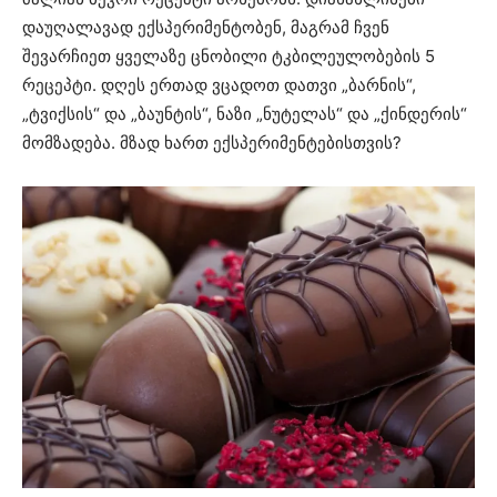
დაუღალავად ექსპერიმენტობენ, მაგრამ ჩვენ
შევარჩიეთ ყველაზე ცნობილი ტკბილეულობების 5
რეცეპტი. დღეს ერთად ვცადოთ დათვი „ბარნის“,
„ტვიქსის“ და „ბაუნტის“, ნაზი „ნუტელას“ და „ქინდერის“
მომზადება. მზად ხართ ექსპერიმენტებისთვის?