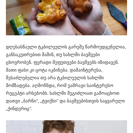
დღესასწაული ტკბილეულის გარეშე წარმოუდგენელია,
განსაკუთრებით მაშინ, თუ სახლში ბავშვები
ცხოვრობენ. ფერადი შეფუთვები ბავშვებს იზიდავენ.
მათი ფასი კი ცოტა იკბინება. დამაინტერესა,
შესაძლებელია თუ არა ტკბილეულის სახლში
მომზადება. აღმოჩნდა, რომ უამრავი საინტერესო
რეცეპტი არსებობს. სახლში შეგიძლიათ გამოაცხოთ
დათვი „ბარნი“, „ტვიქსი“ და ბავშვებისთვის საყვარელი
„ქინდერიც“.