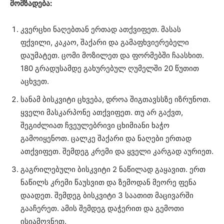
მომზადება:
კვერცხი ნაღებთან ერთად ათქვიფეთ. მასას
ფქვილი, კაკაო, შაქარი და გამაფხვიერებელი
დაუმატეთ. ცომი მოზილეთ და ფორმებში ჩაასხით.
180 გრადუსამდე გახურებულ ღუმელში 20 წუთით
აცხვეთ.
სანამ ბისკვიტი ცხვება, დროა შიგთავსსზე იზრუნოთ.
ყველი მასკარპონე ათქვიფეთ. თუ არ გაქვთ,
შეგიძლიათ ჩვეულებრივი ცხიმიანი ხაჭო
გამოიყენოთ. ცალკე შაქარი და ნაღები ერთად
ათქვიფეთ. შემდეგ კრემი და ყველი კარგად აურიეთ.
გაგრილებული ბისკვიტი 2 ნაწილად გაყავით. ერთ
ნაწილს კრემი წაუსვით და ზემოდან მეორე ფენა
დაადეთ. შემდეგ ბისკვიტი 3 საათით მაცივარში
გააჩერეთ. ამის შემდეგ დაჭერით და გემოთი
ისიამოვნეთ.