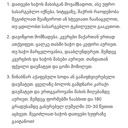
დათვები ხაჭოს მასისგან მოვამზადოთ, ასე უფრო
სასარგებლო იქნება. სიტყვაზე, შაქრის რაოდენობა
შეგიძლიათ შეამციროთ ან სტევიათი ჩაანაცვლოთ,
თუ ცდილობთ სასარგებლო ტკბილეული გააკეთოთ.
დავიწყოთ მომზადება. კვერცხი შაქართან ერთად
ათქვიფეთ. ცალკე თასში ხაჭო და კეფირი აურიეთ.
თუ ხაჭო მარცვლოვანია, დააბლენდერეთ. შემდეგ
კვერცხის და ხაჭოს მასები აურიეთ. თანდათან
ფქვილი დაუმატეთ და ცომი მოზილეთ.
წინასწარ აქაფებული სოდა ან გამაფხვიერებელი
დაუმატეთ. ყველაზე ბოლოს გამდნარი კარაქი
დაუმატეთ და ერთგვაროვანი მასის მიღებამდე
აურიეთ. შემდეგ ფორმებში ჩაასხით და 180
გრადუსამდე გახურებულ ღუმელში 20-30 წუთით
აცხვეთ. შეგიძლიათ ხაჭოს დათვები სუფრაზე
გაიტანოთ!