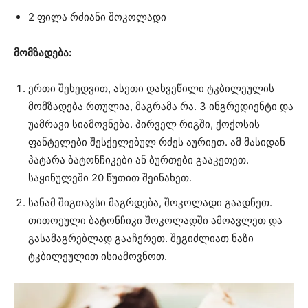
2 ფილა რძიანი შოკოლადი
მომზადება:
ერთი შეხედვით, ასეთი დახვეწილი ტკბილეულის
მომზადება რთულია, მაგრამა რა. 3 ინგრედიენტი და
უამრავი სიამოვნება. პირველ რიგში, ქოქოსის
ფანტელები შესქელებულ რძეს აურიეთ. ამ მასიდან
პატარა ბატონჩიკები ან ბურთები გააკეთეთ.
საყინულეში 20 წუთით შეინახეთ.
სანამ შიგთავსი მაგრდება, შოკოლადი გაადნეთ.
თითოეული ბატონჩიკი შოკოლადში ამოავლეთ და
გასამაგრებლად გააჩერეთ. შეგიძლიათ ნაზი
ტკბილეულით ისიამოვნოთ.