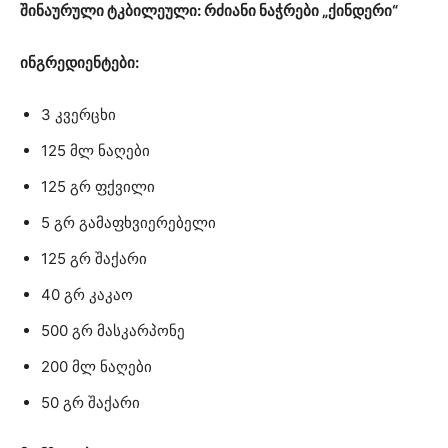
შინაურული ტკბილეული: რძიანი ნაჭრები „ქინდერი“
ინგრედიენტები:
3 კვერცხი
125 მლ ნაღები
125 გრ ფქვილი
5 გრ გამაფხვიერებელი
125 გრ შაქარი
40 გრ კაკაო
500 გრ მასკარპონე
200 მლ ნაღები
50 გრ შაქარი