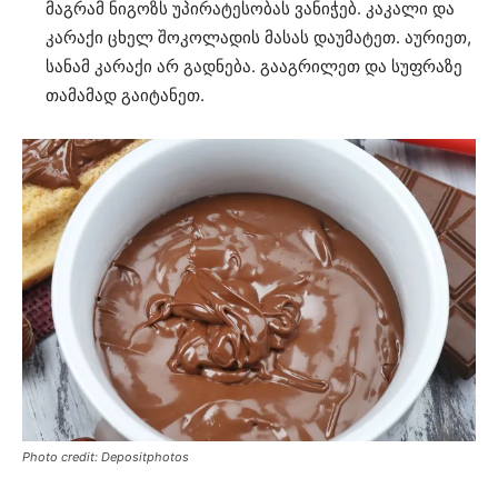
მაგრამ ნიგოზს უპირატესობას ვანიჭებ. კაკალი და
კარაქი ცხელ შოკოლადის მასას დაუმატეთ. აურიეთ,
სანამ კარაქი არ გადნება. გააგრილეთ და სუფრაზე
თამამად გაიტანეთ.
Photo credit: Depositphotos