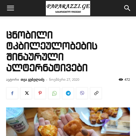
ცნობილი
ტკბილეულობების
შინაურული
ალტერნატივები
ავტორი
თეა გუბელაძე
-
ნოემბერი 27, 2020
472