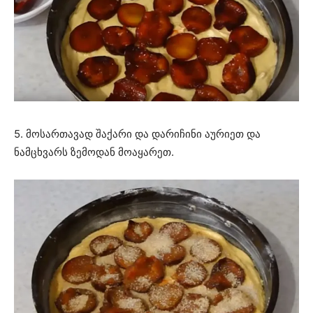
5. მოსართავად შაქარი და დარიჩინი აურიეთ და
ნამცხვარს ზემოდან მოაყარეთ.