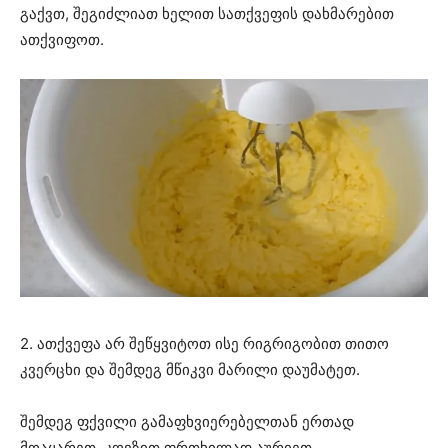
გაქვთ, შეგიძლიათ ხელით სათქვეფის დახმარებით
ათქვიფოთ.
2. ათქვეფა არ შეწყვიტოთ ისე რიგრიგობით თითო
კვერცხი და შემდეგ მწიკვი მარილი დაუმატეთ.
შემდეგ ფქვილი გამაფხვიერებელთან ერთად
მოაყარეთ. კოვზით ფრთხილად აურიეთ.