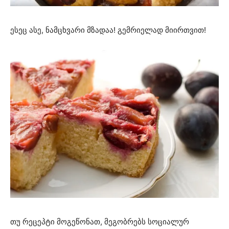
ესეც ასე, ნამცხვარი მზადაა! გემრიელად მიირთვით!
თუ რეცეპტი მოგეწონათ, მეგობრებს სოციალურ