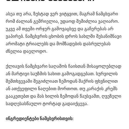
ასეა თუ არა, ზუსტად ვერ ვიტყვით, მაგრამ ნამცხვარი
რომ ძალიან გემრიელია, უდაოდ შემიძლია ვაღიარო.
უკვე ამ თვეში ორჯერ გამოვაცხვე და გაჩერებას არ
ვაპირებ. ნამცხვრის ცხობის დროს სახლში შესანიშნავი
არომატი ტრიალებს და მომზადების დასრულებას
ძნელია დაელოდო.
ქლიავის ნამცხვარი საღამოს ჩაისთან მისაყოლებლად
ან მარტივი საუზმის სახით გამოგადგებათ. სურვილის
შემთხვევაში შეგიძლიათ ზემოდან შაქრის ფხვნილით
ან ათქვეფილი ნაღებით მორთოთ. თუ კარაქის კრემს
გააკეთებთ და მას ხილის ზემოდან წაუსვამთ, ღვეზელი
სადღესასწაულო ტორტად გადაიქცევა.
ინგრედიენტები ნამცხვრისთვის: