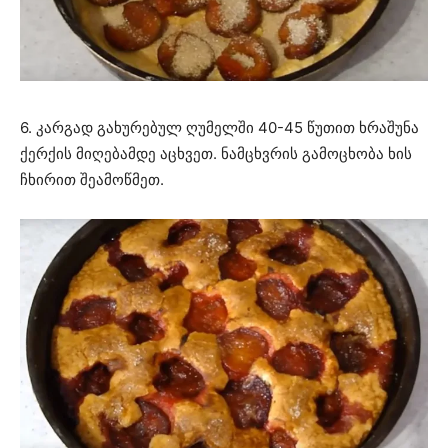
6. კარგად გახურებულ ღუმელში 40-45 წუთით ხრაშუნა
ქერქის მიღებამდე აცხვეთ. ნამცხვრის გამოცხობა ხის
ჩხირით შეამოწმეთ.