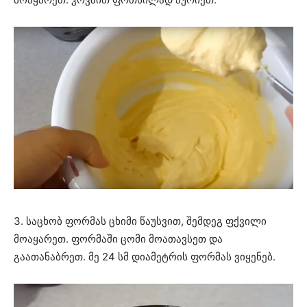
3. საცხობ ფორმას ცხიმი წაუსვით, შემდეგ ფქვილი
მოაყარეთ. ფორმაში ცომი მოათავსეთ და
გაათანაბრეთ. მე 24 სმ დიამეტრის ფორმას ვიყენებ.