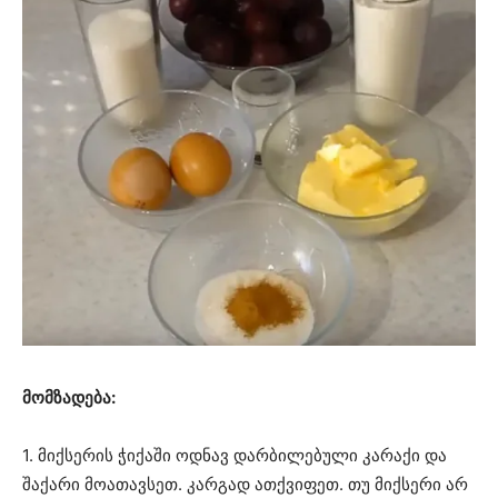
მომზადება:
1. მიქსერის ჭიქაში ოდნავ დარბილებული კარაქი და
შაქარი მოათავსეთ. კარგად ათქვიფეთ. თუ მიქსერი არ