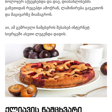
ბოლოჯერ აქვეყნებდა და დაე, დიასახლისებმა
გაზეთიდან რეცეპტი ამოჭრან, ლამინირება გაუკეთონ
და მაცივარზე მიამაგრონ.
აი, ამ გემრიელი ნამცხვრის შესახებ ინტერნეტ
სივრცეში ასეთი ლეგენდა დადის.
ქლიავის ნამცხვარი