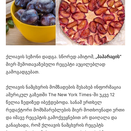
ქლიავის სეზონი დადგა. სწორედ ამიტომ,
„პაპარაცის“
მიერ შემოთავაზებული რეცეპტი აუცილებლად
გამოგადგებათ.
ქლიავის ნამცხვრის მომზადების შესახებ ინფორმაცია
ამერიკულ გაზეთში The New York Times-ში უკვე 12
წელია ზედიზედ იბეჭდებოდა. სანამ ერთხელ
რედაქტორი მომხმარებლების მიერ მოთხოვნადი ერთი
და იმავე რეცეპტის გამოქვეყნებით არ დაიღალა და
განაცხადა, რომ ქლიავის ნამცხვრის რეცეპტს