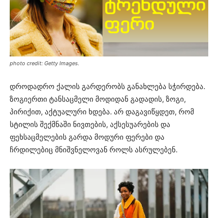
photo credit: Getty Images.
დროდადრო ქალის გარდერობს განახლება სჭირდება.
ზოგიერთი ტანსაცმელი მოდიდან გადადის, ზოგი,
პირიქით, აქტუალური ხდება. არ დაგავიწყდეთ, რომ
სტილის შექმნაში ნივთების, აქსესუარების და
ფეხსაცმელების გარდა მოდური ფერები და
ჩრდილებიც მნიშვნელოვან როლს ასრულებენ.