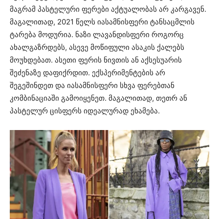
მაგრამ პასტელური ფერები აქტუალობას არ კარგავენ.
მაგალითად, 2021 წელს იასამნისფერი ტანსაცმლის
ტარება მოდურია. ნაზი ლავანდისფერი როგორც
ახალგაზრდებს, ასევე მოწიფული ასაკის ქალებს
მოუხდებათ. ასეთი ფერის ნივთის ან აქსესუარის
შეძენაზე დაფიქრდით. ექსპერიმენტების არ
შეგეშინდეთ და იასამნისფერი სხვა ფერებთან
კომბინაციაში გამოიყენეთ. მაგალითად, თეთრ ან
პასტელურ ცისფერს იდეალურად ეხამება.