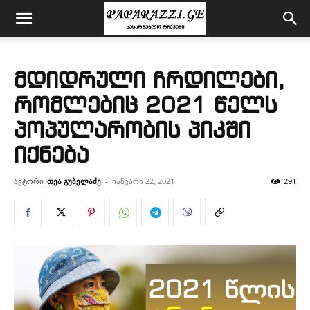
მდიდრული ჩრდილები,
რომლებიც 2021 წელს
პოპულარობის პიკში
იქნება
ავტორი
თეა გუბელაძე
-
იანვარი 22, 2021
291