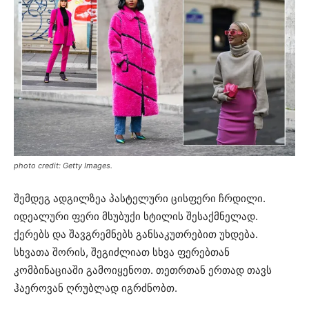
photo credit: Getty Images.
შემდეგ ადგილზეა პასტელური ცისფერი ჩრდილი.
იდეალური ფერი მსუბუქი სტილის შესაქმნელად.
ქერებს და შავგრემნებს განსაკუთრებით უხდება.
სხვათა შორის, შეგიძლიათ სხვა ფერებთან
კომბინაციაში გამოიყენოთ. თეთრთან ერთად თავს
ჰაეროვან ღრუბლად იგრძნობთ.