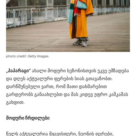
photo credit: Getty Images.
„პაპარაცი“
ახალი მოდური სეზონისთვის უკვე ემზადება
და დღეს აქტუალური ფერების სიას გთავაზობთ.
დარწმუნებული ვართ, რომ მათი დახმარებით
გარდერობს განაახლებთ და მას კიდევ უფრო კაშკაშას
გახდით.
მოდური ჩრდილები
წელს აქტუალურია მჟავისფერი, ნეონის ფერები,