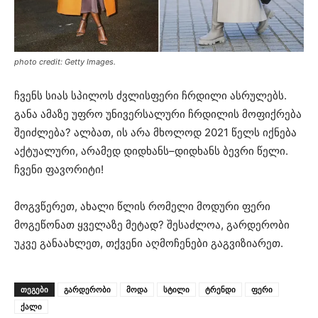
photo credit: Getty Images.
ჩვენს სიას სპილოს ძვლისფერი ჩრდილი ასრულებს.
განა ამაზე უფრო უნივერსალური ჩრდილის მოფიქრება
შეიძლება? ალბათ, ის არა მხოლოდ 2021 წელს იქნება
აქტუალური, არამედ დიდხანს–დიდხანს ბევრი წელი.
ჩვენი ფავორიტი!
მოგვწერეთ, ახალი წლის რომელი მოდური ფერი
მოგეწონათ ყველაზე მეტად? შესაძლოა, გარდერობი
უკვე განაახლეთ, თქვენი აღმოჩენები გაგვიზიარეთ.
ᲗᲔᲒᲔᲑᲘ
გარდერობი
მოდა
სტილი
ტრენდი
ფერი
ქალი