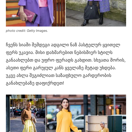
photo credit: Getty Images.
ჩვენს სიაში შემდეგი ადგილი ნაზ პასტელურ ყვითელ
ფერს უკავია. მისი დახმარებით ნებისმიერ სტილს
განაახლებთ და უფრო ფერადს გახდით. სხვათა შორის,
ასეთი ფერი გარუჯულ კანს ყველაზე მეტად უხდება.
უკვე ახლა შეგიძლიათ საზაფხულო გარდერობის
განახლებაზე დაფიქრდეთ!