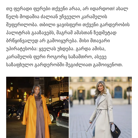
თუ ფერადი ფერები თქვენი არაა, არ იდარდოთ! ახალ
წელს მოდაშია ძალიან უჩვეულო კარამელის
შეფერილობა. თბილი ყავისფერი თქვენი გარდერობის
პალიტრას გააზავებს, მაგრამ ამასთან ზედმეტად
ბრწყინვალედ არ გამოიყურება. მისი მთავარი
უპირატესობა: ყველას უხდება. გარდა ამისა,
კარამელის ფერი როგორც საზამთრო, ასევე
საზაფხულო გარდერობში შეგიძლიათ გამოიყენოთ.