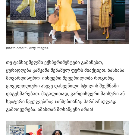
photo credit: Getty Images.
თუ ტანსაცმელში ექსპერიმენტები გაშინებთ,
ყურადღება კაშკაშა მეწამულ ფერს მიაქციეთ. ხასხასა
მოვარდისფრო–იისფერი შეფერილობა როგორც
ყოველდღიური ასევე დახვეწილი სტილის შექმნაში
დაგეხმარებათ. მაგალითად, ვარდისფერი მაისური ან
სვიტერი ჩვეულებრივ ჯინსებთანაც ჰარმონიულად
გამოიყურება. ამასთან მოსაწყენი არაა!