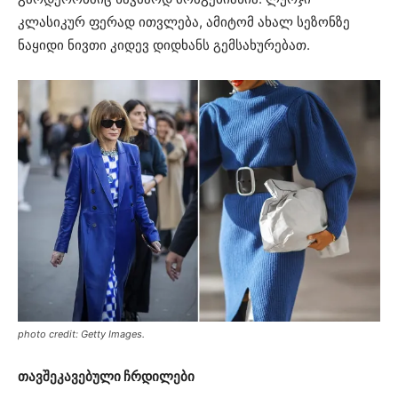
კლასიკურ ფერად ითვლება, ამიტომ ახალ სეზონზე
ნაყიდი ნივთი კიდევ დიდხანს გემსახურებათ.
photo credit: Getty Images.
თავშეკავებული ჩრდილები