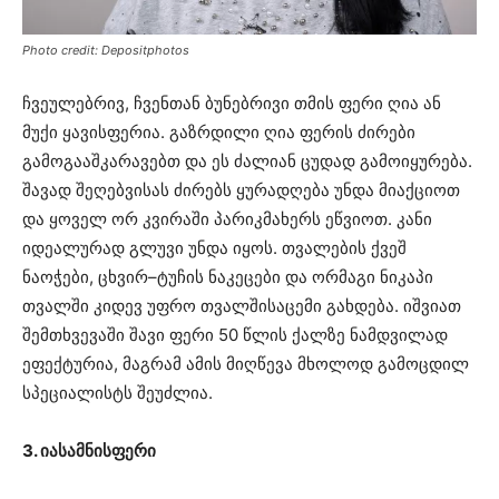
Photo credit: Depositphotos
ჩვეულებრივ, ჩვენთან ბუნებრივი თმის ფერი ღია ან
მუქი ყავისფერია. გაზრდილი ღია ფერის ძირები
გამოგააშკარავებთ და ეს ძალიან ცუდად გამოიყურება.
შავად შეღებვისას ძირებს ყურადღება უნდა მიაქციოთ
და ყოველ ორ კვირაში პარიკმახერს ეწვიოთ. კანი
იდეალურად გლუვი უნდა იყოს. თვალების ქვეშ
ნაოჭები, ცხვირ–ტუჩის ნაკეცები და ორმაგი ნიკაპი
თვალში კიდევ უფრო თვალშისაცემი გახდება. იშვიათ
შემთხვევაში შავი ფერი 50 წლის ქალზე ნამდვილად
ეფექტურია, მაგრამ ამის მიღწევა მხოლოდ გამოცდილ
სპეციალისტს შეუძლია.
3. იასამნისფერი