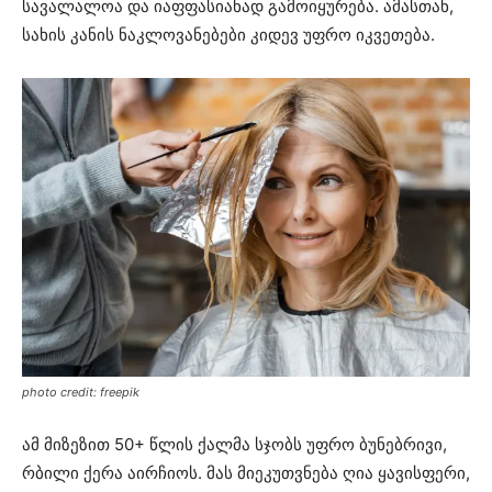
სავალალოა და იაფფასიანად გამოიყურება. ამასთან,
სახის კანის ნაკლოვანებები კიდევ უფრო იკვეთება.
photo credit: freepik
ამ მიზეზით 50+ წლის ქალმა სჯობს უფრო ბუნებრივი,
რბილი ქერა აირჩიოს. მას მიეკუთვნება ღია ყავისფერი,