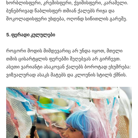
ხორბლისფერი, კრემისფერი, ქვიშისფერი, კარამელი.
ბუნებრივად წაბლისფერ თმიან ქალებს რიჟა და
შოკოლადისფერი უხდება, ოღონდ სიწითლის გარეშე.
5. ფერადი კულულები
როგორი მოდის მიმდევარიც არ უნდა იყოთ, მთელი
თმის ცისარტყლის ფერებში შეღებვას არ გირჩევთ.
ასეთი ვარიანტი ასაკოვან ქალებს ბოროტად ეხუმრება:
ვიზუალურად ასაკს მატებს და კლოუნის სტილს ქმნის.