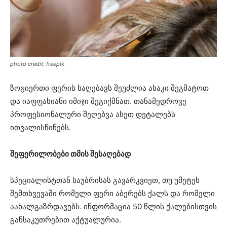
photo credit: freepik
ზოგიერთი ფერის საღებავს შეუძლია ასაკი შეგმატოთ
და იაფფასიანი იმიჯი შეგიქმნათ. თანამედროვე
პროფესიონალური შეღებვა ასეთ დეტალებს
ითვალისწინებს.
შეფერილობები თმის შესაღებად
სპეციალისტთან საუბრისას გავარკვიეთ, თუ უმეტეს
შემთხვევაში რომელი ფერი აბერებს ქალს და რომელი
აახალგაზრდავებს. ინფორმაცია 50 წლის ქალებისთვის
განსაკუთრებით აქტუალურია.