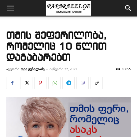
თმის შეფერილობა,
რომელიც 10 წლით
დაგაბარებთ
ავტორი
თეა გუბელაძე
-
იანვარი 22, 2021
10055