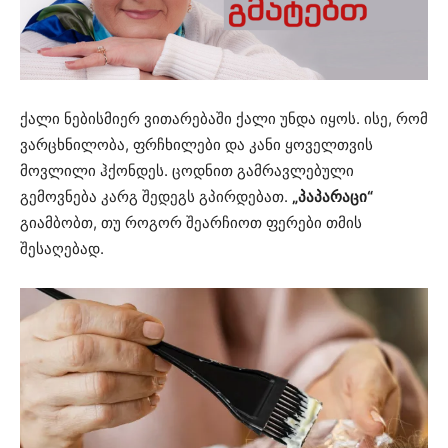
ქალი ნებისმიერ ვითარებაში ქალი უნდა იყოს. ისე, რომ
ვარცხნილობა, ფრჩხილები და კანი ყოველთვის
მოვლილი ჰქონდეს. ცოდნით გამრავლებული
გემოვნება კარგ შედეგს გპირდებათ.
„პაპარაცი“
გიამბობთ, თუ როგორ შეარჩიოთ ფერები თმის
შესაღებად.