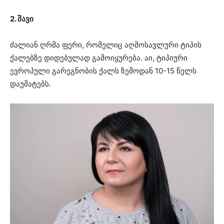
2. შავი
ძალიან ღრმა ფერი, რომელიც აღმოსავლური ტიპის
ქალებზე დიდებულად გამოიყურება. აი, ტიპიური
ევროპული გარეგნობის ქალს ზემოდან 10-15 წელს
დაუმატებს.