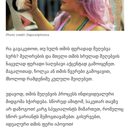
Photo credit: Depositphotos
რა გავაკეთოთ, თუ სულს თმის ფერადად შეღებვა
სურს? მელირების და მთელი თმის სრულად შეღებვის
ნაცვლად ფერადი საღებავი აქცენტად გამოიყენეთ.
მაგალითად, ჩოლკა ან თმის წვერები გამოყავით,
მხოლოდ რამდენიმე კულული შეიღებეთ.
უდავოდ, თმის შეღებვის პროცესს ინდივიდუალური
მიდგომა სჭირდება. სწორედ ამიტომ, საკუთარ თავზე
არ დაზოგოთ! კარგ სპეციალისტს მიმართეთ, რომელიც
სწორ ვარიანტს შემოგთავაზებთ. გისურვებთ,
იდეალური თმის ფერი იპოვოთ!