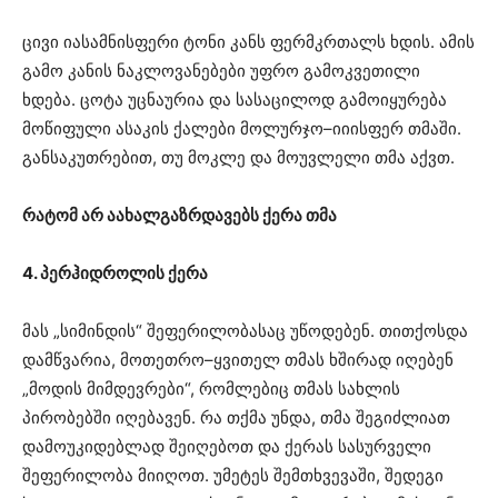
ცივი იასამნისფერი ტონი კანს ფერმკრთალს ხდის. ამის
გამო კანის ნაკლოვანებები უფრო გამოკვეთილი
ხდება. ცოტა უცნაურია და სასაცილოდ გამოიყურება
მოწიფული ასაკის ქალები მოლურჯო–იიისფერ თმაში.
განსაკუთრებით, თუ მოკლე და მოუვლელი თმა აქვთ.
რატომ არ აახალგაზრდავებს ქერა თმა
4. პერჰიდროლის ქერა
მას „სიმინდის“ შეფერილობასაც უწოდებენ. თითქოსდა
დამწვარია, მოთეთრო–ყვითელ თმას ხშირად იღებენ
„მოდის მიმდევრები“, რომლებიც თმას სახლის
პირობებში იღებავენ. რა თქმა უნდა, თმა შეგიძლიათ
დამოუკიდებლად შეიღებოთ და ქერას სასურველი
შეფერილობა მიიღოთ. უმეტეს შემთხვევაში, შედეგი