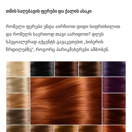
თმის საღებავის ფერები და ქალის ასაკი
რომელი ფერები უნდა აირჩიოთ დიდი სიფრთხილით
და რომელს საერთოდ თავი აარიდოთ? დღეს
სპეციალურად აქცენტს გავაკეთებთ „სიბერის
ჩრდილებზე“, როგორც პარიკმახერები ამბობენ.