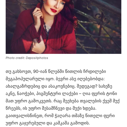
Photo credit: Depositphotos
თუ გახსოვთ, 90-იან წლებში წითლის ჩრდილები
მეგაპოპულარული იყო. ბევრი ასე იღებებობდა:
ახალგაზრდებიც და ასაკოვნებიც. შედეგად? სახეზე
აკნე, ნაოჭები, პიგმენტური ლაქები – ღია ფერის ტონი
მათ უფრო გამოკვეთს. რაც შეეხება თვალების ქვეშ მუქ
წრეებს, ის უფრო შესამჩნევი და მუქი ხდება.
გაითვალისწინეთ, რომ ჭაღარა თმაზე წითელი ფერი
უფრო გაჯერებული და კაშკაშა გამოდის.