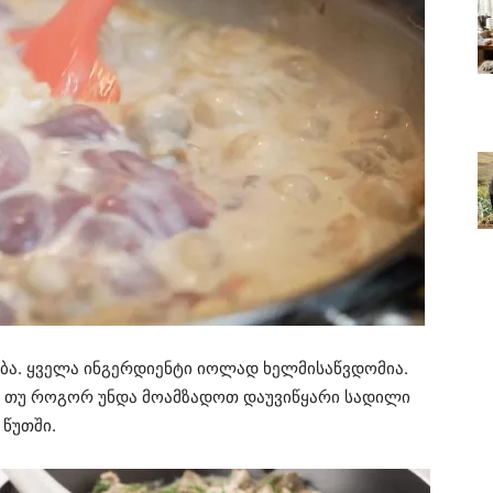
ება. ყველა ინგერდიენტი იოლად ხელმისაწვდომია.
თ თუ როგორ უნდა მოამზადოთ დაუვიწყარი სადილი
 წუთში.