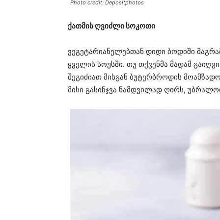
Photo credit: Depositphotos
ქათმის ღვიძლი სოკოთი
ვეგეტარიანელებთან დიდი ბოდიში მაგრა
ყველის სოუსში. თუ თქვენმა მადამ გაიღვ
შეგიძიათ მისგან ბუტერბროდის მოამზადო
მისი გასინჯვა ნამდვილად ღირს, უბრალო