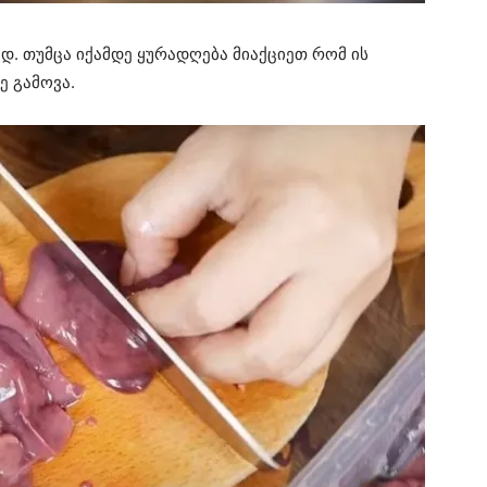
დ. თუმცა იქამდე ყურადღება მიაქციეთ რომ ის
ე გამოვა.