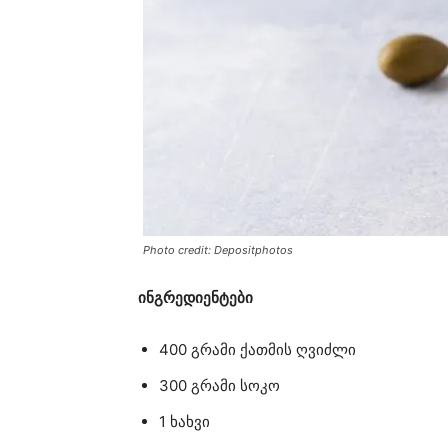
Photo credit: Depositphotos
ინგრედიენტები
400 გრამი ქათმის ღვიძლი
300 გრამი სოკო
1 ხახვი