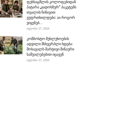
ფეხსაცმლის კოლოფებიდან
პატარა „ჯადოსნურ“ პაკეტებს
თვალის ჩინივით
ვუფრთხილდები: აი როგორ
ვიყენებ...
ივლისი 27, 2026
კომბოსტო მუხლუხოების
ადვილი მსხვერპლი ხდება:
მოსავალს მარტივი შინაური
საშუალებებით იცავენ
ივლისი 27, 2026