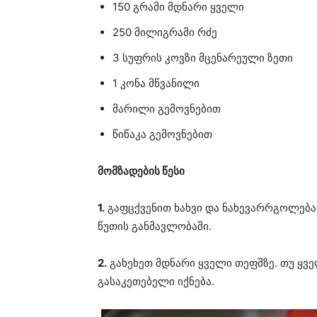
150 გრამი მდნარი ყველი
250 მილიგრამი რძე
3 სუფრის კოვზი მცენარეული ზეთი
1 კონა მწვანილი
მარილი გემოვნებით
წიწაკა გემოვნებით
მომზადების წესი
1.
გაფცქვენით ხახვი და ნახევარრგოლებად
წუთის განმავლობაში.
2.
გახეხეთ მდნარი ყველი თეფშზე. თუ ყვ
გასაკეთებელი იქნება.