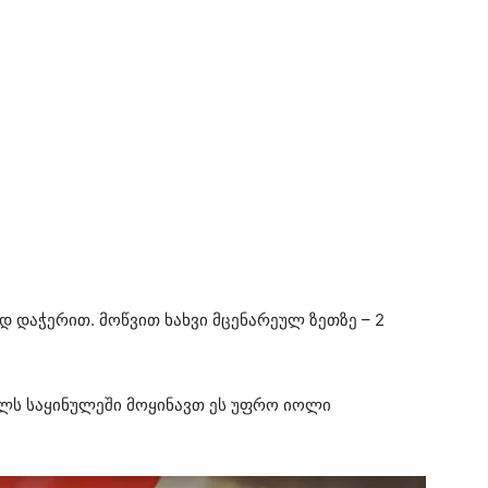
 დაჭერით. მოწვით ხახვი მცენარეულ ზეთზე – 2
ელს საყინულეში მოყინავთ ეს უფრო იოლი