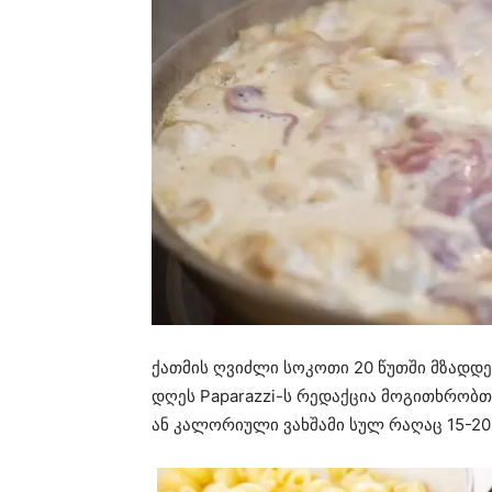
ქათმის ღვიძლი სოკოთი 20 წუთში მზადდ
დღეს Paparazzi-ს რედაქცია მოგითხრობ
ან კალორიული ვახშამი სულ რაღაც 15-20