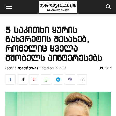
5 საკითხი ყურის
გახვრეტის შესახებ,
რომელიც ყველა
მშობელს აინტერესებს
ავტორი
თეა გუბელაძე
-
აგვისტო 25, 2019
4322