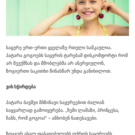
საყურე ერთ-ერთი ყველაზე რთული სამკაულია.
პატარა გოგოებს საყურის ტარებამ დისკომფორტი რომ
არ შეუქმნას და მშობლებმა არ ანერვიულონ,
ზოგიერთი საკითხი წინასწარ უნდა განიხილოთ.
ვის სჭირდება
პატარა ბავშვი მბზინავი საყურეებით ძალიან
საყვარლად გამოიყურება. „ჩემი ლამაზი, პრინცესა,
ჩანს, რომ გოგოა!“ – ამბობენ ნათესავები.
ზოგჯერ ახალ დაბადებულებს ოქროს საყურეებს