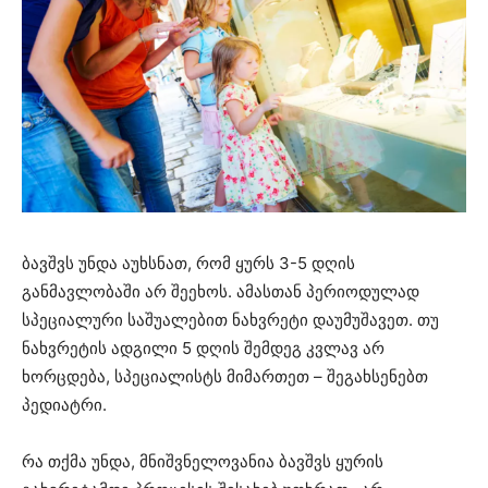
ბავშვს უნდა აუხსნათ, რომ ყურს 3-5 დღის
განმავლობაში არ შეეხოს. ამასთან პერიოდულად
სპეციალური საშუალებით ნახვრეტი დაუმუშავეთ. თუ
ნახვრეტის ადგილი 5 დღის შემდეგ კვლავ არ
ხორცდება, სპეციალისტს მიმართეთ – შეგახსენებთ
პედიატრი.
რა თქმა უნდა, მნიშვნელოვანია ბავშვს ყურის