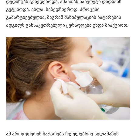
დედისგან გვხვდებოდა, ამასთან ნახვრეტი დიდხანს
გვტკიოდა. ახლა, საბედნიეროდ, პროცესი
გამარტივებულია, მაგრამ მანიპულაციის ჩატარების
ადგილს განსაკუთრებული ყურადღება უნდა მიაქციოთ.
ამ პროცედურის ჩატარება ჩვეულებრივ სილამაზის