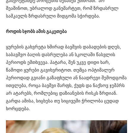
გახვრეტამდე პროცესის შესახებ უთხრათ. არ
შეაშინოთ, უბრალოდ განუმარტეთ, რომ ზრდასრულ
სამკაულს ზრდასრული მიდგომა სჭირდება.
როდის სჯობს ამის გაკეთება
ყურების გახვრეტა ხშირად ბავშვის დაბადების დღეს,
საბავშვო ბაღის დასრულება ან სკოლაში წასვლის
პერიოდს ემთხვევა. პატარა, შენ უკვე დიდი ხარ,
წამოდი ყურები გავიხვრიტოთ. თუმცა ოპტიმალურ
პერიოდად გვიანი გაზაფხული ან ნაადრევი შემოდგომა
ითვლება, როცა ბავშვი შარფს, ქუდს და ნაქსოვ ჯემპრს
არ ატარებს, რომლებიც დაზიანების რისკს ზრდიან.
გარდა ამისა, სიცხესა თუ სიცივეში ჭრილობა ცუდად
ხორცდება.