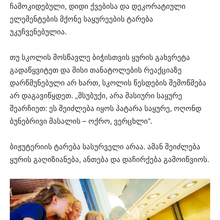
ჩამოკიდებული, დიდი ქვებისა და დეკორატიული
ელემენტების მქონე საყურეების ტარება
უკუჩვენებულია.
თუ სკოლის მოსწავლე ბიჭისთვის ყურის გახვრეტა
გადაწყვიტეთ და მისი თანატოლების რეაქციაზე
დარწმუნებული არ ხართ, სკოლის წესდების შემოწმება
არ დაგავიწყდეთ. „მსუბუქი, არა მასიური საყურე
შეარჩიეთ: ეს შეიძლება იყოს პატარა საყურე, ოღონდ
ბუნებრივი მასალის – ოქრო, ვერცხლი“.
ბიჟუტერიის ტარება სასურველი არაა. ამან შეიძლება
ყურის გაღიზიანება, ანთება და დაჩირქება გამოიწვიოს.