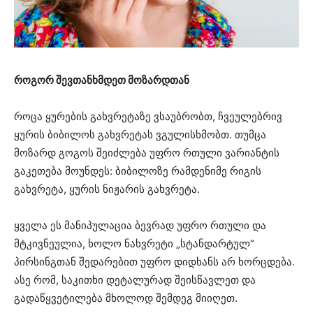
როგორ შევთანხმდეთ მოზარდთან
როცა ყურების გახვრეტაზე ვსაუბრობთ, ჩვეულებრივ
ყურის ბიბილოს გახვრეტას ვგულისხმობთ. თუმცა
მოზარდ გოგოს შეიძლება უფრო რთული ვარიანტის
გაკეთება მოუნდეს: ბიბილოზე რამდენიმე რიგის
გახვრეტა, ყურის ნიჟარის გახვრეტა.
ყველა ეს მანიპულაცია ბევრად უფრო რთული და
მტკივნეულია, ხოლო ნახვრეტი „სტანდარტულ“
პირსინგთან შედარებით უფრო დიდხანს არ ხორცდება.
ასე რომ, საკითხი დეტალურად შეისწავლეთ და
გადაწყვეტილება მხოლოდ შემდეგ მიიღეთ.