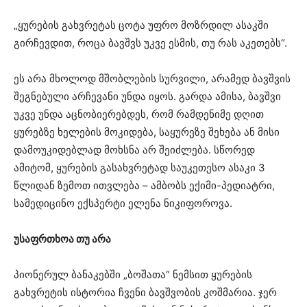
„ყურების გახვრეტას ცოტა უფრო მოზრდილ ასაკში
გირჩევდით, როცა ბავშვს უკვე ესმის, თუ რას აკეთებს“.
ეს არა მხოლოდ მშობლების სურვილი, არამედ ბავშვის
შეგნებული არჩევანი უნდა იყოს. გარდა ამისა, ბავშვი
უკვე უნდა აცნობიერებდეს, რომ რამდენიმე დღით
ყურებზე ხელების მოკიდება, საყურეზე შეხება ან მისი
დამოუკიდებლად მოხსნა არ შეიძლება. სწორედ
ამიტომ, ყურების გასახვრეტად საუკეთესო ასაკი 3
წლიდან ზემოთ ითვლება – ამბობს ექიმი-პედიატრი,
სამედიცინო ექსპერტი ელენა ნიკიფოროვა.
უსაფრთხოა თუ არა
პიონერულ ბანაკებში „ბოშათა“ ნემსით ყურების
გახვრეტის ისტორია ჩვენი ბავშვობის კოშმარია. ჯერ