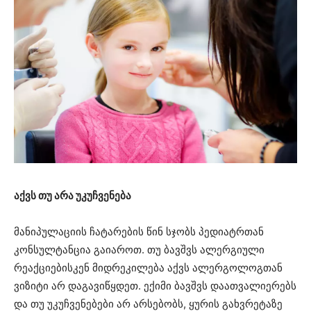
აქვს თუ არა უკუჩვენება
მანიპულაციის ჩატარების წინ სჯობს პედიატრთან
კონსულტანცია გაიაროთ. თუ ბავშვს ალერგიული
რეაქციებისკენ მიდრეკილება აქვს ალერგოლოგთან
ვიზიტი არ დაგავიწყდეთ. ექიმი ბავშვს დაათვალიერებს
და თუ უკუჩვენებები არ არსებობს, ყურის გახვრეტაზე