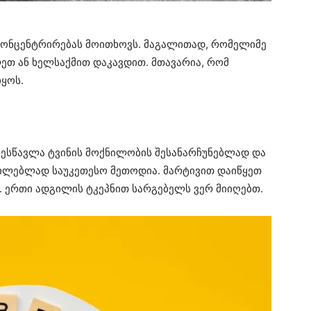
 კონცენტრირებას მოითხოვს. მაგალითად, რომელიმე
ეთ ან ხელსაქმით დაკავდით. მთავარია, რომ
იყოს.
 შესწავლა ტვინის მოქნილობის შესანარჩუნებლად და
ცილებლად საუკეთესო მეთოდია. მარტივით დაიწყეთ
 ერთი ადგილის ტკეპნით სარგებელს ვერ მიიღებთ.