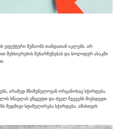
ის ეფექტური მუშაობს თანდათან იკლებს. არ
ით მეხსიერების შენარჩუნებას და სოლიდურ ასაკში
თ.
ებს, არამედ მნიშვნელოვან ორგანოსაც სჭირდება.
ლის სწავლას ვწყვეტთ და ძველ ჩვევებს მივსდევთ.
ნს მუდმივი სტიმულირება სჭირდება. ამისთვის