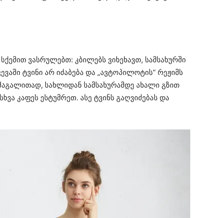
სქემით ვასრულებთ: კბილებს ვიხეხავთ, სამსახურში
ვევაში ტვინი არ იძაბება და „ავტოპილოტის“ რეჟიმს
 მაგალითად, სახლიდან სამსახურამდე ახალი გზით
ხვა კაფეს ესტუმრეთ. ასე ტვინს გაღვიძებას და