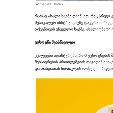
photo credit: freepik
რაღაც ახალი საქმე დაიწყეთ, რაც სრულ
მუსიკალურ ინსტრუმენტზე დაკვრა ისწავლ
თქვენთვის უჩვეულო საქმე, ახალი უნარი 
უცხო ენა შეისწავლეთ
კვლევები ადასტურებს, რომ უცხო ენების
მეხსიერების პრობლემების თავიდან ასა
და თანდათან სირთულის დონე გაზარდეთ.