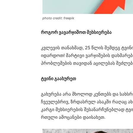
photo credit: freepik
როგორ ვავარჯიშოთ მეხსიერება
კვლევის თანახმად, 25 წლის შემდეგ ტვინ
იდარდოთ! მარტივი ვარჯიშების დახმარებ
პრობლემების თავიდან აცილებას შეძლებ
ტვინი გაახურეთ
გახურება არა მხოლოდ კუნთებს და სახსრ
ჩვეულებრივ, ზრდასრულ ასაკში რაღაც ახ
კარგი მეხსიერების შესანარჩუნებლად ტვი
რთული ამოცანები დაისახეთ.