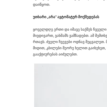
დაიწყოთ.
უთხარი „არა“ ავტომატურ მოქმედებას
ყოველდღე ერთი და იმავე საქმეს ჩვეული 
მივდივართ, ვახშამს ვამზადებთ. ამ შემთხ
რთავს. ძველი ჩვევები ოდნავ შეცვალეთ.
მიდით, კბილები მეორე ხელით გაიხეხეთ, ს
გააქტიურებას აიძულებთ.