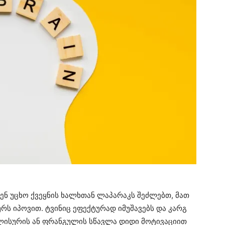
ვენ უცხო ქვეყნის ხალხთან ლაპარაკს შეძლებთ, მათ
რს იპოვით. ტვინიც ეფექტურად იმუშავებს და კარგ
გლისურის ან ფრანგულის სწავლა დიდი მოტივაციით