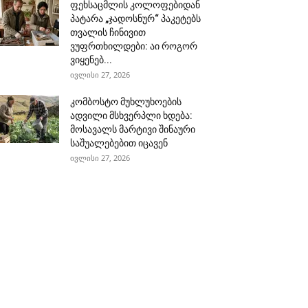
ფეხსაცმლის კოლოფებიდან
პატარა „ჯადოსნურ“ პაკეტებს
თვალის ჩინივით
ვუფრთხილდები: აი როგორ
ვიყენებ...
ივლისი 27, 2026
კომბოსტო მუხლუხოების
ადვილი მსხვერპლი ხდება:
მოსავალს მარტივი შინაური
საშუალებებით იცავენ
ივლისი 27, 2026