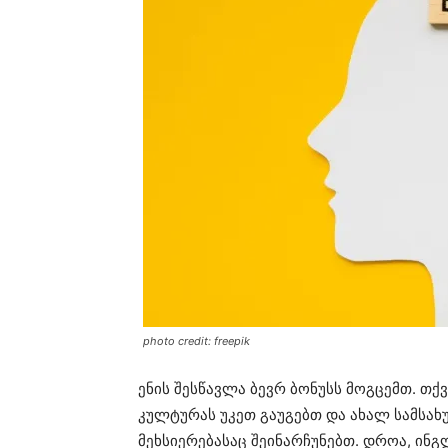
photo credit: freepik
ენის შესწავლა ბევრ ბონუსს მოგცემთ. თქ
კულტურას უკეთ გაუგებთ და ახალ სამსახუ
მეხსიერებასაც შეინარჩუნებთ. დროა, ინ