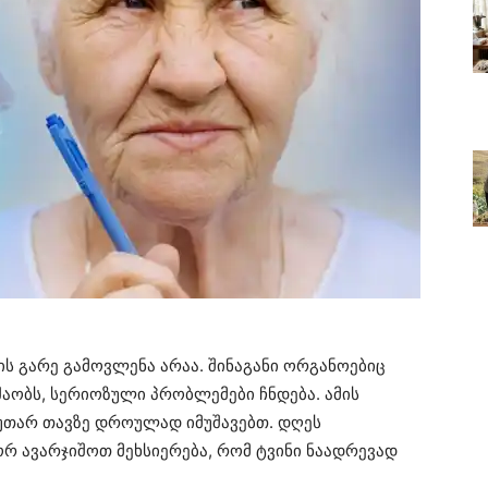
 გარე გამოვლენა არაა. შინაგანი ორგანოებიც
შაობს, სერიოზული პრობლემები ჩნდება. ამის
კუთარ თავზე დროულად იმუშავებთ. დღეს
ორ ავარჯიშოთ მეხსიერება, რომ ტვინი ნაადრევად