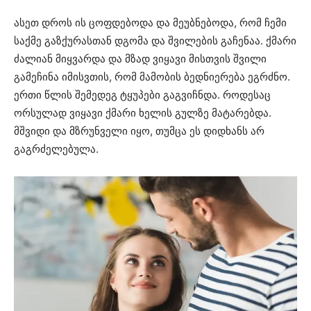
ასეთ დროს ის ცოფდებოდა და მეუბნებოდა, რომ ჩემი
საქმე გაზქურასთან დგომა და შვილების გაჩენაა. ქმარი
ძალიან მიყვარდა და მზად ვიყავი მისთვის შვილი
გამეჩინა იმისვთის, რომ მამობის ბედნიერება ეგრძნო.
ერთი წლის შემედეგ ტყუპები გაგვიჩნდა. როდესაც
ორსულად ვიყავი ქმარი ხელის გულზე მატარებდა.
მშვიდი და მზრუნველი იყო, თუმცა ეს დიდხანს არ
გაგრძელებულა.