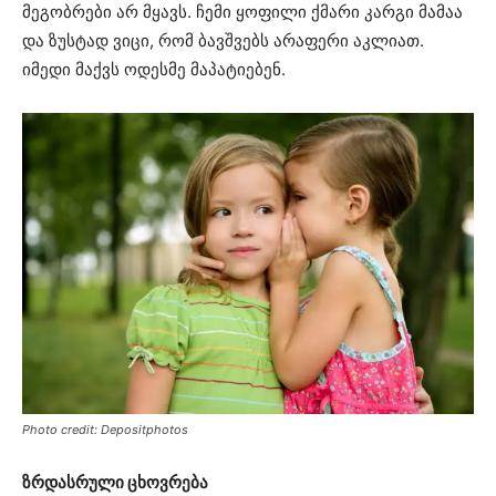
მეგობრები არ მყავს. ჩემი ყოფილი ქმარი კარგი მამაა
და ზუსტად ვიცი, რომ ბავშვებს არაფერი აკლიათ.
იმედი მაქვს ოდესმე მაპატიებენ.
Photo credit: Depositphotos
ზრდასრული ცხოვრება