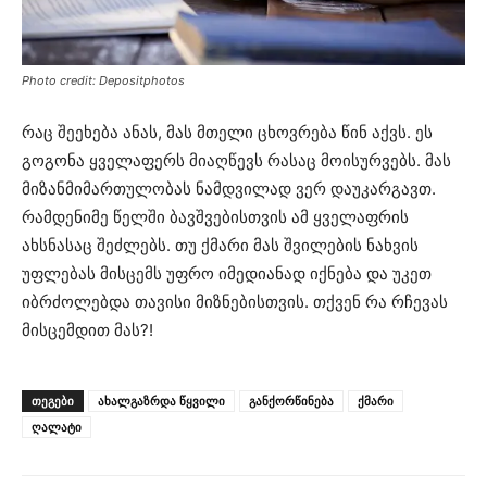
Photo credit: Depositphotos
რაც შეეხება ანას, მას მთელი ცხოვრება წინ აქვს. ეს
გოგონა ყველაფერს მიაღწევს რასაც მოისურვებს. მას
მიზანმიმართულობას ნამდვილად ვერ დაუკარგავთ.
რამდენიმე წელში ბავშვებისთვის ამ ყველაფრის
ახსნასაც შეძლებს. თუ ქმარი მას შვილების ნახვის
უფლებას მისცემს უფრო იმედიანად იქნება და უკეთ
იბრძოლებდა თავისი მიზნებისთვის. თქვენ რა რჩევას
მისცემდით მას?!
ᲗᲔᲒᲔᲑᲘ
ახალგაზრდა წყვილი
განქორწინება
ქმარი
ღალატი