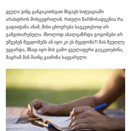
ყველა ვინც განგიკითხვათ მსგავს სიტუაციაში
არასდროს მოხვედრილან. რთული წარმოსადგენია რა
გადაიტანა ანამ, მისი ცხოვრება საუკეთესოდ არ
განვითარებულა. მხოლოდ ახალგაზრდა გოგონები არ
უშვებენ შეცდომებს ან იყო კი ეს შეცდომა?! მას მეუღლე
უყვარდა, მზად იყო მის გამო ყველაფერი გაეკეთებინა,
მაგრამ მან მაინც გაიჩინა საყვარელი.