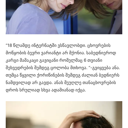
“18 წლამდე ინტერნატში ვსწავლობდი. ცხოვრების
მოწყობის ბევრი ვარიანტი არ მქონია. საბედნიეროდ
კარგი მამაკაცი გავიცანი რომელმაც 6 თვიანი
შეხვედრების შემდეგ ცოლობა მთხოვა. “-გვიყვება ანა.
თუმცა წყვილი ქორიწინების შემდეგ ძალიან ბედნიერს
ნამდვილად არ გავდა. ანას მეუღლე თანაცხოვრების
დროს სრულიად სხვა ადამიანად იქცა.