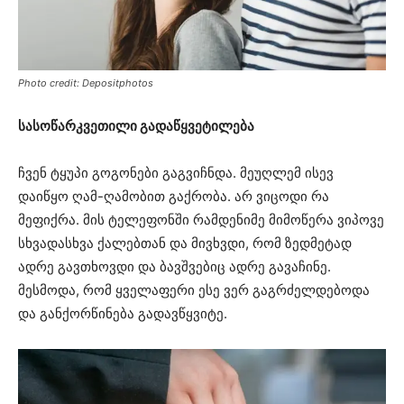
Photo credit: Depositphotos
სასოწარკვეთილი გადაწყვეტილება
ჩვენ ტყუპი გოგონები გაგვიჩნდა. მეუღლემ ისევ
დაიწყო ღამ-ღამობით გაქრობა. არ ვიცოდი რა
მეფიქრა. მის ტელეფონში რამდენიმე მიმოწერა ვიპოვე
სხვადასხვა ქალებთან და მივხვდი, რომ ზედმეტად
ადრე გავთხოვდი და ბავშვებიც ადრე გავაჩინე.
მესმოდა, რომ ყველაფერი ესე ვერ გაგრძელდებოდა
და განქორწინება გადავწყვიტე.