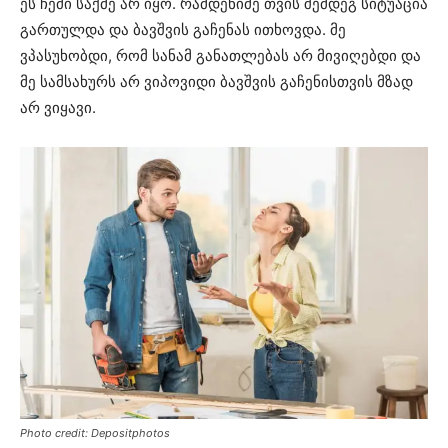
ეს ჩემი საქმე არ იყო. რამდენიმე თვის შემდეგ სიტუაცია
გართულდა და ბავშვის გაჩენას ითხოვდა. მე
ვპასუხობდი, რომ სანამ განათლებას არ მივიღებდი და
მე სამსახურს არ ვიპოვიდი ბავშვის გაჩენისთვის მზად
არ ვიყავი.
Photo credit: Depositphotos