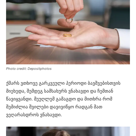
Photo credit: Depositphotos
ქმარს ვთხოვე გარკვეული პერიოდი ბავშვებისთვის
მიეხედა, შემდეგ სამსახურს ვნახავდი და ჩემთან
წავიყვანდი. მეუღლემ გამაგდო და მითხრა რომ
შემიძლია შვილები დავივიწყო რადგან მათ
ვეღარასდროს ვნახავდი.