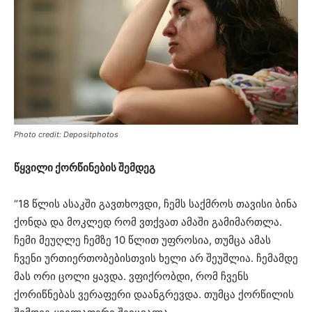
Photo credit: Depositphotos
წყვილი ქორწინების შემდეგ
“18 წლის ასაკში გავთხოვდი, ჩემს საქმროს თავისი ბინა
ქონდა და მოკლედ რომ ვთქვათ ამაში გამიმართლა.
ჩემი მეუღლე ჩემზე 10 წლით უფროსია, თუმცა ამას
ჩვენი ურთიერთობებისთვის ხელი არ შეუშლია. ჩემამდე
მას ორი ცოლი ყავდა. ვფიქრობდი, რომ ჩვენს
ქორიწნებას ვერაფერი დაანგრევდა. თუმცა ქორწილის