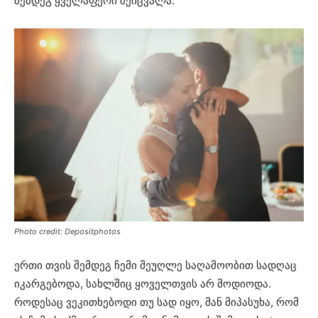
შემდეგ ყველაფერი შეიცვალა.
Photo credit: Depositphotos
ერთი თვის შემდეგ ჩემი მეუღლე საღამოობით სადღაც
იკარგებოდა, სახლშიც ყოველთვის არ მოდიოდა.
როდესაც ვეკითხებოდი თუ სად იყო, მან მიპასუხა, რომ