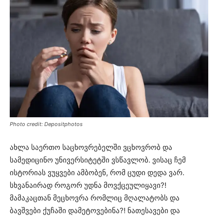
Photo credit: Depositphotos
ახლა საერთო საცხოვრებელში ვცხოვრობ და
სამედიცინო უნივერსიტეტში ვსწავლობ. ვისაც ჩემ
ისტორიას ვუყვები ამბობენ, რომ ცუდი დედა ვარ.
სხვანაირად როგორ უდნა მოვქცეულიყავი?!
მამაკაცთან მეცხოვრა რომლიც მღალატობს და
ბავშვები ქუჩაში დამეტოვებინა?! ნათესავები და