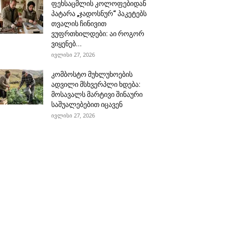
ფეხსაცმლის კოლოფებიდან
პატარა „ჯადოსნურ“ პაკეტებს
თვალის ჩინივით
ვუფრთხილდები: აი როგორ
ვიყენებ...
ივლისი 27, 2026
კომბოსტო მუხლუხოების
ადვილი მსხვერპლი ხდება:
მოსავალს მარტივი შინაური
საშუალებებით იცავენ
ივლისი 27, 2026