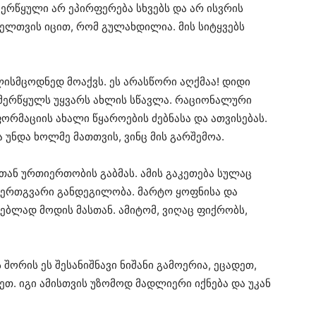
ერწყული არ ეპირფერება სხვებს და არ ისვრის
ელთვის იცით, რომ გულახდილია. მის სიტყვებს
ლისმცოდნედ მოაქვს. ეს არასწორი აღქმაა! დიდი
 მერწყულს უყვარს ახლის სწავლა. რაციონალური
ორმაციის ახალი წყაროების ძებნასა და ათვისებას.
ა უნდა ხოლმე მათთვის, ვინც მის გარშემოა.
თან ურთიერთობის გაბმას. ამის გაკეთება სულაც
ს ერთგვარი განდეგილობა. მარტო ყოფნისა და
ებლად მოდის მასთან. ამიტომ, ვიღაც ფიქრობს,
შორის ეს შესანიშნავი ნიშანი გამოერია, ეცადეთ,
ეთ. იგი ამისთვის უზომოდ მადლიერი იქნება და უკან