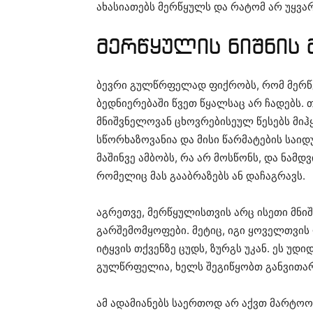
ახასიათებს მერწყულს და რატომ არ უყვარ
მერწყულის ნიშნის 
ბევრი გულწრფელად ფიქრობს, რომ მერწყ
ბედნიერებაში წვეთ წყალსაც არ ჩადებს.
მნიშვნელოვან ცხოვრებისეულ წესებს მიჰ
სწორხაზოვანია და მისი წარმატების საი
მაშინვე ამბობს, რა არ მოსწონს, და ნამ
რომელიც მას გააბრაზებს ან დაჩაგრავს.
აგრეთვე, მერწყულისთვის არც ისეთი მნიშ
გარშემომყოფები. მეტიც, იგი ყოველთვის
იტყვის თქვენზე ცუდს, ზურგს უკან. ეს უდ
გულწრფელია, ხელს შეგიწყობთ განვითარე
ამ ადამიანებს საერთოდ არ აქვთ მარტოობ