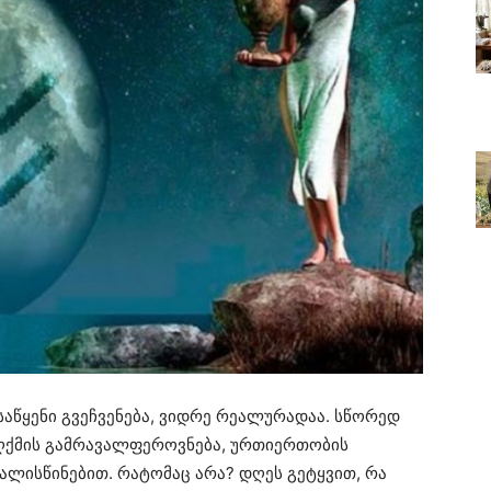
საწყენი გვეჩვენება, ვიდრე რეალურადაა. სწორედ
აღქმის გამრავალფეროვნება, ურთიერთობის
ვალისწინებით. რატომაც არა? დღეს გეტყვით, რა