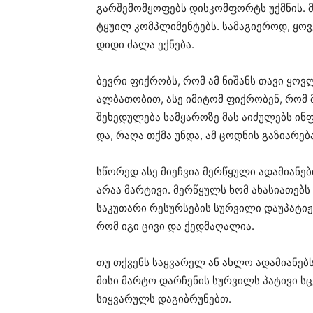
გარშემომყოფებს დისკომფორტს უქმნის. მ
ტყუილ კომპლიმენტებს. სამაგიეროდ, ყოვ
დიდი ძალა ექნება.
ბევრი ფიქრობს, რომ ამ ნიშანს თავი ყოვ
ალბათობით, ასე იმიტომ ფიქრობენ, რომ
შეხედულება სამყაროზე მას აიძულებს ინფ
და, რაღა თქმა უნდა, ამ ცოდნის გაზიარებ
სწორედ ასე მიეჩვია მერწყული ადამიანებ
არაა მარტივი. მერწყულს ხომ ახასიათებ
საკუთარი რესურსების სურვილი დაუპატიჟ
რომ იგი ცივი და ქედმაღალია.
თუ თქვენს საყვარელ ან ახლო ადამიანებს 
მისი მარტო დარჩენის სურვილს პატივი სც
სიყვარულს დაგიბრუნებთ.