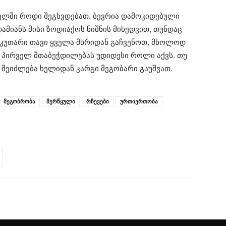
ყულში როდი შეგხვდებათ. ბევრია დამოკიდებული
დამიანს მისი ზოდიაქოს ნიშნის მიხედვით, თუნდაც
 საკუთარი თავი ყველა მხრიდან გაჩვენოთ, მხოლოდ
. პირველ შთაბეჭდილებას უდიდესი როლი აქვს. თუ
 შეიძლება ხელიდან კარგი მეგობარი გაუშვათ.
მეგობრობა
მერწყული
რჩევები
ურთიერთობა