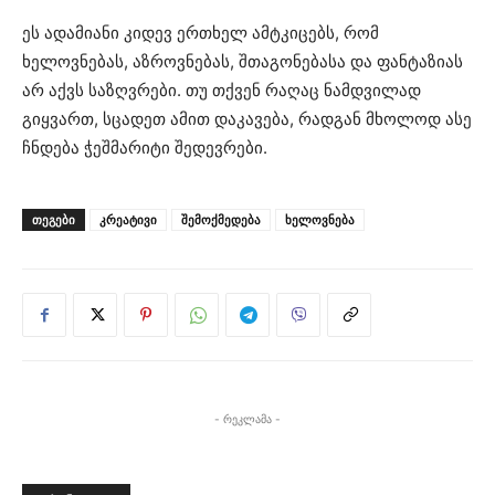
ეს ადამიანი კიდევ ერთხელ ამტკიცებს, რომ
ხელოვნებას, აზროვნებას, შთაგონებასა და ფანტაზიას
არ აქვს საზღვრები. თუ თქვენ რაღაც ნამდვილად
გიყვართ, სცადეთ ამით დაკავება, რადგან მხოლოდ ასე
ჩნდება ჭეშმარიტი შედევრები.
ᲗᲔᲒᲔᲑᲘ
კრეატივი
შემოქმედება
ხელოვნება
- რეკლამა -