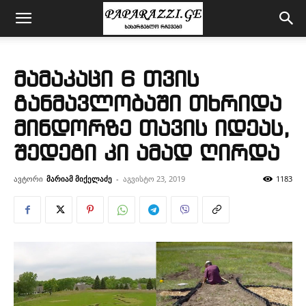
მამაკაცი 6 თვის
განმავლობაში თხრიდა
მინდორზე თავის იდეას,
შედეგი კი ამად ღირდა
ავტორი
მარიამ მიქელაძე
-
აგვისტო 23, 2019
1183