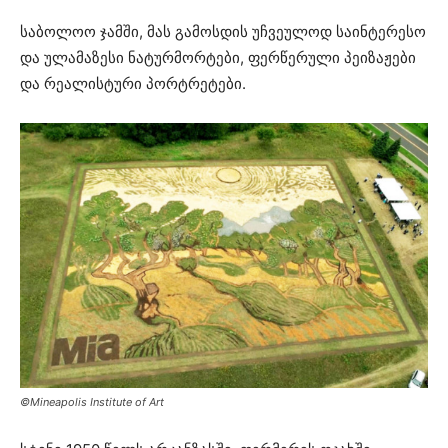
საბოლოო ჯამში, მას გამოსდის უჩვეულოდ საინტერესო
და ულამაზესი ნატურმორტები, ფერწერული პეიზაჟები
და რეალისტური პორტრეტები.
©Mineapolis Institute of Art