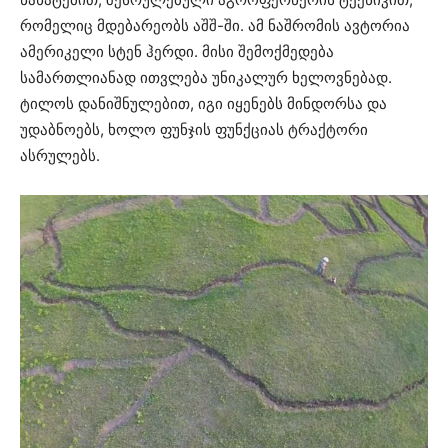
რომელიც მდებარეობს აშშ-ში. ამ ნაშრომის ავტორია
ამერიკელი სტენ ჰერდი. მისი შემოქმედება
სამართლიანად ითვლება უნიკალურ ხელოვნებად.
ტილოს დანიშნულებით, იგი იყენებს მინდორსა და
უდაბნოებს, ხოლო ფუნჯის ფუნქციას ტრაქტორი
ასრულებს.