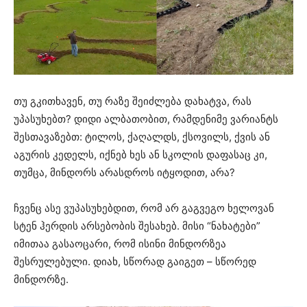
თუ გკითხავენ, თუ რაზე შეიძლება დახატვა, რას
უპასუხებთ? დიდი ალბათობით, რამდენიმე ვარიანტს
შესთავაზებთ: ტილოს, ქაღალდს, ქსოვილს, ქვის ან
აგურის კედელს, იქნებ ხეს ან სკოლის დაფასაც კი,
თუმცა, მინდორს არასდროს იტყოდით, არა?
ჩვენც ასე ვუპასუხებდით, რომ არ გაგვეგო ხელოვან
სტენ ჰერდის არსებობის შესახებ. მისი “ნახატები”
იმითაა გასაოცარი, რომ ისინი მინდორზეა
შესრულებული. დიახ, სწორად გაიგეთ – სწორედ
მინდორზე.