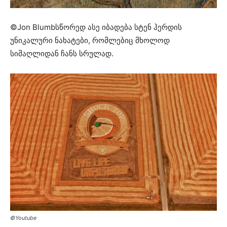
©Jon Blumbსწორედ ასე იბადება სტენ ჰერდის
უნიკალური ნახატები, რომლებიც მხოლოდ
სიმაღლიდან ჩანს სრულად.
©Youtube