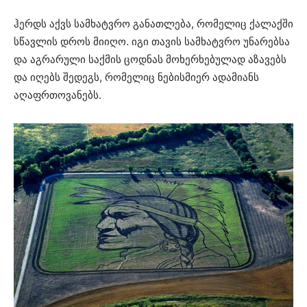
ჰერდს აქვს სამხატვრო განათლება, რომელიც ქალაქში
სწავლის დროს მიიღო. იგი თავის სამხატვრო უნარებსა
და აგრარული საქმის ცოდნას მოხერხებულად აზავებს
და იღებს შედეგს, რომელიც ნებისმიერ ადამიანს
აღაფრთოვანებს.