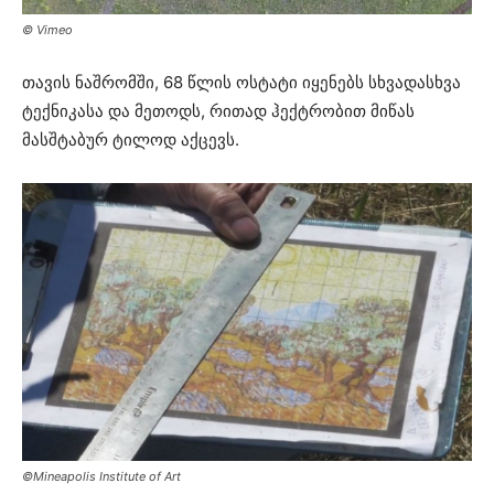
© Vimeo
თავის ნაშრომში, 68 წლის ოსტატი იყენებს სხვადასხვა
ტექნიკასა და მეთოდს, რითად ჰექტრობით მიწას
მასშტაბურ ტილოდ აქცევს.
©Mineapolis Institute of Art