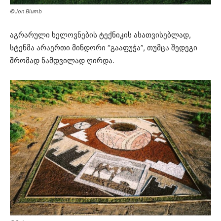
©Jon Blumb
აგრარული ხელოვნების ტექნიკის ასათვისებლად,
სტენმა არაერთი მინდორი “გააფუჭა”, თუმცა შედეგი
შრომად ნამდვილად ღირდა.