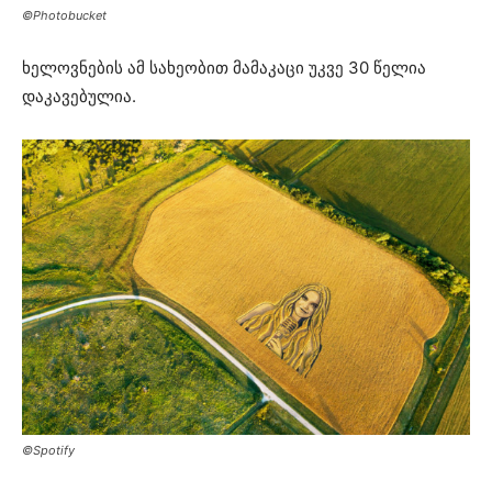
©Photobucket
ხელოვნების ამ სახეობით მამაკაცი უკვე 30 წელია
დაკავებულია.
©Spotify