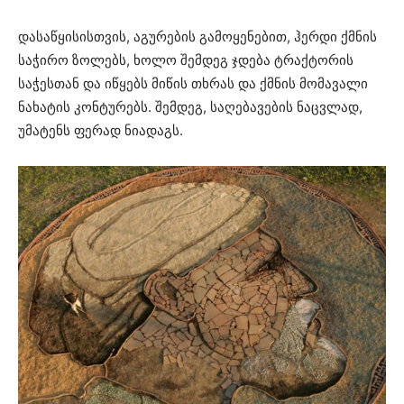
დასაწყისისთვის, აგურების გამოყენებით, ჰერდი ქმნის
საჭირო ზოლებს, ხოლო შემდეგ ჯდება ტრაქტორის
საჭესთან და იწყებს მიწის თხრას და ქმნის მომავალი
ნახატის კონტურებს. შემდეგ, საღებავების ნაცვლად,
უმატენს ფერად ნიადაგს.