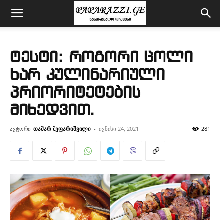
ტესტი: როგორი ცოლი
ხარ კულინარიული
პრიორიტეტების
მიხედვით.
ავტორი
თამარ მეფარიშვილი
-
ივნისი 24, 2021
281