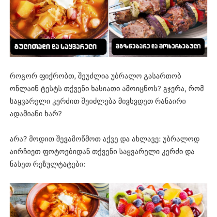
როგორ ფიქრობთ, შეუძლია უბრალო გასართობ
ონლაინ ტესტს თქვენი ხასიათი ამოიცნოს? გჯერა, რომ
საყვარელი კერძით შეიძლება მივხვდეთ რანაირი
ადამიანი ხარ?
არა? მოდით შევამოწმოთ აქვე და ახლავე: უბრალოდ
აირჩიეთ ფოტოებიდან თქვენი საყვარელი კერძი და
ნახეთ რეზულტატები: