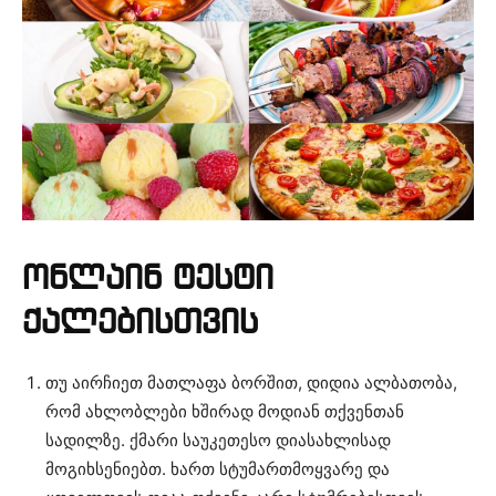
ონლაინ ტესტი
ქალებისთვის
თუ აირჩიეთ მათლაფა ბორშით, დიდია ალბათობა,
რომ ახლობლები ხშირად მოდიან თქვენთან
სადილზე. ქმარი საუკეთესო დიასახლისად
მოგიხსენიებთ. ხართ სტუმართმოყვარე და