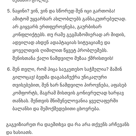
ნაყინი? ვინ, ვინ და სწორედ შენ იცი გართობა!
ამიტომ უყვარხარ ახლობლებს განსაკუთრებულად.
არ გიყვარს ერთფეროვნება, გაურბიხარ
კონფლიქტებს. თუ რამე გეგმაზომიერად არ მიდის,
ადვილად ახდენ ადაპტაციას სიტუაციაზე და
ყოველთვის ღიმილით წყვეტ პრობლემებს.
შენისთანა ქალი ნამდვილი მუზაა ქმრისთვის!
შენ თვლი, რომ პიცა საუკეთესო საჭმელია? მაშინ
გილოცავ! ბედმა დაგასაჩუქრა უნიკალური
თვისებებით, შენ ხარ ნამდვილი პიროვნება, აფასებ
კომფორტს, მაგრამ მისთვის გონივრულად ხარჯავ
თანხას. შენთვის მნიშვნელოვანია ყველაფერში
ბალანსი და შემოქმედებითი ცხოვრება.
გაგვიზიარეთ რა დაემთხვა და რა არა თქვენს არჩევანს
და ხასიათს.