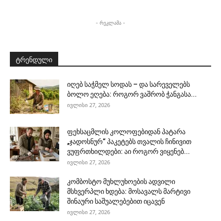
- რეკლამა -
ტრენდული
იღებ საჭმელ სოდას – და სარეველებს
ბოლო ეღება: როგორ ვაშრობ ჭანგასა...
ივლისი 27, 2026
ფეხსაცმლის კოლოფებიდან პატარა
„ჯადოსნურ“ პაკეტებს თვალის ჩინივით
ვუფრთხილდები: აი როგორ ვიყენებ...
ივლისი 27, 2026
კომბოსტო მუხლუხოების ადვილი
მსხვერპლი ხდება: მოსავალს მარტივი
შინაური საშუალებებით იცავენ
ივლისი 27, 2026