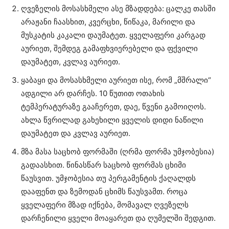
ღვეზელის მოსასხმელი ასე მზადდება: ცალკე თასში
არაჟანი ჩაასხით, კვერცხი, წიწაკა, მარილი და
მუსკატის კაკალი დაუმატეთ. ყველაფერი კარგად
აურიეთ, შემდეგ გამაფხვიერებელი და ფქვილი
დაუმატეთ, კვლავ აურიეთ.
ყაბაყი და მოსასხმელი აურიეთ ისე, რომ „მშრალი“
ადგილი არ დარჩეს. 10 წუთით ოთახის
ტემპერატურაზე გააჩერეთ, დაე, წვენი გამოიღოს.
ახლა წვრილად გახეხილი ყველის დიდი ნაწილი
დაუმატეთ და კვლავ აურიეთ.
მზა მასა საცხობ ფორმაში (ღრმა ფორმა უმჯობესია)
გადაასხით. წინასწარ საცხობ ფორმას ცხიმი
წაუსვით. უმჯობესია თუ პერგამენტის ქაღალდს
დააფენთ და ზემოდან ცხიმს წაუსვამთ. როცა
ყველაფერი მზად იქნება, მომავალ ღვეზელს
დარჩენილი ყველი მოაყარეთ და ღუმელში შედგით.