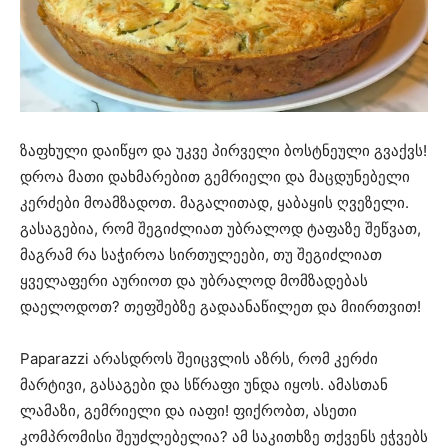
ზაფხული დაიწყო და უკვე პირველი ბოსტნეული გვაქვს!
დროა მათი დახმარებით გემრიელი და მაცდუნებელი
კერძები მოამზადოთ. მაგალითად, ყაბაყის ღვეზელი.
გასაგებია, რომ შეგიძლიათ უბრალოდ ტაფაზე შეწვათ,
მაგრამ რა საჭიროა სირთულეები, თუ შეგიძლიათ
ყველაფერი აურიოთ და უბრალოდ მომზადებას
დაელოდოთ? თეფშებზე გადაანაწილეთ და მიირთვით!
Paparazzi არასდროს შეიცვლის აზრს, რომ კერძი
მარტივი, გასაგები და სწრაფი უნდა იყოს. ამასთან
ლამაზი, გემრიელი და იაფი! ფიქრობთ, ასეთი
კომპრომისი შეუძლებელია? ამ საკითხზე თქვენს ეჭვებს