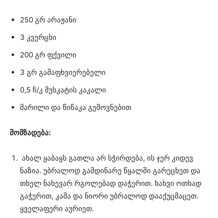
250 გრ არაჟანი
3 კვერცხი
200 გრ ფქვილი
3 გრ გამაფხვიერებელი
0,5 ჩ/კ მუსკატის კაკალი
მარილი და წიწაკა გემოვნებით
მომზადება:
ახალ ყაბაყს გათლა არ სჭირდება, ის ჯერ კიდევ
ნაზია. უბრალოდ გამდინარე წყალში გარეცხეთ და
თხელ ნახევარ რგოლებად დაჭერით. ხახვი ოთხად
გაჭერით, კამა და ნიორი უბრალოდ დააქუცმაცეთ.
ყველაფერი აურიეთ.