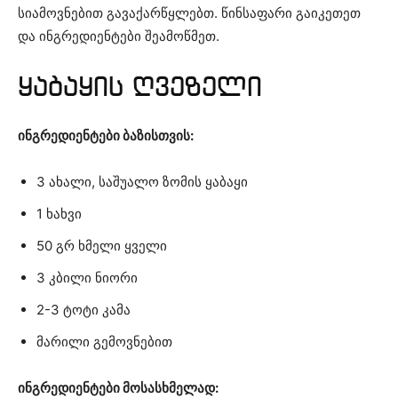
სიამოვნებით გავაქარწყლებთ. წინსაფარი გაიკეთეთ
და ინგრედიენტები შეამოწმეთ.
ყაბაყის ღვეზელი
ინგრედიენტები ბაზისთვის:
3 ახალი, საშუალო ზომის ყაბაყი
1 ხახვი
50 გრ ხმელი ყველი
3 კბილი ნიორი
2-3 ტოტი კამა
მარილი გემოვნებით
ინგრედიენტები მოსასხმელად: