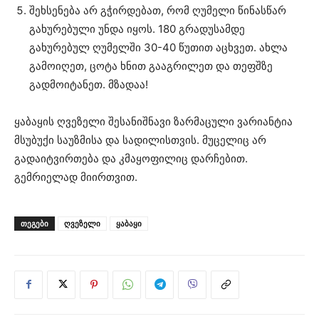
შეხსენება არ გჭირდებათ, რომ ღუმელი წინასწარ
გახურებული უნდა იყოს. 180 გრადუსამდე
გახურებულ ღუმელში 30-40 წუთით აცხვეთ. ახლა
გამოიღეთ, ცოტა ხნით გააგრილეთ და თეფშზე
გადმოიტანეთ. მზადაა!
ყაბაყის ღვეზელი შესანიშნავი ზარმაცული ვარიანტია
მსუბუქი საუზმისა და სადილისთვის. მუცელიც არ
გადაიტვირთება და კმაყოფილიც დარჩებით.
გემრიელად მიირთვით.
ᲗᲔᲒᲔᲑᲘ
ღვეზელი
ყაბაყი