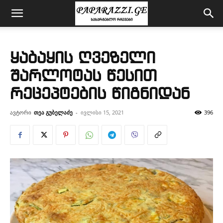
ყაბაყის ღვეზელი
შარლოტას წესით
რეცეპტების წიგნიდან
ავტორი
თეა გუბელაძე
-
ივლისი 15, 2021
396