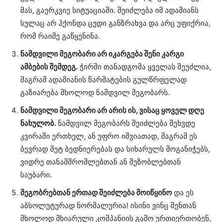
მას, გაერკვიე სიტუაციაში. შეიძლება იმ ადამიანს
სულაც არ ჰქონდა ცუდი განზრახვა და არც უფიქრია,
რომ რაიმე გაწყენინა.
ნამდვილი მეგობარი არ იკარგება შენი კარგი
ამბების შემდეგ.
ჭირში თანადგომა ყველას შეუძლია,
მაგრამ ადამიანის წარმატების გულწრფელად
გაზიარება მხოლოდ ნამდვილ მეგობარს.
ნამდვილი მეგობარი არ არის ის, ვისაც ყოველ დღე
ნახულობ.
ნამდვილ მეგობარს შეიძლება შეხვდე
კვირაში ერთხელ, ან უფრო იშვიათად, მაგრამ ეს
ბევრად მეტ ბედნიერებას და სიხარულს მოგანიჭებს,
ვიდრე თანამშრომლებთან ან მეზობლებთან
საუბარი.
მეგობრებთან ერთად შეიძლება მოიწყინო
და ეს
აბსოლუტურად ნორმალურია! ისინი ვინც შენთან
მხოლოდ მხიარული კომპანიის გამო ურთიერთობენ,