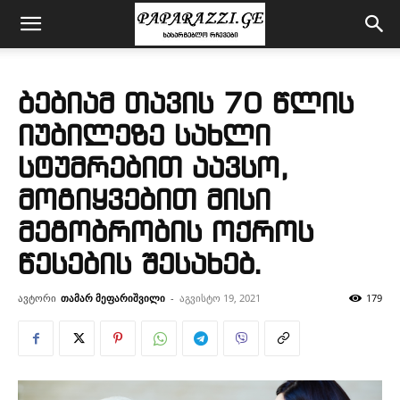
ბებიამ თავის 70 წლის
იუბილეზე სახლი
სტუმრებით აავსო,
მოგიყვებით მისი
მეგობრობის ოქროს
წესების შესახებ.
ავტორი
თამარ მეფარიშვილი
-
აგვისტო 19, 2021
179