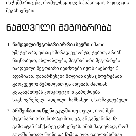
ის ჭეშმარიტება, რომელსაც დღეს პაპარაცის რედაქცია
შეგახსენებთ.
ნამდვილი მეგობრობა
ნამდვილი მეგობარი არ რის ბევრი.
იმათი
უმეტესობა, ვისაც ხშირად ვეკონტაქტებით, არიან
ნაცნობები, ახლობლები, მაგრამ არა მეგობრები.
ნამდვილი მეგობარი შეიძლება იყოს მაქსიმუმ 5
ადამიანი. დანარჩენები მოდიან შენს ცხოვრებაში
გარკვეული პერიოდით და მიდიან. მათთან
გვაკავშირებს კონკრეტული გარემოება –
საცხოვრებელი ადგილი, სამსახური, სასწავლებელი.
არ შეინახოთ წყენა გულში.
თუ თვლი, რომ შენი
მეგობარი არასწორად მოიქცა, ან გაწყენინა, ნუ
გამოიტან ნაჩქარევ დასკვნებს. იმის მაგივრად, რომ
გულში ჩაიდო წყენა და ჩუმად იყო, დაელაპარაკე