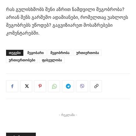
რას გულისხმობს შენი აზრით ნამდვილი მეგობრობა?
არიან შენს გარშემო ადამიანები, რომელთაც უახლოეს
მეგობრებს უწოდებ? გაგვიზიარეთ მოსაზრებები
კომენტარებში.
ᲗᲔᲒᲔᲑᲘ
მეგობარი
მეგობრობა
ურთიერთობა
ურთიერთობები
ფასეულობა
- რეკლამა -