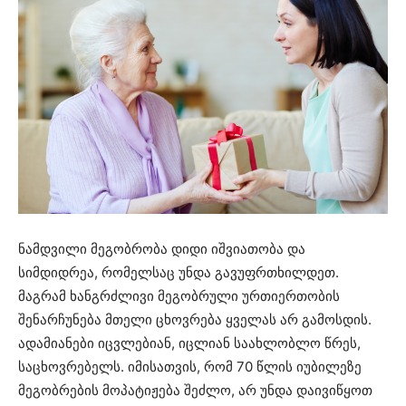
ნამდვილი მეგობრობა დიდი იშვიათობა და
სიმდიდრეა, რომელსაც უნდა გავუფრთხილდეთ.
მაგრამ ხანგრძლივი მეგობრული ურთიერთობის
შენარჩუნება მთელი ცხოვრება ყველას არ გამოსდის.
ადამიანები იცვლებიან, იცლიან საახლობლო წრეს,
საცხოვრებელს. იმისათვის, რომ 70 წლის იუბილეზე
მეგობრების მოპატიჟება შეძლო, არ უნდა დაივიწყოთ