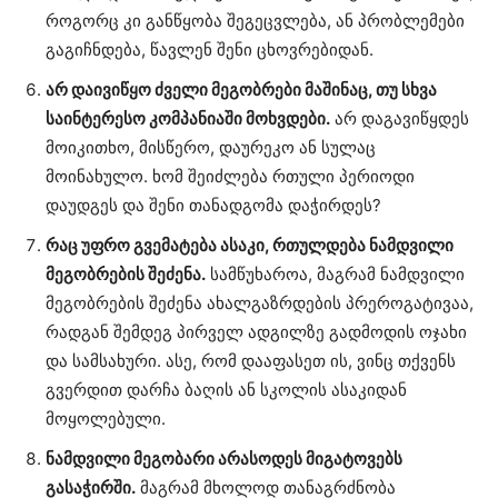
როგორც კი განწყობა შეგეცვლება, ან პრობლემები
გაგიჩნდება, წავლენ შენი ცხოვრებიდან.
არ დაივიწყო ძველი მეგობრები მაშინაც, თუ სხვა
საინტერესო კომპანიაში მოხვდები.
არ დაგავიწყდეს
მოიკითხო, მისწერო, დაურეკო ან სულაც
მოინახულო. ხომ შეიძლება რთული პერიოდი
დაუდგეს და შენი თანადგომა დაჭირდეს?
რაც უფრო გვემატება ასაკი, რთულდება ნამდვილი
მეგობრების შეძენა.
სამწუხაროა, მაგრამ ნამდვილი
მეგობრების შეძენა ახალგაზრდების პრეროგატივაა,
რადგან შემდეგ პირველ ადგილზე გადმოდის ოჯახი
და სამსახური. ასე, რომ დააფასეთ ის, ვინც თქვენს
გვერდით დარჩა ბაღის ან სკოლის ასაკიდან
მოყოლებული.
ნამდვილი მეგობარი არასოდეს მიგატოვებს
გასაჭირში.
მაგრამ მხოლოდ თანაგრძნობა