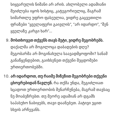
სიყვარულის ნიშანი არ არის. ახლობელი ადამიანი
შეიძლება იყოს ხისტიც, კატეგორიულიც, მაგრამ
სიმართლე უფრო ფასეულია, ვიდრე გაცვეთილი
ფრაზები “ყველაფერი გაივლის”, “არ იდარდო”, “შენ
ყველაზე კარგი ხარ”…
მოსთხოვეთ თქვენს თავს მეტი, ვიდრე მეგობრებს.
დაქალმა არ მოგილოცა დაბადების დღე?
მეგობარმა არ მოგინახულა საავადმყოფოში? სანამ
განაწყენდებით, გაიხსენეთ თქვენი შეცდომები
ურთიერთობებში.
არ იდარდოთ, თუ რაიმე მიზეზით მეგობრები თქვენი
ცხოვრებიდან წავლენ.
რა თქმა უნდა, შეგიძლიათ
სცადოთ ურთიერთობის შენარჩუნება, მაგრამ თავსაც
ნუ მოაბეზრებთ. თუ მეორე ადამიან არ დგამს
საპასუხო ნაბიჯებს, თავი დაანებეთ. პატივი ეცით
სხვის არჩევანს.