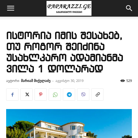
ისტორია იმის შესახებ,
თუ როგორ შეიძინა
უსახლკარო ადამიანმა
ვილა 1 დოლარად
ავტორი
მარიამ მიქელაძე
-
აგვისტო 30, 2019
529