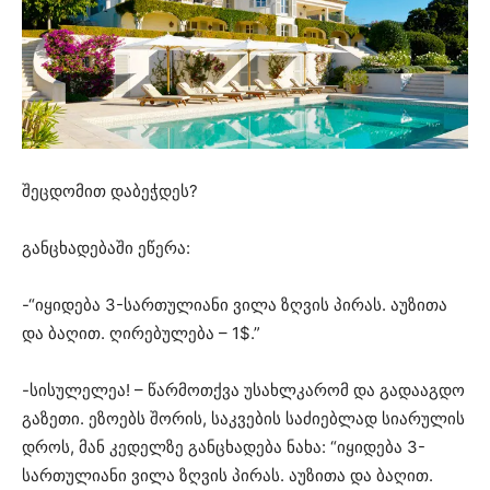
შეცდომით დაბეჭდეს?
განცხადებაში ეწერა:
-“იყიდება 3-სართულიანი ვილა ზღვის პირას. აუზითა
და ბაღით. ღირებულება – 1$.”
-სისულელეა! – წარმოთქვა უსახლკარომ და გადააგდო
გაზეთი. ეზოებს შორის, საკვების საძიებლად სიარულის
დროს, მან კედელზე განცხადება ნახა: “იყიდება 3-
სართულიანი ვილა ზღვის პირას. აუზითა და ბაღით.