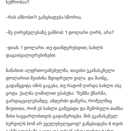
ხუმრობაა?
-რას ამბობთ?! განცხადება სწორია.
-მე ღირებულებაზე ვამბობ: 1 დოლარი ღირს, არა?
-დიახ. 1 დოლარი. თუ დაინტერესდით, სახლს
დაგათვალიერებინებთ.
ნანახით აღფრთოვანებულმა, თავისი უკანასკნელი
დოლარით შეიძინა მდიდრული ვილა. და მაინც,
გადაწყვიტა იმის გაგება, თუ რატომ ღირდა სახლი ასე
ცოტა. ქალმა ღიმილით უპასუხა: “ჩემმა ქმარმა,
გარდაცვალებამდე, ანდერძი დაწერა, რომელშიც
მიუთითა, რომ ეს სახლი გამეყიდა და შემოსული თანხა
მისი საყვარლისთვის გადამერიცხა. მის უკანასკნელ
სურვილს ხომ არ უგულებელვყოფ? განცხადება 6 თვის