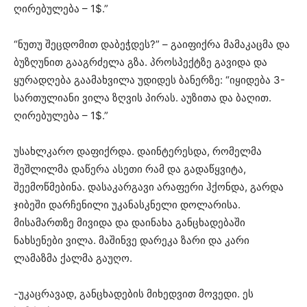
ღირებულება – 1$.”
“ნუთუ შეცდომით დაბეჭდეს?” – გაიფიქრა მამაკაცმა და
ბუზღუნით გააგრძელა გზა. პროსპექტზე გავიდა და
ყურადღება გაამახვილა უდიდეს ბანერზე: “იყიდება 3-
სართულიანი ვილა ზღვის პირას. აუზითა და ბაღით.
ღირებულება – 1$.”
უსახლკარო დაფიქრდა. დაინტერესდა, რომელმა
შეშლილმა დაწერა ასეთი რამ და გადაწყვიტა,
შეემოწმებინა. დასაკარგავი არაფერი ჰქონდა, გარდა
ჯიბეში დარჩენილი უკანასკნელი დოლარისა.
მისამართზე მივიდა და დაინახა განცხადებაში
ნახსენები ვილა. მაშინვე დარეკა ზარი და კარი
ლამაზმა ქალმა გაუღო.
-უკაცრავად, განცხადების მიხედვით მოვედი. ეს