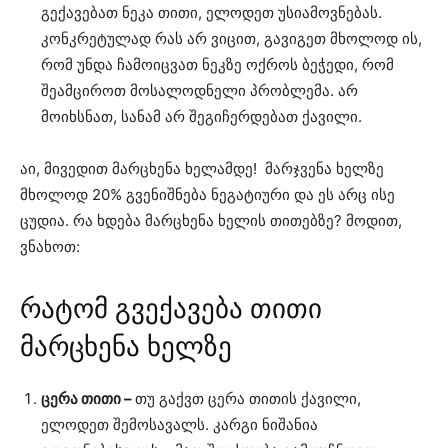
გექავებათ ნეკა თითი, ელოდეთ უსიამოვნებას.
კონკრეტულად რას არ ვიცით, გავიგეთ მხოლოდ ის,
რომ უნდა ჩამოიცვათ ნეკზე ოქროს ბეჭედი, რომ
შეამციროთ მოსალოდნელი პრობლემა. არ
მოიხსნათ, სანამ არ შეგიჩერდებათ ქავილი.
აი, მივედით მარცხენა ხელამდე! მარჯვენა ხელზე
მხოლოდ 20% გვენიშნება ნეგატიური და ეს არც ისე
ცუდია. რა ხდება მარცხენა ხელის თითებზე? მოდით,
ვნახოთ:
რატომ გვექავება თითი
მარცხენა ხელზე
ცერა თითი –
თუ გაქვთ ცერა თითის ქავილი,
ელოდეთ შემოსავალს. კარგი ნიშანია