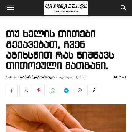
თუ ხელის თითები
გექავებათ, ჩვენ
აგიხსნით რას ნიშნავს
თითოეული მათგანი.
ავტორი
თამარ მეფარიშვილი
-
აგვისტო 31, 2021
2071