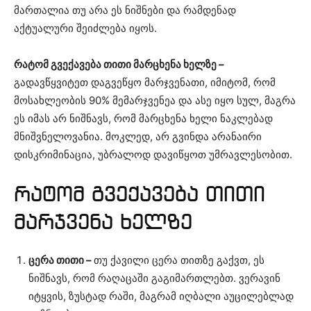
მართალია თუ არა ეს ნიშნები და რამდენად
აქტუალური შეიძლება იყოს.
რატომ გვექავება თითი მარცხენა ხელზე –
გადავწყვიტეთ დაგვეწყო მარჯვენათი, იმიტომ, რომ
მოსახლეობის 90% მემარჯვენეა და ასე იყო სულ, მაგრა
ეს იმას არ ნიშნავს, რომ მარცხენა ხელი ნაკლებად
მნიშვნელოვანია. მოკლედ, არ გვინდა არანაირი
დისკრიმინაცია, უბრალოდ დავიწყოთ უმრავლესობით.
რატომ გვექავება თითი
მარჯვენა ხელზე
ცერა თითი –
თუ ქავილი ცერა თითზე გაქვთ, ეს
ნიშნავს, რომ რაღაცაში გაგიმართლებთ. ვერავინ
იტყვის, ზუსტად რაში, მაგრამ იღბალი აუცილებლად