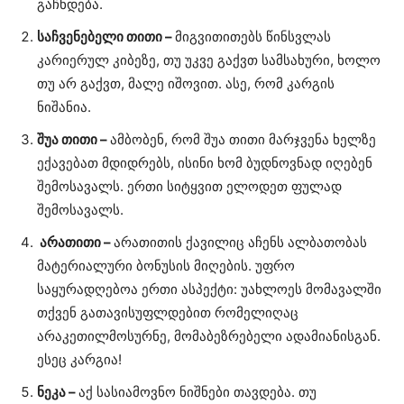
გაჩნდება.
საჩვენებელი თითი –
მიგვითითებს წინსვლას
კარიერულ კიბეზე, თუ უკვე გაქვთ სამსახური, ხოლო
თუ არ გაქვთ, მალე იშოვით. ასე, რომ კარგის
ნიშანია.
შუა თითი –
ამბობენ, რომ შუა თითი მარჯვენა ხელზე
ექავებათ მდიდრებს, ისინი ხომ ბუდნოვნად იღებენ
შემოსავალს. ერთი სიტყვით ელოდეთ ფულად
შემოსავალს.
არათითი –
არათითის ქავილიც აჩენს ალბათობას
მატერიალური ბონუსის მიღების. უფრო
საყურადღებოა ერთი ასპექტი: უახლოეს მომავალში
თქვენ გათავისუფლდებით რომელიღაც
არაკეთილმოსურნე, მომაბეზრებელი ადამიანისგან.
ესეც კარგია!
ნეკა –
აქ სასიამოვნო ნიშნები თავდება. თუ