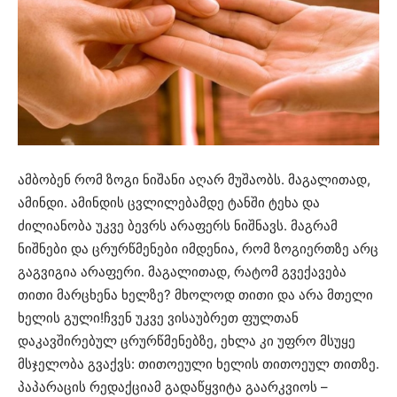
ამბობენ რომ ზოგი ნიშანი აღარ მუშაობს. მაგალითად,
ამინდი. ამინდის ცვლილებამდე ტანში ტეხა და
ძილიანობა უკვე ბევრს არაფერს ნიშნავს. მაგრამ
ნიშნები და ცრურწმენები იმდენია, რომ ზოგიერთზე არც
გაგვიგია არაფერი. მაგალითად, რატომ გვექავება
თითი მარცხენა ხელზე? მხოლოდ თითი და არა მთელი
ხელის გული!ჩვენ უკვე ვისაუბრეთ ფულთან
დაკავშირებულ ცრურწმენებზე, ეხლა კი უფრო მსუყე
მსჯელობა გვაქვს: თითოეული ხელის თითოეულ თითზე.
პაპარაცის რედაქციამ გადაწყვიტა გაარკვიოს –