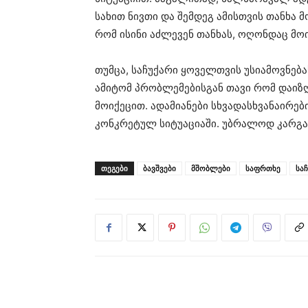
სახით ნივთი და შემდეგ ამისთვის თანხა მ
რომ ისინი აძლევენ თანხას, ოღონდაც მო
თუმცა, საჩუქარი ყოველთვის უსიამოვნება
ამიტომ პრობლემებისგან თავი რომ დაი
მოიქეცით. ადამიანები სხვადასხვანაირებ
კონკრეტულ სიტუაციაში. უბრალოდ კარგ
ᲗᲔᲒᲔᲑᲘ
ბავშვები
მშობლები
საფრთხე
სა