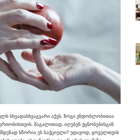
ლს სხვადასხვაგვარი აქვს. ზოგი უნდობლობითაა
ერთობისთვის. მაგალითად, იღებენ უცნობებისგან
რამდენად სწორია ეს საქციელი? უდავოდ, ყოველთვის