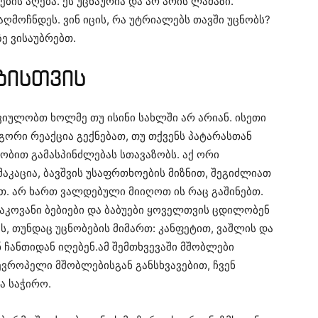
ბის აღება. ეს უცნაურია და არ არის ლამაზი.
ღმოჩნდეს. ვინ იცის, რა უტრიალებს თავში უცნობს?
ე ვისაუბრებთ.
ბისთვის
ვიულობთ ხოლმე თუ ისინი სახლში არ არიან. ისეთი
ორი რეაქცია გექნებათ, თუ თქვენს პატარასთან
ობით გამასპინძლებას სთავაზობს. აქ ორი
მაკაცია, ბავშვის უსაფრთხოების მიზნით, შეგიძლიათ
. არ ხართ ვალდებული მიიღოთ ის რაც გაშინებთ.
ასაკოვანი ბებიები და ბაბუები ყოველთვის ცდილობენ
ს, თუნდაც უცნობების მიმართ: კანფეტით, ვაშლის და
ნ ჩანთიდან იღებენ.ამ შემთხვევაში მშობლები
ევროპელი მშობლებისგან განსხვავებით, ჩვენ
ა საჭირო.