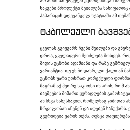
არ არის სასურველი უცნობებისგან საჩუქრე
საკვები პროდუქტი შეიძლება სახიფათოც ა
პაპარაცის დღევანდელ სტატიაში ამ თემაზ
ტკბილეული ბავშვე
ყველას გვიყვარს ჩვენი შვილები და ვნერ
დროა, ყველაფერი შეიძლება მოხდეს. როგ
მიდის უცნობი ადამიანი და რამე გემრიელ
ვარიანტია. თუ ეს ზრდასრული ქალი ან მა
უცნობს უარი უთხრათ კორექტული ფორმით
მაგრამ აქ მეორე საკითხი ის არის, რომ 
ბავშვების მიმართ ყურადღების გამოხატვა
ან სხვა სასუსნავით, რომელსაც ჯიბიდან ა
ზრდილობას იჩენენ და იღებენ საჩუქარს. 
გვერიდება უარის თქმა. თუმცა დაფიქრება