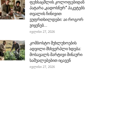
ფეხსაცმლის კოლოფებიდან
პატარა „ჯადოსნურ“ პაკეტებს
თვალის ჩინივით
ვუფრთხილდები: აი როგორ
ვიყენებ...
ივლისი 27, 2026
კომბოსტო მუხლუხოების
ადვილი მსხვერპლი ხდება:
მოსავალს მარტივი შინაური
საშუალებებით იცავენ
ივლისი 27, 2026