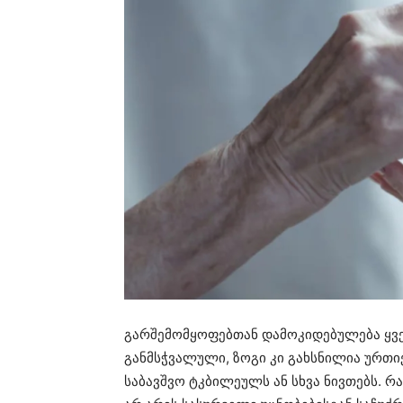
გარშემომყოფებთან დამოკიდებულება ყვე
განმსჭვალული, ზოგი კი გახსნილია ურთი
საბავშვო ტკბილეულს ან სხვა ნივთებს. 