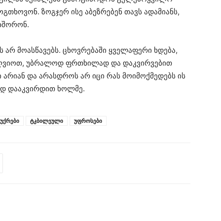
ოგთხოვონ. ზოგჯერ ისე აბეზრებენ თავს ადამიანს,
იშორონ.
ს არ მოასწავებს. ცხოვრებაში ყველაფერი ხდება,
ზღვიოთ, უბრალოდ ფრთხილად და დაკვირვებით
ი არიან და არასდროს არ იცი რას მოიმოქმედებს ის
ად დააკვირდით ხოლმე.
ჩუქრები
ტკბილეული
უფროსები